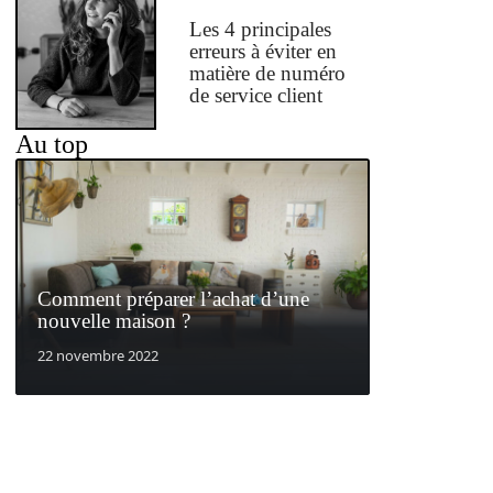
Les 4 principales
erreurs à éviter en
matière de numéro
de service client
Au top
Comment préparer l’achat d’une
nouvelle maison ?
22 novembre 2022