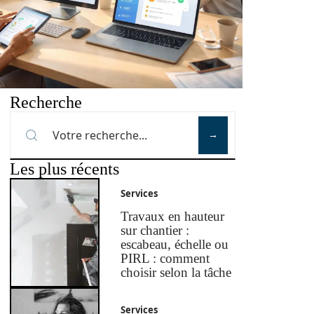
Recherche
Les plus récents
Services
Travaux en hauteur
sur chantier :
escabeau, échelle ou
PIRL : comment
choisir selon la tâche
Services