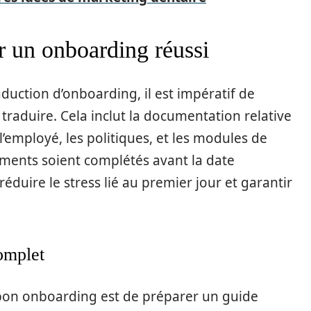
r un onboarding réussi
duction d’onboarding, il est impératif de
raduire. Cela inclut la documentation relative
 l’employé, les politiques, et les modules de
uments soient complétés avant la date
réduire le stress lié au premier jour et garantir
omplet
 bon onboarding est de préparer un guide