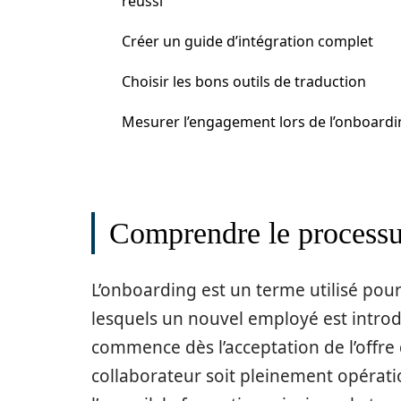
réussi
Créer un guide d’intégration complet
Choisir les bons outils de traduction
Mesurer l’engagement lors de l’onboardi
Comprendre le processu
L’onboarding est un terme utilisé pou
lesquels un nouvel employé est introd
commence dès l’acceptation de l’offre 
collaborateur soit pleinement opérati