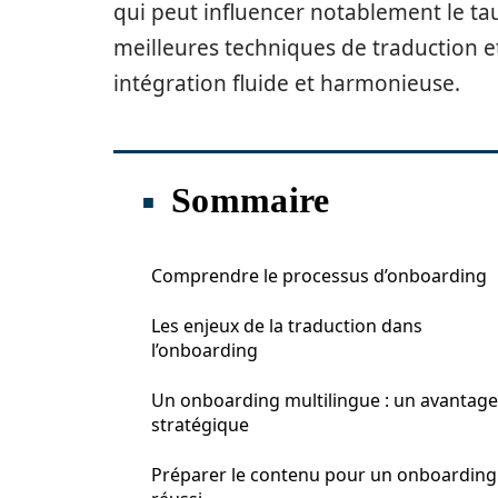
qui peut influencer notablement le taux
meilleures techniques de traduction et
intégration fluide et harmonieuse.
Sommaire
Comprendre le processus d’onboarding
Les enjeux de la traduction dans
l’onboarding
Un onboarding multilingue : un avantage
stratégique
Préparer le contenu pour un onboarding