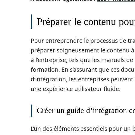
Préparer le contenu pou
Pour entreprendre le processus de tra
préparer soigneusement le contenu à t
à l’entreprise, tels que les manuels de
formation. En s’assurant que ces doc
d’intégration, les entreprises peuvent 
une expérience utilisateur fluide.
Créer un guide d’intégration c
L’un des éléments essentiels pour un