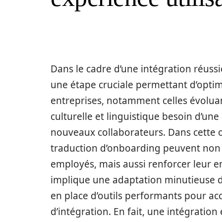
Dans le cadre d’une intégration réussi
une étape cruciale permettant d’optimi
entreprises, notamment celles évoluan
culturelle et linguistique besoin d’une 
nouveaux collaborateurs. Dans cette op
traduction d’onboarding peuvent non s
employés, mais aussi renforcer leur e
implique une adaptation minutieuse de
en place d’outils performants pour 
d’intégration. En fait, une intégration