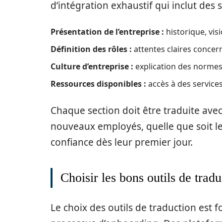
d’intégration exhaustif qui inclut des s
Présentation de l’entreprise :
historique, visi
Définition des rôles :
attentes claires concer
Culture d’entreprise :
explication des normes
Ressources disponibles :
accès à des services 
Chaque section doit être traduite avec
nouveaux employés, quelle que soit leu
confiance dès leur premier jour.
Choisir les bons outils de trad
Le choix des outils de traduction est 