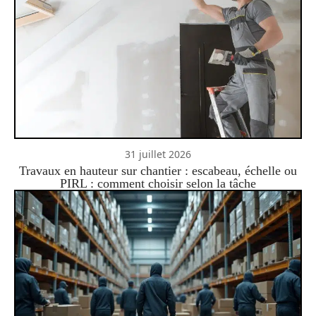
31 juillet 2026
Travaux en hauteur sur chantier : escabeau, échelle ou
PIRL : comment choisir selon la tâche