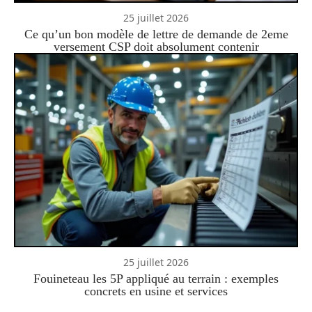
25 juillet 2026
Ce qu’un bon modèle de lettre de demande de 2eme
versement CSP doit absolument contenir
25 juillet 2026
Fouineteau les 5P appliqué au terrain : exemples
concrets en usine et services