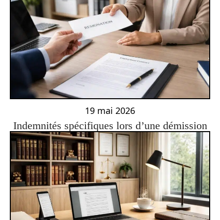
19 mai 2026
Indemnités spécifiques lors d’une démission