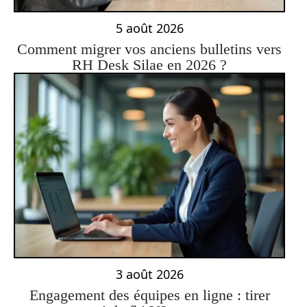
5 août 2026
Comment migrer vos anciens bulletins vers
RH Desk Silae en 2026 ?
3 août 2026
Engagement des équipes en ligne : tirer