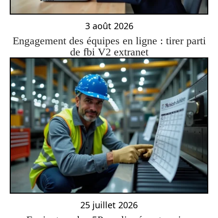
3 août 2026
Engagement des équipes en ligne : tirer parti
de fbi V2 extranet
25 juillet 2026