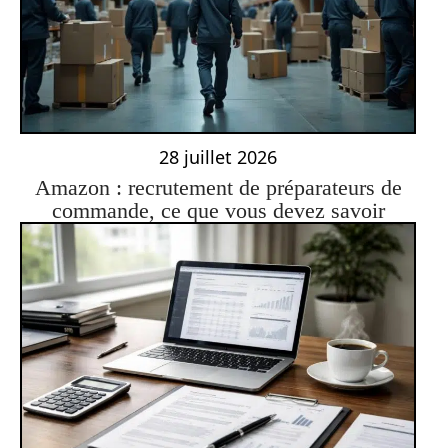
28 juillet 2026
Amazon : recrutement de préparateurs de
commande, ce que vous devez savoir