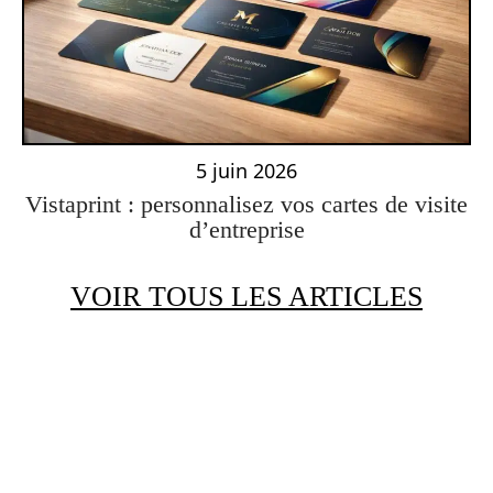
5 juin 2026
Vistaprint : personnalisez vos cartes de visite
d’entreprise
VOIR TOUS LES ARTICLES