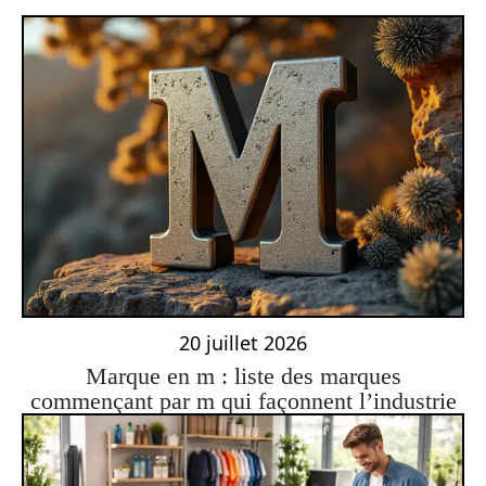
20 juillet 2026
Marque en m : liste des marques
commençant par m qui façonnent l’industrie