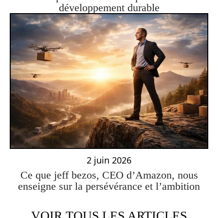
développement durable
2 juin 2026
Ce que jeff bezos, CEO d’Amazon, nous
enseigne sur la persévérance et l’ambition
VOIR TOUS LES ARTICLES