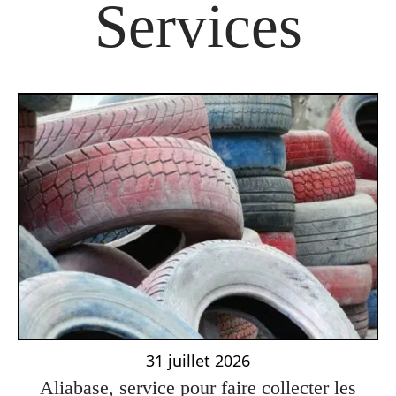
Services
31 juillet 2026
Aliabase, service pour faire collecter les