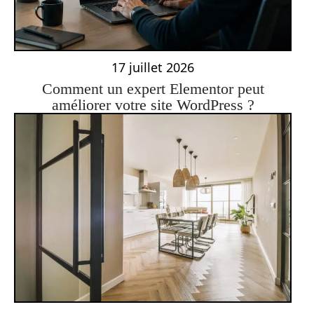
17 juillet 2026
Comment un expert Elementor peut
améliorer votre site WordPress ?