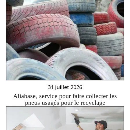
31 juillet 2026
Aliabase, service pour faire collecter les
pneus usagés pour le recyclage