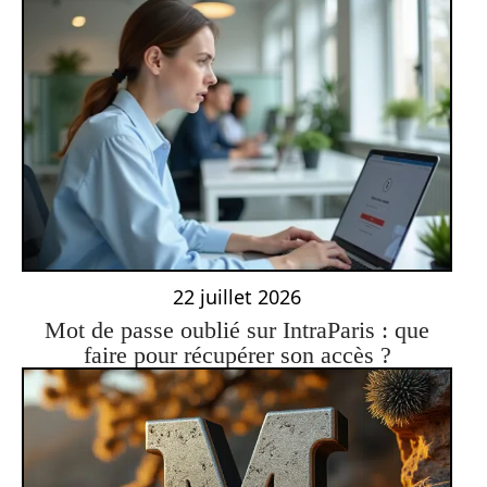
22 juillet 2026
Mot de passe oublié sur IntraParis : que
faire pour récupérer son accès ?