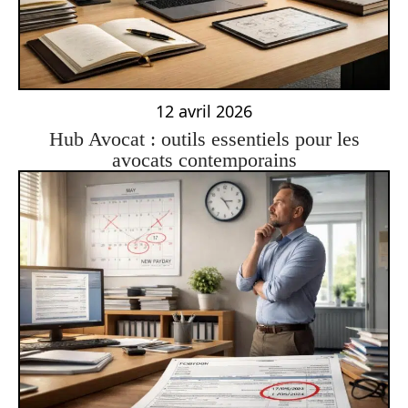
12 avril 2026
Hub Avocat : outils essentiels pour les
avocats contemporains