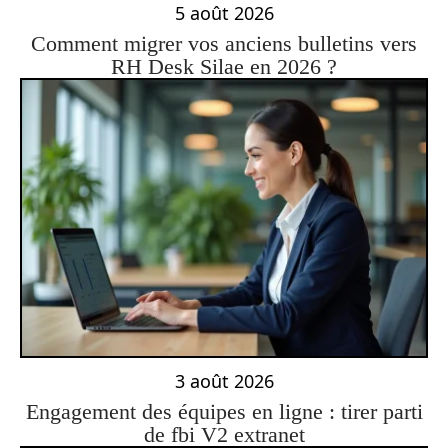
5 août 2026
Comment migrer vos anciens bulletins vers
RH Desk Silae en 2026 ?
3 août 2026
Engagement des équipes en ligne : tirer parti
de fbi V2 extranet