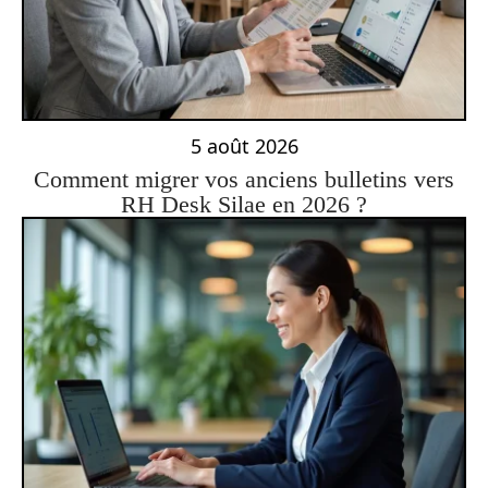
5 août 2026
Comment migrer vos anciens bulletins vers
RH Desk Silae en 2026 ?