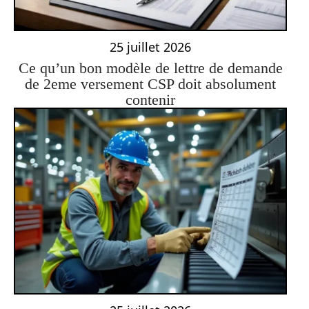
25 juillet 2026
Ce qu’un bon modèle de lettre de demande
de 2eme versement CSP doit absolument
contenir