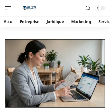
Actu
Entreprise
Juridique
Marketing
Servic