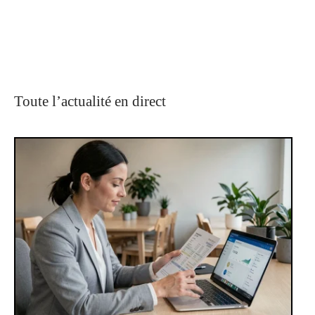
Toute l’actualité en direct