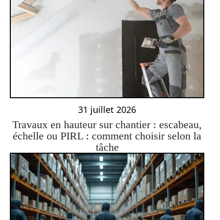
31 juillet 2026
Travaux en hauteur sur chantier : escabeau,
échelle ou PIRL : comment choisir selon la
tâche