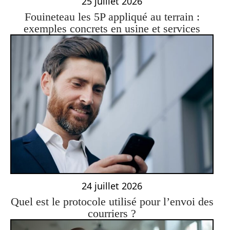
25 juillet 2026
Fouineteau les 5P appliqué au terrain :
exemples concrets en usine et services
24 juillet 2026
Quel est le protocole utilisé pour l’envoi des
courriers ?