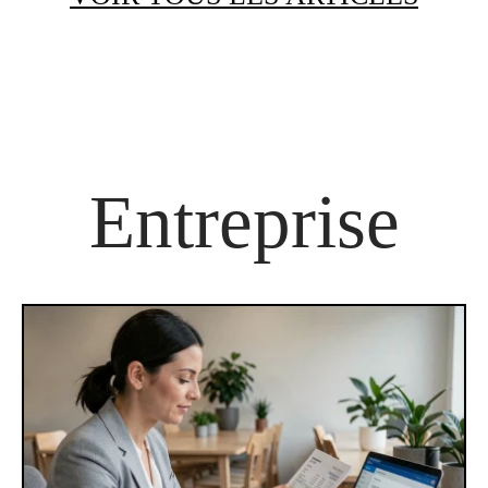
Entreprise