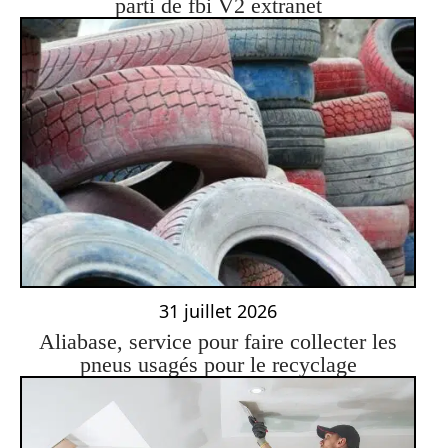
parti de fbi V2 extranet
31 juillet 2026
Aliabase, service pour faire collecter les
pneus usagés pour le recyclage