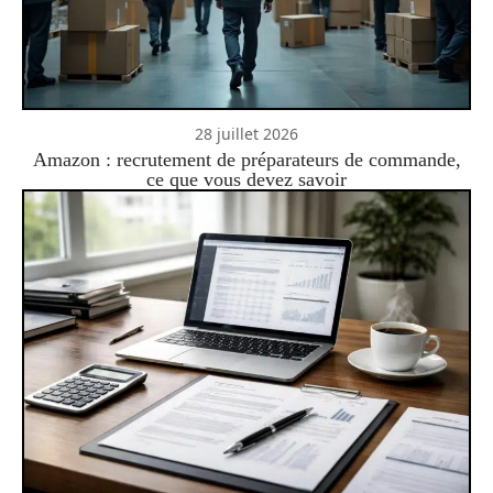
28 juillet 2026
Amazon : recrutement de préparateurs de commande,
ce que vous devez savoir