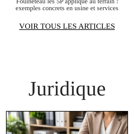
Fouineteau les 5P appliqué au terrain :
exemples concrets en usine et services
VOIR TOUS LES ARTICLES
Juridique