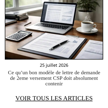
25 juillet 2026
Ce qu’un bon modèle de lettre de demande
de 2eme versement CSP doit absolument
contenir
VOIR TOUS LES ARTICLES