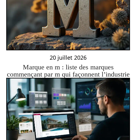
20 juillet 2026
Marque en m : liste des marques
commençant par m qui façonnent l’industrie