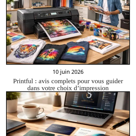
10 juin 2026
Printful : avis complets pour vous guider
dans votre choix d’impression