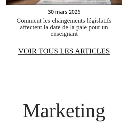
30 mars 2026
Comment les changements législatifs
affectent la date de la paie pour un
enseignant
VOIR TOUS LES ARTICLES
Marketing