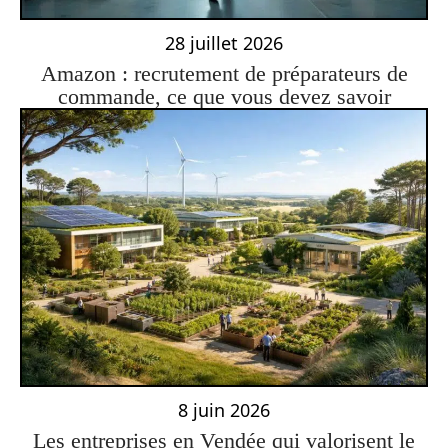
28 juillet 2026
Amazon : recrutement de préparateurs de
commande, ce que vous devez savoir
8 juin 2026
Les entreprises en Vendée qui valorisent le