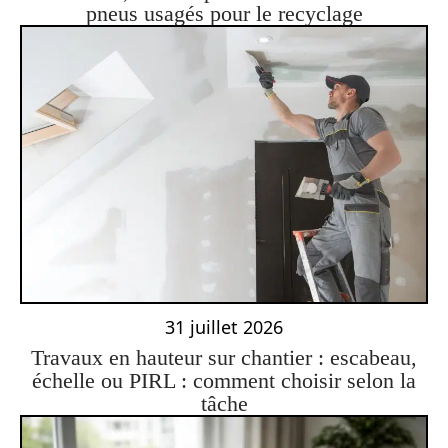
pneus usagés pour le recyclage
31 juillet 2026
Travaux en hauteur sur chantier : escabeau,
échelle ou PIRL : comment choisir selon la
tâche