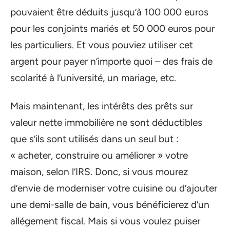
pouvaient être déduits jusqu’à 100 000 euros
pour les conjoints mariés et 50 000 euros pour
les particuliers. Et vous pouviez utiliser cet
argent pour payer n’importe quoi – des frais de
scolarité à l’université, un mariage, etc.
Mais maintenant, les intérêts des prêts sur
valeur nette immobilière ne sont déductibles
que s’ils sont utilisés dans un seul but :
« acheter, construire ou améliorer » votre
maison, selon l’IRS. Donc, si vous mourez
d’envie de moderniser votre cuisine ou d’ajouter
une demi-salle de bain, vous bénéficierez d’un
allégement fiscal. Mais si vous voulez puiser