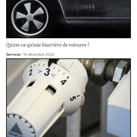
Qu’est-ce qu’une fourrière de voitures ?
Services
16 décembre 2022