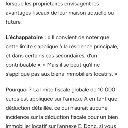
lorsque les propriétaires envisagent les
avantages fiscaux de leur maison actuelle ou
future.
L’échappatoire :
« Il convient de noter que
cette limite s’applique à la résidence principale,
et dans certains cas secondaires, d’un
contribuable ». « Mais il se peut qu’il ne
s’applique pas aux biens immobiliers locatifs. »
Pourquoi ? La limite fiscale globale de 10 000
euros est appliquée sur l’annexe A en tant que
déduction détaillée, ce qui n’aurait aucune
incidence sur la déduction fiscale pour un bien
immobilier locatif sur l’annexe E. Donc, si vous