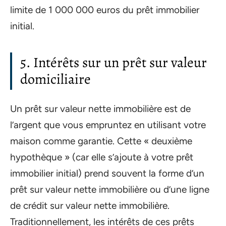
limite de 1 000 000 euros du prêt immobilier
initial.
5. Intérêts sur un prêt sur valeur
domiciliaire
Un prêt sur valeur nette immobilière est de
l’argent que vous empruntez en utilisant votre
maison comme garantie. Cette « deuxième
hypothèque » (car elle s’ajoute à votre prêt
immobilier initial) prend souvent la forme d’un
prêt sur valeur nette immobilière ou d’une ligne
de crédit sur valeur nette immobilière.
Traditionnellement, les intérêts de ces prêts