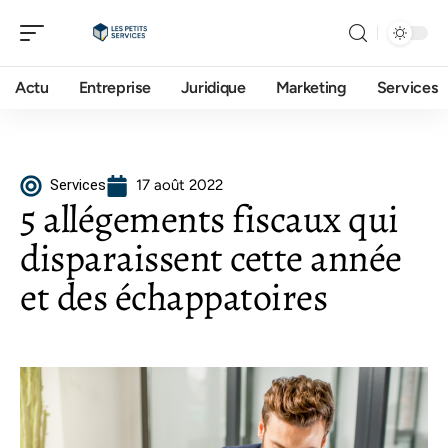
Actu
Entreprise
Juridique
Marketing
Services
Services
17 août 2022
5 allégements fiscaux qui
disparaissent cette année
et des échappatoires