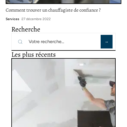
Comment trouver un chauffagiste de confiance ?
Services
27 décembre 2022
Recherche
Les plus récents