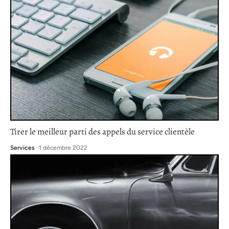
Tirer le meilleur parti des appels du service clientèle
Services
1 décembre 2022