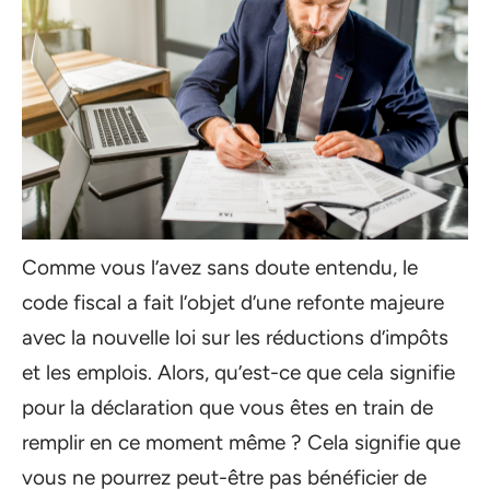
Comme vous l’avez sans doute entendu, le
code fiscal a fait l’objet d’une refonte majeure
avec la nouvelle loi sur les réductions d’impôts
et les emplois. Alors, qu’est-ce que cela signifie
pour la déclaration que vous êtes en train de
remplir en ce moment même ? Cela signifie que
vous ne pourrez peut-être pas bénéficier de