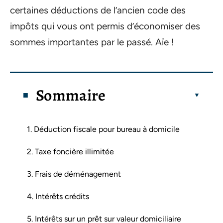
certaines déductions de l’ancien code des
impôts qui vous ont permis d’économiser des
sommes importantes par le passé. Aïe !
Sommaire
1. Déduction fiscale pour bureau à domicile
2. Taxe foncière illimitée
3. Frais de déménagement
4. Intérêts crédits
5. Intérêts sur un prêt sur valeur domiciliaire