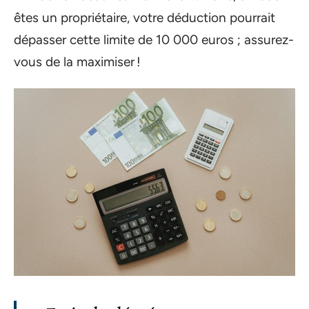
êtes un propriétaire, votre déduction pourrait
dépasser cette limite de 10 000 euros ; assurez-
vous de la maximiser !