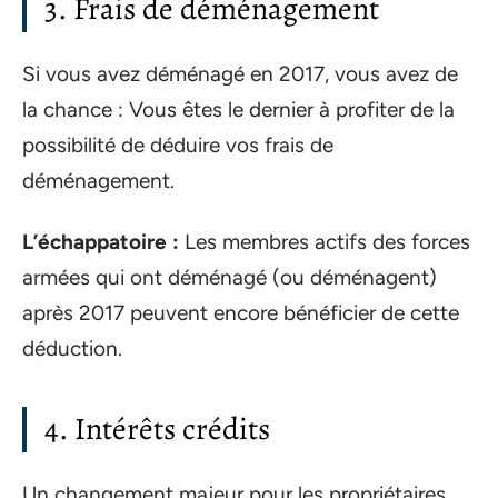
3. Frais de déménagement
Si vous avez déménagé en 2017, vous avez de
la chance : Vous êtes le dernier à profiter de la
possibilité de déduire vos frais de
déménagement.
L’échappatoire :
Les membres actifs des forces
armées qui ont déménagé (ou déménagent)
après 2017 peuvent encore bénéficier de cette
déduction.
4. Intérêts crédits
Un changement majeur pour les propriétaires