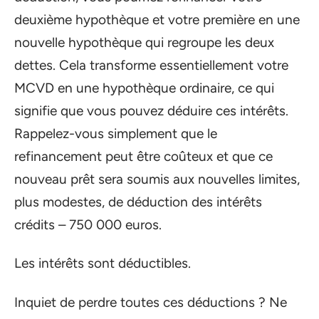
deuxième hypothèque et votre première en une
nouvelle hypothèque qui regroupe les deux
dettes. Cela transforme essentiellement votre
MCVD en une hypothèque ordinaire, ce qui
signifie que vous pouvez déduire ces intérêts.
Rappelez-vous simplement que le
refinancement peut être coûteux et que ce
nouveau prêt sera soumis aux nouvelles limites,
plus modestes, de déduction des intérêts
crédits – 750 000 euros.
Les intérêts sont déductibles.
Inquiet de perdre toutes ces déductions ? Ne