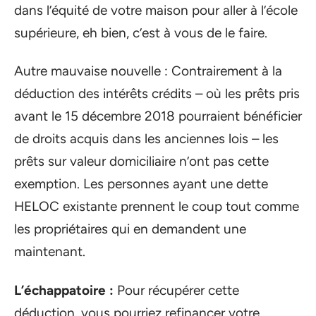
dans l’équité de votre maison pour aller à l’école
supérieure, eh bien, c’est à vous de le faire.
Autre mauvaise nouvelle : Contrairement à la
déduction des intérêts crédits – où les prêts pris
avant le 15 décembre 2018 pourraient bénéficier
de droits acquis dans les anciennes lois – les
prêts sur valeur domiciliaire n’ont pas cette
exemption. Les personnes ayant une dette
HELOC existante prennent le coup tout comme
les propriétaires qui en demandent une
maintenant.
L’échappatoire :
Pour récupérer cette
déduction, vous pourriez refinancer votre