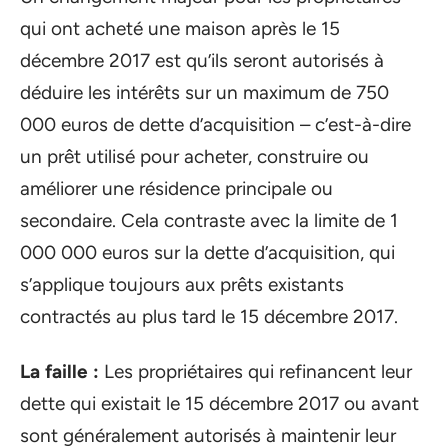
qui ont acheté une maison après le 15
décembre 2017 est qu’ils seront autorisés à
déduire les intérêts sur un maximum de 750
000 euros de dette d’acquisition – c’est-à-dire
un prêt utilisé pour acheter, construire ou
améliorer une résidence principale ou
secondaire. Cela contraste avec la limite de 1
000 000 euros sur la dette d’acquisition, qui
s’applique toujours aux prêts existants
contractés au plus tard le 15 décembre 2017.
La faille :
Les propriétaires qui refinancent leur
dette qui existait le 15 décembre 2017 ou avant
sont généralement autorisés à maintenir leur