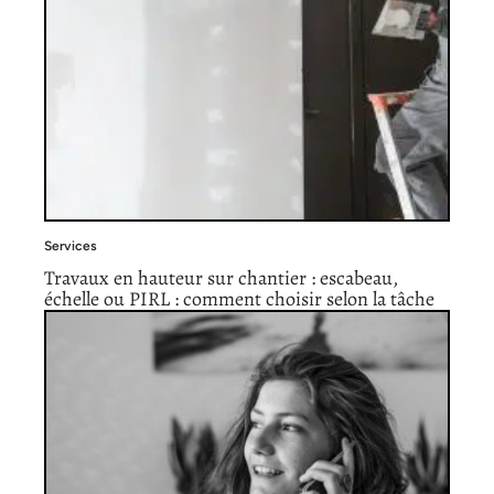
Services
Travaux en hauteur sur chantier : escabeau,
échelle ou PIRL : comment choisir selon la tâche