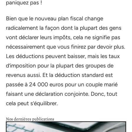
paniquez pas !
Bien que le nouveau plan fiscal change
radicalement la façon dont la plupart des gens
vont déclarer leurs impôts, cela ne signifie pas
nécessairement que vous finirez par devoir plus.
Les déductions peuvent baisser, mais les taux
d’imposition pour la plupart des groupes de
revenus aussi. Et la déduction standard est
passée à 24 000 euros pour un couple marié
faisant une déclaration conjointe. Donc, tout
cela peut s’équilibrer.
Nos dernières publications