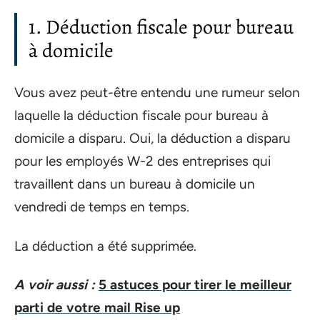
1. Déduction fiscale pour bureau
à domicile
Vous avez peut-être entendu une rumeur selon
laquelle la déduction fiscale pour bureau à
domicile a disparu. Oui, la déduction a disparu
pour les employés W-2 des entreprises qui
travaillent dans un bureau à domicile un
vendredi de temps en temps.
La déduction a été supprimée.
A voir aussi :
5 astuces pour tirer le meilleur
parti de votre mail Rise up