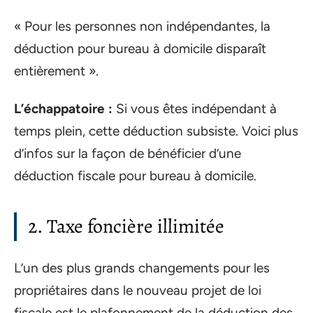
« Pour les personnes non indépendantes, la
déduction pour bureau à domicile disparaît
entièrement ».
L’échappatoire :
Si vous êtes indépendant à
temps plein, cette déduction subsiste. Voici plus
d’infos sur la façon de bénéficier d’une
déduction fiscale pour bureau à domicile.
2. Taxe foncière illimitée
L’un des plus grands changements pour les
propriétaires dans le nouveau projet de loi
fiscale est le plafonnement de la déduction des