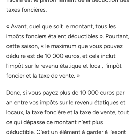
taxes foncières.
« Avant, quel que soit le montant, tous les
impôts fonciers étaient déductibles ». Pourtant,
cette saison, « le maximum que vous pouvez
déduire est de 10 000 euros, et cela inclut
l’impôt sur le revenu étatique et local, l’impôt
foncier et la taxe de vente. »
Donc, si vous payez plus de 10 000 euros par
an entre vos impôts sur le revenu étatiques et
locaux, la taxe foncière et la taxe de vente, tout
ce qui dépasse ce montant n’est plus
déductible. C’est un élément à garder à l’esprit