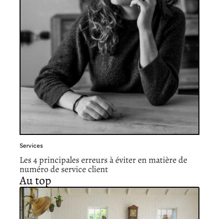
Services
Les 4 principales erreurs à éviter en matière de
numéro de service client
Au top