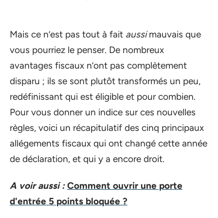
Mais ce n’est pas tout à fait
aussi
mauvais que
vous pourriez le penser. De nombreux
avantages fiscaux n’ont pas complètement
disparu ; ils se sont plutôt transformés un peu,
redéfinissant qui est éligible et pour combien.
Pour vous donner un indice sur ces nouvelles
règles, voici un récapitulatif des cinq principaux
allégements fiscaux qui ont changé cette année
de déclaration, et qui y a encore droit.
A voir aussi :
Comment ouvrir une porte
d'entrée 5 points bloquée ?