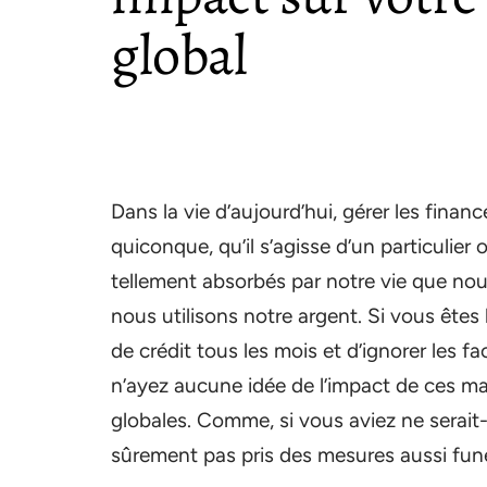
global
Dans la vie d’aujourd’hui, gérer les financ
quiconque, qu’il s’agisse d’un particulie
tellement absorbés par notre vie que nou
nous utilisons notre argent. Si vous êtes 
de crédit tous les mois et d’ignorer les f
n’ayez aucune idée de l’impact de ces ma
globales. Comme, si vous aviez ne serait-
sûrement pas pris des mesures aussi fun