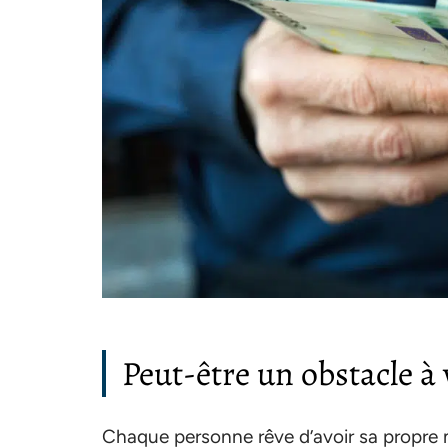
Peut-être un obstacle à
Chaque personne rêve d’avoir sa propre m