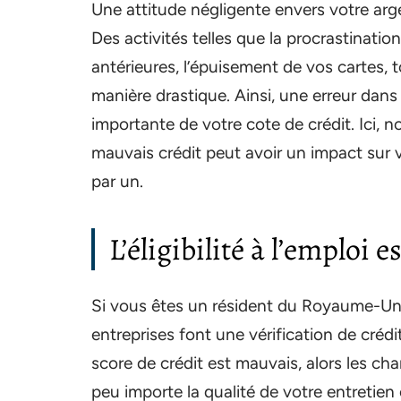
Une attitude négligente envers votre arg
Des activités telles que la procrastinatio
antérieures, l’épuisement de vos cartes, t
manière drastique. Ainsi, une erreur dan
importante de votre cote de crédit. Ici, 
mauvais crédit peut avoir un impact sur 
par un.
L’éligibilité à l’emploi e
Si vous êtes un résident du Royaume-Uni,
entreprises font une vérification de crédi
score de crédit est mauvais, alors les cha
peu importe la qualité de votre entretie