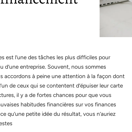
es est l’une des tâches les plus difficiles pour
r ou d’une entreprise. Souvent, nous sommes
s accordons à peine une attention à la façon dont
l’un de ceux qui se contentent d’épuiser leur carte
actures, il y a de fortes chances pour que vous
uvaises habitudes financières sur vos finances
ce qu’une petite idée du résultat, vous n’auriez
estes