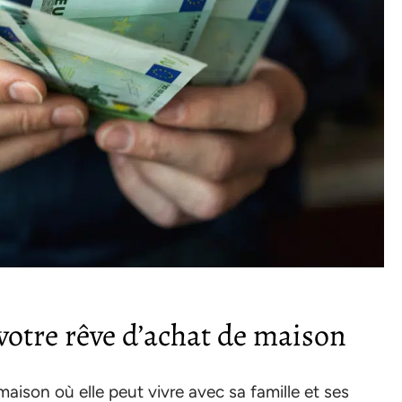
 votre rêve d’achat de maison
aison où elle peut vivre avec sa famille et ses