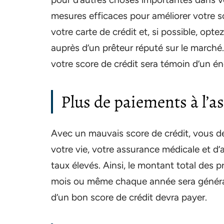
mesures efficaces pour améliorer votre sc
votre carte de crédit et, si possible, opt
auprès d’un prêteur réputé sur le marché
votre score de crédit sera témoin d’un é
Plus de paiements à l’a
Avec un mauvais score de crédit, vous de
votre vie, votre assurance médicale et d’
taux élevés. Ainsi, le montant total des
mois ou même chaque année sera général
d’un bon score de crédit devra payer.