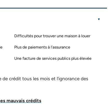
Difficultés pour trouver une maison à louer
de
Plus de paiements à l’assurance
Une facture de services publics plus élevée
e de crédit tous les mois et l’ignorance des
les mauvais crédits