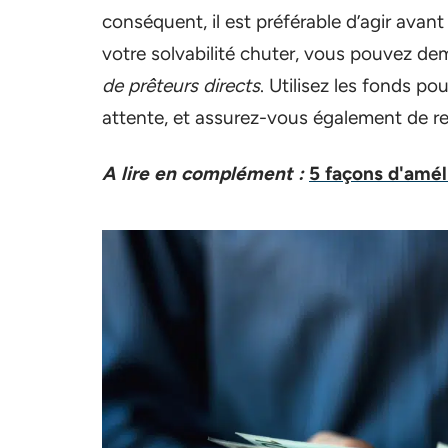
conséquent, il est préférable d’agir avant 
votre solvabilité chuter, vous pouvez d
de prêteurs directs
. Utilisez les fonds p
attente, et assurez-vous également de r
A lire en complément :
5 façons d'amél