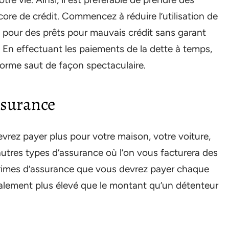
ore de crédit. Commencez à réduire l’utilisation de
ez pour des prêts pour mauvais crédit sans garant
. En effectuant les paiements de la dette à temps,
norme saut de façon spectaculaire.
ssurance
vrez payer plus pour votre maison, votre voiture,
autres types d’assurance où l’on vous facturera des
 primes d’assurance que vous devrez payer chaque
ement plus élevé que le montant qu’un détenteur