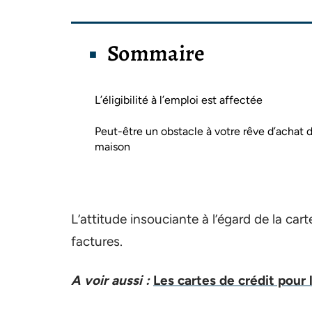
Sommaire
L’éligibilité à l’emploi est affectée
Peut-être un obstacle à votre rêve d’achat 
maison
L’attitude insouciante à l’égard de la cart
factures.
A voir aussi :
Les cartes de crédit pour 