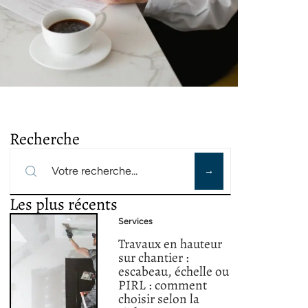
Recherche
Les plus récents
Services
Travaux en hauteur
sur chantier :
escabeau, échelle ou
PIRL : comment
choisir selon la