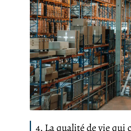
4. La qualité de vie qui