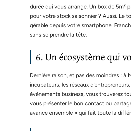
durée qui vous arrange. Un box de 5m² p
pour votre stock saisonnier ? Aussi. Le 
gérable depuis votre smartphone. Franche
sans se prendre la tête.
6. Un écosystème qui 
Dernière raison, et pas des moindres : à M
incubateurs, les réseaux d’entrepreneurs
événements business, vous trouverez tou
vous présenter le bon contact ou partage
avance ensemble » qui fait toute la diffé