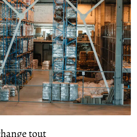
 change tout