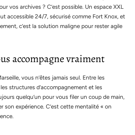
our vos archives ? C’est possible. Un espace XXL
tout accessible 24/7, sécurisé comme Fort Knox, et
ment, c’est la solution maligne pour rester agile
vous accompagne vraiment
arseille, vous n’êtes jamais seul. Entre les
, les structures d’accompagnement et les
jours quelqu’un pour vous filer un coup de main,
r son expérience. C’est cette mentalité « on
rence.