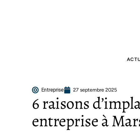
ACT
Entreprise
27 septembre 2025
6 raisons d’impl
entreprise à Mars