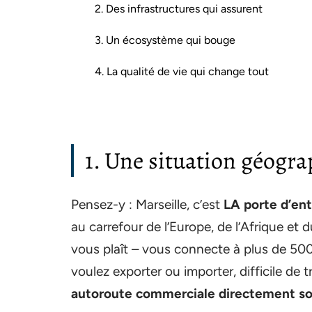
2. Des infrastructures qui assurent
3. Un écosystème qui bouge
4. La qualité de vie qui change tout
1. Une situation géogra
Pensez-y : Marseille, c’est
LA porte d’en
au carrefour de l’Europe, de l’Afrique et 
vous plaît – vous connecte à plus de 500 
voulez exporter ou importer, difficile de
autoroute commerciale directement so