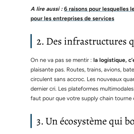
A lire aussi :
6 raisons pour lesquelles l
pour les entreprises de services
2. Des infrastructures 
On ne va pas se mentir :
la logistique, c
plaisante pas. Routes, trains, avions, b
circulent sans accroc. Les nouveaux qua
dernier cri. Les plateformes multimodales
faut pour que votre supply chain tourne
3. Un écosystème qui b