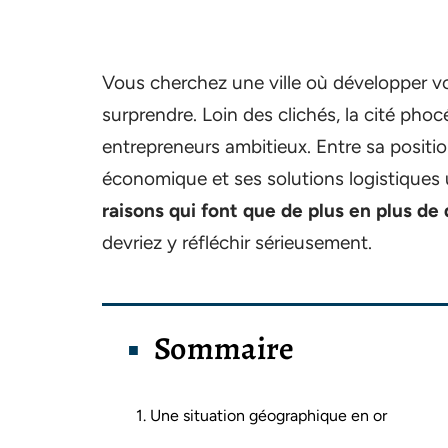
Vous cherchez une ville où développer vo
surprendre. Loin des clichés, la cité pho
entrepreneurs ambitieux. Entre sa posit
économique et ses solutions logistiques ult
raisons qui font que de plus en plus de 
devriez y réfléchir sérieusement.
Sommaire
1. Une situation géographique en or