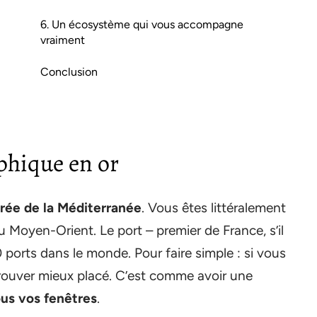
6. Un écosystème qui vous accompagne
vraiment
Conclusion
phique en or
trée de la Méditerranée
. Vous êtes littéralement
du Moyen-Orient. Le port – premier de France, s’il
ports dans le monde. Pour faire simple : si vous
 trouver mieux placé. C’est comme avoir une
us vos fenêtres
.