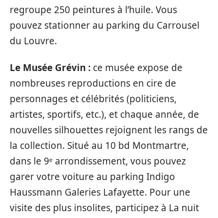
regroupe 250 peintures à l’huile. Vous
pouvez stationner au parking du Carrousel
du Louvre.
Le Musée Grévin :
ce musée expose de
nombreuses reproductions en cire de
personnages et célébrités (politiciens,
artistes, sportifs, etc.), et chaque année, de
nouvelles silhouettes rejoignent les rangs de
la collection. Situé au 10 bd Montmartre,
dans le 9ᵉ arrondissement, vous pouvez
garer votre voiture au parking Indigo
Haussmann Galeries Lafayette. Pour une
visite des plus insolites, participez à La nuit