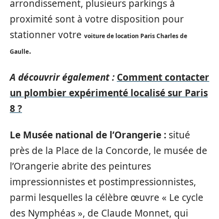
arrondissement, plusieurs parkings à
proximité sont à votre disposition pour
stationner votre
voiture de location Paris Charles de
.
Gaulle
A découvrir également :
Comment contacter
un plombier expérimenté localisé sur Paris
8 ?
Le Musée national de l’Orangerie :
situé
près de la Place de la Concorde, le musée de
l’Orangerie abrite des peintures
impressionnistes et postimpressionnistes,
parmi lesquelles la célèbre œuvre « Le cycle
des Nymphéas », de Claude Monnet, qui