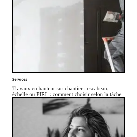
Services
Travaux en hauteur sur chantier : escabeau,
échelle ou PIRL : comment choisir selon la tâche