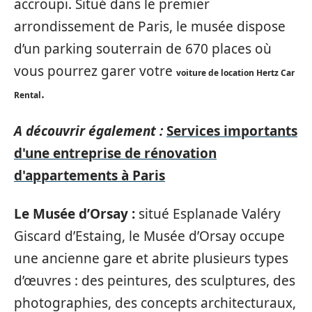
accroupi. Situé dans le premier
arrondissement de Paris, le musée dispose
d’un parking souterrain de 670 places où
vous pourrez garer votre
voiture de location Hertz Car
.
Rental
A découvrir également :
Services importants
d'une entreprise de rénovation
d'appartements à Paris
Le Musée d’Orsay :
situé Esplanade Valéry
Giscard d’Estaing, le Musée d’Orsay occupe
une ancienne gare et abrite plusieurs types
d’œuvres : des peintures, des sculptures, des
photographies, des concepts architecturaux,