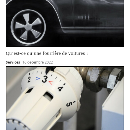
Qu’est-ce qu’une fourrière de voitures ?
Services
16 décembre 2022