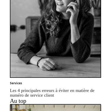
Services
Les 4 principales erreurs à éviter en matière de
numéro de service client
Au top