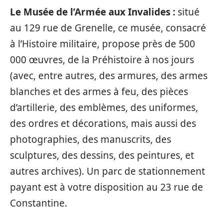
Le Musée de l’Armée aux Invalides :
situé
au 129 rue de Grenelle, ce musée, consacré
à l’Histoire militaire,
propose
près de 500
000 œuvres, de la Préhistoire à nos jours
(avec, entre autres, des armures, des armes
blanches et des armes à feu, des pièces
d’artillerie, des emblèmes, des uniformes,
des ordres et décorations, mais aussi des
photographies, des manuscrits, des
sculptures, des dessins, des peintures, et
autres archives). Un parc de stationnement
payant est à votre disposition au 23 rue de
Constantine.