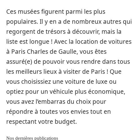
Ces musées figurent parmi les plus
populaires. Il y en a de nombreux autres qui
regorgent de trésors à découvrir, mais la
liste est longue ! Avec la location de voitures
à Paris Charles de Gaulle, vous êtes
assuré(e) de pouvoir vous rendre dans tous
les meilleurs lieux à visiter de Paris ! Que
vous choisissiez une voiture de luxe ou
optiez pour un véhicule plus économique,
vous avez l’embarras du choix pour
répondre à toutes vos envies tout en
respectant votre budget.
Nos dernières publications