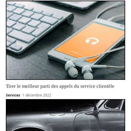
Tirer le meilleur parti des appels du service clientèle
Services
1 décembre 2022