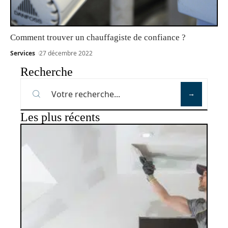
Comment trouver un chauffagiste de confiance ?
Services
27 décembre 2022
Recherche
Les plus récents