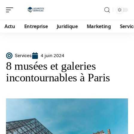
Actu
Entreprise
Juridique
Marketing
Servic
4 juin 2024
Services
8 musées et galeries
incontournables à Paris