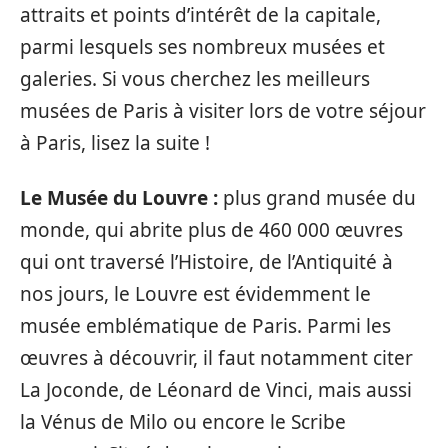
attraits et points d’intérêt de la capitale,
parmi lesquels ses nombreux musées et
galeries. Si vous cherchez les meilleurs
musées de Paris à visiter lors de votre séjour
à Paris, lisez la suite !
Le Musée du Louvre :
plus grand musée du
monde, qui abrite plus de 460 000 œuvres
qui ont traversé l’Histoire, de l’Antiquité à
nos jours, le Louvre est évidemment le
musée emblématique de Paris. Parmi les
œuvres à découvrir, il faut notamment citer
La Joconde, de Léonard de Vinci, mais aussi
la Vénus de Milo ou encore le Scribe