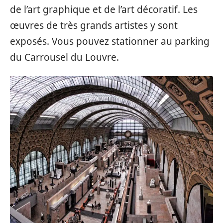
de l’art graphique et de l’art décoratif. Les
œuvres de très grands artistes y sont
exposés. Vous pouvez stationner au parking
du Carrousel du Louvre.