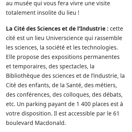
au musée qui vous fera vivre une visite
totalement insolite du lieu !
La Cité des Sciences et de l’Industrie :
cette
cité est un lieu Universcience qui rassemble
les sciences, la société et les technologies.
Elle propose des expositions permanentes
et temporaires, des spectacles, la
Bibliothèque des sciences et de l’industrie, la
Cité des enfants, de la Santé, des métiers,
des conférences, des colloques, des débats,
etc. Un parking payant de 1 400 places est à
votre disposition. Il est accessible par le 61
boulevard Macdonald.