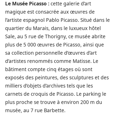
Le Musée Picasso :
cette galerie d’art
magique est consacrée aux œuvres de
l’artiste espagnol Pablo Picasso. Situé dans le
quartier du Marais, dans le luxueux hôtel
Sale, au 5 rue de Thorigny, ce musée abrite
plus de 5 000 œuvres de Picasso, ainsi que
sa collection personnelle d’œuvres d’art
d’artistes renommés comme Matisse. Le
bâtiment compte cinq étages où sont
exposés des peintures, des sculptures et des
milliers d’objets d’archives tels que les
carnets de croquis de Picasso. Le parking le
plus proche se trouve à environ 200 m du
musée, au 7 rue Barbette.