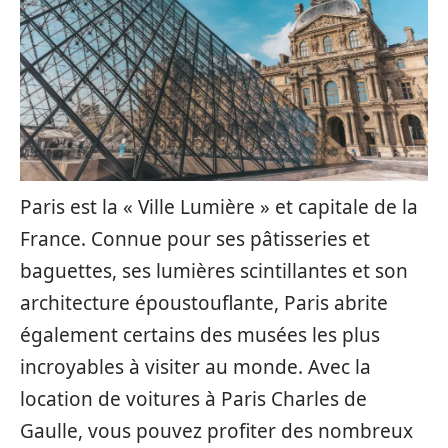
Paris est la « Ville Lumière » et capitale de la
France. Connue pour ses pâtisseries et
baguettes, ses lumières scintillantes et son
architecture époustouflante, Paris abrite
également certains des musées les plus
incroyables à visiter au monde. Avec la
location de voitures à Paris Charles de
Gaulle, vous pouvez profiter des nombreux