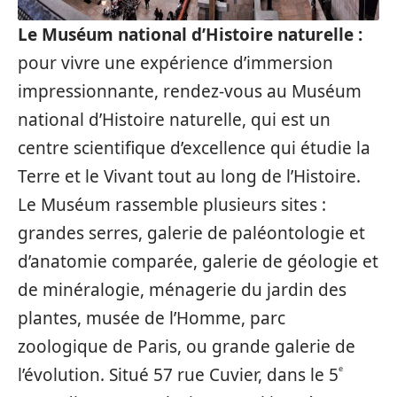
Le Muséum national d’Histoire naturelle :
pour vivre une expérience d’immersion
impressionnante, rendez-vous au Muséum
national d’Histoire naturelle, qui est un
centre scientifique d’excellence qui étudie la
Terre et le Vivant tout au long de l’Histoire.
Le Muséum rassemble plusieurs sites :
grandes serres, galerie de paléontologie et
d’anatomie comparée, galerie de géologie et
de minéralogie, ménagerie du jardin des
plantes, musée de l’Homme, parc
zoologique de Paris, ou grande galerie de
ᵉ
l’évolution. Situé 57 rue Cuvier, dans le 5