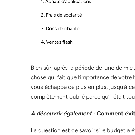
1. Achats d’applications
2. Frais de scolarité
3. Dons de charité
4. Ventes flash
Bien sûr, après la période de lune de miel
chose qui fait que l’importance de votre 
vous échappe de plus en plus, jusqu’à ce
complètement oublié parce qu’il était tout
A découvrir également :
Comment évite
La question est de savoir si le budget a é