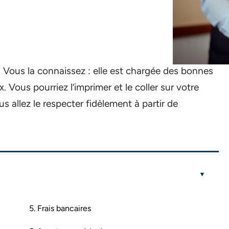
 Vous la connaissez : elle est chargée des bonnes
 Vous pourriez l’imprimer et le coller sur votre
s allez le respecter fidèlement à partir de
5. Frais bancaires