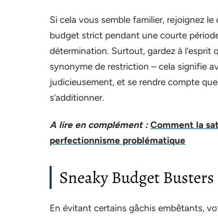
Si cela vous semble familier, rejoignez 
budget strict pendant une courte période
détermination. Surtout, gardez à l’espri
synonyme de restriction – cela signifie av
judicieusement, et se rendre compte que
s’additionner.
A lire en complément :
Comment la sati
perfectionnisme problématique
Sneaky Budget Busters
En évitant certains gâchis embêtants, votr