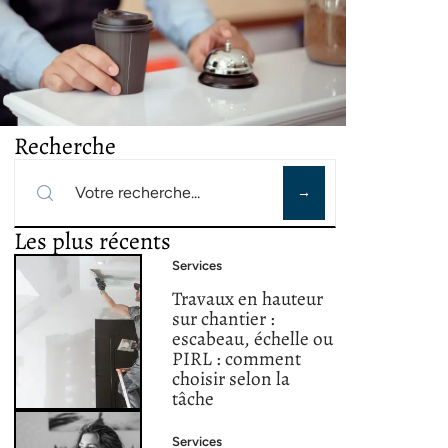
Recherche
Les plus récents
Services
Travaux en hauteur
sur chantier :
escabeau, échelle ou
PIRL : comment
choisir selon la
tâche
Services