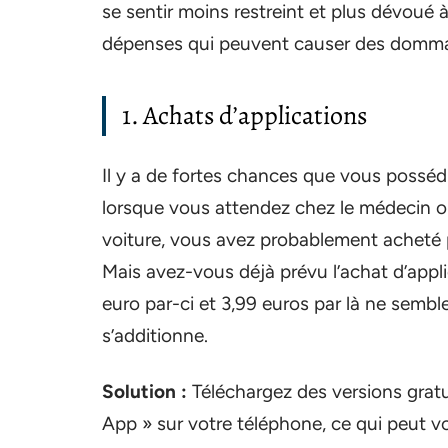
se sentir moins restreint et plus dévoué 
dépenses qui peuvent causer des dommag
1. Achats d’applications
Il y a de fortes chances que vous posséd
lorsque vous attendez chez le médecin ou
voiture, vous avez probablement acheté p
Mais avez-vous déjà prévu l’achat d’appli
euro par-ci et 3,99 euros par là ne semble
s’additionne.
Solution :
Téléchargez des versions gratu
App » sur votre téléphone, ce qui peut v