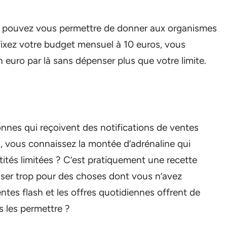
pouvez vous permettre de donner aux organismes
 fixez votre budget mensuel à 10 euros, vous
n euro par là sans dépenser plus que votre limite.
sonnes qui reçoivent des notifications de ventes
s, vous connaissez la montée d’adrénaline qui
tités limitées ? C’est pratiquement une recette
nser trop pour des choses dont vous n’avez
ntes flash et les offres quotidiennes offrent de
 les permettre ?