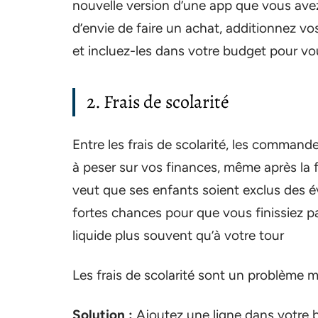
nouvelle version d’une app que vous ave
d’envie de faire un achat, additionnez v
et incluez-les dans votre budget pour vo
2. Frais de scolarité
Entre les frais de scolarité, les commandes
à peser sur vos finances, même après la
veut que ses enfants soient exclus des é
fortes chances pour que vous finissiez p
liquide plus souvent qu’à votre tour
Les frais de scolarité sont un problème m
Solution :
Ajoutez une ligne dans votre bu