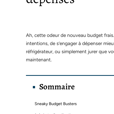
Ah, cette odeur de nouveau budget frais.
intentions, de s’engager à dépenser mieux.
réfrigérateur, ou simplement jurer que vou
maintenant.
Sommaire
Sneaky Budget Busters