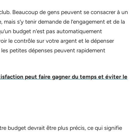
le club. Beaucoup de gens peuvent se consacrer à un
, mais s’y tenir demande de l’engagement et de la
t qu’un budget n’est pas automatiquement
oir le contrôle sur votre argent et le dépenser
 les petites dépenses peuvent rapidement
sfaction peut faire gagner du temps et éviter le
e budget devrait être plus précis, ce qui signifie