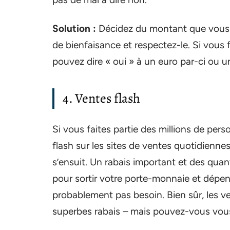
Solution :
Décidez du montant que vous 
de bienfaisance et respectez-le. Si vous
pouvez dire « oui » à un euro par-ci ou u
4. Ventes flash
Si vous faites partie des millions de per
flash sur les sites de ventes quotidienne
s’ensuit. Un rabais important et des quan
pour sortir votre porte-monnaie et dépe
probablement pas besoin. Bien sûr, les ve
superbes rabais – mais pouvez-vous vous