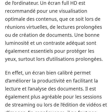
de l’ordinateur. Un écran full HD est
recommandé pour une visualisation
optimale des contenus, que ce soit lors de
réunions virtuelles, de lectures prolongées
ou de création de documents. Une bonne
luminosité et un contraste adéquat sont
également essentiels pour protéger les
yeux, surtout lors d’utilisations prolongées.
En effet, un écran bien calibré permet
d’améliorer la productivité en facilitant la
lecture et l’analyse des documents. Il est
également plus agréable pour les sessions
de streaming ou lors de l’édition de vidéos et