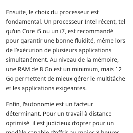
Ensuite, le choix du processeur est
fondamental. Un processeur Intel récent, tel
qu’un Core i5 ou un i7, est recommandé
pour garantir une bonne fluidité, même lors
de l’exécution de plusieurs applications
simultanément. Au niveau de la mémoire,
une RAM de 8 Go est un minimum, mais 12
Go permettent de mieux gérer le multitâche
et les applications exigeantes.
Enfin, l’autonomie est un facteur
déterminant. Pour un travail à distance
optimisé, il est judicieux d’opter pour un
modèle capable d’offrir au moins 8 heures