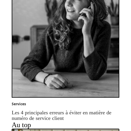
Services
Les 4 principales erreurs à éviter en matière de
numéro de service client
Au top