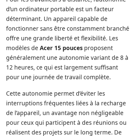
d’un ordinateur portable est un facteur
déterminant. Un appareil capable de
fonctionner sans être constamment branché
offre une grande liberté et flexibilité. Les
modèles de
Acer 15 pouces
proposent
généralement une autonomie variant de 8 à
12 heures, ce qui est largement suffisant
pour une journée de travail complète.
Cette autonomie permet d’éviter les
interruptions fréquentes liées à la recharge
de l’appareil, un avantage non négligeable
pour ceux qui participent à des réunions ou
réalisent des projets sur le long terme. De