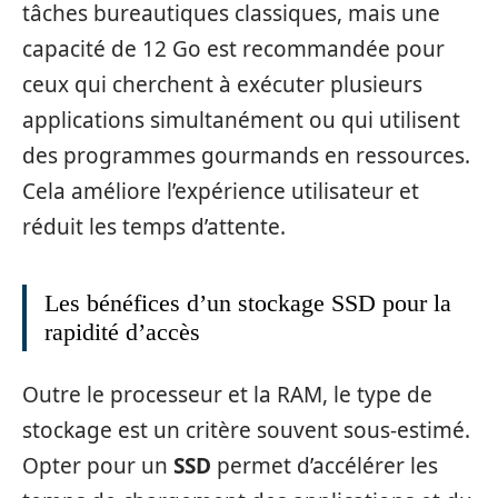
tâches bureautiques classiques, mais une
capacité de 12 Go est recommandée pour
ceux qui cherchent à exécuter plusieurs
applications simultanément ou qui utilisent
des programmes gourmands en ressources.
Cela améliore l’expérience utilisateur et
réduit les temps d’attente.
Les bénéfices d’un stockage SSD pour la
rapidité d’accès
Outre le processeur et la RAM, le type de
stockage est un critère souvent sous-estimé.
Opter pour un
SSD
permet d’accélérer les