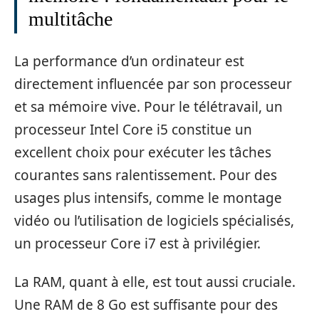
multitâche
La performance d’un ordinateur est
directement influencée par son processeur
et sa mémoire vive. Pour le télétravail, un
processeur Intel Core i5 constitue un
excellent choix pour exécuter les tâches
courantes sans ralentissement. Pour des
usages plus intensifs, comme le montage
vidéo ou l’utilisation de logiciels spécialisés,
un processeur Core i7 est à privilégier.
La RAM, quant à elle, est tout aussi cruciale.
Une RAM de 8 Go est suffisante pour des