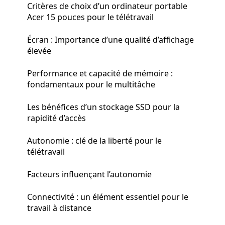
Critères de choix d’un ordinateur portable
Acer 15 pouces pour le télétravail
Écran : Importance d’une qualité d’affichage
élevée
Performance et capacité de mémoire :
fondamentaux pour le multitâche
Les bénéfices d’un stockage SSD pour la
rapidité d’accès
Autonomie : clé de la liberté pour le
télétravail
Facteurs influençant l’autonomie
Connectivité : un élément essentiel pour le
travail à distance