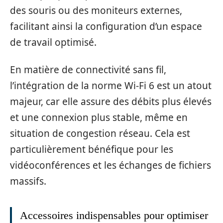
des souris ou des moniteurs externes,
facilitant ainsi la configuration d’un espace
de travail optimisé.
En matière de connectivité sans fil,
l’intégration de la norme Wi-Fi 6 est un atout
majeur, car elle assure des débits plus élevés
et une connexion plus stable, même en
situation de congestion réseau. Cela est
particulièrement bénéfique pour les
vidéoconférences et les échanges de fichiers
massifs.
Accessoires indispensables pour optimiser