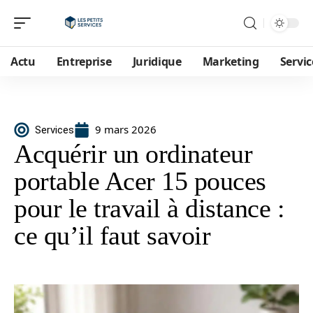
Actu
Entreprise
Juridique
Marketing
Servic
9 mars 2026
Services
Acquérir un ordinateur
portable Acer 15 pouces
pour le travail à distance :
ce qu’il faut savoir