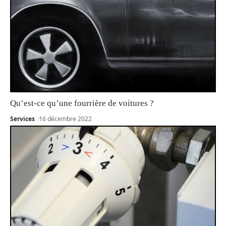
Qu’est-ce qu’une fourrière de voitures ?
Services
16 décembre 2022