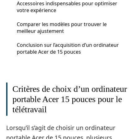
Accessoires indispensables pour optimiser
votre expérience
Comparer les modèles pour trouver le
meilleur ajustement
Conclusion sur l’acquisition d’un ordinateur
portable Acer de 15 pouces
Critères de choix d’un ordinateur
portable Acer 15 pouces pour le
télétravail
Lorsqu’il s’agit de choisir un ordinateur
portable Acer de 15 pouces, plusieurs