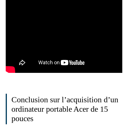
Conclusion sur l’acquisition d’un
ordinateur portable Acer de 15
pouces