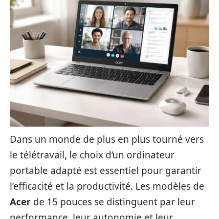
Dans un monde de plus en plus tourné vers
le télétravail, le choix d’un ordinateur
portable adapté est essentiel pour garantir
l’efficacité et la productivité. Les modèles de
Acer
de 15 pouces se distinguent par leur
performance, leur autonomie et leur