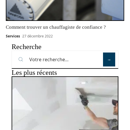
Comment trouver un chauffagiste de confiance ?
Services
27 décembre 2022
Recherche
Les plus récents