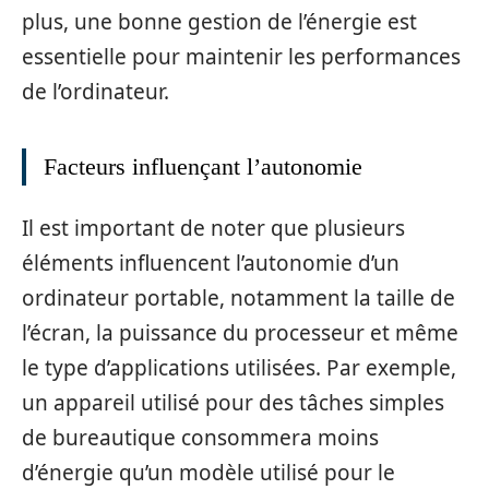
plus, une bonne gestion de l’énergie est
essentielle pour maintenir les performances
de l’ordinateur.
Facteurs influençant l’autonomie
Il est important de noter que plusieurs
éléments influencent l’autonomie d’un
ordinateur portable, notamment la taille de
l’écran, la puissance du processeur et même
le type d’applications utilisées. Par exemple,
un appareil utilisé pour des tâches simples
de bureautique consommera moins
d’énergie qu’un modèle utilisé pour le