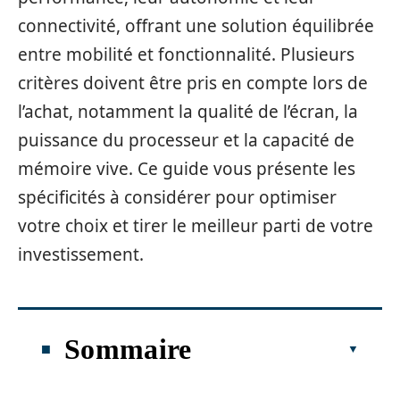
connectivité, offrant une solution équilibrée
entre mobilité et fonctionnalité. Plusieurs
critères doivent être pris en compte lors de
l’achat, notamment la qualité de l’écran, la
puissance du processeur et la capacité de
mémoire vive. Ce guide vous présente les
spécificités à considérer pour optimiser
votre choix et tirer le meilleur parti de votre
investissement.
Sommaire