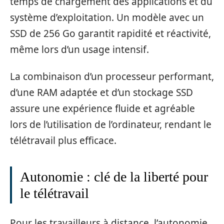
temps de chargement des applications et du
système d’exploitation. Un modèle avec un
SSD de 256 Go garantit rapidité et réactivité,
même lors d’un usage intensif.
La combinaison d’un processeur performant,
d’une RAM adaptée et d’un stockage SSD
assure une expérience fluide et agréable
lors de l’utilisation de l’ordinateur, rendant le
télétravail plus efficace.
Autonomie : clé de la liberté pour
le télétravail
Pour les travailleurs à distance, l’autonomie