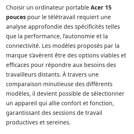
Choisir un ordinateur portable
Acer 15
pouces
pour le télétravail requiert une
analyse approfondie des spécificités telles
que la performance, l’autonomie et la
connectivité. Les modèles proposés par la
marque s’avèrent être des options viables et
efficaces pour répondre aux besoins des
travailleurs distants. À travers une
comparaison minutieuse des différents
modèles, il devient possible de sélectionner
un appareil qui allie confort et fonction,
garantissant des sessions de travail
productives et sereines.