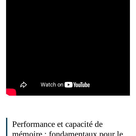
Performance et capacité de
mémoire : fondamentaux pour le