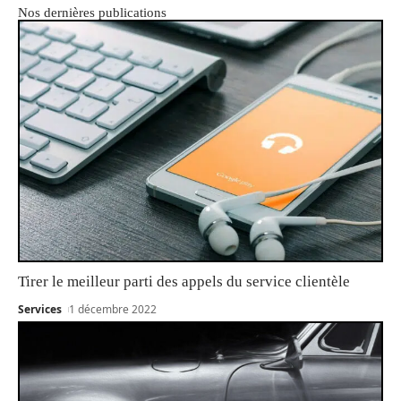
Nos dernières publications
Tirer le meilleur parti des appels du service clientèle
Services
1 décembre 2022