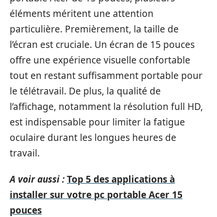
éléments méritent une attention
particulière. Premièrement, la taille de
l’écran est cruciale. Un écran de 15 pouces
offre une expérience visuelle confortable
tout en restant suffisamment portable pour
le télétravail. De plus, la qualité de
l’affichage, notamment la résolution full HD,
est indispensable pour limiter la fatigue
oculaire durant les longues heures de
travail.
A voir aussi :
Top 5 des applications à
installer sur votre pc portable Acer 15
pouces