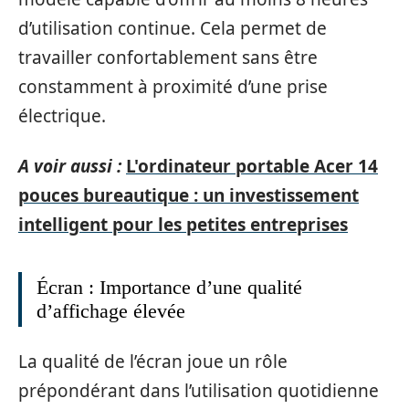
d’utilisation continue. Cela permet de
travailler confortablement sans être
constamment à proximité d’une prise
électrique.
A voir aussi :
L'ordinateur portable Acer 14
pouces bureautique : un investissement
intelligent pour les petites entreprises
Écran : Importance d’une qualité
d’affichage élevée
La qualité de l’écran joue un rôle
prépondérant dans l’utilisation quotidienne