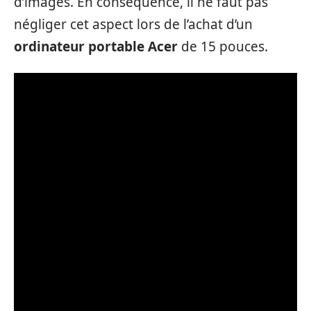
d’images. En conséquence, il ne faut pas
négliger cet aspect lors de l’achat d’un
ordinateur portable Acer
de 15 pouces.