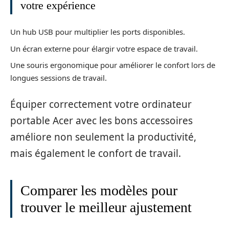
votre expérience
Un hub USB pour multiplier les ports disponibles.
Un écran externe pour élargir votre espace de travail.
Une souris ergonomique pour améliorer le confort lors de
longues sessions de travail.
Équiper correctement votre ordinateur
portable Acer avec les bons accessoires
améliore non seulement la productivité,
mais également le confort de travail.
Comparer les modèles pour
trouver le meilleur ajustement