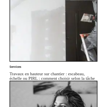
Services
Travaux en hauteur sur chantier : escabeau,
échelle ou PIRL : comment choisir selon la tâche