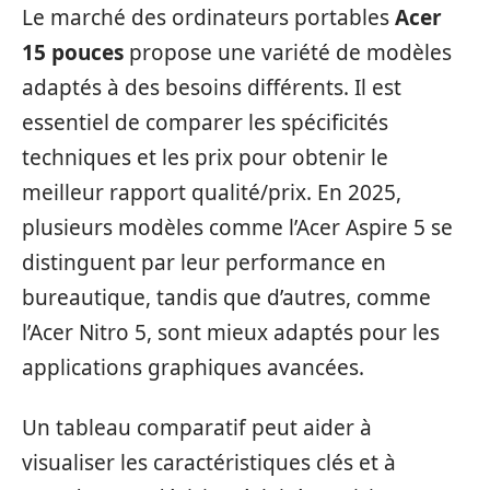
Le marché des ordinateurs portables
Acer
15 pouces
propose une variété de modèles
adaptés à des besoins différents. Il est
essentiel de comparer les spécificités
techniques et les prix pour obtenir le
meilleur rapport qualité/prix. En 2025,
plusieurs modèles comme l’Acer Aspire 5 se
distinguent par leur performance en
bureautique, tandis que d’autres, comme
l’Acer Nitro 5, sont mieux adaptés pour les
applications graphiques avancées.
Un tableau comparatif peut aider à
visualiser les caractéristiques clés et à