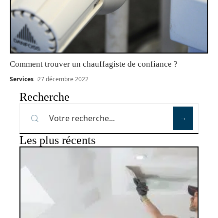
Comment trouver un chauffagiste de confiance ?
Services
27 décembre 2022
Recherche
Les plus récents