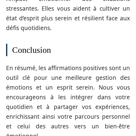
stressantes. Elles vous aident à cultiver un
état d’esprit plus serein et résilient face aux
défis quotidiens.
Conclusion
En résumé, les affirmations positives sont un
outil clé pour une meilleure gestion des
émotions et un esprit serein. Nous vous
encourageons à les intégrer dans votre
quotidien et à partager vos expériences,
enrichissant ainsi votre parcours personnel
et celui des autres vers un bien-être
émotionnel.