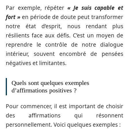
Par exemple, répéter
« Je suis capable et
fort »
en période de doute peut transformer
notre état d’esprit, nous rendant plus
résilients face aux défis. C’est un moyen de
reprendre le contrôle de notre dialogue
intérieur, souvent encombré de pensées
négatives et limitantes.
Quels sont quelques exemples
d’affirmations positives ?
Pour commencer, il est important de choisir
des affirmations qui résonnent
personnellement. Voici quelques exemples :