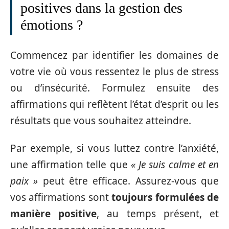
positives dans la gestion des
émotions ?
Commencez par identifier les domaines de
votre vie où vous ressentez le plus de stress
ou d’insécurité. Formulez ensuite des
affirmations qui reflètent l’état d’esprit ou les
résultats que vous souhaitez atteindre.
Par exemple, si vous luttez contre l’anxiété,
une affirmation telle que
« Je suis calme et en
paix »
peut être efficace. Assurez-vous que
vos affirmations sont
toujours formulées de
manière positive
, au temps présent, et