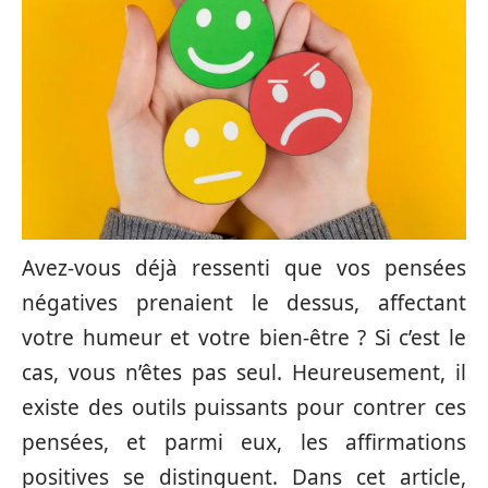
Avez-vous déjà ressenti que vos pensées
négatives prenaient le dessus, affectant
votre humeur et votre bien-être ? Si c’est le
cas, vous n’êtes pas seul. Heureusement, il
existe des outils puissants pour contrer ces
pensées, et parmi eux, les affirmations
positives se distinguent. Dans cet article,