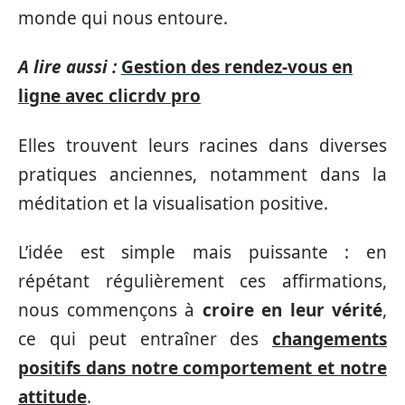
monde qui nous entoure.
A lire aussi :
Gestion des rendez-vous en
ligne avec clicrdv pro
Elles trouvent leurs racines dans diverses
pratiques anciennes, notamment dans la
méditation et la visualisation positive.
L’idée est simple mais puissante : en
répétant régulièrement ces affirmations,
nous commençons à
croire en leur vérité
,
ce qui peut entraîner des
changements
positifs dans notre comportement et notre
attitude
.