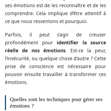
ses émotions est de les reconnaître et de les
comprendre. Cela implique d’être attentif à
ce que nous ressentons et pourquoi.
Parfois, il peut s’agir de creuser
profondément pour
identifier la source
réelle de nos émotions
. Est-ce la peur,
l’insécurité, ou quelque chose d’autre ? Cette
prise de conscience est nécessaire pour
pouvoir ensuite travailler à transformer ces
émotions.
Quelles sont les techniques pour gérer ses
émotions ?