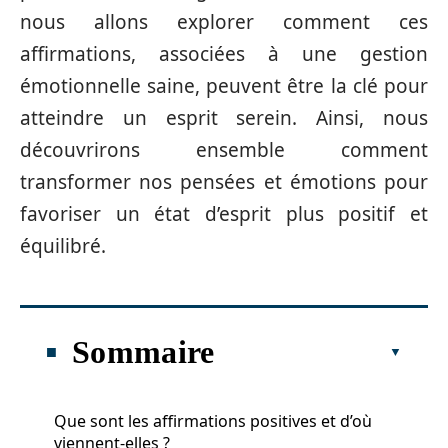
nous allons explorer comment ces
affirmations, associées à une gestion
émotionnelle saine, peuvent être la clé pour
atteindre un esprit serein. Ainsi, nous
découvrirons ensemble comment
transformer nos pensées et émotions pour
favoriser un état d’esprit plus positif et
équilibré.
Sommaire
Que sont les affirmations positives et d’où
viennent-elles ?