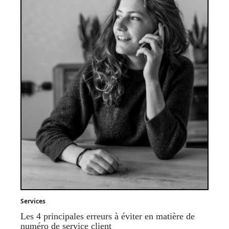
Services
Les 4 principales erreurs à éviter en matière de
numéro de service client