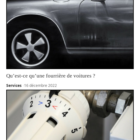
Qu’est-ce qu’une fourrière de voitures ?
Services
16 décembre 2022