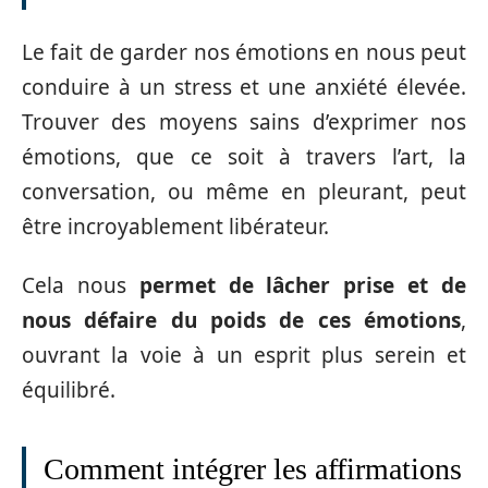
Le fait de garder nos émotions en nous peut
conduire à un stress et une anxiété élevée.
Trouver des moyens sains d’exprimer nos
émotions, que ce soit à travers l’art, la
conversation, ou même en pleurant, peut
être incroyablement libérateur.
Cela nous
permet de lâcher prise et de
nous défaire du poids de ces émotions
,
ouvrant la voie à un esprit plus serein et
équilibré.
Comment intégrer les affirmations