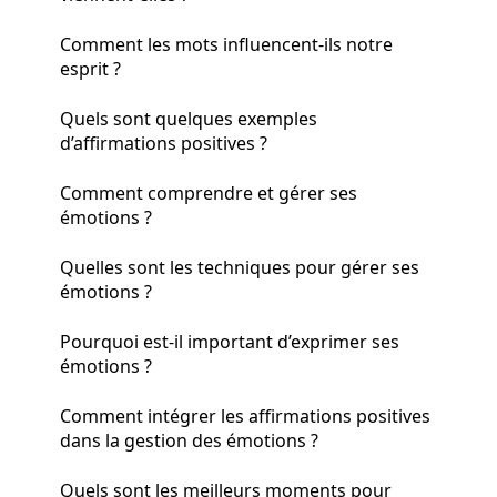
Comment les mots influencent-ils notre
esprit ?
Quels sont quelques exemples
d’affirmations positives ?
Comment comprendre et gérer ses
émotions ?
Quelles sont les techniques pour gérer ses
émotions ?
Pourquoi est-il important d’exprimer ses
émotions ?
Comment intégrer les affirmations positives
dans la gestion des émotions ?
Quels sont les meilleurs moments pour