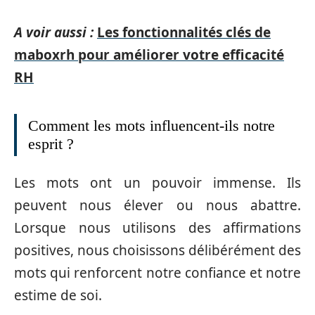
A voir aussi :
Les fonctionnalités clés de
maboxrh pour améliorer votre efficacité
RH
Comment les mots influencent-ils notre
esprit ?
Les mots ont un pouvoir immense. Ils
peuvent nous élever ou nous abattre.
Lorsque nous utilisons des affirmations
positives, nous choisissons délibérément des
mots qui renforcent notre confiance et notre
estime de soi.