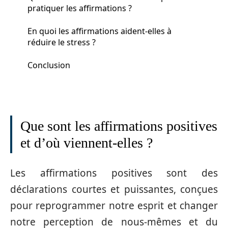
pratiquer les affirmations ?
En quoi les affirmations aident-elles à
réduire le stress ?
Conclusion
Que sont les affirmations positives
et d’où viennent-elles ?
Les affirmations positives sont des
déclarations courtes et puissantes, conçues
pour reprogrammer notre esprit et changer
notre perception de nous-mêmes et du