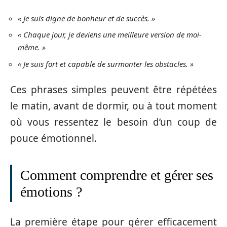
« Je suis digne de bonheur et de succès. »
« Chaque jour, je deviens une meilleure version de moi-
même. »
« Je suis fort et capable de surmonter les obstacles. »
Ces phrases simples peuvent être répétées
le matin, avant de dormir, ou à tout moment
où vous ressentez le besoin d’un coup de
pouce émotionnel.
Comment comprendre et gérer ses
émotions ?
La première étape pour gérer efficacement