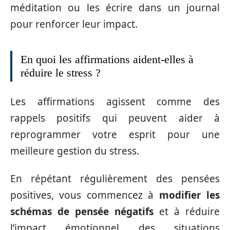
méditation ou les écrire dans un journal
pour renforcer leur impact.
En quoi les affirmations aident-elles à
réduire le stress ?
Les affirmations agissent comme des
rappels positifs qui peuvent aider à
reprogrammer votre esprit pour une
meilleure gestion du stress.
En répétant régulièrement des pensées
positives, vous commencez à
modifier les
schémas de pensée négatifs
et à réduire
l’impact émotionnel des situations