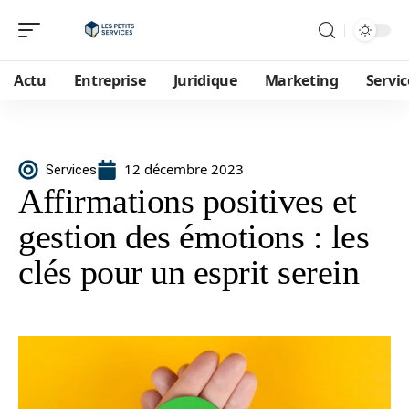
Actu
Entreprise
Juridique
Marketing
Servic
12 décembre 2023
Services
Affirmations positives et
gestion des émotions : les
clés pour un esprit serein