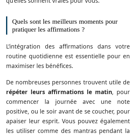
qu’elles sonnent vraies pour vous.
Quels sont les meilleurs moments pour
pratiquer les affirmations ?
L’intégration des affirmations dans votre
routine quotidienne est essentielle pour en
maximiser les bénéfices.
De nombreuses personnes trouvent utile de
répéter leurs affirmations le matin
, pour
commencer la journée avec une note
positive, ou le soir avant de se coucher, pour
apaiser leur esprit. Vous pouvez également
les utiliser comme des mantras pendant la