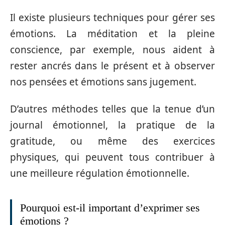
Il existe plusieurs techniques pour gérer ses
émotions. La méditation et la pleine
conscience, par exemple, nous aident à
rester ancrés dans le présent et à observer
nos pensées et émotions sans jugement.
D’autres méthodes telles que la tenue d’un
journal émotionnel, la pratique de la
gratitude, ou même des exercices
physiques, qui peuvent tous contribuer à
une meilleure régulation émotionnelle.
Pourquoi est-il important d’exprimer ses
émotions ?