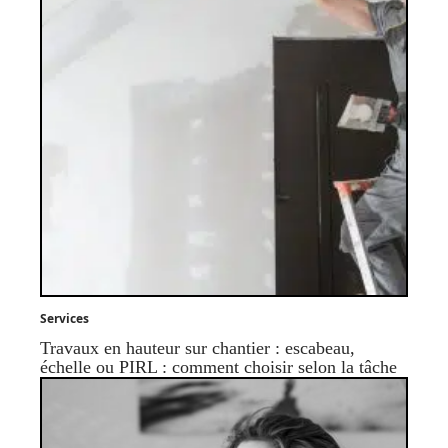
Services
Travaux en hauteur sur chantier : escabeau,
échelle ou PIRL : comment choisir selon la tâche