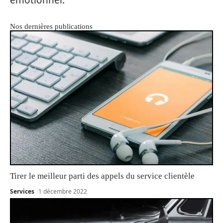
Nos dernières publications
Tirer le meilleur parti des appels du service clientèle
Services
1 décembre 2022