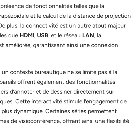
La présence de fonctionnalités telles que la
apézoïdale et le calcul de la distance de projection
e plus, la connectivité est un autre atout majeur
lles que
HDMI
,
USB
, et le réseau
LAN
, la
st améliorée, garantissant ainsi une connexion
un contexte bureautique ne se limite pas à la
pareils offrent également des fonctionnalités
iers d’annoter et de dessiner directement sur
iques. Cette interactivité stimule l’engagement de
s plus dynamique. Certaines séries permettent
es de visioconférence, offrant ainsi une flexibilité