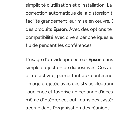
simplicité d’utilisation et d’installation. 
correction automatique de la distorsion tr
facilite grandement leur mise en œuvre. D
des produits
Epson
. Avec des options te
compatibilité avec divers périphériques e
fluide pendant les conférences.
L’usage d’un vidéoprojecteur
Epson
dans 
simple projection de diapositives. Ces ap
d’interactivité, permettant aux conférenc
l’image projetée avec des stylos électron
l’audience et favorise un échange d’idée
même d’intégrer cet outil dans des systèm
accrue dans l’organisation des réunions.