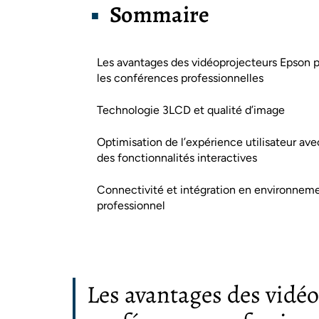
Sommaire
Les avantages des vidéoprojecteurs Epson 
les conférences professionnelles
Technologie 3LCD et qualité d’image
Optimisation de l’expérience utilisateur ave
des fonctionnalités interactives
Connectivité et intégration en environnem
professionnel
Les avantages des vidé