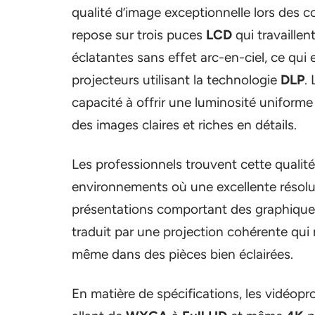
qualité d’image exceptionnelle lors des 
repose sur trois puces
LCD
qui travaille
éclatantes sans effet arc-en-ciel, ce qui
projecteurs utilisant la technologie
DLP
.
capacité à offrir une luminosité uniforme 
des images claires et riches en détails.
Les professionnels trouvent cette qualité
environnements où une excellente résolu
présentations comportant des graphiques
traduit par une projection cohérente qui m
même dans des pièces bien éclairées.
En matière de spécifications, les vidéop