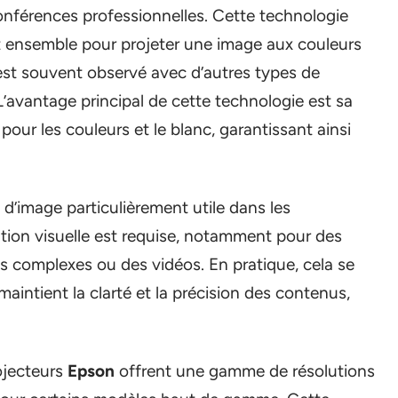
conférences professionnelles. Cette technologie
nt ensemble pour projeter une image aux couleurs
 est souvent observé avec d’autres types de
 L’avantage principal de cette technologie est sa
pour les couleurs et le blanc, garantissant ainsi
 d’image particulièrement utile dans les
tion visuelle est requise, notamment pour des
 complexes ou des vidéos. En pratique, cela se
aintient la clarté et la précision des contenus,
rojecteurs
Epson
offrent une gamme de résolutions