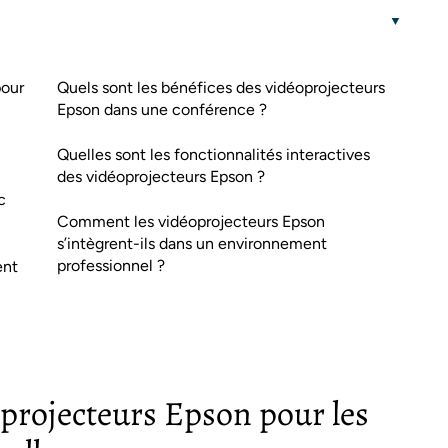
pour
Quels sont les bénéfices des vidéoprojecteurs
Epson dans une conférence ?
Quelles sont les fonctionnalités interactives
des vidéoprojecteurs Epson ?
c
Comment les vidéoprojecteurs Epson
s’intègrent-ils dans un environnement
professionnel ?
ent
oprojecteurs Epson pour les