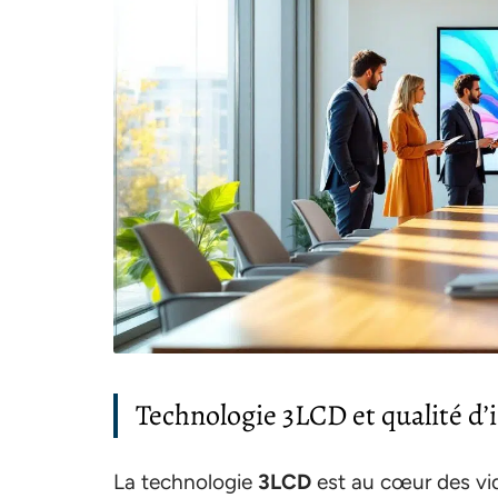
Technologie 3LCD et qualité d
La technologie
3LCD
est au cœur des vi