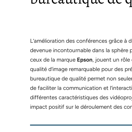
L’amélioration des conférences grâce à 
devenue incontournable dans la sphère p
ceux de la marque
Epson
, jouent un rôl
qualité d’image remarquable pour des pré
bureautique de qualité permet non seule
de faciliter la communication et l’interacti
différentes caractéristiques des vidéopr
impact positif sur le déroulement des co