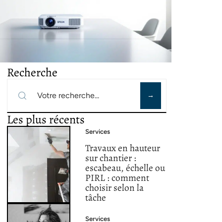
Recherche
Les plus récents
Services
Travaux en hauteur
sur chantier :
escabeau, échelle ou
PIRL : comment
choisir selon la
tâche
Services