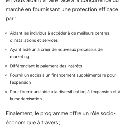
en vous aidant à faire face à la concurrence du
marché en fournissant une protection efficace
par :
Aidant les individus à accéder à de meilleurs centres
d’installations et services
Ayant aidé un à créer de nouveaux processus de
marketing
Différenciant le paiement des intérêts
Fournir un accès à un financement supplémentaire pour
l’expansion
Pour fournir une aide à la diversification, à l’expansion et à
la modernisation
Finalement, le programme offre un rôle socio-
économique à travers ;.