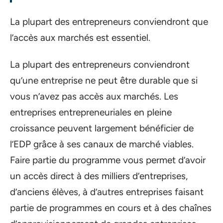
La plupart des entrepreneurs conviendront que
l’accès aux marchés est essentiel.
La plupart des entrepreneurs conviendront
qu’une entreprise ne peut être durable que si
vous n’avez pas accès aux marchés. Les
entreprises entrepreneuriales en pleine
croissance peuvent largement bénéficier de
l’EDP grâce à ses canaux de marché viables.
Faire partie du programme vous permet d’avoir
un accès direct à des milliers d’entreprises,
d’anciens élèves, à d’autres entreprises faisant
partie de programmes en cours et à des chaînes