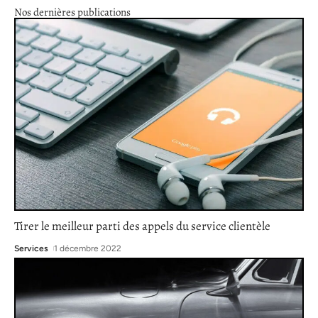
Nos dernières publications
Tirer le meilleur parti des appels du service clientèle
Services
1 décembre 2022