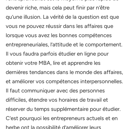
devenir riche, mais cela peut finir par n’être
qu’une illusion. La vérité de la question est que
vous ne pouvez réussir dans les affaires que
lorsque vous avez les bonnes compétences
entrepreneuriales, l’attitude et le comportement.
Il vous faudra parfois étudier en ligne pour
obtenir votre MBA, lire et apprendre les
dernières tendances dans le monde des affaires,
et améliorer vos compétences interpersonnelles.
Il faut communiquer avec des personnes
difficiles, étendre vos horaires de travail et
réserver du temps supplémentaire pour étudier.
C’est pourquoi les entrepreneurs actuels et en
herbe ont la possibilité d’améliorer leurs