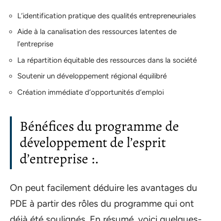
L’identification pratique des qualités entrepreneuriales
Aide à la canalisation des ressources latentes de
l’entreprise
La répartition équitable des ressources dans la société
Soutenir un développement régional équilibré
Création immédiate d’opportunités d’emploi
Bénéfices du programme de
développement de l’esprit
d’entreprise :.
On peut facilement déduire les avantages du
PDE à partir des rôles du programme qui ont
déjà été soulignés. En résumé, voici quelques-