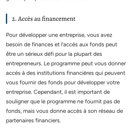
2. Accès au financement
Pour développer une entreprise, vous avez
besoin de finances et l’accès aux fonds peut
être un sérieux défi pour la plupart des
entrepreneurs. Le programme peut vous donner
accès à des institutions financières qui peuvent
vous fournir des fonds pour développer votre
entreprise. Cependant, il est important de
souligner que le programme ne fournit pas de
fonds, mais vous donne accès à son réseau de
partenaires financiers.