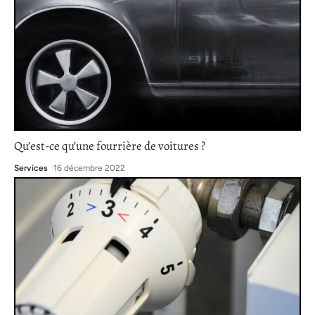
Qu’est-ce qu’une fourrière de voitures ?
Services
16 décembre 2022