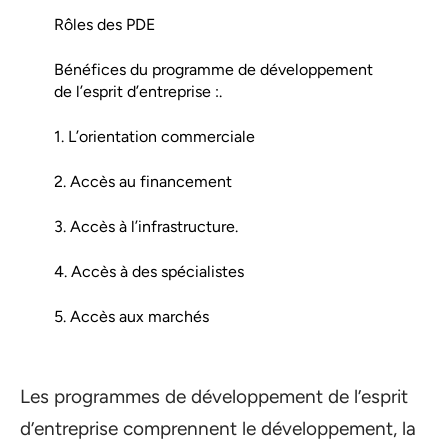
Rôles des PDE
Bénéfices du programme de développement
de l’esprit d’entreprise :.
1. L’orientation commerciale
2. Accès au financement
3. Accès à l’infrastructure.
4. Accès à des spécialistes
5. Accès aux marchés
Les programmes de développement de l’esprit
d’entreprise comprennent le développement, la