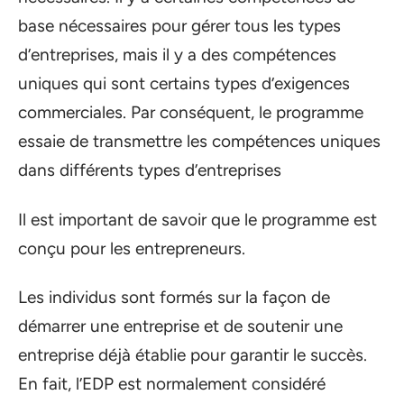
base nécessaires pour gérer tous les types
d’entreprises, mais il y a des compétences
uniques qui sont certains types d’exigences
commerciales. Par conséquent, le programme
essaie de transmettre les compétences uniques
dans différents types d’entreprises
Il est important de savoir que le programme est
conçu pour les entrepreneurs.
Les individus sont formés sur la façon de
démarrer une entreprise et de soutenir une
entreprise déjà établie pour garantir le succès.
En fait, l’EDP est normalement considéré