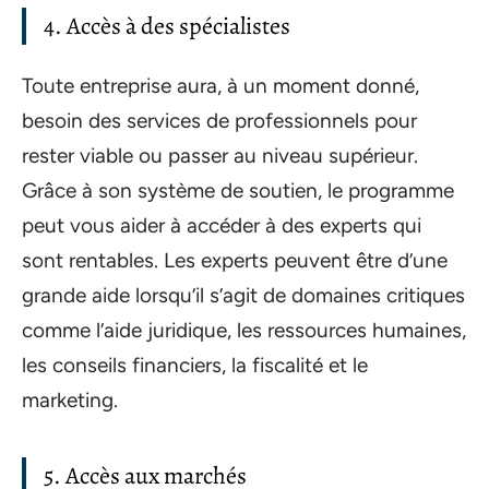
4. Accès à des spécialistes
Toute entreprise aura, à un moment donné,
besoin des services de professionnels pour
rester viable ou passer au niveau supérieur.
Grâce à son système de soutien, le programme
peut vous aider à accéder à des experts qui
sont rentables. Les experts peuvent être d’une
grande aide lorsqu’il s’agit de domaines critiques
comme l’aide juridique, les ressources humaines,
les conseils financiers, la fiscalité et le
marketing.
5. Accès aux marchés