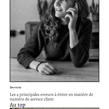
Services
Les 4 principales erreurs à éviter en matière de
numéro de service client
Au top