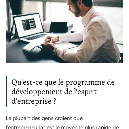
Qu’est-ce que le programme de
développement de l’esprit
d’entreprise ?
La plupart des gens croient que
l’entrepreneuriat est le moyen le plus rapide de