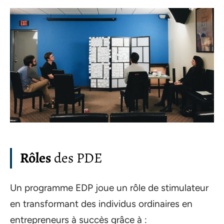
Rôles
des PDE
Un programme EDP joue un rôle de stimulateur
en transformant des individus ordinaires en
entrepreneurs à succès grâce à :