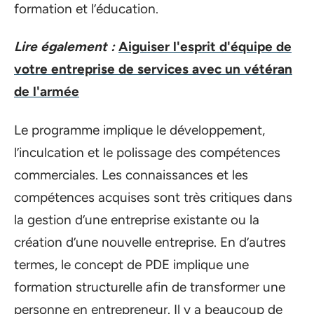
formation et l’éducation.
Lire également :
Aiguiser l'esprit d'équipe de
votre entreprise de services avec un vétéran
de l'armée
Le programme implique le développement,
l’inculcation et le polissage des compétences
commerciales. Les connaissances et les
compétences acquises sont très critiques dans
la gestion d’une entreprise existante ou la
création d’une nouvelle entreprise. En d’autres
termes, le concept de PDE implique une
formation structurelle afin de transformer une
personne en entrepreneur. Il y a beaucoup de