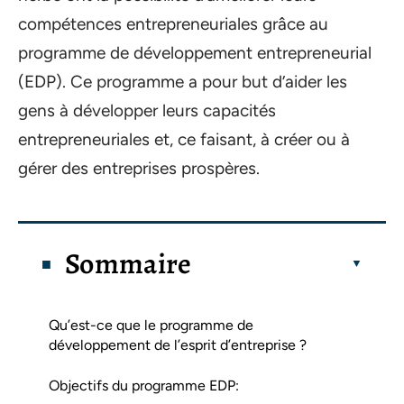
compétences entrepreneuriales grâce au
programme de développement entrepreneurial
(EDP). Ce programme a pour but d’aider les
gens à développer leurs capacités
entrepreneuriales et, ce faisant, à créer ou à
gérer des entreprises prospères.
Sommaire
Qu’est-ce que le programme de
développement de l’esprit d’entreprise ?
Objectifs du programme EDP: