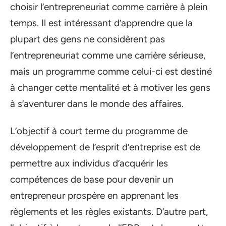
choisir l’entrepreneuriat comme carrière à plein
temps. Il est intéressant d’apprendre que la
plupart des gens ne considèrent pas
l’entrepreneuriat comme une carrière sérieuse,
mais un programme comme celui-ci est destiné
à changer cette mentalité et à motiver les gens
à s’aventurer dans le monde des affaires.
L’objectif à court terme du programme de
développement de l’esprit d’entreprise est de
permettre aux individus d’acquérir les
compétences de base pour devenir un
entrepreneur prospère en apprenant les
règlements et les règles existants. D’autre part,