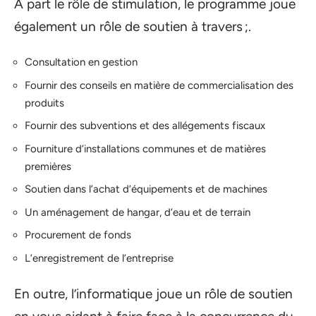
À part le rôle de stimulation, le programme joue
également un rôle de soutien à travers ;.
Consultation en gestion
Fournir des conseils en matière de commercialisation des
produits
Fournir des subventions et des allégements fiscaux
Fourniture d’installations communes et de matières
premières
Soutien dans l’achat d’équipements et de machines
Un aménagement de hangar, d’eau et de terrain
Procurement de fonds
L’enregistrement de l’entreprise
En outre, l’informatique joue un rôle de soutien