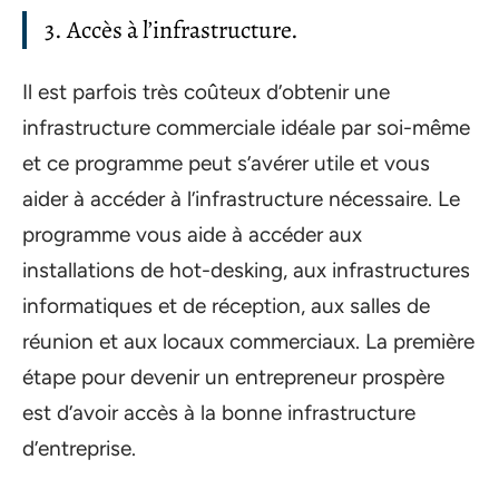
3. Accès à l’infrastructure.
Il est parfois très coûteux d’obtenir une
infrastructure commerciale idéale par soi-même
et ce programme peut s’avérer utile et vous
aider à accéder à l’infrastructure nécessaire. Le
programme vous aide à accéder aux
installations de hot-desking, aux infrastructures
informatiques et de réception, aux salles de
réunion et aux locaux commerciaux. La première
étape pour devenir un entrepreneur prospère
est d’avoir accès à la bonne infrastructure
d’entreprise.