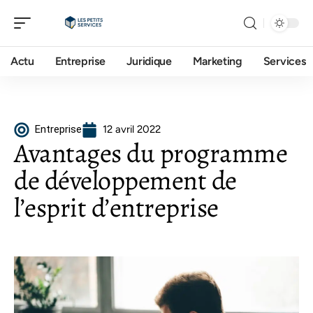
Actu
Entreprise
Juridique
Marketing
Services
Entreprise
12 avril 2022
Avantages du programme
de développement de
l’esprit d’entreprise