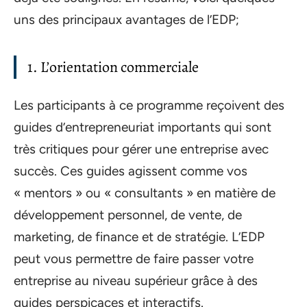
uns des principaux avantages de l’EDP;
1. L’orientation commerciale
Les participants à ce programme reçoivent des
guides d’entrepreneuriat importants qui sont
très critiques pour gérer une entreprise avec
succès. Ces guides agissent comme vos
« mentors » ou « consultants » en matière de
développement personnel, de vente, de
marketing, de finance et de stratégie. L’EDP
peut vous permettre de faire passer votre
entreprise au niveau supérieur grâce à des
guides perspicaces et interactifs.