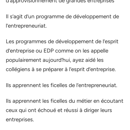
d’approvisionnement de grandes entreprises
Il s’agit d’un programme de développement de
l’entrepreneuriat.
Les programmes de développement de l’esprit
d’entreprise ou EDP comme on les appelle
populairement aujourd’hui, ayez aidé les
collégiens à se préparer à l’esprit d’entreprise.
Ils apprennent les ficelles de l’entrepreneuriat.
Ils apprennent les ficelles du métier en écoutant
ceux qui ont échoué et réussi à diriger leurs
entreprises.