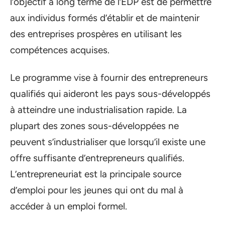
l’objectif à long terme de l’EDP est de permettre
aux individus formés d’établir et de maintenir
des entreprises prospères en utilisant les
compétences acquises.
Le programme vise à fournir des entrepreneurs
qualifiés qui aideront les pays sous-développés
à atteindre une industrialisation rapide. La
plupart des zones sous-développées ne
peuvent s’industrialiser que lorsqu’il existe une
offre suffisante d’entrepreneurs qualifiés.
L’entrepreneuriat est la principale source
d’emploi pour les jeunes qui ont du mal à
accéder à un emploi formel.