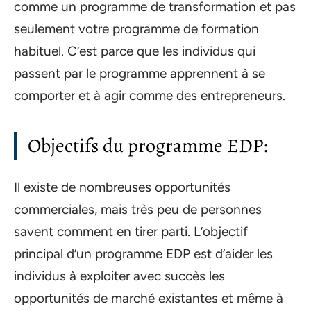
comme un programme de transformation et pas
seulement votre programme de formation
habituel. C’est parce que les individus qui
passent par le programme apprennent à se
comporter et à agir comme des entrepreneurs.
Objectifs du programme EDP:
Il existe de nombreuses opportunités
commerciales, mais très peu de personnes
savent comment en tirer parti. L’objectif
principal d’un programme EDP est d’aider les
individus à exploiter avec succès les
opportunités de marché existantes et même à