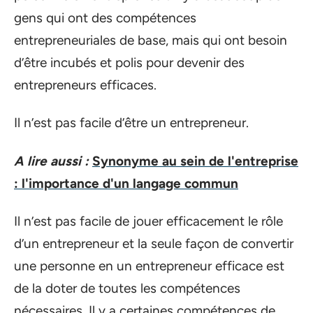
gens qui ont des compétences
entrepreneuriales de base, mais qui ont besoin
d’être incubés et polis pour devenir des
entrepreneurs efficaces.
Il n’est pas facile d’être un entrepreneur.
A lire aussi :
Synonyme au sein de l'entreprise
: l'importance d'un langage commun
Il n’est pas facile de jouer efficacement le rôle
d’un entrepreneur et la seule façon de convertir
une personne en un entrepreneur efficace est
de la doter de toutes les compétences
nécessaires. Il y a certaines compétences de