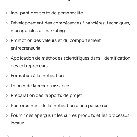
Inculpant des traits de personnalité
Développement des compétences financières, techniques,
managériales et marketing
Promotion des valeurs et du comportement
entrepreneurial
Application de méthodes scientifiques dans l’identification
des entrepreneurs
Formation à la motivation
Donner de la reconnaissance
Préparation des rapports de projet
Renforcement de la motivation d’une personne
Fournir des aperçus utiles sur les produits et les processus
locaux