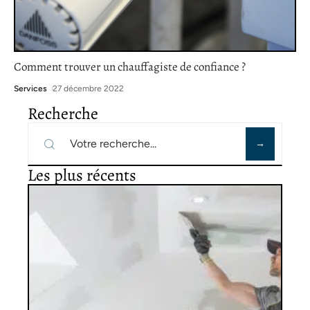
Comment trouver un chauffagiste de confiance ?
Services
27 décembre 2022
Recherche
Les plus récents