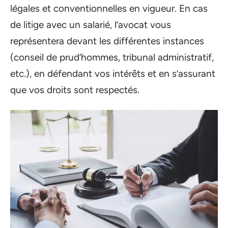
légales et conventionnelles en vigueur. En cas
de litige avec un salarié, l’avocat vous
représentera devant les différentes instances
(conseil de prud’hommes, tribunal administratif,
etc.), en défendant vos intérêts et en s’assurant
que vos droits sont respectés.