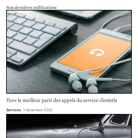
Nos dernières publications
Tirer le meilleur parti des appels du service clientèle
Services
1 décembre 2022