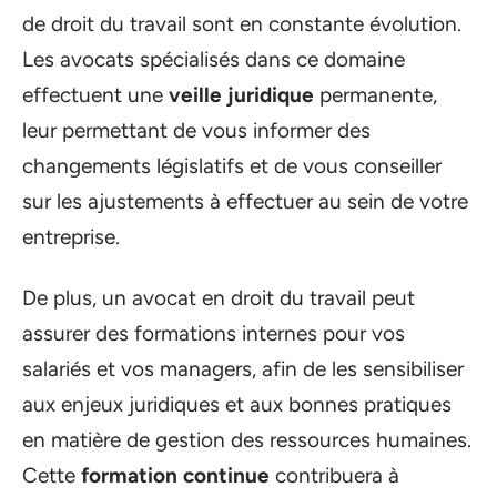
de droit du travail sont en constante évolution.
Les avocats spécialisés dans ce domaine
effectuent une
veille juridique
permanente,
leur permettant de vous informer des
changements législatifs et de vous conseiller
sur les ajustements à effectuer au sein de votre
entreprise.
De plus, un avocat en droit du travail peut
assurer des formations internes pour vos
salariés et vos managers, afin de les sensibiliser
aux enjeux juridiques et aux bonnes pratiques
en matière de gestion des ressources humaines.
Cette
formation continue
contribuera à