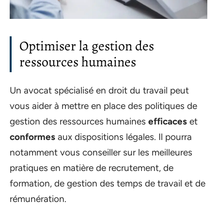
Optimiser la gestion des
ressources humaines
Un avocat spécialisé en droit du travail peut
vous aider à mettre en place des politiques de
gestion des ressources humaines
efficaces
et
conformes
aux dispositions légales. Il pourra
notamment vous conseiller sur les meilleures
pratiques en matière de recrutement, de
formation, de gestion des temps de travail et de
rémunération.