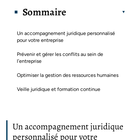
Sommaire
Un accompagnement juridique personnalisé
pour votre entreprise
Prévenir et gérer les conflits au sein de
l’entreprise
Optimiser la gestion des ressources humaines
Veille juridique et formation continue
Un accompagnement juridique
personnalisé pour votre