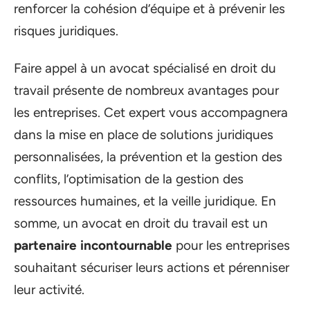
renforcer la cohésion d’équipe et à prévenir les
risques juridiques.
Faire appel à un avocat spécialisé en droit du
travail présente de nombreux avantages pour
les entreprises. Cet expert vous accompagnera
dans la mise en place de solutions juridiques
personnalisées, la prévention et la gestion des
conflits, l’optimisation de la gestion des
ressources humaines, et la veille juridique. En
somme, un avocat en droit du travail est un
partenaire incontournable
pour les entreprises
souhaitant sécuriser leurs actions et pérenniser
leur activité.