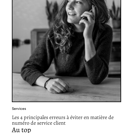
Services
Les 4 principales erreurs à éviter en matière de
numéro de service client
Au top