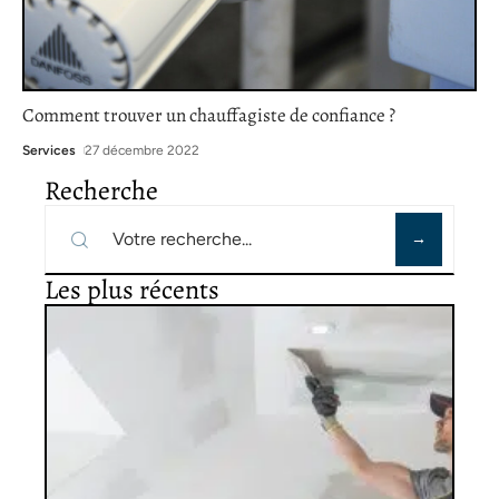
Comment trouver un chauffagiste de confiance ?
Services
27 décembre 2022
Recherche
Les plus récents