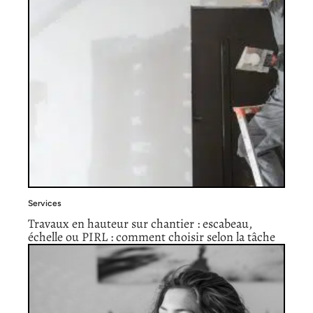
Services
Travaux en hauteur sur chantier : escabeau,
échelle ou PIRL : comment choisir selon la tâche