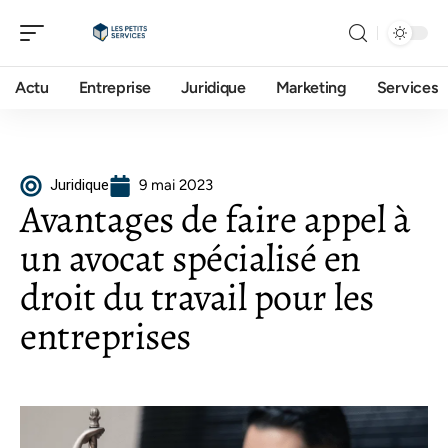
Actu
Entreprise
Juridique
Marketing
Services
Juridique
9 mai 2023
Avantages de faire appel à
un avocat spécialisé en
droit du travail pour les
entreprises