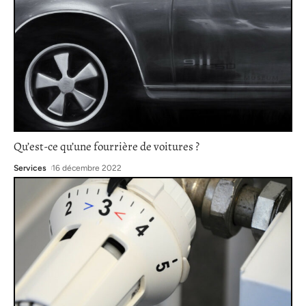
Qu’est-ce qu’une fourrière de voitures ?
Services
16 décembre 2022