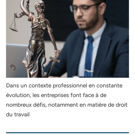
Dans un contexte professionnel en constante
évolution, les entreprises font face à de
nombreux défis, notamment en matière de droit
du travail