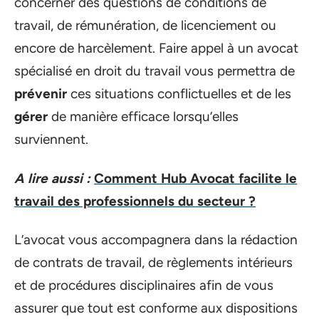
concerner des questions de conditions de
travail, de rémunération, de licenciement ou
encore de harcèlement. Faire appel à un avocat
spécialisé en droit du travail vous permettra de
prévenir
ces situations conflictuelles et de les
gérer
de manière efficace lorsqu’elles
surviennent.
A lire aussi :
Comment Hub Avocat facilite le
travail des professionnels du secteur ?
L’avocat vous accompagnera dans la rédaction
de contrats de travail, de règlements intérieurs
et de procédures disciplinaires afin de vous
assurer que tout est conforme aux dispositions