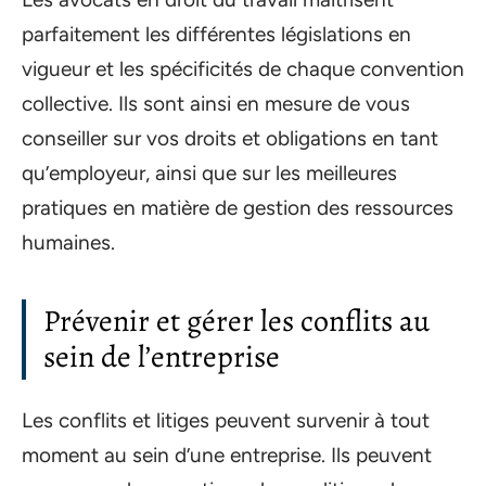
parfaitement les différentes législations en
vigueur et les spécificités de chaque convention
collective. Ils sont ainsi en mesure de vous
conseiller sur vos droits et obligations en tant
qu’employeur, ainsi que sur les meilleures
pratiques en matière de gestion des ressources
humaines.
Prévenir et gérer les conflits au
sein de l’entreprise
Les conflits et litiges peuvent survenir à tout
moment au sein d’une entreprise. Ils peuvent