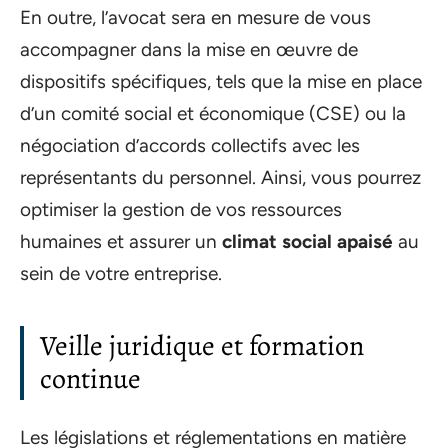
En outre, l’avocat sera en mesure de vous
accompagner dans la mise en œuvre de
dispositifs spécifiques, tels que la mise en place
d’un comité social et économique (CSE) ou la
négociation d’accords collectifs avec les
représentants du personnel. Ainsi, vous pourrez
optimiser la gestion de vos ressources
humaines et assurer un
climat social apaisé
au
sein de votre entreprise.
Veille juridique et formation
continue
Les législations et réglementations en matière