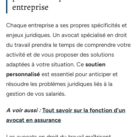
entreprise
Chaque entreprise a ses propres spécificités et
enjeux juridiques. Un avocat spécialisé en droit
du travail prendra le temps de comprendre votre
activité et de vous proposer des solutions
adaptées à votre situation. Ce
soutien
personnalisé
est essentiel pour anticiper et
résoudre les problèmes juridiques liés à la
gestion de vos salariés.
A voir aussi :
Tout savoir sur la fonction d'un
avocat en assurance
Les avocats en droit du travail maîtrisent