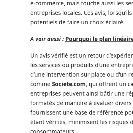
e-commerce, mais touche aussi les ser
entreprises locales. Ces avis, lorsqu’il
potentiels de faire un choix éclairé.
A voir aussi :
Pourquoi le plan linéaire
Un avis vérifié est un retour d’expérie
les services ou produits d’une entrepri
d’une intervention sur place ou d’un 
comme
Societe.com
, qui offrent un c
entreprises peuvent ainsi bâtir une ré
formatés de manière à évaluer divers a
fournissent une base de référence pou
étant vérifiés, minimisent les risques 
consommateurs.