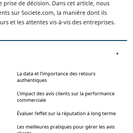
 prise de décision. Dans cet article, nous
nts sur Societe.com, la manière dont ils
s et les attentes vis-à-vis des entreprises.
La data et l’importance des retours
authentiques
L’impact des avis clients sur la performance
commerciale
Évaluer l’effet sur la réputation à long terme
Les meilleures pratiques pour gérer les avis