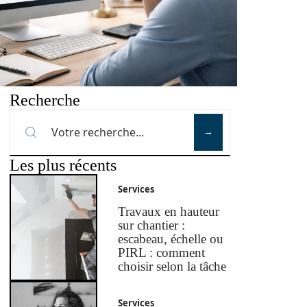
Recherche
Les plus récents
Services
Travaux en hauteur
sur chantier :
escabeau, échelle ou
PIRL : comment
choisir selon la tâche
Services