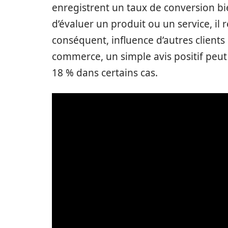
enregistrent un taux de conversion bi
d’évaluer un produit ou un service, il re
conséquent, influence d’autres clients
commerce, un simple avis positif peu
18 % dans certains cas.