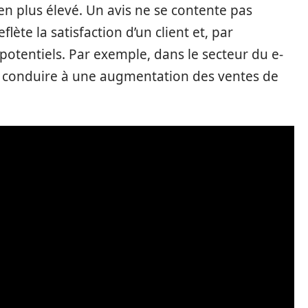
en plus élevé. Un avis ne se contente pas
flète la satisfaction d’un client et, par
 potentiels. Par exemple, dans le secteur du e-
t conduire à une augmentation des ventes de