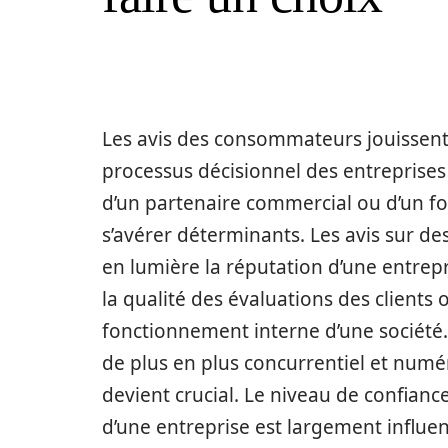
Les avis des consommateurs jouissent
processus décisionnel des entreprises 
d’un partenaire commercial ou d’un fo
s’avérer déterminants. Les avis sur d
en lumière la réputation d’une entrepri
la qualité des évaluations des clients o
fonctionnement interne d’une sociét
de plus en plus concurrentiel et numé
devient crucial. Le niveau de confian
d’une entreprise est largement influe