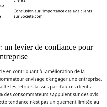
clients
ise
Conclusion sur l’importance des avis clients
e
sur Societe.com
 : un levier de confiance pour
ntreprise
 clé en contribuant à l’amélioration de la
nsommateur envisage d’engager une entreprise,
ulte les retours laissés par d’autres clients.
 % des consommateurs s’appuient sur des avis
Cette tendance n’est pas uniquement limitée au