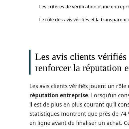
Les critères de vérification d’une entrepr
Le rôle des avis vérifiés et la transparenc
Les avis clients vérifiés
renforcer la réputation e
Les avis clients vérifiés jouent un rôle
réputation entreprise
. Lorsqu’un co
il est de plus en plus courant qu’il cons
Statistiques montrent que près de 74
en ligne avant de finaliser un achat. 