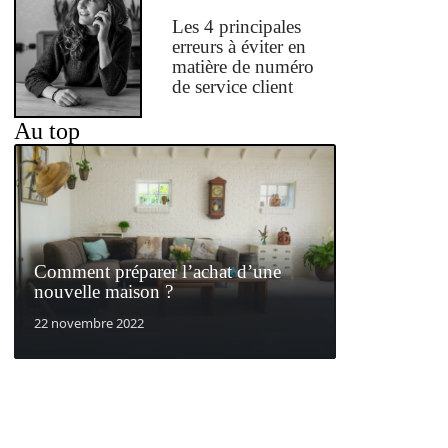
Les 4 principales
erreurs à éviter en
matière de numéro
de service client
Au top
Comment préparer l’achat d’une
nouvelle maison ?
22 novembre 2022