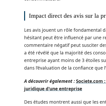
Impact direct des avis sur la p
Les avis jouent un rôle fondamental da
hésitant peut être influencé par une r
commentaire négatif peut susciter de
a été révélé que la majorité des cons
entreprise ayant moins de 3 étoiles sur
dans l’évaluation de la confiance que 
A découvrir également :
Societe.com :
juridique d'une entreprise
Des études montrent aussi que les entre