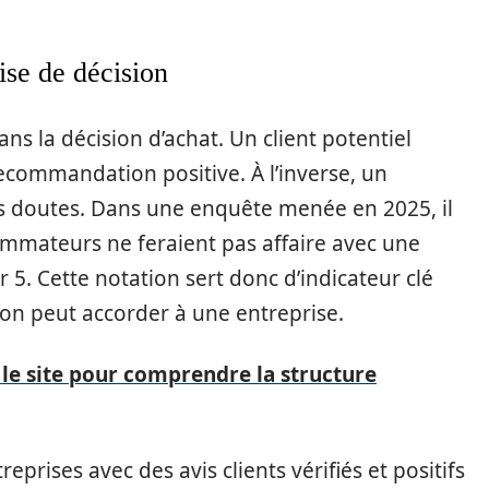
rise de décision
ns la décision d’achat. Un client potentiel
ecommandation positive. À l’inverse, un
s doutes. Dans une enquête menée en 2025, il
ommateurs ne feraient pas affaire avec une
 5. Cette notation sert donc d’indicateur clé
l’on peut accorder à une entreprise.
 le site pour comprendre la structure
prises avec des avis clients vérifiés et positifs