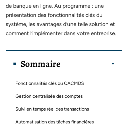
de banque en ligne. Au programme : une
présentation des fonctionnalités clés du
système, les avantages d’une telle solution et
comment l’implémenter dans votre entreprise.
Sommaire
Fonctionnalités clés du CACMDS
Gestion centralisée des comptes
Suivi en temps réel des transactions
Automatisation des tâches financières