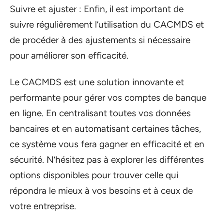
Suivre et ajuster : Enfin, il est important de
suivre régulièrement l’utilisation du CACMDS et
de procéder à des ajustements si nécessaire
pour améliorer son efficacité.
Le CACMDS est une solution innovante et
performante pour gérer vos comptes de banque
en ligne. En centralisant toutes vos données
bancaires et en automatisant certaines tâches,
ce système vous fera gagner en efficacité et en
sécurité. N’hésitez pas à explorer les différentes
options disponibles pour trouver celle qui
répondra le mieux à vos besoins et à ceux de
votre entreprise.