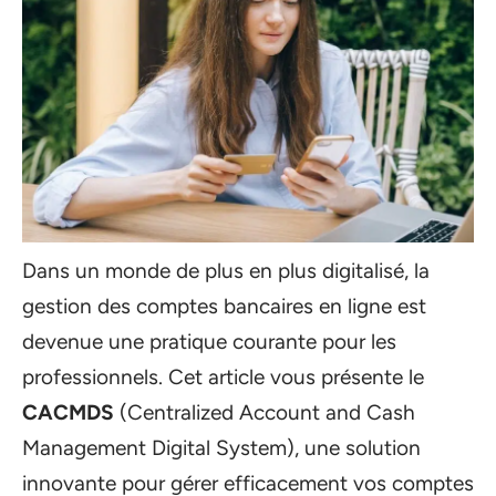
Dans un monde de plus en plus digitalisé, la
gestion des comptes bancaires en ligne est
devenue une pratique courante pour les
professionnels. Cet article vous présente le
CACMDS
(Centralized Account and Cash
Management Digital System), une solution
innovante pour gérer efficacement vos comptes