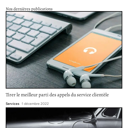
Nos dernières publications
Tirer le meilleur parti des appels du service clientèle
Services
1 décembre 2022