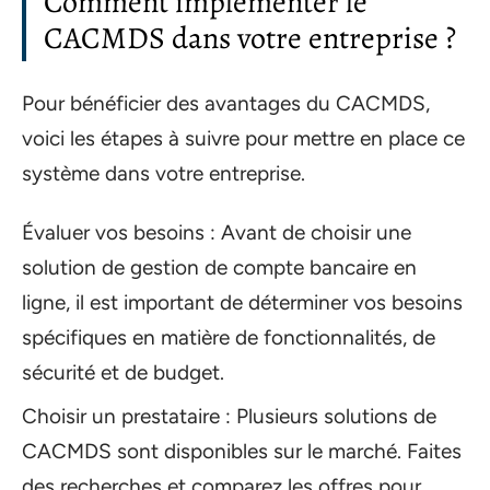
Comment implémenter le
CACMDS dans votre entreprise ?
Pour bénéficier des avantages du CACMDS,
voici les étapes à suivre pour mettre en place ce
système dans votre entreprise.
Évaluer vos besoins : Avant de choisir une
solution de gestion de compte bancaire en
ligne, il est important de déterminer vos besoins
spécifiques en matière de fonctionnalités, de
sécurité et de budget.
Choisir un prestataire : Plusieurs solutions de
CACMDS sont disponibles sur le marché. Faites
des recherches et comparez les offres pour