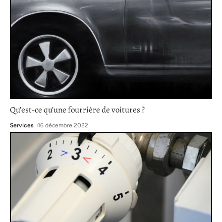
Qu’est-ce qu’une fourrière de voitures ?
Services
16 décembre 2022