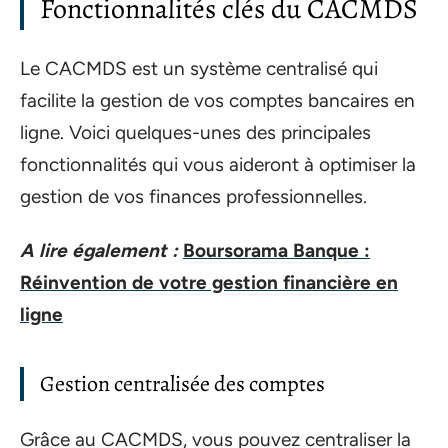
Fonctionnalités clés du CACMDS
Le CACMDS est un système centralisé qui
facilite la gestion de vos comptes bancaires en
ligne. Voici quelques-unes des principales
fonctionnalités qui vous aideront à optimiser la
gestion de vos finances professionnelles.
A lire également :
Boursorama Banque :
Réinvention de votre gestion financière en
ligne
Gestion centralisée des comptes
Grâce au CACMDS, vous pouvez centraliser la