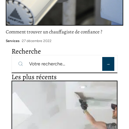
Comment trouver un chauffagiste de confiance ?
Services
27 décembre 2022
Recherche
Les plus récents