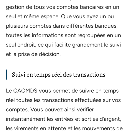
gestion de tous vos comptes bancaires en un
seul et même espace. Que vous ayez un ou
plusieurs comptes dans différentes banques,
toutes les informations sont regroupées en un
seul endroit, ce qui facilite grandement le suivi
et la prise de décision.
Suivi en temps réel des transactions
Le CACMDS vous permet de suivre en temps
réel toutes les transactions effectuées sur vos
comptes. Vous pouvez ainsi vérifier
instantanément les entrées et sorties d’argent,
les virements en attente et les mouvements de