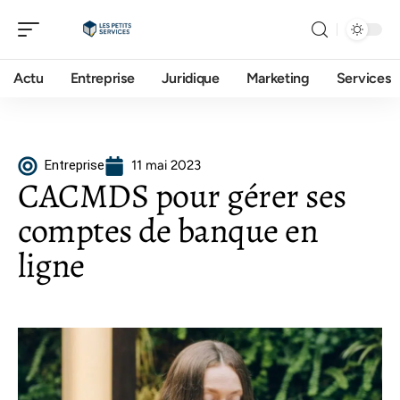
Actu
Entreprise
Juridique
Marketing
Services
Entreprise
11 mai 2023
CACMDS pour gérer ses
comptes de banque en
ligne