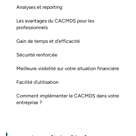
Analyses et reporting
Les avantages du CACMDS pour les
professionnels
Gain de temps et d’efficacité
Sécurité renforcée
Meilleure visibilité sur votre situation financière
Facilité d’utilisation
Comment implémenter le CACMDS dans votre
entreprise ?