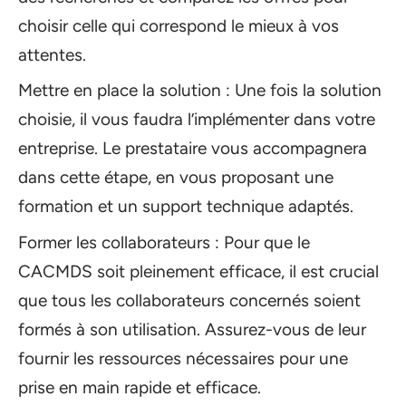
choisir celle qui correspond le mieux à vos
attentes.
Mettre en place la solution : Une fois la solution
choisie, il vous faudra l’implémenter dans votre
entreprise. Le prestataire vous accompagnera
dans cette étape, en vous proposant une
formation et un support technique adaptés.
Former les collaborateurs : Pour que le
CACMDS soit pleinement efficace, il est crucial
que tous les collaborateurs concernés soient
formés à son utilisation. Assurez-vous de leur
fournir les ressources nécessaires pour une
prise en main rapide et efficace.