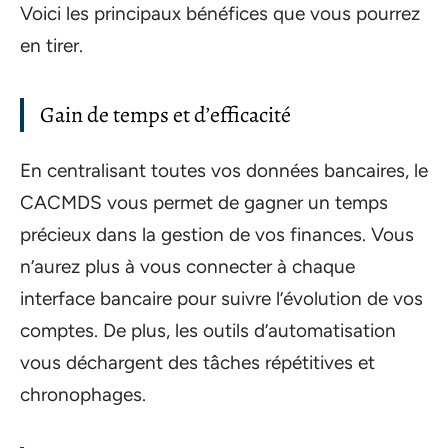
Voici les principaux bénéfices que vous pourrez
en tirer.
Gain de temps et d’efficacité
En centralisant toutes vos données bancaires, le
CACMDS vous permet de gagner un temps
précieux dans la gestion de vos finances. Vous
n’aurez plus à vous connecter à chaque
interface bancaire pour suivre l’évolution de vos
comptes. De plus, les outils d’automatisation
vous déchargent des tâches répétitives et
chronophages.