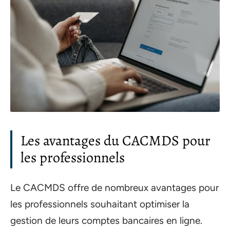
Les avantages du CACMDS pour
les professionnels
Le CACMDS offre de nombreux avantages pour
les professionnels souhaitant optimiser la
gestion de leurs comptes bancaires en ligne.