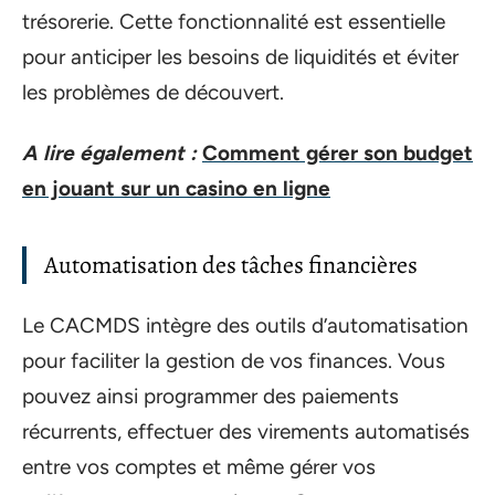
trésorerie. Cette fonctionnalité est essentielle
pour anticiper les besoins de liquidités et éviter
les problèmes de découvert.
A lire également :
Comment gérer son budget
en jouant sur un casino en ligne
Automatisation des tâches financières
Le CACMDS intègre des outils d’automatisation
pour faciliter la gestion de vos finances. Vous
pouvez ainsi programmer des paiements
récurrents, effectuer des virements automatisés
entre vos comptes et même gérer vos