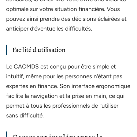
optimale sur votre situation financière. Vous
pouvez ainsi prendre des décisions éclairées et
anticiper d’éventuelles difficultés.
Facilité d’utilisation
Le CACMDS est conçu pour être simple et
intuitif, même pour les personnes n’étant pas
expertes en finance. Son interface ergonomique
facilite la navigation et la prise en main, ce qui
permet à tous les professionnels de l’utiliser
sans difficulté.