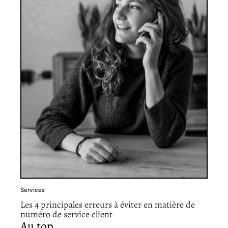
Services
Les 4 principales erreurs à éviter en matière de
numéro de service client
Au top