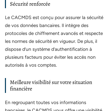
Sécurité renforcée
Le CACMDS est conçu pour assurer la sécurité
de vos données bancaires. Il intègre des
protocoles de chiffrement avancés et respecte
les normes de sécurité en vigueur. De plus, il
dispose d’un système d’authentification à
plusieurs facteurs pour éviter les accès non
autorisés à vos comptes.
Meilleure visibilité sur votre situation
financière
En regroupant toutes vos informations
bancaires, le CACMDS vous offre une visibilité