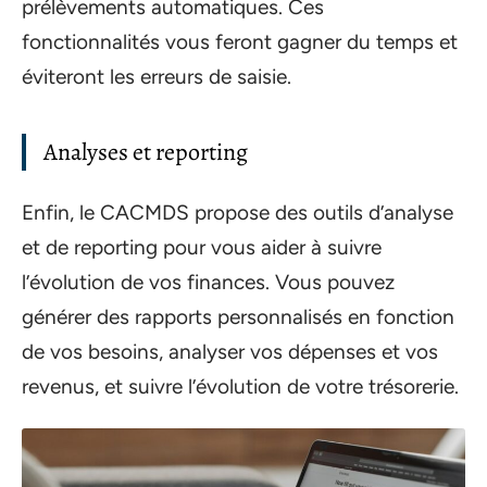
prélèvements automatiques. Ces
fonctionnalités vous feront gagner du temps et
éviteront les erreurs de saisie.
Analyses et reporting
Enfin, le CACMDS propose des outils d’analyse
et de reporting pour vous aider à suivre
l’évolution de vos finances. Vous pouvez
générer des rapports personnalisés en fonction
de vos besoins, analyser vos dépenses et vos
revenus, et suivre l’évolution de votre trésorerie.