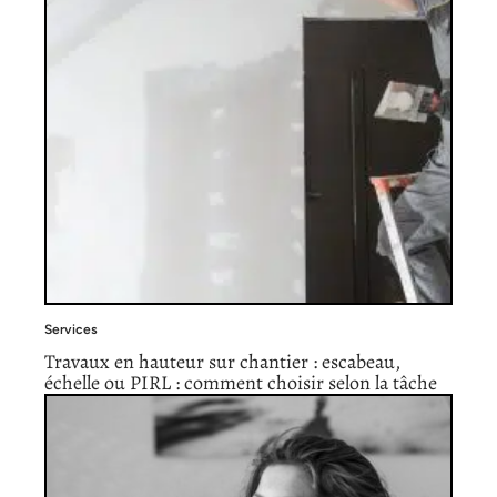
Services
Travaux en hauteur sur chantier : escabeau,
échelle ou PIRL : comment choisir selon la tâche