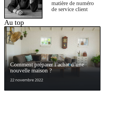
matière de numéro
de service client
Au top
Comment préparer l’achat d’une
nouvelle maison ?
22 novembre 2022