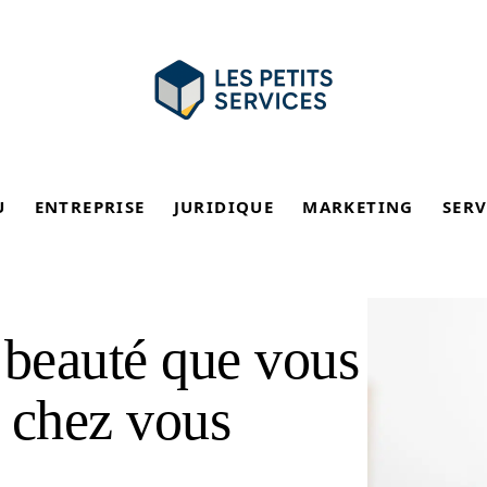
U
ENTREPRISE
JURIDIQUE
MARKETING
SERV
 beauté que vous
 chez vous