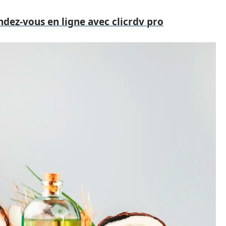
ndez-vous en ligne avec clicrdv pro