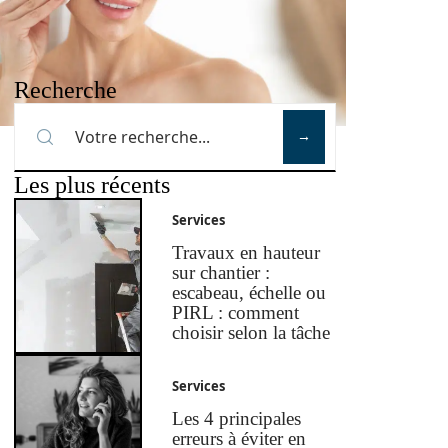
Recherche
Les plus récents
Services
Travaux en hauteur
sur chantier :
escabeau, échelle ou
PIRL : comment
choisir selon la tâche
Services
Les 4 principales
erreurs à éviter en