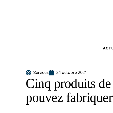
ACT
24 octobre 2021
Services
Cinq produits de
pouvez fabriquer