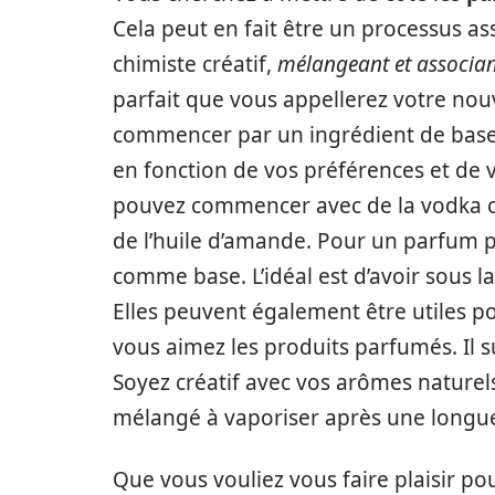
Cela peut en fait être un processus a
chimiste créatif,
mélangeant et associan
parfait que vous appellerez votre nou
commencer par un ingrédient de base,
en fonction de vos préférences et de 
pouvez commencer avec de la vodka co
de l’huile d’amande. Pour un parfum plu
comme base. L’idéal est d’avoir sous l
Elles peuvent également être utiles po
vous aimez les produits parfumés. Il suf
Soyez créatif avec vos arômes naturel
mélangé à vaporiser après une longue
Que vous vouliez vous faire plaisir po