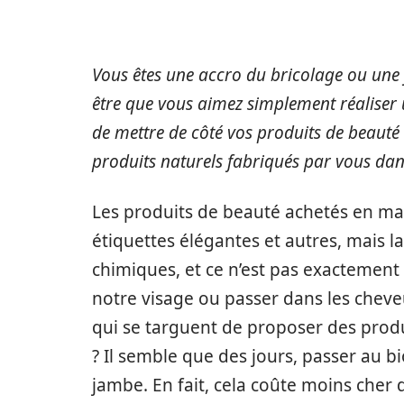
Vous êtes une accro du bricolage ou une f
être que vous aimez simplement réaliser un 
de mettre de côté vos produits de beauté
produits naturels fabriqués par vous dan
Les produits de beauté achetés en magas
étiquettes élégantes et autres, mais la
chimiques, et ce n’est pas exactemen
notre visage ou passer dans les cheve
qui se targuent de proposer des produ
? Il semble que des jours, passer au b
jambe. En fait, cela coûte moins cher