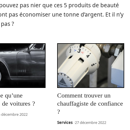
 pouvez pas nier que ces 5 produits de beauté
nt pas économiser une tonne d’argent. Et il n’y
 pas ?
ce qu’une
Comment trouver un
e de voitures ?
chauffagiste de confiance
?
6 décembre 2022
Services
27 décembre 2022