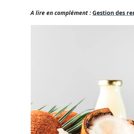
A lire en complément :
Gestion des re