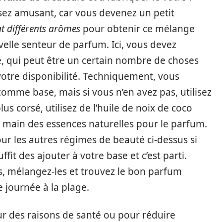
ssez amusant, car vous devenez un petit
t différents arômes
pour obtenir ce mélange
velle senteur de parfum. Ici, vous devez
 qui peut être un certain nombre de choses
votre disponibilité. Techniquement, vous
mme base, mais si vous n’en avez pas, utilisez
s corsé, utilisez de l’huile de noix de coco
a main des essences naturelles pour le parfum.
ur les autres régimes de beauté ci-dessus si
fit des ajouter à votre base et c’est parti.
s, mélangez-les et trouvez le bon parfum
 journée à la plage.
ur des raisons de santé ou pour réduire