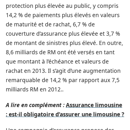
protection plus élevée au public, y compris
14,2 % de paiements plus élevés en valeurs
de maturité et de rachat, 6,7 % de
couverture d’assurance plus élevée et 3,7 %
de montant de sinistres plus élevé. En outre,
8,6 milliards de RM ont été versés en tant
que montant à l’échéance et valeurs de
rachat en 2013. Il s’agit d’une augmentation
remarquable de 14,2 % par rapport aux 7,5
milliards RM en 2012..
A lire en complément :
Assurance limousine
: est-il obligatoire d’assurer une limousine ?