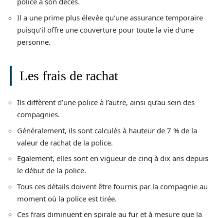
police à son décès.
Il a une prime plus élevée qu’une assurance temporaire
puisqu’il offre une couverture pour toute la vie d’une
personne.
Les frais de rachat
Ils diffèrent d’une police à l’autre, ainsi qu’au sein des
compagnies.
Généralement, ils sont calculés à hauteur de 7 % de la
valeur de rachat de la police.
Egalement, elles sont en vigueur de cinq à dix ans depuis
le début de la police.
Tous ces détails doivent être fournis par la compagnie au
moment où la police est tirée.
Ces frais diminuent en spirale au fur et à mesure que la