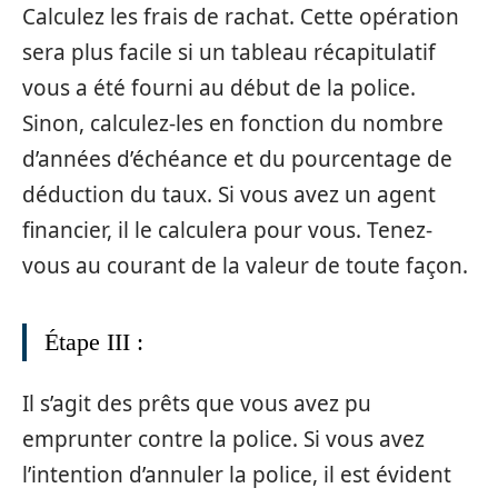
Calculez les frais de rachat. Cette opération
sera plus facile si un tableau récapitulatif
vous a été fourni au début de la police.
Sinon, calculez-les en fonction du nombre
d’années d’échéance et du pourcentage de
déduction du taux. Si vous avez un agent
financier, il le calculera pour vous. Tenez-
vous au courant de la valeur de toute façon.
Étape III :
Il s’agit des prêts que vous avez pu
emprunter contre la police. Si vous avez
l’intention d’annuler la police, il est évident