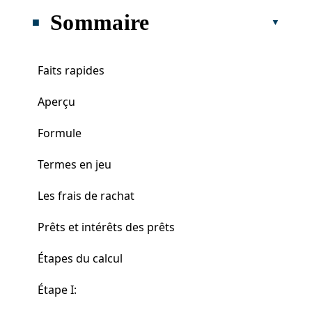
Sommaire
Faits rapides
Aperçu
Formule
Termes en jeu
Les frais de rachat
Prêts et intérêts des prêts
Étapes du calcul
Étape I: