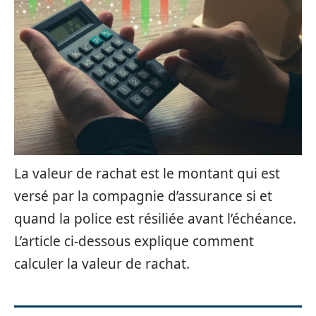
La valeur de rachat est le montant qui est
versé par la compagnie d’assurance si et
quand la police est résiliée avant l’échéance.
L’article ci-dessous explique comment
calculer la valeur de rachat.