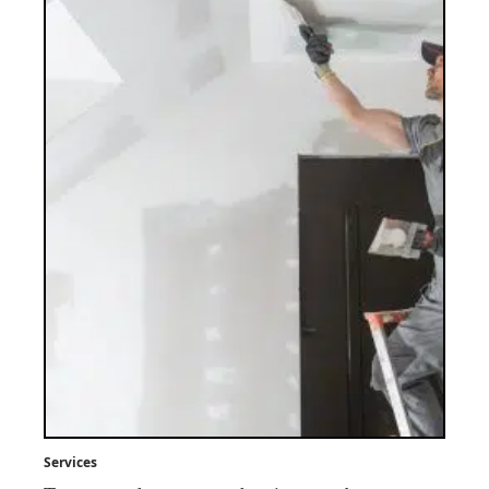
Services