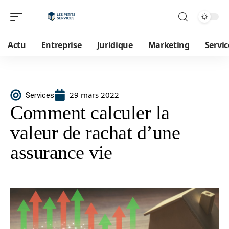
Actu
Entreprise
Juridique
Marketing
Servic
29 mars 2022
Services
Comment calculer la
valeur de rachat d’une
assurance vie