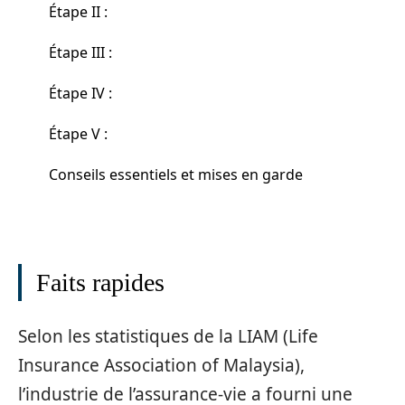
Étape II :
Étape III :
Étape IV :
Étape V :
Conseils essentiels et mises en garde
Faits rapides
Selon les statistiques de la LIAM (Life
Insurance Association of Malaysia),
l’industrie de l’assurance-vie a fourni une