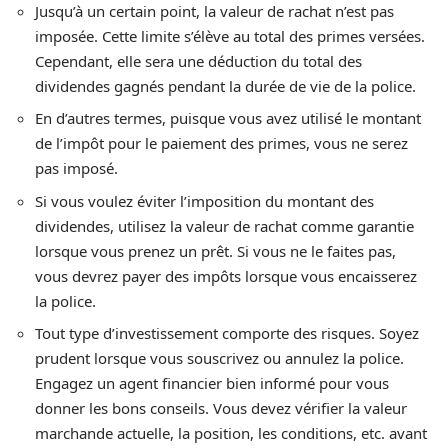
Jusqu’à un certain point, la valeur de rachat n’est pas
imposée. Cette limite s’élève au total des primes versées.
Cependant, elle sera une déduction du total des
dividendes gagnés pendant la durée de vie de la police.
En d’autres termes, puisque vous avez utilisé le montant
de l’impôt pour le paiement des primes, vous ne serez
pas imposé.
Si vous voulez éviter l’imposition du montant des
dividendes, utilisez la valeur de rachat comme garantie
lorsque vous prenez un prêt. Si vous ne le faites pas,
vous devrez payer des impôts lorsque vous encaisserez
la police.
Tout type d’investissement comporte des risques. Soyez
prudent lorsque vous souscrivez ou annulez la police.
Engagez un agent financier bien informé pour vous
donner les bons conseils. Vous devez vérifier la valeur
marchande actuelle, la position, les conditions, etc. avant