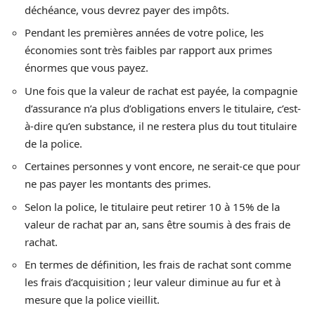
déchéance, vous devrez payer des impôts.
Pendant les premières années de votre police, les
économies sont très faibles par rapport aux primes
énormes que vous payez.
Une fois que la valeur de rachat est payée, la compagnie
d’assurance n’a plus d’obligations envers le titulaire, c’est-
à-dire qu’en substance, il ne restera plus du tout titulaire
de la police.
Certaines personnes y vont encore, ne serait-ce que pour
ne pas payer les montants des primes.
Selon la police, le titulaire peut retirer 10 à 15% de la
valeur de rachat par an, sans être soumis à des frais de
rachat.
En termes de définition, les frais de rachat sont comme
les frais d’acquisition ; leur valeur diminue au fur et à
mesure que la police vieillit.