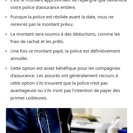
votre police d’assurance entière.
Puisque la police est résiliée avant la date, vous ne
recevrez pas le montant prévu.
Le montant sera soumis à des déductions, comme les
frais de rachat et les prêts.
Une fois ce montant payé, la police est définitivement
annulée.
Cette option est assez bénéfique pour les compagnies
d’assurance. Les assurés ont généralement recours à
cette option s’ils trouvent que la police n’est pas
avantageuse ou s’ils n’ont pas l’intention de payer des
primes coûteuses.