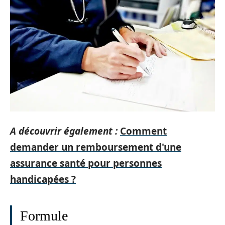
A découvrir également :
Comment
demander un remboursement d'une
assurance santé pour personnes
handicapées ?
Formule