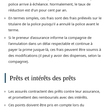
police arrive à échéance. Normalement, le taux de
réduction est d’un pour cent par an.
En termes simples, ces frais sont des frais prélevés sur le
titulaire de la police puisqu’il a annulé la police avant le
terme.
Si le preneur d’assurance informe la compagnie de
l’annulation dans un délai respectable et continue à
payer la prime jusque-là, ces frais peuvent être soumis à
des modifications (il peut y avoir des dispenses, selon la
compagnie).
Prêts et intérêts des prêts
Les assurés contractent des prêts contre leur assurance,
et promettent des remboursés avec des intérêts.
Ces points doivent être pris en compte lors du