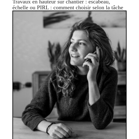
Travaux en hauteur sur chantier : escabeau,
échelle ou PIRL : comment choisir selon la tâche