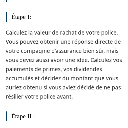
Étape I:
Calculez la valeur de rachat de votre police.
Vous pouvez obtenir une réponse directe de
votre compagnie d’assurance bien sûr, mais
vous devez aussi avoir une idée. Calculez vos
paiements de primes, vos dividendes
accumulés et décidez du montant que vous
auriez obtenu si vous aviez décidé de ne pas
résilier votre police avant.
Étape II :