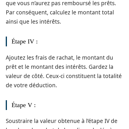
que vous n’aurez pas remboursé les prêts.
Par conséquent, calculez le montant total
ainsi que les intérêts.
Étape IV :
Ajoutez les frais de rachat, le montant du
prêt et le montant des intérêts. Gardez la
valeur de côté. Ceux-ci constituent la totalité
de votre déduction.
Étape V :
Soustraire la valeur obtenue à l’étape IV de