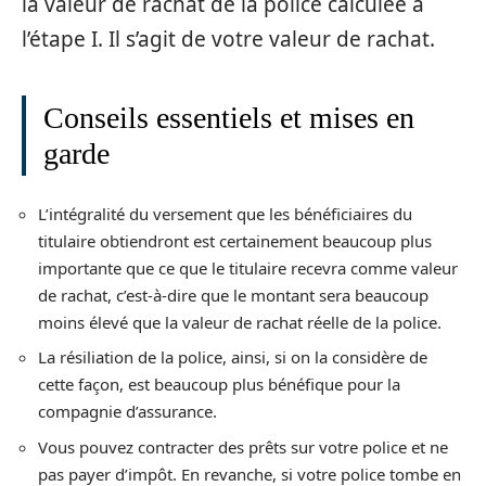
la valeur de rachat de la police calculée à
l’étape I. Il s’agit de votre valeur de rachat.
Conseils essentiels et mises en
garde
L’intégralité du versement que les bénéficiaires du
titulaire obtiendront est certainement beaucoup plus
importante que ce que le titulaire recevra comme valeur
de rachat, c’est-à-dire que le montant sera beaucoup
moins élevé que la valeur de rachat réelle de la police.
La résiliation de la police, ainsi, si on la considère de
cette façon, est beaucoup plus bénéfique pour la
compagnie d’assurance.
Vous pouvez contracter des prêts sur votre police et ne
pas payer d’impôt. En revanche, si votre police tombe en