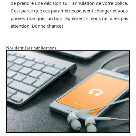
de prendre une décision sur l’annulation de votre police.
C’est parce que ces paramètres peuvent changer et vous
pouvez manquer un bon règlement si vous ne faites pas
attention. Bonne chance !
Nos dernières publications