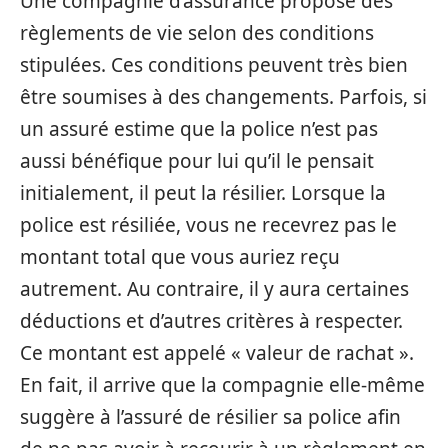
Une compagnie d’assurance propose des
règlements de vie selon des conditions
stipulées. Ces conditions peuvent très bien
être soumises à des changements. Parfois, si
un assuré estime que la police n’est pas
aussi bénéfique pour lui qu’il le pensait
initialement, il peut la résilier. Lorsque la
police est résiliée, vous ne recevrez pas le
montant total que vous auriez reçu
autrement. Au contraire, il y aura certaines
déductions et d’autres critères à respecter.
Ce montant est appelé « valeur de rachat ».
En fait, il arrive que la compagnie elle-même
suggère à l’assuré de résilier sa police afin