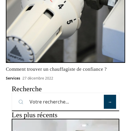
Comment trouver un chauffagiste de confiance ?
Services
27 décembre 2022
Recherche
Les plus récents