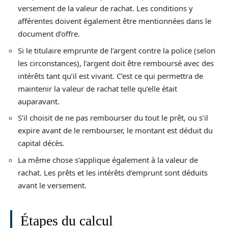
versement de la valeur de rachat. Les conditions y
afférentes doivent également être mentionnées dans le
document d’offre.
Si le titulaire emprunte de l’argent contre la police (selon
les circonstances), l’argent doit être remboursé avec des
intérêts tant qu’il est vivant. C’est ce qui permettra de
maintenir la valeur de rachat telle qu’elle était
auparavant.
S’il choisit de ne pas rembourser du tout le prêt, ou s’il
expire avant de le rembourser, le montant est déduit du
capital décès.
La même chose s’applique également à la valeur de
rachat. Les prêts et les intérêts d’emprunt sont déduits
avant le versement.
Étapes du calcul