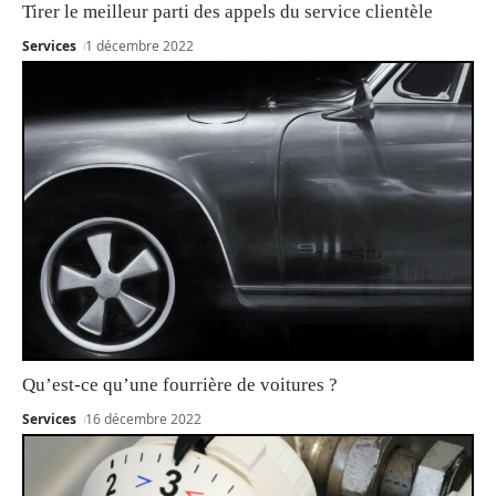
Tirer le meilleur parti des appels du service clientèle
Services
1 décembre 2022
Qu’est-ce qu’une fourrière de voitures ?
Services
16 décembre 2022