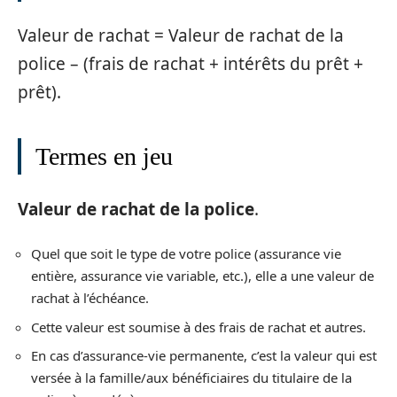
Valeur de rachat = Valeur de rachat de la
police – (frais de rachat + intérêts du prêt +
prêt).
Termes en jeu
Valeur de rachat de la police
.
Quel que soit le type de votre police (assurance vie
entière, assurance vie variable, etc.), elle a une valeur de
rachat à l’échéance.
Cette valeur est soumise à des frais de rachat et autres.
En cas d’assurance-vie permanente, c’est la valeur qui est
versée à la famille/aux bénéficiaires du titulaire de la