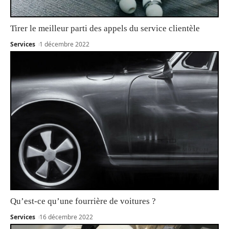
Tirer le meilleur parti des appels du service clientèle
Services
1 décembre 2022
Qu’est-ce qu’une fourrière de voitures ?
Services
16 décembre 2022