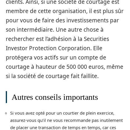
clients. Ainsi, si une société de courtage est
membre de cette organisation, il est plus sûr
pour vous de faire des investissements par
son intermédiaire. Une autre chose à
rechercher est l’adhésion à la Securities
Investor Protection Corporation. Elle
protégera vos actifs sur un compte de
courtage à hauteur de 500 000 euros, même
si la société de courtage fait faillite.
Autres conseils importants
Si vous avez opté pour un courtier de plein exercice,
assurez-vous qu’il ne vous recommande pas inutilement
de placer une transaction de temps en temps, car ces