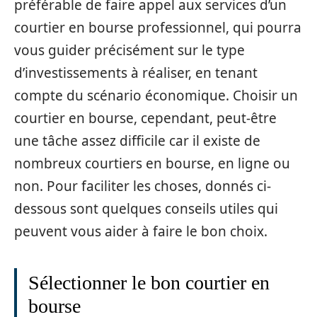
préférable de faire appel aux services d’un
courtier en bourse professionnel, qui pourra
vous guider précisément sur le type
d’investissements à réaliser, en tenant
compte du scénario économique. Choisir un
courtier en bourse, cependant, peut-être
une tâche assez difficile car il existe de
nombreux courtiers en bourse, en ligne ou
non. Pour faciliter les choses, donnés ci-
dessous sont quelques conseils utiles qui
peuvent vous aider à faire le bon choix.
Sélectionner le bon courtier en
bourse