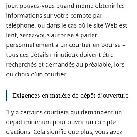
jour, pouvez-vous quand même obtenir les
informations sur votre compte par
téléphone, ou dans le cas où le site Web est
lent, serez-vous autorisé à parler
personnellement à un courtier en bourse –
tous ces détails minutieux doivent être
recherchés et demandés au préalable, lors
du choix d’un courtier.
Exigences en matière de dépôt d’ouverture
Il y a certains courtiers qui demandent un
dépôt minimum pour ouvrir un compte
d’actions. Cela signifie que plus, vous avez