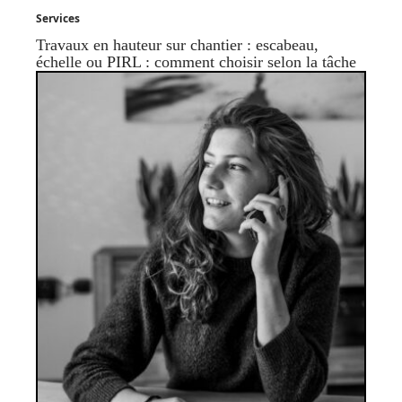
Services
Travaux en hauteur sur chantier : escabeau,
échelle ou PIRL : comment choisir selon la tâche