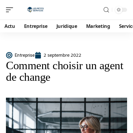
Actu
Entreprise
Juridique
Marketing
Servic
2 septembre 2022
Entreprise
Comment choisir un agent
de change