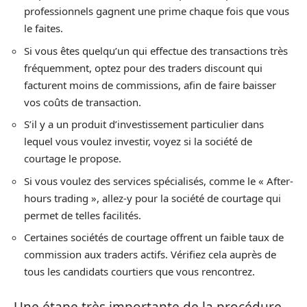
professionnels gagnent une prime chaque fois que vous
le faites.
Si vous êtes quelqu’un qui effectue des transactions très
fréquemment, optez pour des traders discount qui
facturent moins de commissions, afin de faire baisser
vos coûts de transaction.
S’il y a un produit d’investissement particulier dans
lequel vous voulez investir, voyez si la société de
courtage le propose.
Si vous voulez des services spécialisés, comme le « After-
hours trading », allez-y pour la société de courtage qui
permet de telles facilités.
Certaines sociétés de courtage offrent un faible taux de
commission aux traders actifs. Vérifiez cela auprès de
tous les candidats courtiers que vous rencontrez.
Une étape très importante de la procédure