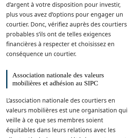
d’argent à votre disposition pour investir,
plus vous avez d’options pour engager un
courtier. Donc, vérifiez auprès des courtiers
probables s’ils ont de telles exigences
financières à respecter et choisissez en
conséquence un courtier.
Association nationale des valeurs
mobilières et adhésion au SIPC
L’association nationale des courtiers en
valeurs mobilières est une organisation qui
veille à ce que ses membres soient
équitables dans leurs relations avec les