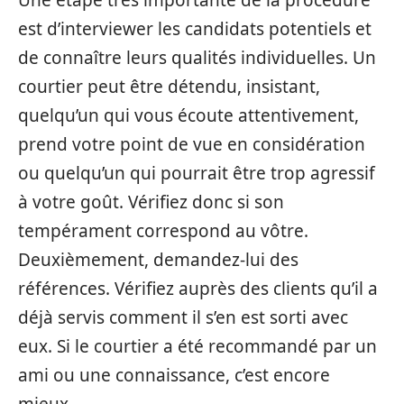
est d’interviewer les candidats potentiels et
de connaître leurs qualités individuelles. Un
courtier peut être détendu, insistant,
quelqu’un qui vous écoute attentivement,
prend votre point de vue en considération
ou quelqu’un qui pourrait être trop agressif
à votre goût. Vérifiez donc si son
tempérament correspond au vôtre.
Deuxièmement, demandez-lui des
références. Vérifiez auprès des clients qu’il a
déjà servis comment il s’en est sorti avec
eux. Si le courtier a été recommandé par un
ami ou une connaissance, c’est encore
mieux.