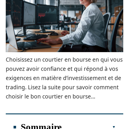
Choisissez un courtier en bourse en qui vous
pouvez avoir confiance et qui répond à vos
exigences en matière d’investissement et de
trading. Lisez la suite pour savoir comment
choisir le bon courtier en bourse…
Sommaire