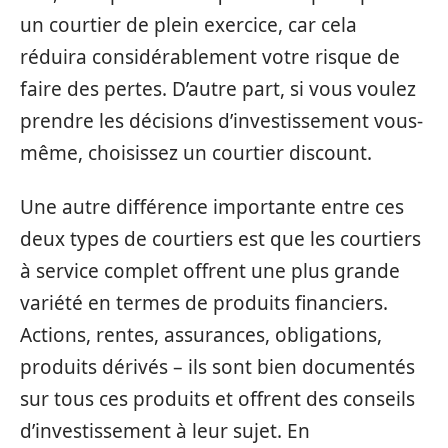
un courtier de plein exercice, car cela
réduira considérablement votre risque de
faire des pertes. D’autre part, si vous voulez
prendre les décisions d’investissement vous-
même, choisissez un courtier discount.
Une autre différence importante entre ces
deux types de courtiers est que les courtiers
à service complet offrent une plus grande
variété en termes de produits financiers.
Actions, rentes, assurances, obligations,
produits dérivés – ils sont bien documentés
sur tous ces produits et offrent des conseils
d’investissement à leur sujet. En