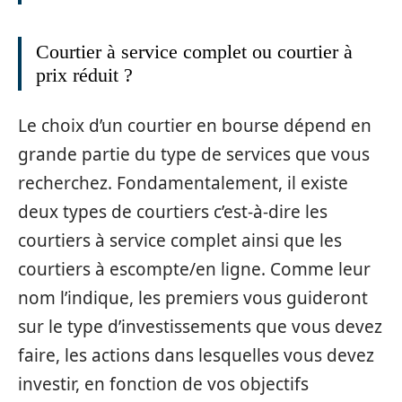
Courtier à service complet ou courtier à
prix réduit ?
Le choix d’un courtier en bourse dépend en
grande partie du type de services que vous
recherchez. Fondamentalement, il existe
deux types de courtiers c’est-à-dire les
courtiers à service complet ainsi que les
courtiers à escompte/en ligne. Comme leur
nom l’indique, les premiers vous guideront
sur le type d’investissements que vous devez
faire, les actions dans lesquelles vous devez
investir, en fonction de vos objectifs