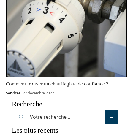
Comment trouver un chauffagiste de confiance ?
Services
27 décembre 2022
Recherche
Les plus récents