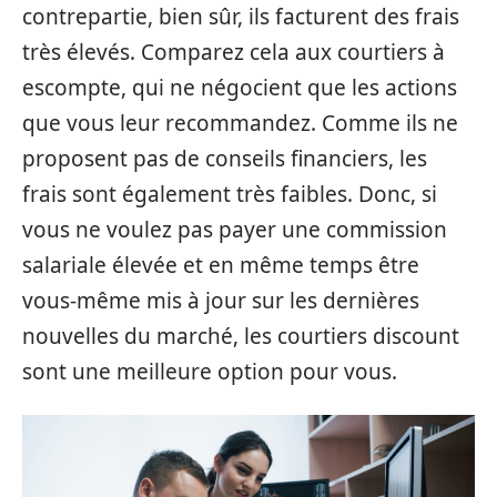
contrepartie, bien sûr, ils facturent des frais
très élevés. Comparez cela aux courtiers à
escompte, qui ne négocient que les actions
que vous leur recommandez. Comme ils ne
proposent pas de conseils financiers, les
frais sont également très faibles. Donc, si
vous ne voulez pas payer une commission
salariale élevée et en même temps être
vous-même mis à jour sur les dernières
nouvelles du marché, les courtiers discount
sont une meilleure option pour vous.