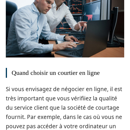
Quand choisir un courtier en ligne
Si vous envisagez de négocier en ligne, il est
très important que vous vérifiiez la qualité
du service client que la société de courtage
fournit. Par exemple, dans le cas où vous ne
pouvez pas accéder à votre ordinateur un