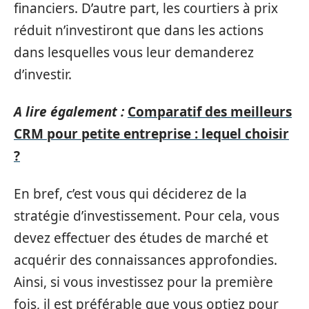
financiers. D’autre part, les courtiers à prix
réduit n’investiront que dans les actions
dans lesquelles vous leur demanderez
d’investir.
A lire également :
Comparatif des meilleurs
CRM pour petite entreprise : lequel choisir
?
En bref, c’est vous qui déciderez de la
stratégie d’investissement. Pour cela, vous
devez effectuer des études de marché et
acquérir des connaissances approfondies.
Ainsi, si vous investissez pour la première
fois, il est préférable que vous optiez pour