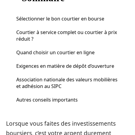
Sélectionner le bon courtier en bourse
Courtier à service complet ou courtier à prix
réduit ?
Quand choisir un courtier en ligne
Exigences en matière de dépôt d’ouverture
Association nationale des valeurs mobilières
et adhésion au SIPC
Autres conseils importants
Lorsque vous faites des investissements
boursiers, c’est votre argent durement