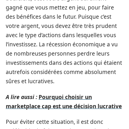
gagné que vous mettez en jeu, pour faire
des bénéfices dans le futur. Puisque c’est
votre argent, vous devez être très prudent
avec le type d’actions dans lesquelles vous
l’investissez. La récession économique a vu
de nombreuses personnes perdre leurs
investissements dans des actions qui étaient
autrefois considérées comme absolument
sûres et lucratives.
A lire aussi :
Pourquoi choisir un
marketplace cap est une décision lucrative
Pour éviter cette situation, il est donc