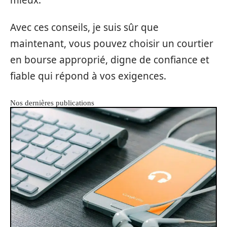
Avec ces conseils, je suis sûr que
maintenant, vous pouvez choisir un courtier
en bourse approprié, digne de confiance et
fiable qui répond à vos exigences.
Nos dernières publications