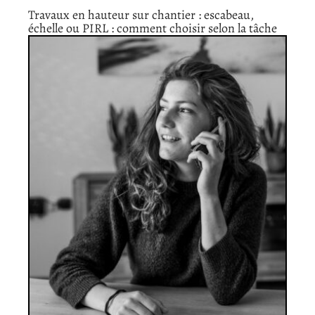
Travaux en hauteur sur chantier : escabeau,
échelle ou PIRL : comment choisir selon la tâche