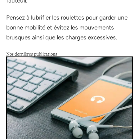
fauteuil.
Pensez à lubrifier les roulettes pour garder une
bonne mobilité et évitez les mouvements
brusques ainsi que les charges excessives.
Nos dernières publications