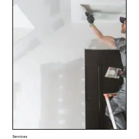
Services