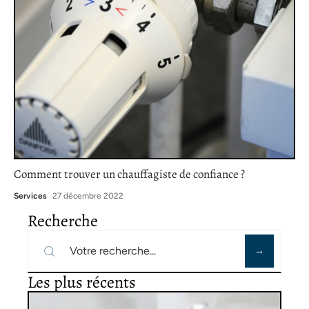
Comment trouver un chauffagiste de confiance ?
Services
27 décembre 2022
Recherche
Les plus récents