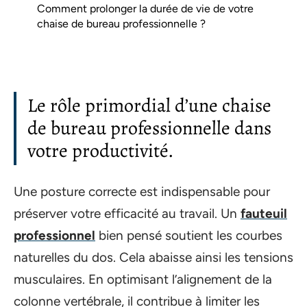
Comment prolonger la durée de vie de votre
chaise de bureau professionnelle ?
Le rôle primordial d’une chaise
de bureau professionnelle dans
votre productivité.
Une posture correcte est indispensable pour
préserver votre efficacité au travail. Un
fauteuil
professionnel
bien pensé soutient les courbes
naturelles du dos. Cela abaisse ainsi les tensions
musculaires. En optimisant l’alignement de la
colonne vertébrale, il contribue à limiter les