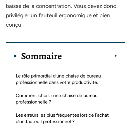
baisse de la concentration. Vous devez donc
privilégier un fauteuil ergonomique et bien
conçu.
Sommaire
Le rôle primordial d’une chaise de bureau
professionnelle dans votre productivité.
Comment choisir une chaise de bureau
professionnelle ?
Les erreurs les plus fréquentes lors de l’achat
d’un fauteuil professionnel ?