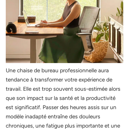
Une chaise de bureau professionnelle aura
tendance à transformer votre expérience de
travail. Elle est trop souvent sous-estimée alors
que son impact sur la santé et la productivité
est significatif. Passer des heures assis sur un
modèle inadapté entraîne des douleurs
chroniques, une fatigue plus importante et une