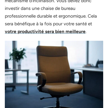
mécanisme d’inclinaison. Vous devez donc
investir dans une chaise de bureau
professionnelle durable et ergonomique. Cela
sera bénéfique à la fois pour votre santé et
votre productivité sera bien meilleure
.