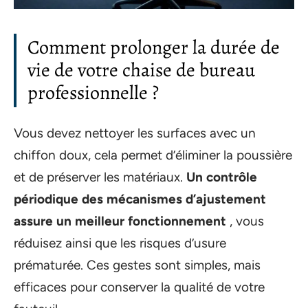
Comment prolonger la durée de
vie de votre chaise de bureau
professionnelle ?
Vous devez nettoyer les surfaces avec un
chiffon doux, cela permet d’éliminer la poussière
et de préserver les matériaux.
Un contrôle
périodique des mécanismes d’ajustement
assure un meilleur fonctionnement
, vous
réduisez ainsi que les risques d’usure
prématurée. Ces gestes sont simples, mais
efficaces pour conserver la qualité de votre