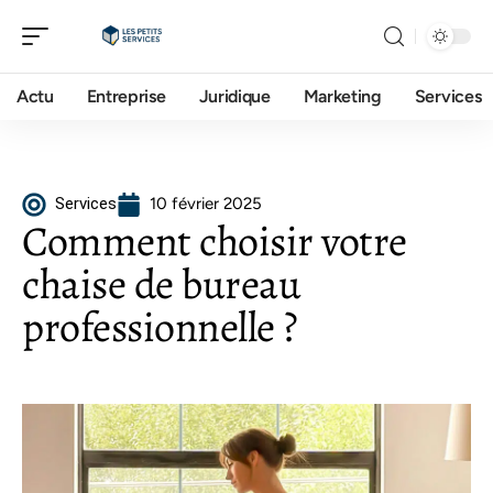
Actu
Entreprise
Juridique
Marketing
Services
Services
10 février 2025
Comment choisir votre
chaise de bureau
professionnelle ?