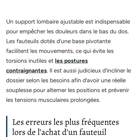
Un support lombaire ajustable est indispensable
pour empêcher les douleurs dans le bas du dos.
Les fauteuils dotés d’une base pivotante
facilitent les mouvements, ce qui évite les
torsions inutiles et
les postures
contraignantes
. Il est aussi judicieux d’incliner le
dossier selon les besoins afin d’avoir une réelle
souplesse pour alterner les positions et prévenir
les tensions musculaires prolongées.
Les erreurs les plus fréquentes
lors de l’achat d’un fauteuil