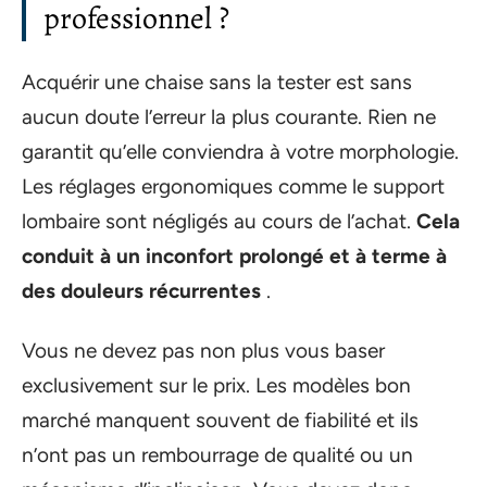
professionnel ?
Acquérir une chaise sans la tester est sans
aucun doute l’erreur la plus courante. Rien ne
garantit qu’elle conviendra à votre morphologie.
Les réglages ergonomiques comme le support
lombaire sont négligés au cours de l’achat.
Cela
conduit à un inconfort prolongé et à terme à
des douleurs récurrentes
.
Vous ne devez pas non plus vous baser
exclusivement sur le prix. Les modèles bon
marché manquent souvent de fiabilité et ils
n’ont pas un rembourrage de qualité ou un