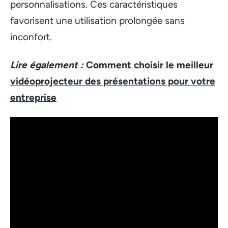
personnalisations. Ces caractéristiques
favorisent une utilisation prolongée sans
inconfort.
Lire également :
Comment choisir le meilleur
vidéoprojecteur des présentations pour votre
entreprise