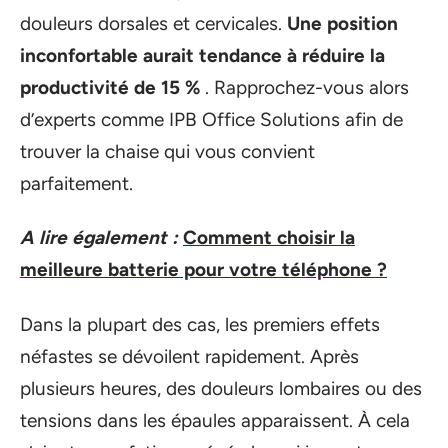
douleurs dorsales et cervicales.
Une position
inconfortable aurait tendance à réduire la
productivité de 15 %
. Rapprochez-vous alors
d’experts comme IPB Office Solutions afin de
trouver la chaise qui vous convient
parfaitement.
A lire également :
Comment choisir la
meilleure batterie pour votre téléphone ?
Dans la plupart des cas, les premiers effets
néfastes se dévoilent rapidement. Après
plusieurs heures, des douleurs lombaires ou des
tensions dans les épaules apparaissent. À cela