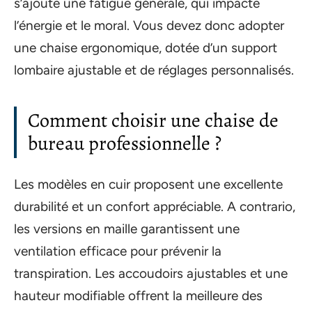
s’ajoute une fatigue générale, qui impacte
l’énergie et le moral. Vous devez donc adopter
une chaise ergonomique, dotée d’un support
lombaire ajustable et de réglages personnalisés.
Comment choisir une chaise de
bureau professionnelle ?
Les modèles en cuir proposent une excellente
durabilité et un confort appréciable. A contrario,
les versions en maille garantissent une
ventilation efficace pour prévenir la
transpiration. Les accoudoirs ajustables et une
hauteur modifiable offrent la meilleure des