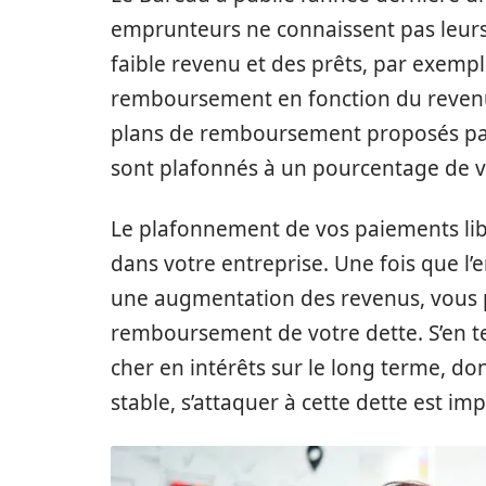
emprunteurs ne connaissent pas leur
faible revenu et des prêts, par exempl
remboursement en fonction du revenu (
plans de remboursement proposés par 
sont plafonnés à un pourcentage de v
Le plafonnement de vos paiements lib
dans votre entreprise. Une fois que l’
une augmentation des revenus, vous 
remboursement de votre dette. S’en te
cher en intérêts sur le long terme, do
stable, s’attaquer à cette dette est im