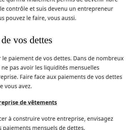
s le contrôle et suis devenu un entrepreneur
 pouvez le faire, vous aussi.
 de vos dettes
er le paiement de vos dettes. Dans de nombreux
 ne pas avoir les liquidités mensuelles
reprise. Faire face aux paiements de vos dettes
e vous avez.
eprise de vêtements
er à construire votre entreprise, envisagez
os paiements mensuels de dettes.