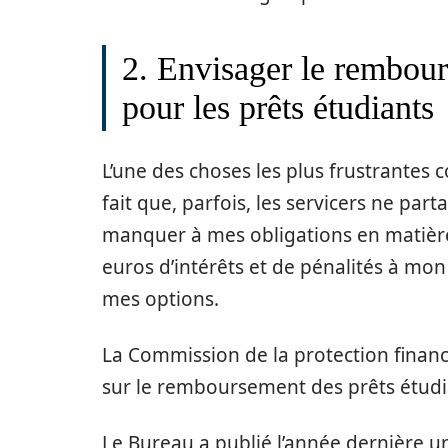
2. Envisager le rembou
pour les prêts étudiants
L’une des choses les plus frustrantes c
fait que, parfois, les servicers ne parta
manquer à mes obligations en matière 
euros d’intérêts et de pénalités à mon 
mes options.
La Commission de la protection finan
sur le remboursement des prêts étudi
Le Bureau a publié l’année dernière 