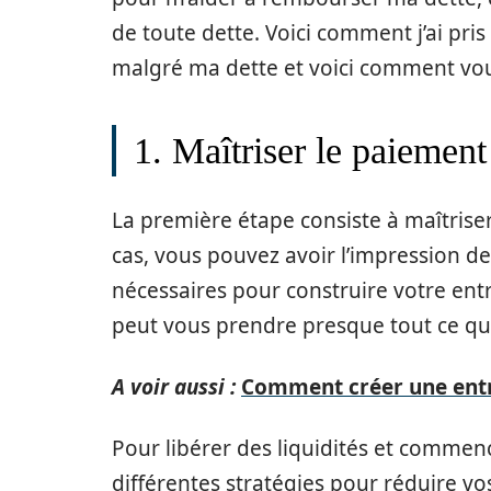
de toute dette. Voici comment j’ai pri
malgré ma dette et voici comment vous
1. Maîtriser le paiement
La première étape consiste à maîtris
cas, vous pouvez avoir l’impression de
nécessaires pour construire votre ent
peut vous prendre presque tout ce qu
A voir aussi :
Comment créer une entr
Pour libérer des liquidités et commenc
différentes stratégies pour réduire v