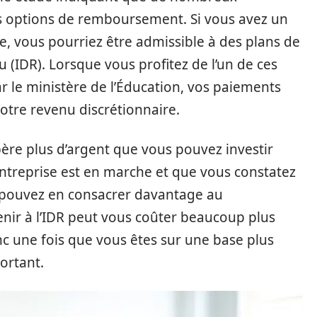
s options de remboursement. Si vous avez un
e, vous pourriez être admissible à des plans de
IDR). Lorsque vous profitez de l’un de ces
le ministère de l’Éducation, vos paiements
otre revenu discrétionnaire.
ère plus d’argent que vous pouvez investir
entreprise est en marche et que vous constatez
pouvez en consacrer davantage au
nir à l’IDR peut vous coûter beaucoup plus
nc une fois que vous êtes sur une base plus
portant.