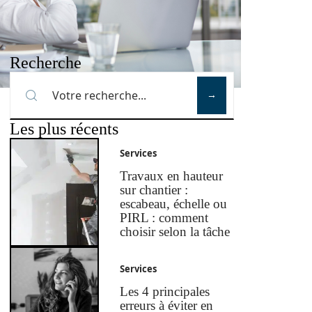
Recherche
Les plus récents
Services
Travaux en hauteur
sur chantier :
escabeau, échelle ou
PIRL : comment
choisir selon la tâche
Services
Les 4 principales
erreurs à éviter en