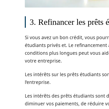
3. Refinancer les prêts 
Si vous avez un bon crédit, vous pour
étudiants privés et. Le refinancement à
conditions plus longues peut vous aide
votre entreprise.
Les intérêts sur les prêts étudiants so
l’entreprise.
Les intérêts des prêts étudiants sont 
diminuer vos paiements, de réduire vo