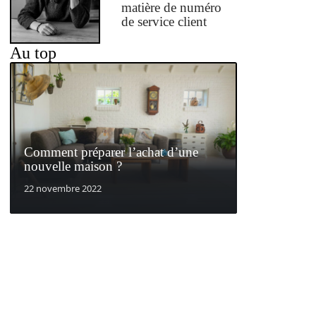
matière de numéro
de service client
Au top
Comment préparer l’achat d’une
nouvelle maison ?
22 novembre 2022