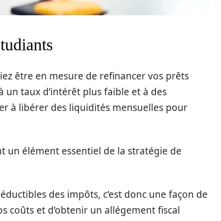
étudiants
riez être en mesure de refinancer vos prêts
 un taux d’intérêt plus faible et à des
r à libérer des liquidités mensuelles pour
nt un élément essentiel de la stratégie de
déductibles des impôts, c’est donc une façon de
s coûts et d’obtenir un allégement fiscal