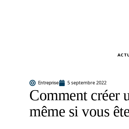
ACT
5 septembre 2022
Entreprise
Comment créer u
même si vous ête