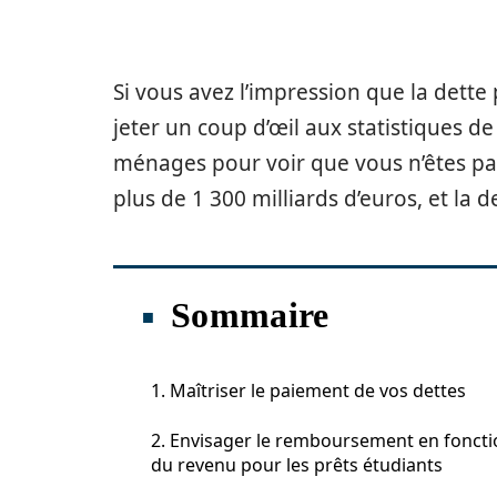
Si vous avez l’impression que la dette p
jeter un coup d’œil aux statistiques d
ménages pour voir que vous n’êtes pas 
plus de 1 300 milliards d’euros, et la 
Sommaire
1. Maîtriser le paiement de vos dettes
2. Envisager le remboursement en foncti
du revenu pour les prêts étudiants