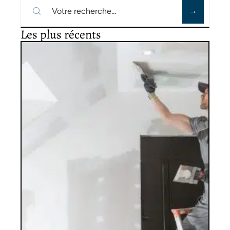
Les plus récents