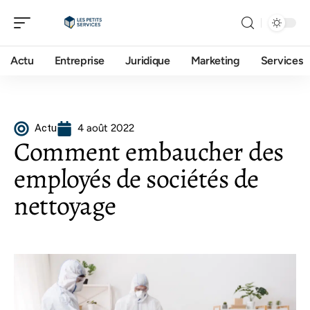
Actu
Entreprise
Juridique
Marketing
Services
Actu
4 août 2022
Comment embaucher des
employés de sociétés de
nettoyage