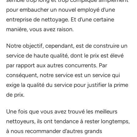
pour embaucher un nouvel employé d’une
entreprise de nettoyage. Et d’une certaine
manière, vous avez raison.
Notre objectif, cependant, est de construire un
service de haute qualité, dont le prix est élevé
par rapport aux autres concurrents. Par
conséquent, notre service est un service qui
exige la qualité du service pour justifier la prime
de prix.
Une fois que vous avez trouvé les meilleurs
nettoyeurs, ils ont tendance à rester longtemps,
à nous recommander d’autres grands