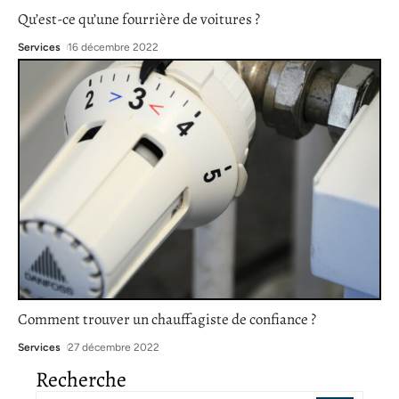
Qu’est-ce qu’une fourrière de voitures ?
Services
16 décembre 2022
Comment trouver un chauffagiste de confiance ?
Services
27 décembre 2022
Recherche