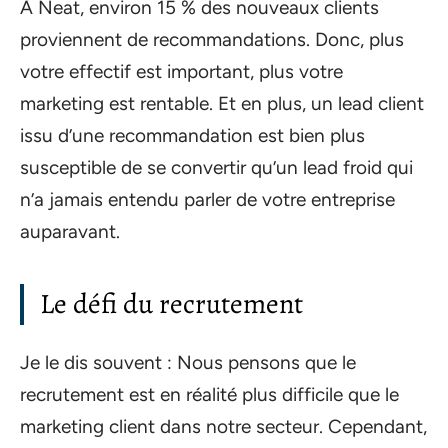
À Neat, environ 15 % des nouveaux clients
proviennent de recommandations. Donc, plus
votre effectif est important, plus votre
marketing est rentable. Et en plus, un lead client
issu d’une recommandation est bien plus
susceptible de se convertir qu’un lead froid qui
n’a jamais entendu parler de votre entreprise
auparavant.
Le défi du recrutement
Je le dis souvent : Nous pensons que le
recrutement est en réalité plus difficile que le
marketing client dans notre secteur. Cependant,