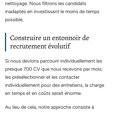
nettoyage. Nous filtrons les candidats
inadaptés en investissant le moins de temps
possible.
Construire un entonnoir de
recrutement évolutif
Si nous devions parcourir individuellement les
presque 700 CV que nous recevons par mois,
les présélectionner et les contacter
individuellement pour des entretiens, la charge
en temps et en coûts serait énorme.
Au lieu de cela, notre approche consiste à