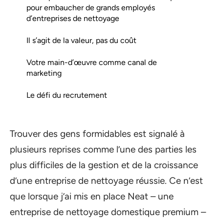
pour embaucher de grands employés
d’entreprises de nettoyage
Il s’agit de la valeur, pas du coût
Votre main-d’œuvre comme canal de
marketing
Le défi du recrutement
Trouver des gens formidables est signalé à
plusieurs reprises comme l’une des parties les
plus difficiles de la gestion et de la croissance
d’une entreprise de nettoyage réussie. Ce n’est
que lorsque j’ai mis en place Neat – une
entreprise de nettoyage domestique premium –