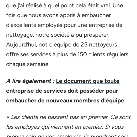
que j’ai réalisé à quel point cela était vrai. Une
fois que nous avons appris à embaucher
d’excellents employés pour une entreprise de
nettoyage, notre société a pu prospérer.
Aujourd’hui, notre équipe de 25 nettoyeurs
offre ses services à plus de 150 clients réguliers
chaque semaine.
A lire également :
Le document que toute
entreprise de services doit posséder pour
embaucher de nouveaux membres d'équipe
« Les clients ne passent pas en premier. Ce sont
les employés qui viennent en premier. Si vous
prenez soin de vos employés, ils prendront soin