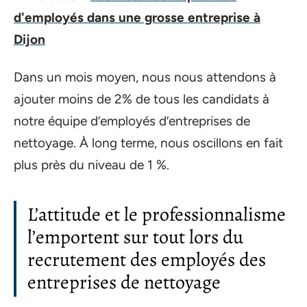
d'employés dans une grosse entreprise à
Dijon
Dans un mois moyen, nous nous attendons à
ajouter moins de 2% de tous les candidats à
notre équipe d’employés d’entreprises de
nettoyage. À long terme, nous oscillons en fait
plus près du niveau de 1 %.
L’attitude et le professionnalisme
l’emportent sur tout lors du
recrutement des employés des
entreprises de nettoyage