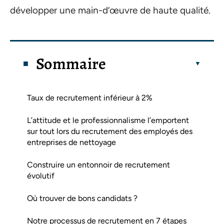
développer une main-d’œuvre de haute qualité.
Sommaire
Taux de recrutement inférieur à 2%
L’attitude et le professionnalisme l’emportent
sur tout lors du recrutement des employés des
entreprises de nettoyage
Construire un entonnoir de recrutement
évolutif
Où trouver de bons candidats ?
Notre processus de recrutement en 7 étapes