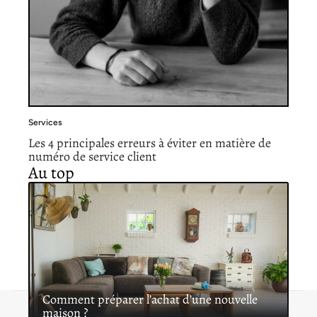
Services
Les 4 principales erreurs à éviter en matière de
numéro de service client
Au top
Comment préparer l’achat d’une nouvelle
maison ?
Contact
Mentions légales
Sitemap