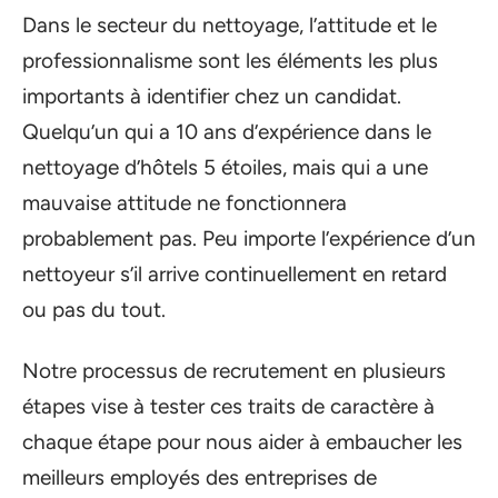
Dans le secteur du nettoyage, l’attitude et le
professionnalisme sont les éléments les plus
importants à identifier chez un candidat.
Quelqu’un qui a 10 ans d’expérience dans le
nettoyage d’hôtels 5 étoiles, mais qui a une
mauvaise attitude ne fonctionnera
probablement pas. Peu importe l’expérience d’un
nettoyeur s’il arrive continuellement en retard
ou pas du tout.
Notre processus de recrutement en plusieurs
étapes vise à tester ces traits de caractère à
chaque étape pour nous aider à embaucher les
meilleurs employés des entreprises de