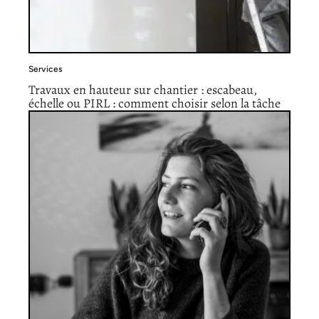
Services
Travaux en hauteur sur chantier : escabeau,
échelle ou PIRL : comment choisir selon la tâche