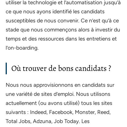
utiliser la technologie et l’automatisation jusqu’à
ce que nous ayons identifié les candidats
susceptibles de nous convenir. Ce n’est qu’à ce
stade que nous commençons alors à investir du
temps et des ressources dans les entretiens et
l’on-boarding.
Où trouver de bons candidats ?
Nous nous approvisionnons en candidats sur
une variété de sites d’emploi. Nous utilisons
actuellement (ou avons utilisé) tous les sites
suivants : Indeed, Facebook, Monster, Reed,
Total Jobs, Adzuna, Job Today. Les