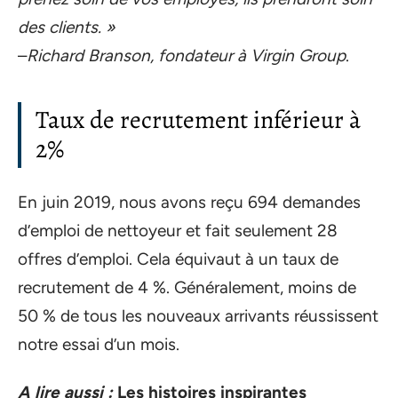
des clients. »
–
Richard Branson, fondateur à Virgin Group
.
Taux de recrutement inférieur à
2%
En juin 2019, nous avons reçu 694 demandes
d’emploi de nettoyeur et fait seulement 28
offres d’emploi. Cela équivaut à un taux de
recrutement de 4 %. Généralement, moins de
50 % de tous les nouveaux arrivants réussissent
notre essai d’un mois.
A lire aussi :
Les histoires inspirantes