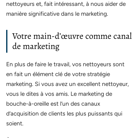
nettoyeurs et, fait intéressant, à nous aider de
manière significative dans le marketing.
Votre main-d’œuvre comme canal
de marketing
En plus de faire le travail, vos nettoyeurs sont
en fait un élément clé de votre stratégie
marketing. Si vous avez un excellent nettoyeur,
vous le dites à vos amis. Le marketing de
bouche-à-oreille est l’un des canaux
d’acquisition de clients les plus puissants qui
soient.