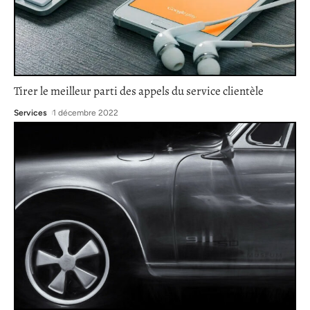
Tirer le meilleur parti des appels du service clientèle
Services
1 décembre 2022