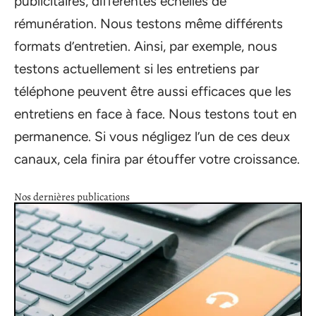
publicitaires, différentes échelles de
rémunération. Nous testons même différents
formats d’entretien. Ainsi, par exemple, nous
testons actuellement si les entretiens par
téléphone peuvent être aussi efficaces que les
entretiens en face à face. Nous testons tout en
permanence. Si vous négligez l’un de ces deux
canaux, cela finira par étouffer votre croissance.
Nos dernières publications