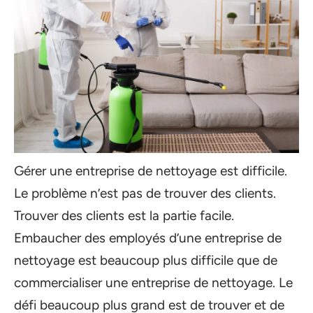
Gérer une entreprise de nettoyage est difficile.
Le problème n’est pas de trouver des clients.
Trouver des clients est la partie facile.
Embaucher des employés d’une entreprise de
nettoyage est beaucoup plus difficile que de
commercialiser une entreprise de nettoyage. Le
défi beaucoup plus grand est de trouver et de