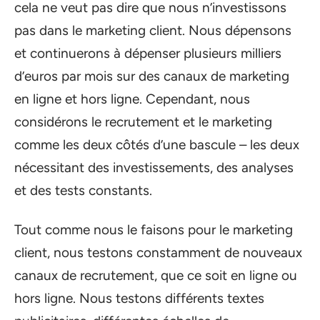
cela ne veut pas dire que nous n’investissons
pas dans le marketing client. Nous dépensons
et continuerons à dépenser plusieurs milliers
d’euros par mois sur des canaux de marketing
en ligne et hors ligne. Cependant, nous
considérons le recrutement et le marketing
comme les deux côtés d’une bascule – les deux
nécessitant des investissements, des analyses
et des tests constants.
Tout comme nous le faisons pour le marketing
client, nous testons constamment de nouveaux
canaux de recrutement, que ce soit en ligne ou
hors ligne. Nous testons différents textes