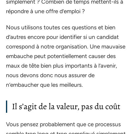
simplement ? Combien de temps mettent-ils à
répondre à une offre d’emploi ?
Nous utilisons toutes ces questions et bien
d’autres encore pour identifier si un candidat
correspond à notre organisation. Une mauvaise
embauche peut potentiellement causer des
maux de tête bien plus importants à l’avenir,
nous devons donc nous assurer de
n’embaucher que les meilleurs.
Il s’agit de la valeur, pas du coût
Vous pensez probablement que ce processus
semble trop long et trop compliqué simplement