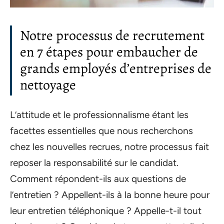
Notre processus de recrutement
en 7 étapes pour embaucher de
grands employés d’entreprises de
nettoyage
L’attitude et le professionnalisme étant les
facettes essentielles que nous recherchons
chez les nouvelles recrues, notre processus fait
reposer la responsabilité sur le candidat.
Comment répondent-ils aux questions de
l’entretien ? Appellent-ils à la bonne heure pour
leur entretien téléphonique ? Appelle-t-il tout