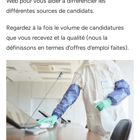
Web pour vous aider à différencier les
différentes sources de candidats.
Regardez à la fois le volume de candidatures
que vous recevez et la qualité (nous la
définissons en termes d’offres d’emploi faites).