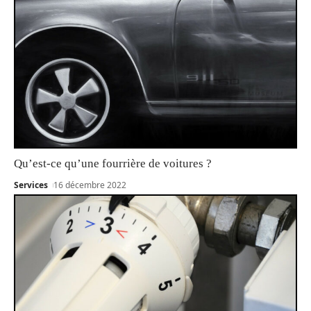
Qu’est-ce qu’une fourrière de voitures ?
Services
16 décembre 2022