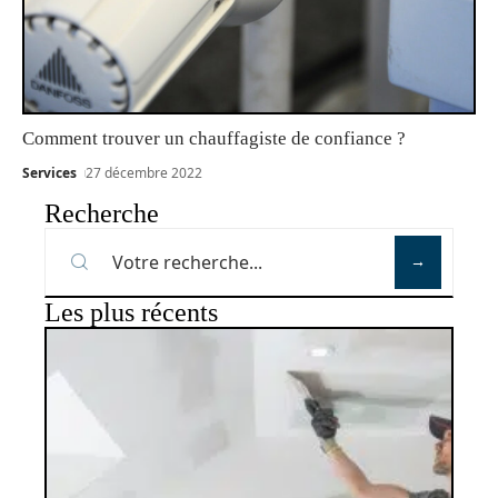
Comment trouver un chauffagiste de confiance ?
Services
27 décembre 2022
Recherche
Les plus récents