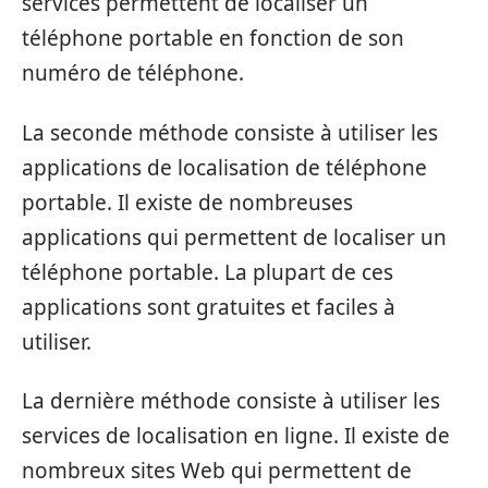
services permettent de localiser un
téléphone portable en fonction de son
numéro de téléphone.
La seconde méthode consiste à utiliser les
applications de localisation de téléphone
portable. Il existe de nombreuses
applications qui permettent de localiser un
téléphone portable. La plupart de ces
applications sont gratuites et faciles à
utiliser.
La dernière méthode consiste à utiliser les
services de localisation en ligne. Il existe de
nombreux sites Web qui permettent de