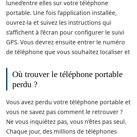
luned’entre elles sur votre téléphone
portable. Une fois l’application installée,
ouvrez-la et suivez les instructions qui
s’affichent à l’écran pour configurer le suivi
GPS. Vous devrez ensuite entrer le numéro
de téléphone que vous souhaitez localiser et
Où trouver le téléphone portable
perdu ?
Vous avez perdu votre téléphone portable et
vous ne savez pas comment le retrouver ?
Ne vous inquiétez pas, vous n’êtes pas seul.
Chaque jour, des millions de téléphones