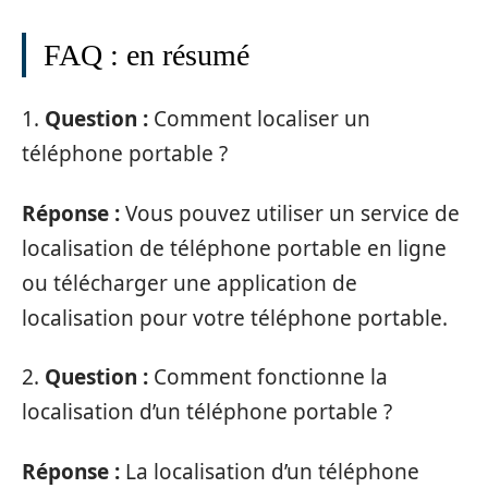
FAQ : en résumé
1.
Question :
Comment localiser un
téléphone portable ?
Réponse :
Vous pouvez utiliser un service de
localisation de téléphone portable en ligne
ou télécharger une application de
localisation pour votre téléphone portable.
2.
Question :
Comment fonctionne la
localisation d’un téléphone portable ?
Réponse :
La localisation d’un téléphone