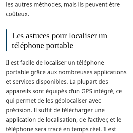
les autres méthodes, mais ils peuvent être
coûteux.
Les astuces pour localiser un
téléphone portable
Il est facile de localiser un téléphone
portable grâce aux nombreuses applications
et services disponibles. La plupart des
appareils sont équipés d’un GPS intégré, ce
qui permet de les géolocaliser avec
précision. Il suffit de télécharger une
application de localisation, de l’activer, et le
téléphone sera tracé en temps réel. Il est