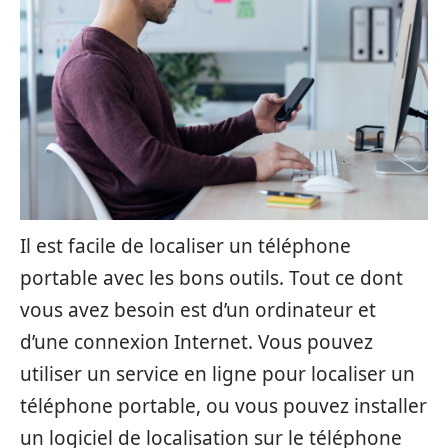
Il est facile de localiser un téléphone
portable avec les bons outils. Tout ce dont
vous avez besoin est d’un ordinateur et
d’une connexion Internet. Vous pouvez
utiliser un service en ligne pour localiser un
téléphone portable, ou vous pouvez installer
un logiciel de localisation sur le téléphone