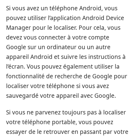
Si vous avez un téléphone Android, vous
pouvez utiliser l’application Android Device
Manager pour le localiser. Pour cela, vous
devez vous connecter à votre compte
Google sur un ordinateur ou un autre
appareil Android et suivre les instructions à
l’écran. Vous pouvez également utiliser la
fonctionnalité de recherche de Google pour
localiser votre téléphone si vous avez
sauvegardé votre appareil avec Google.
Si vous ne parvenez toujours pas à localiser
votre téléphone portable, vous pouvez
essayer de le retrouver en passant par votre