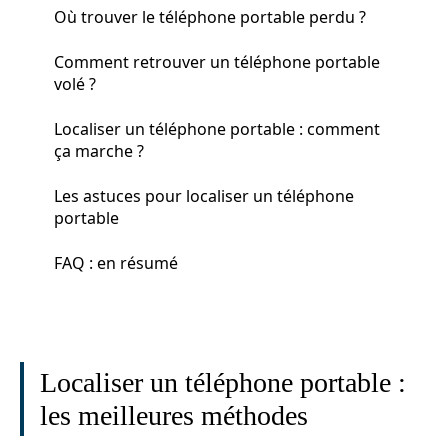
Où trouver le téléphone portable perdu ?
Comment retrouver un téléphone portable
volé ?
Localiser un téléphone portable : comment
ça marche ?
Les astuces pour localiser un téléphone
portable
FAQ : en résumé
Localiser un téléphone portable :
les meilleures méthodes