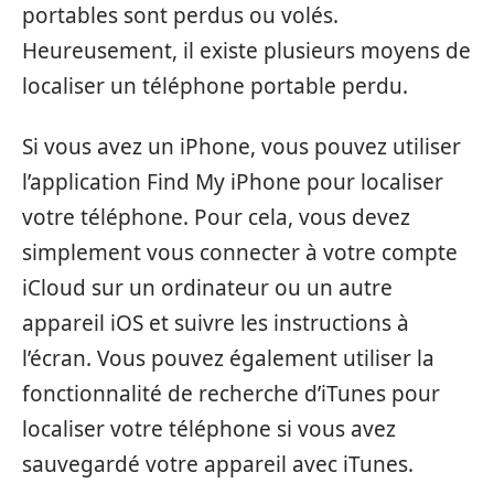
portables sont perdus ou volés.
Heureusement, il existe plusieurs moyens de
localiser un téléphone portable perdu.
Si vous avez un iPhone, vous pouvez utiliser
l’application Find My iPhone pour localiser
votre téléphone. Pour cela, vous devez
simplement vous connecter à votre compte
iCloud sur un ordinateur ou un autre
appareil iOS et suivre les instructions à
l’écran. Vous pouvez également utiliser la
fonctionnalité de recherche d’iTunes pour
localiser votre téléphone si vous avez
sauvegardé votre appareil avec iTunes.