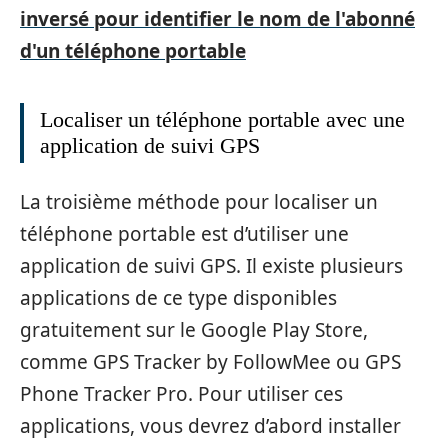
inversé pour identifier le nom de l'abonné
d'un téléphone portable
Localiser un téléphone portable avec une
application de suivi GPS
La troisième méthode pour localiser un
téléphone portable est d’utiliser une
application de suivi GPS. Il existe plusieurs
applications de ce type disponibles
gratuitement sur le Google Play Store,
comme GPS Tracker by FollowMee ou GPS
Phone Tracker Pro. Pour utiliser ces
applications, vous devrez d’abord installer