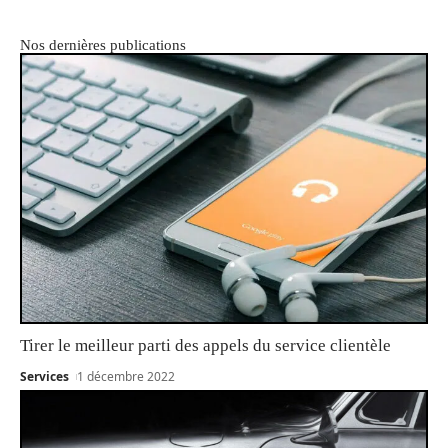
Nos dernières publications
Tirer le meilleur parti des appels du service clientèle
Services
1 décembre 2022