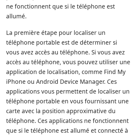
ne fonctionnent que si le téléphone est
allumé.
La première étape pour localiser un
téléphone portable est de déterminer si
vous avez accès au téléphone. Si vous avez
accès au téléphone, vous pouvez utiliser une
application de localisation, comme Find My
iPhone ou Android Device Manager. Ces
applications vous permettent de localiser un
téléphone portable en vous fournissant une
carte avec la position approximative du
téléphone. Ces applications ne fonctionnent
que si le téléphone est allumé et connecté à