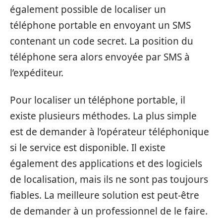
également possible de localiser un
téléphone portable en envoyant un SMS
contenant un code secret. La position du
téléphone sera alors envoyée par SMS à
l’expéditeur.
Pour localiser un téléphone portable, il
existe plusieurs méthodes. La plus simple
est de demander à l’opérateur téléphonique
si le service est disponible. Il existe
également des applications et des logiciels
de localisation, mais ils ne sont pas toujours
fiables. La meilleure solution est peut-être
de demander à un professionnel de le faire.