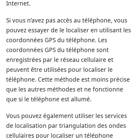
Internet.
Si vous n’avez pas accès au téléphone, vous
pouvez essayer de le localiser en utilisant les
coordonnées GPS du téléphone. Les
coordonnées GPS du téléphone sont
enregistrées par le réseau cellulaire et
peuvent être utilisées pour localiser le
téléphone. Cette méthode est moins précise
que les autres méthodes et ne fonctionne
que si le téléphone est allumé.
Vous pouvez également utiliser les services
de localisation par triangulation des ondes
cellulaires pour localiser un téléphone