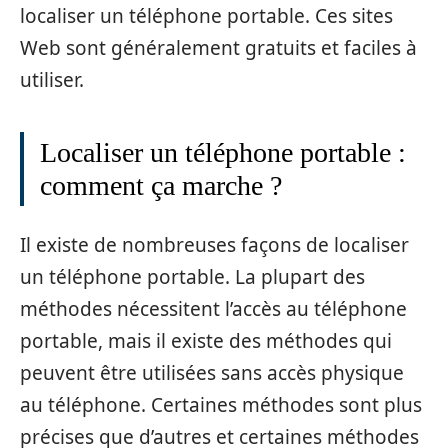
localiser un téléphone portable. Ces sites
Web sont généralement gratuits et faciles à
utiliser.
Localiser un téléphone portable :
comment ça marche ?
Il existe de nombreuses façons de localiser
un téléphone portable. La plupart des
méthodes nécessitent l’accès au téléphone
portable, mais il existe des méthodes qui
peuvent être utilisées sans accès physique
au téléphone. Certaines méthodes sont plus
précises que d’autres et certaines méthodes