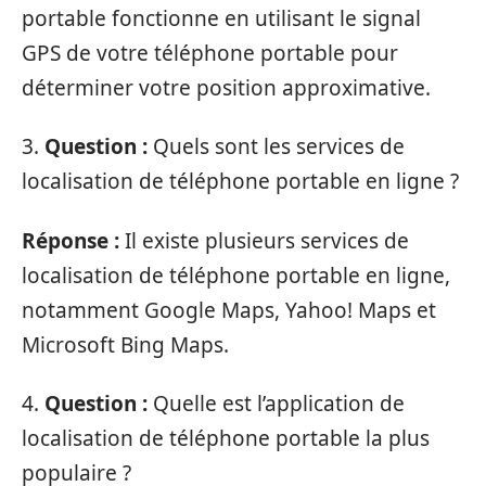
portable fonctionne en utilisant le signal
GPS de votre téléphone portable pour
déterminer votre position approximative.
3.
Question :
Quels sont les services de
localisation de téléphone portable en ligne ?
Réponse :
Il existe plusieurs services de
localisation de téléphone portable en ligne,
notamment Google Maps, Yahoo! Maps et
Microsoft Bing Maps.
4.
Question :
Quelle est l’application de
localisation de téléphone portable la plus
populaire ?