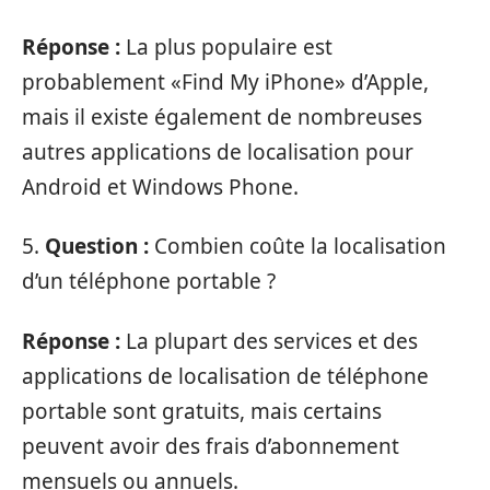
Réponse :
La plus populaire est
probablement «Find My iPhone» d’Apple,
mais il existe également de nombreuses
autres applications de localisation pour
Android et Windows Phone.
5.
Question :
Combien coûte la localisation
d’un téléphone portable ?
Réponse :
La plupart des services et des
applications de localisation de téléphone
portable sont gratuits, mais certains
peuvent avoir des frais d’abonnement
mensuels ou annuels.