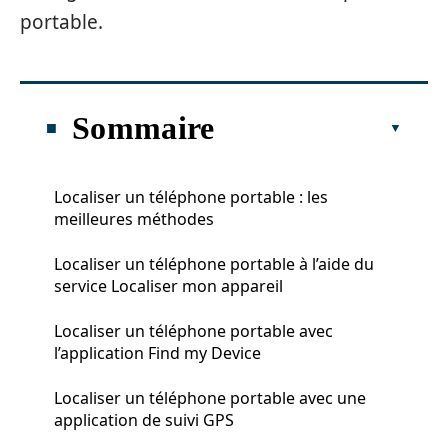
portable.
Sommaire
Localiser un téléphone portable : les
meilleures méthodes
Localiser un téléphone portable à l’aide du
service Localiser mon appareil
Localiser un téléphone portable avec
l’application Find my Device
Localiser un téléphone portable avec une
application de suivi GPS