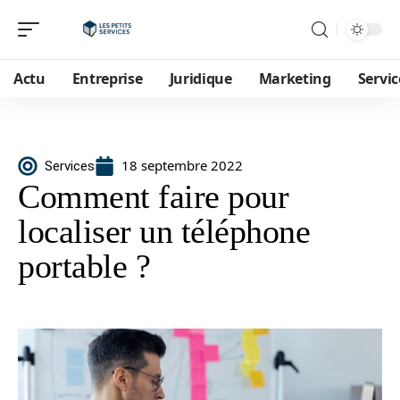
Actu
Entreprise
Juridique
Marketing
Servic
18 septembre 2022
Services
Comment faire pour
localiser un téléphone
portable ?