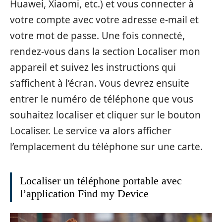
Huawei, Xiaomi, etc.) et vous connecter à
votre compte avec votre adresse e-mail et
votre mot de passe. Une fois connecté,
rendez-vous dans la section Localiser mon
appareil et suivez les instructions qui
s’affichent à l’écran. Vous devrez ensuite
entrer le numéro de téléphone que vous
souhaitez localiser et cliquer sur le bouton
Localiser. Le service va alors afficher
l’emplacement du téléphone sur une carte.
Localiser un téléphone portable avec
l’application Find my Device