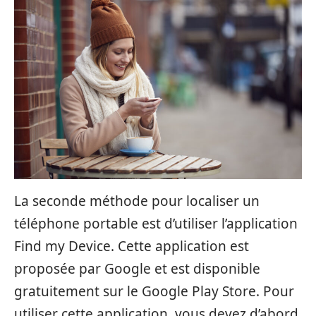
La seconde méthode pour localiser un
téléphone portable est d’utiliser l’application
Find my Device. Cette application est
proposée par Google et est disponible
gratuitement sur le Google Play Store. Pour
utiliser cette application, vous devez d’abord