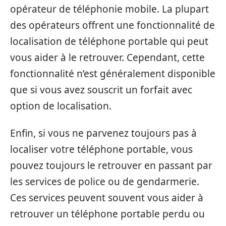
opérateur de téléphonie mobile. La plupart
des opérateurs offrent une fonctionnalité de
localisation de téléphone portable qui peut
vous aider à le retrouver. Cependant, cette
fonctionnalité n’est généralement disponible
que si vous avez souscrit un forfait avec
option de localisation.
Enfin, si vous ne parvenez toujours pas à
localiser votre téléphone portable, vous
pouvez toujours le retrouver en passant par
les services de police ou de gendarmerie.
Ces services peuvent souvent vous aider à
retrouver un téléphone portable perdu ou