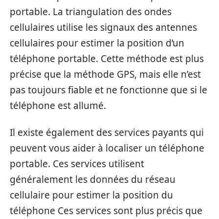
portable. La triangulation des ondes
cellulaires utilise les signaux des antennes
cellulaires pour estimer la position d’un
téléphone portable. Cette méthode est plus
précise que la méthode GPS, mais elle n’est
pas toujours fiable et ne fonctionne que si le
téléphone est allumé.
Il existe également des services payants qui
peuvent vous aider à localiser un téléphone
portable. Ces services utilisent
généralement les données du réseau
cellulaire pour estimer la position du
téléphone Ces services sont plus précis que