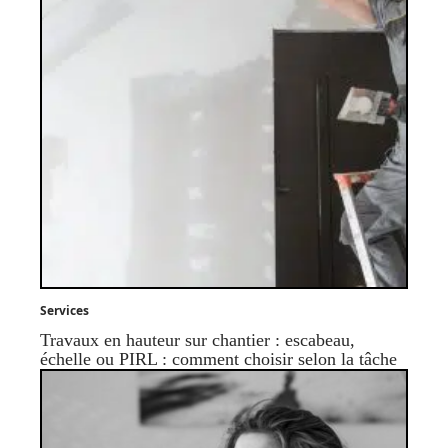
Services
Travaux en hauteur sur chantier : escabeau,
échelle ou PIRL : comment choisir selon la tâche