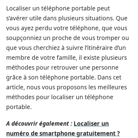
Localiser un téléphone portable peut
s’avérer utile dans plusieurs situations. Que
vous ayez perdu votre téléphone, que vous
soupçonniez un proche de vous tromper ou
que vous cherchiez à suivre l’itinéraire d’un
membre de votre famille, il existe plusieurs
méthodes pour retrouver une personne
grâce à son téléphone portable. Dans cet
article, nous vous proposons les meilleures
méthodes pour localiser un téléphone
portable.
A découvrir également :
Localiser un
numéro de smartphone gratuitement ?