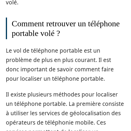
volé.
Comment retrouver un téléphone
portable volé ?
Le vol de téléphone portable est un
problème de plus en plus courant. Il est
donc important de savoir comment faire
pour localiser un téléphone portable.
Il existe plusieurs méthodes pour localiser
un téléphone portable. La première consiste
à utiliser les services de géolocalisation des
opérateurs de téléphonie mobile. Ces