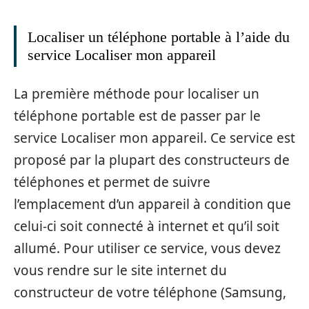
Localiser un téléphone portable à l’aide du
service Localiser mon appareil
La première méthode pour localiser un
téléphone portable est de passer par le
service Localiser mon appareil. Ce service est
proposé par la plupart des constructeurs de
téléphones et permet de suivre
l’emplacement d’un appareil à condition que
celui-ci soit connecté à internet et qu’il soit
allumé. Pour utiliser ce service, vous devez
vous rendre sur le site internet du
constructeur de votre téléphone (Samsung,