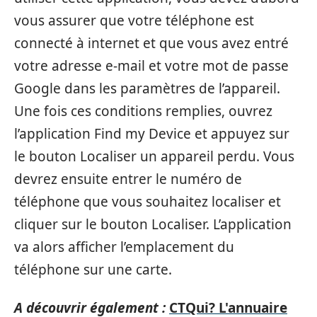
vous assurer que votre téléphone est
connecté à internet et que vous avez entré
votre adresse e-mail et votre mot de passe
Google dans les paramètres de l’appareil.
Une fois ces conditions remplies, ouvrez
l’application Find my Device et appuyez sur
le bouton Localiser un appareil perdu. Vous
devrez ensuite entrer le numéro de
téléphone que vous souhaitez localiser et
cliquer sur le bouton Localiser. L’application
va alors afficher l’emplacement du
téléphone sur une carte.
A découvrir également :
CTQui? L'annuaire