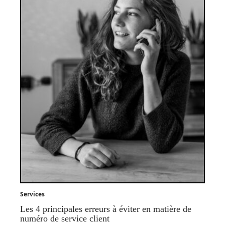
Services
Les 4 principales erreurs à éviter en matière de
numéro de service client