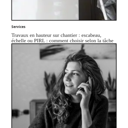
Services
Travaux en hauteur sur chantier : escabeau,
échelle ou PIRL : comment choisir selon la tâche