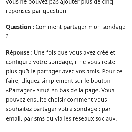
vous ne pouvez pas ajouter plus de cinq
réponses par question.
Question :
Comment partager mon sondage
?
Réponse :
Une fois que vous avez créé et
configuré votre sondage, il ne vous reste
plus qu’à le partager avec vos amis. Pour ce
faire, cliquez simplement sur le bouton
«Partager» situé en bas de la page. Vous
pouvez ensuite choisir comment vous
souhaitez partager votre sondage : par
email, par sms ou via les réseaux sociaux.