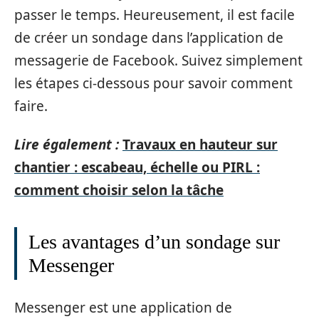
passer le temps. Heureusement, il est facile
de créer un sondage dans l’application de
messagerie de Facebook. Suivez simplement
les étapes ci-dessous pour savoir comment
faire.
Lire également :
Travaux en hauteur sur
chantier : escabeau, échelle ou PIRL :
comment choisir selon la tâche
Les avantages d’un sondage sur
Messenger
Messenger est une application de