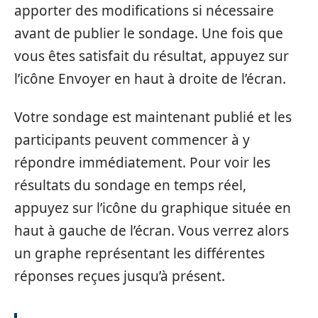
apporter des modifications si nécessaire
avant de publier le sondage. Une fois que
vous êtes satisfait du résultat, appuyez sur
l’icône Envoyer en haut à droite de l’écran.
Votre sondage est maintenant publié et les
participants peuvent commencer à y
répondre immédiatement. Pour voir les
résultats du sondage en temps réel,
appuyez sur l’icône du graphique située en
haut à gauche de l’écran. Vous verrez alors
un graphe représentant les différentes
réponses reçues jusqu’à présent.