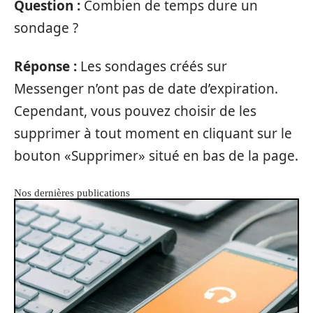
Question :
Combien de temps dure un
sondage ?
Réponse :
Les sondages créés sur
Messenger n’ont pas de date d’expiration.
Cependant, vous pouvez choisir de les
supprimer à tout moment en cliquant sur le
bouton «Supprimer» situé en bas de la page.
Nos dernières publications