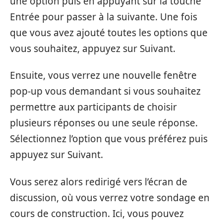
une option puis en appuyant sur la touche
Entrée pour passer à la suivante. Une fois
que vous avez ajouté toutes les options que
vous souhaitez, appuyez sur Suivant.
Ensuite, vous verrez une nouvelle fenêtre
pop-up vous demandant si vous souhaitez
permettre aux participants de choisir
plusieurs réponses ou une seule réponse.
Sélectionnez l’option que vous préférez puis
appuyez sur Suivant.
Vous serez alors redirigé vers l’écran de
discussion, où vous verrez votre sondage en
cours de construction. Ici, vous pouvez