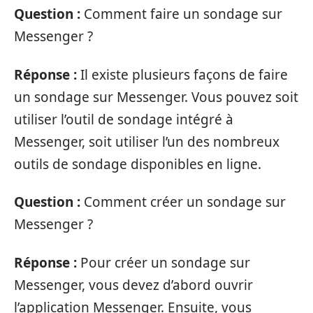
Question :
Comment faire un sondage sur
Messenger ?
Réponse :
Il existe plusieurs façons de faire
un sondage sur Messenger. Vous pouvez soit
utiliser l’outil de sondage intégré à
Messenger, soit utiliser l’un des nombreux
outils de sondage disponibles en ligne.
Question :
Comment créer un sondage sur
Messenger ?
Réponse :
Pour créer un sondage sur
Messenger, vous devez d’abord ouvrir
l’application Messenger. Ensuite, vous