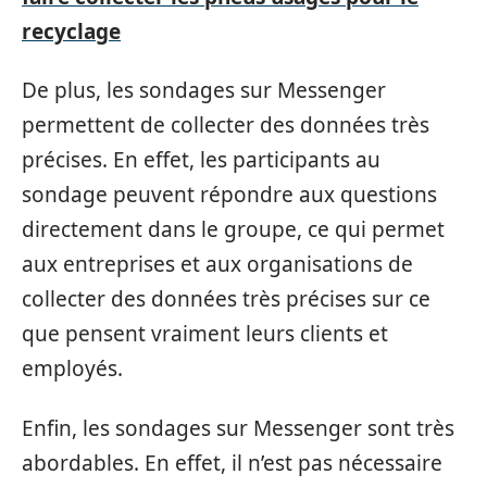
recyclage
De plus, les sondages sur Messenger
permettent de collecter des données très
précises. En effet, les participants au
sondage peuvent répondre aux questions
directement dans le groupe, ce qui permet
aux entreprises et aux organisations de
collecter des données très précises sur ce
que pensent vraiment leurs clients et
employés.
Enfin, les sondages sur Messenger sont très
abordables. En effet, il n’est pas nécessaire