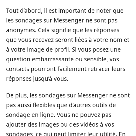
Tout d’abord, il est important de noter que
les sondages sur Messenger ne sont pas
anonymes. Cela signifie que les réponses
que vous recevez seront liées à votre nom et
à votre image de profil. Si vous posez une
question embarrassante ou sensible, vos
contacts pourront facilement retracer leurs
réponses jusqu’à vous.
De plus, les sondages sur Messenger ne sont
pas aussi flexibles que d’autres outils de
sondage en ligne. Vous ne pouvez pas
ajouter des images ou des vidéos à vos
sondages, ce qui peut limiter leur utilité. En