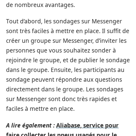
de nombreux avantages.
Tout d’abord, les sondages sur Messenger
sont très faciles à mettre en place. Il suffit de
créer un groupe sur Messenger, d’inviter les
personnes que vous souhaitez sonder à
rejoindre le groupe, et de publier le sondage
dans le groupe. Ensuite, les participants au
sondage peuvent répondre aux questions
directement dans le groupe. Les sondages
sur Messenger sont donc très rapides et
faciles à mettre en place.
A lire également :
Aliabase, service pour
faire collecter les pneus usagés pour le