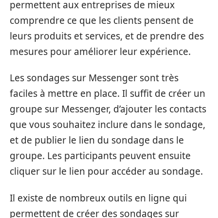
permettent aux entreprises de mieux
comprendre ce que les clients pensent de
leurs produits et services, et de prendre des
mesures pour améliorer leur expérience.
Les sondages sur Messenger sont très
faciles à mettre en place. Il suffit de créer un
groupe sur Messenger, d’ajouter les contacts
que vous souhaitez inclure dans le sondage,
et de publier le lien du sondage dans le
groupe. Les participants peuvent ensuite
cliquer sur le lien pour accéder au sondage.
Il existe de nombreux outils en ligne qui
permettent de créer des sondages sur