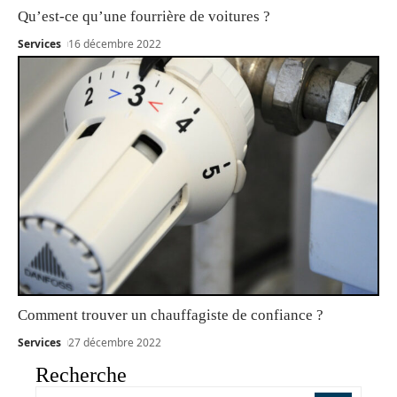
Qu’est-ce qu’une fourrière de voitures ?
Services
16 décembre 2022
Comment trouver un chauffagiste de confiance ?
Services
27 décembre 2022
Recherche