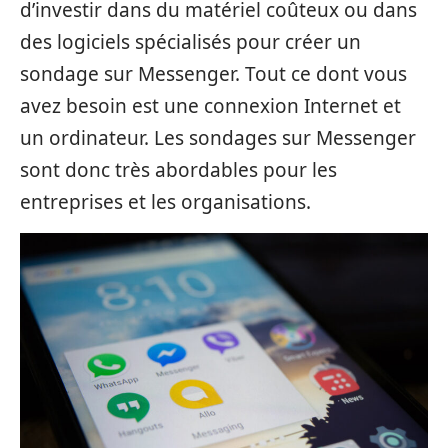
d’investir dans du matériel coûteux ou dans
des logiciels spécialisés pour créer un
sondage sur Messenger. Tout ce dont vous
avez besoin est une connexion Internet et
un ordinateur. Les sondages sur Messenger
sont donc très abordables pour les
entreprises et les organisations.