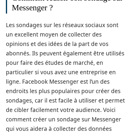
Messenger ?
Les sondages sur les réseaux sociaux sont
un excellent moyen de collecter des
opinions et des idées de la part de vos
abonnés. Ils peuvent également être utilisés
pour faire des études de marché, en
particulier si vous avez une entreprise en
ligne. Facebook Messenger est l’un des
endroits les plus populaires pour créer des
sondages, car il est facile à utiliser et permet
de cibler facilement votre audience. Voici
comment créer un sondage sur Messenger
qui vous aidera à collecter des données