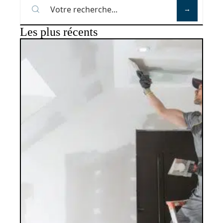
Les plus récents