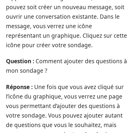
pouvez soit créer un nouveau message, soit
ouvrir une conversation existante. Dans le
message, vous verrez une icône
représentant un graphique. Cliquez sur cette
icône pour créer votre sondage.
Question :
Comment ajouter des questions à
mon sondage ?
Réponse :
Une fois que vous avez cliqué sur
l’icône du graphique, vous verrez une page
vous permettant d’ajouter des questions à
votre sondage. Vous pouvez ajouter autant
de questions que vous le souhaitez, mais