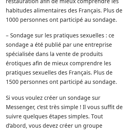
restauration afin de mieux comprendre les
habitudes alimentaires des Français. Plus de
1000 personnes ont participé au sondage.
– Sondage sur les pratiques sexuelles : ce
sondage a été publié par une entreprise
spécialisée dans la vente de produits
érotiques afin de mieux comprendre les
pratiques sexuelles des Français. Plus de
1500 personnes ont participé au sondage.
Si vous voulez créer un sondage sur
Messenger, c’est très simple ! Il vous suffit de
suivre quelques étapes simples. Tout
d’abord, vous devez créer un groupe