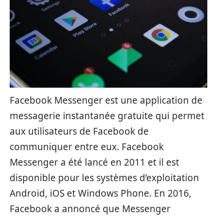
Facebook Messenger est une application de
messagerie instantanée gratuite qui permet
aux utilisateurs de Facebook de
communiquer entre eux. Facebook
Messenger a été lancé en 2011 et il est
disponible pour les systèmes d’exploitation
Android, iOS et Windows Phone. En 2016,
Facebook a annoncé que Messenger