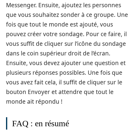
Messenger. Ensuite, ajoutez les personnes
que vous souhaitez sonder à ce groupe. Une
fois que tout le monde est ajouté, vous
pouvez créer votre sondage. Pour ce faire, il
vous suffit de cliquer sur l’icône du sondage
dans le coin supérieur droit de l’écran.
Ensuite, vous devez ajouter une question et
plusieurs réponses possibles. Une fois que
vous avez fait cela, il suffit de cliquer sur le
bouton Envoyer et attendre que tout le
monde ait répondu !
FAQ : en résumé