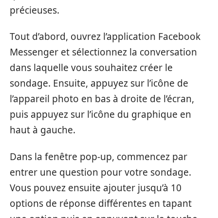
précieuses.
Tout d’abord, ouvrez l’application Facebook
Messenger et sélectionnez la conversation
dans laquelle vous souhaitez créer le
sondage. Ensuite, appuyez sur l’icône de
l’appareil photo en bas à droite de l’écran,
puis appuyez sur l’icône du graphique en
haut à gauche.
Dans la fenêtre pop-up, commencez par
entrer une question pour votre sondage.
Vous pouvez ensuite ajouter jusqu’à 10
options de réponse différentes en tapant