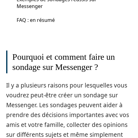
Messenger
FAQ : en résumé
Pourquoi et comment faire un
sondage sur Messenger ?
Il y a plusieurs raisons pour lesquelles vous
voudrez peut-être créer un sondage sur
Messenger. Les sondages peuvent aider à
prendre des décisions importantes avec vos
amis et votre famille, collecter des opinions
sur différents sujets et même simplement