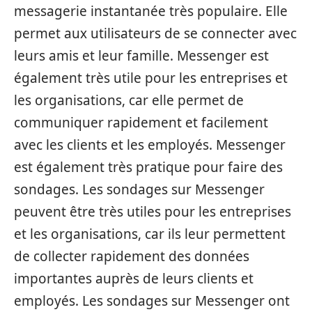
messagerie instantanée très populaire. Elle
permet aux utilisateurs de se connecter avec
leurs amis et leur famille. Messenger est
également très utile pour les entreprises et
les organisations, car elle permet de
communiquer rapidement et facilement
avec les clients et les employés. Messenger
est également très pratique pour faire des
sondages. Les sondages sur Messenger
peuvent être très utiles pour les entreprises
et les organisations, car ils leur permettent
de collecter rapidement des données
importantes auprès de leurs clients et
employés. Les sondages sur Messenger ont