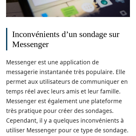
Inconvénients d’un sondage sur
Messenger
Messenger est une application de
messagerie instantanée très populaire. Elle
permet aux utilisateurs de communiquer en
temps réel avec leurs amis et leur famille.
Messenger est également une plateforme
très pratique pour créer des sondages.
Cependant, il y a quelques inconvénients à
utiliser Messenger pour ce type de sondage.