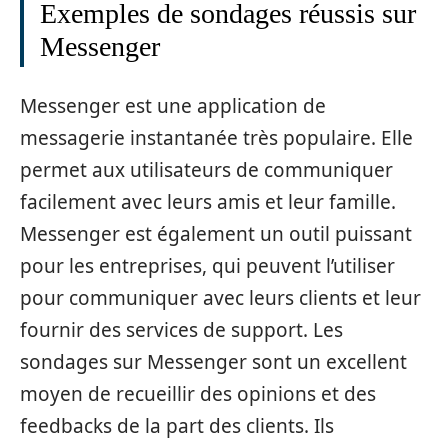
Exemples de sondages réussis sur
Messenger
Messenger est une application de
messagerie instantanée très populaire. Elle
permet aux utilisateurs de communiquer
facilement avec leurs amis et leur famille.
Messenger est également un outil puissant
pour les entreprises, qui peuvent l’utiliser
pour communiquer avec leurs clients et leur
fournir des services de support. Les
sondages sur Messenger sont un excellent
moyen de recueillir des opinions et des
feedbacks de la part des clients. Ils