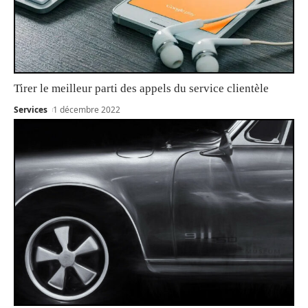
Tirer le meilleur parti des appels du service clientèle
Services
1 décembre 2022