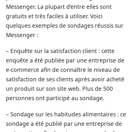
Messenger. La plupart d’entre elles sont
gratuits et très faciles à utiliser. Voici
quelques exemples de sondages réussis sur
Messenger :
– Enquête sur la satisfaction client : cette
enquête a été publiée par une entreprise de
e-commerce afin de connaître le niveau de
satisfaction de ses clients après avoir acheté
un produit sur son site web. Plus de 500
personnes ont participé au sondage.
– Sondage sur les habitudes alimentaires : ce
sondage a été publié par une entreprise de