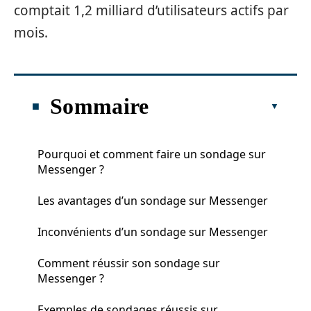
comptait 1,2 milliard d’utilisateurs actifs par
mois.
Sommaire
Pourquoi et comment faire un sondage sur
Messenger ?
Les avantages d’un sondage sur Messenger
Inconvénients d’un sondage sur Messenger
Comment réussir son sondage sur
Messenger ?
Exemples de sondages réussis sur