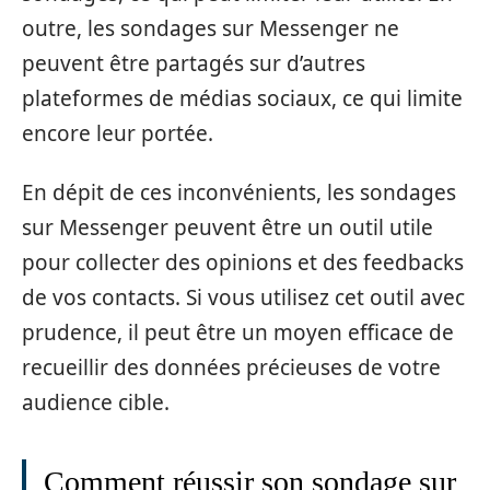
outre, les sondages sur Messenger ne
peuvent être partagés sur d’autres
plateformes de médias sociaux, ce qui limite
encore leur portée.
En dépit de ces inconvénients, les sondages
sur Messenger peuvent être un outil utile
pour collecter des opinions et des feedbacks
de vos contacts. Si vous utilisez cet outil avec
prudence, il peut être un moyen efficace de
recueillir des données précieuses de votre
audience cible.
Comment réussir son sondage sur