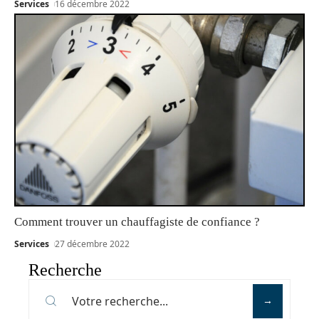
Services
16 décembre 2022
Comment trouver un chauffagiste de confiance ?
Services
27 décembre 2022
Recherche