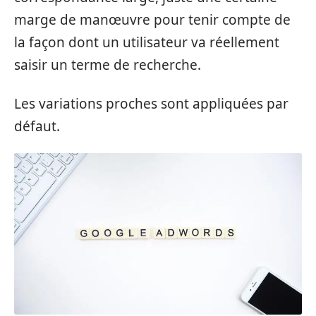
marge de manœuvre pour tenir compte de
la façon dont un utilisateur va réellement
saisir un terme de recherche.
Les variations proches sont appliquées par
défaut.