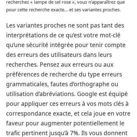
recherchez « lampe de sel rose », vous n’apparaîtrez que
pour cette recherche exacte… et ses variantes proches.
Les variantes proches ne sont pas tant des
interprétations de ce qu’est votre mot-clé
qu’une sécurité intégrée pour tenir compte
des erreurs des utilisateurs dans leurs
recherches. Pensez aux erreurs ou aux
préférences de recherche du type erreurs
grammaticales, fautes d’orthographe ou
utilisation d’abréviations. Google est équipé
pour appliquer ces erreurs à vos mots clés à
correspondance exacte, et cela joue en votre
faveur pour augmenter potentiellement le
trafic pertinent jusqu’à 7%. Ils vous donnent