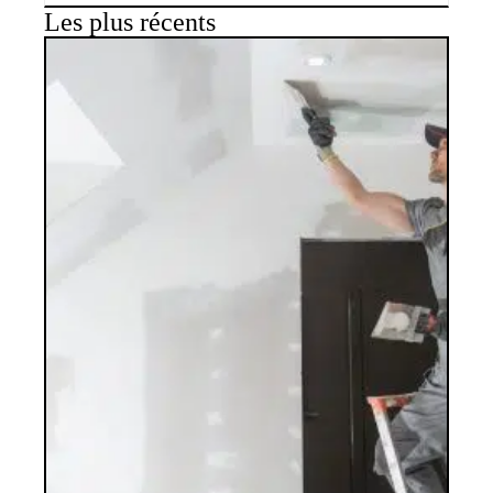
Les plus récents