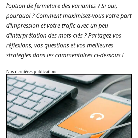
l’option de fermeture des variantes ? Si oui,
pourquoi ? Comment maximisez-vous votre part
d’impression et votre trafic avec un peu
d’interprétation des mots-clés ? Partagez vos
réflexions, vos questions et vos meilleures
stratégies dans les commentaires ci-dessous !
Nos dernières publications