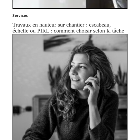
Services
Travaux en hauteur sur chantier : escabeau,
échelle ou PIRL : comment choisir selon la tâche