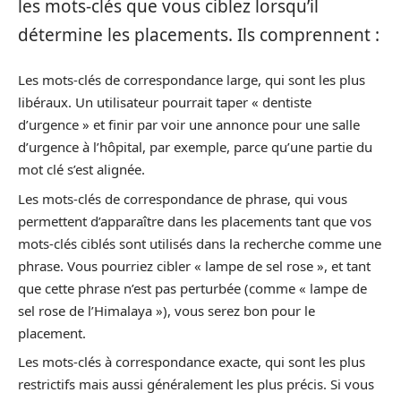
les mots-clés que vous ciblez lorsqu’il
détermine les placements. Ils comprennent :
Les mots-clés de correspondance large, qui sont les plus
libéraux. Un utilisateur pourrait taper « dentiste
d’urgence » et finir par voir une annonce pour une salle
d’urgence à l’hôpital, par exemple, parce qu’une partie du
mot clé s’est alignée.
Les mots-clés de correspondance de phrase, qui vous
permettent d’apparaître dans les placements tant que vos
mots-clés ciblés sont utilisés dans la recherche comme une
phrase. Vous pourriez cibler « lampe de sel rose », et tant
que cette phrase n’est pas perturbée (comme « lampe de
sel rose de l’Himalaya »), vous serez bon pour le
placement.
Les mots-clés à correspondance exacte, qui sont les plus
restrictifs mais aussi généralement les plus précis. Si vous