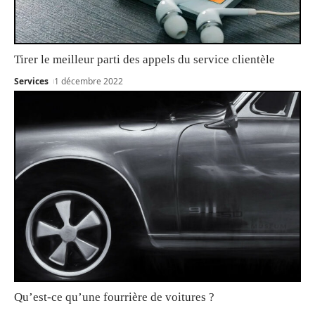
Tirer le meilleur parti des appels du service clientèle
Services
1 décembre 2022
Qu’est-ce qu’une fourrière de voitures ?