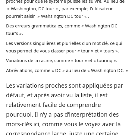
proches pour que le système puisse les suivre. Au lieu de
» Washington, DC tour « , par exemple, l’utilisateur
pourrait saisir » Wahsington DC tour « .
Des erreurs grammaticales, comme « Washington DC
tour’s ».
Les versions singulières et plurielles d’un mot clé, ce qui
vous permet de vous classer pour « tour » et « tours ».
Variations de la racine, comme « tour » et « touring ».
Abréviations, comme « DC » au lieu de « Washington DC. »
Les variations proches sont appliquées par
défaut, et après avoir vu la liste, il est
relativement facile de comprendre
pourquoi. Il n’y a pas d’interprétation des
mots-clés ici, comme vous le voyez avec la
correspondance large, juste une certaine