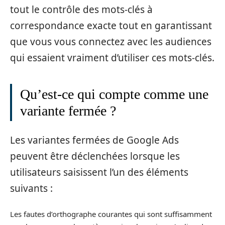
tout le contrôle des mots-clés à
correspondance exacte tout en garantissant
que vous vous connectez avec les audiences
qui essaient vraiment d’utiliser ces mots-clés.
Qu’est-ce qui compte comme une
variante fermée ?
Les variantes fermées de Google Ads
peuvent être déclenchées lorsque les
utilisateurs saisissent l’un des éléments
suivants :
Les fautes d’orthographe courantes qui sont suffisamment