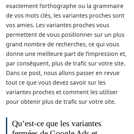
exactement l’orthographe ou la grammaire
de vos mots clés, les variantes proches sont
vos amies. Les variantes proches vous
permettent de vous positionner sur un plus
grand nombre de recherches, ce qui vous
donne une meilleure part de l’impression et,
par conséquent, plus de trafic sur votre site.
Dans ce post, nous allons passer en revue
tout ce que vous devez savoir sur les
variantes proches et comment les utiliser
pour obtenir plus de trafic sur votre site.
Qu’est-ce que les variantes
fermées de Google Ads et