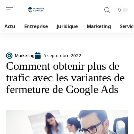
Actu
Entreprise
Juridique
Marketing
Servic
5 septembre 2022
Marketing
Comment obtenir plus de
trafic avec les variantes de
fermeture de Google Ads