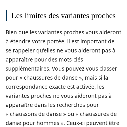
Les limites des variantes proches
Bien que les variantes proches vous aideront
à étendre votre portée, il est important de
se rappeler qu’elles ne vous aideront pas à
apparaître pour des mots-clés
supplémentaires. Vous pouvez vous classer
pour « chaussures de danse », mais si la
correspondance exacte est activée, les
variantes proches ne vous aideront pas à
apparaître dans les recherches pour
« chaussons de danse » ou « chaussures de
danse pour hommes ». Ceux-ci peuvent être