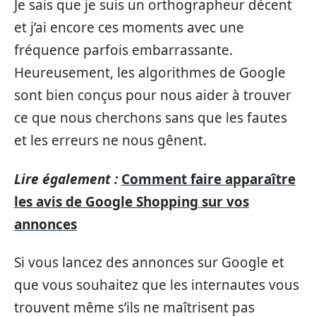
Je sais que je suis un orthographeur décent
et j’ai encore ces moments avec une
fréquence parfois embarrassante.
Heureusement, les algorithmes de Google
sont bien conçus pour nous aider à trouver
ce que nous cherchons sans que les fautes
et les erreurs ne nous gênent.
Lire également :
Comment faire apparaître
les avis de Google Shopping sur vos
annonces
Si vous lancez des annonces sur Google et
que vous souhaitez que les internautes vous
trouvent même s’ils ne maîtrisent pas