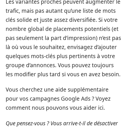
Les variantes proches peuvent augmenter le
trafic, mais pas autant qu’une liste de mots
clés solide et juste assez diversifiée. Si votre
nombre global de placements potentiels (et
pas seulement la part d’impression) n’est pas
là où vous le souhaitez, envisagez d’ajouter
quelques mots-clés plus pertinents à votre
groupe d’annonces. Vous pouvez toujours
les modifier plus tard si vous en avez besoin.
Vous cherchez une aide supplémentaire
pour vos campagnes Google Ads ? Voyez
comment nous pouvons vous aider ici.
Que pensez-vous ? Vous arrive-t-il de désactiver