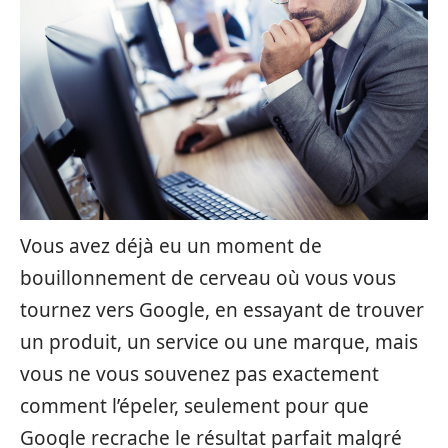
Vous avez déjà eu un moment de
bouillonnement de cerveau où vous vous
tournez vers Google, en essayant de trouver
un produit, un service ou une marque, mais
vous ne vous souvenez pas exactement
comment l’épeler, seulement pour que
Google recrache le résultat parfait malgré