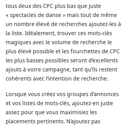
tous deux des CPC plus bas que juste
« spectacles de danse » mais tout de même
un nombre élevé de recherches ajoutez-les à
la liste. Idéalement, trouver ces mots-clés
magiques avec le volume de recherche le
plus élevé possible et les fourchettes de CPC
les plus basses possibles seront d’excellents
ajouts à votre campagne, tant qu’ils restent
cohérents avec l’intention de recherche.
Lorsque vous créez vos groupes d’annonces
et vos listes de mots-clés, ajoutez-en juste
assez pour que vous maximisiez les
placements pertinents. N’ajoutez pas