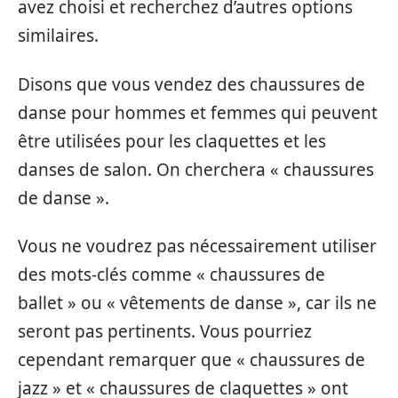
avez choisi et recherchez d’autres options
similaires.
Disons que vous vendez des chaussures de
danse pour hommes et femmes qui peuvent
être utilisées pour les claquettes et les
danses de salon. On cherchera « chaussures
de danse ».
Vous ne voudrez pas nécessairement utiliser
des mots-clés comme « chaussures de
ballet » ou « vêtements de danse », car ils ne
seront pas pertinents. Vous pourriez
cependant remarquer que « chaussures de
jazz » et « chaussures de claquettes » ont