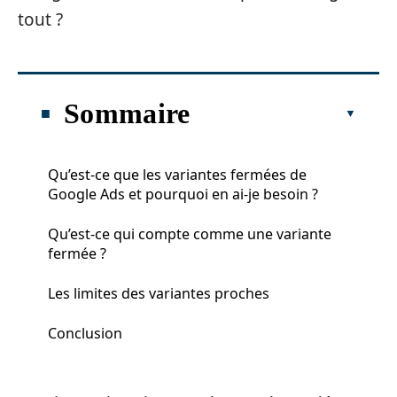
tout ?
Sommaire
Qu’est-ce que les variantes fermées de
Google Ads et pourquoi en ai-je besoin ?
Qu’est-ce qui compte comme une variante
fermée ?
Les limites des variantes proches
Conclusion