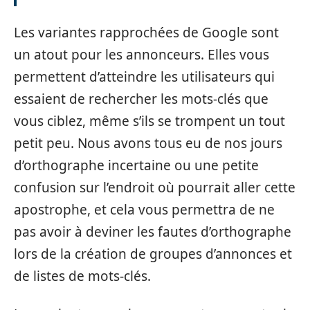
Les variantes rapprochées de Google sont
un atout pour les annonceurs. Elles vous
permettent d’atteindre les utilisateurs qui
essaient de rechercher les mots-clés que
vous ciblez, même s’ils se trompent un tout
petit peu. Nous avons tous eu de nos jours
d’orthographe incertaine ou une petite
confusion sur l’endroit où pourrait aller cette
apostrophe, et cela vous permettra de ne
pas avoir à deviner les fautes d’orthographe
lors de la création de groupes d’annonces et
de listes de mots-clés.