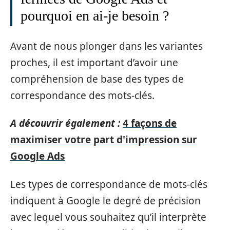
pourquoi en ai-je besoin ?
Avant de nous plonger dans les variantes
proches, il est important d’avoir une
compréhension de base des types de
correspondance des mots-clés.
A découvrir également :
4 façons de
maximiser votre part d'impression sur
Google Ads
Les types de correspondance de mots-clés
indiquent à Google le degré de précision
avec lequel vous souhaitez qu’il interprète