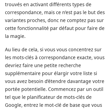
trouvés en activant différents types de
correspondance, mais ce n’est pas le but des
variantes proches, donc ne comptez pas sur
cette fonctionnalité par défaut pour faire de
la magie.
Au lieu de cela, si vous vous concentrez sur
les mots-clés à correspondance exacte, vous
devriez faire une petite recherche
supplémentaire pour élargir votre liste si
vous avez besoin d’étendre davantage votre
portée potentielle. Commencez par un outil
tel que le planificateur de mots-clés de
Google, entrez le mot-clé de base que vous