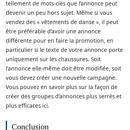
tellement de mots-clés que l’annonce peut
devenir un peu hors sujet. Même si vous
vendez des « vêtements de danse », il peut
être préférable d’avoir une annonce
différente pour en faire la promotion, en
particulier si le texte de votre annonce porte
uniquement sur les chaussures. Soit
l’annonce elle-même doit être modifiée, soit
vous devez créer une nouvelle campagne.
Vous pouvez en savoir plus sur la façon de
créer des groupes d’annonces plus serrés et
plus efficaces ici.
Conclusion