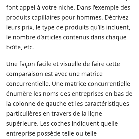
font appel à votre niche. Dans l’exemple des
produits capillaires pour hommes. Décrivez
leurs prix, le type de produits qu’ils incluent,
le nombre d’articles contenus dans chaque
boîte, etc.
Une façon facile et visuelle de faire cette
comparaison est avec une matrice
concurrentielle. Une matrice concurrentielle
énumère les noms des entreprises en bas de
la colonne de gauche et les caractéristiques
particulières en travers de la ligne
supérieure. Les coches indiquent quelle
entreprise possède telle ou telle