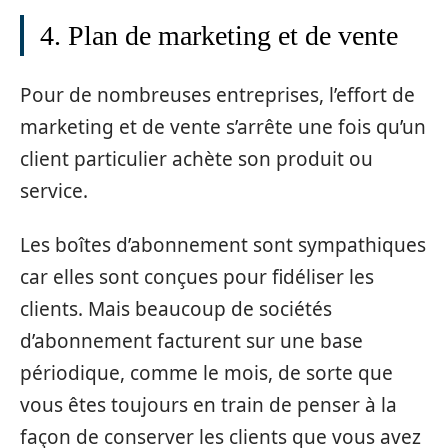
4. Plan de marketing et de vente
Pour de nombreuses entreprises, l’effort de
marketing et de vente s’arrête une fois qu’un
client particulier achète son produit ou
service.
Les boîtes d’abonnement sont sympathiques
car elles sont conçues pour fidéliser les
clients. Mais beaucoup de sociétés
d’abonnement facturent sur une base
périodique, comme le mois, de sorte que
vous êtes toujours en train de penser à la
façon de conserver les clients que vous avez