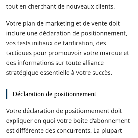
tout en cherchant de nouveaux clients.
Votre plan de marketing et de vente doit
inclure une déclaration de positionnement,
vos tests initiaux de tarification, des
tactiques pour promouvoir votre marque et
des informations sur toute alliance
stratégique essentielle à votre succès.
Déclaration de positionnement
Votre déclaration de positionnement doit
expliquer en quoi votre boîte d’abonnement
est différente des concurrents. La plupart