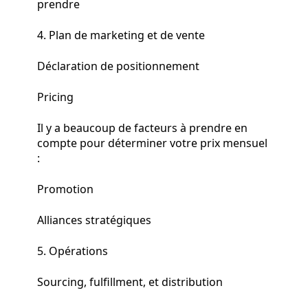
prendre
4. Plan de marketing et de vente
Déclaration de positionnement
Pricing
Il y a beaucoup de facteurs à prendre en
compte pour déterminer votre prix mensuel
:
Promotion
Alliances stratégiques
5. Opérations
Sourcing, fulfillment, et distribution