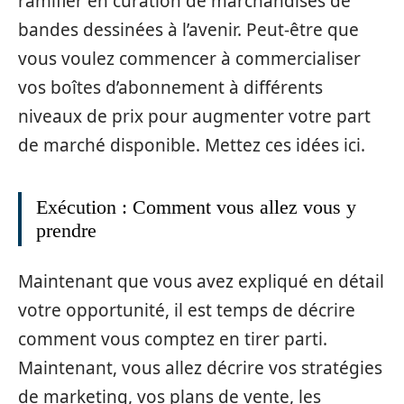
ramifier en curation de marchandises de
bandes dessinées à l’avenir. Peut-être que
vous voulez commencer à commercialiser
vos boîtes d’abonnement à différents
niveaux de prix pour augmenter votre part
de marché disponible. Mettez ces idées ici.
Exécution : Comment vous allez vous y
prendre
Maintenant que vous avez expliqué en détail
votre opportunité, il est temps de décrire
comment vous comptez en tirer parti.
Maintenant, vous allez décrire vos stratégies
de marketing, vos plans de vente, les