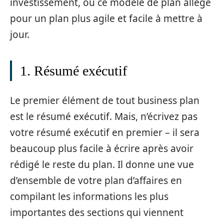
investissement, ou ce modèle de plan allégé
pour un plan plus agile et facile à mettre à
jour.
1. Résumé exécutif
Le premier élément de tout business plan
est le résumé exécutif. Mais, n’écrivez pas
votre résumé exécutif en premier – il sera
beaucoup plus facile à écrire après avoir
rédigé le reste du plan. Il donne une vue
d’ensemble de votre plan d’affaires en
compilant les informations les plus
importantes des sections qui viennent