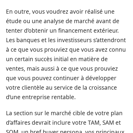
En outre, vous voudrez avoir réalisé une
étude ou une analyse de marché avant de
tenter d’obtenir un financement extérieur.
Les banques et les investisseurs s’attendront
à ce que vous prouviez que vous avez connu
un certain succès initial en matière de
ventes, mais aussi à ce que vous prouviez
que vous pouvez continuer à développer
votre clientèle au service de la croissance
d’une entreprise rentable.
La section sur le marché cible de votre plan
d’affaires devrait inclure votre TAM, SAM et
SOM, un bref buyer persona, vos principaux