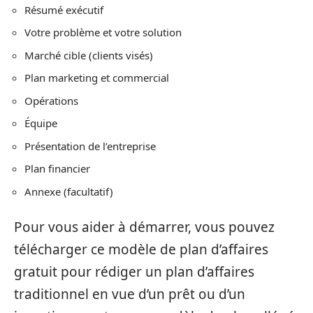
Résumé exécutif
Votre problème et votre solution
Marché cible (clients visés)
Plan marketing et commercial
Opérations
Équipe
Présentation de l’entreprise
Plan financier
Annexe (facultatif)
Pour vous aider à démarrer, vous pouvez
télécharger ce modèle de plan d’affaires
gratuit pour rédiger un plan d’affaires
traditionnel en vue d’un prêt ou d’un