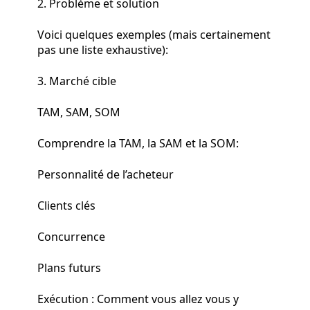
2. Problème et solution
Voici quelques exemples (mais certainement
pas une liste exhaustive):
3. Marché cible
TAM, SAM, SOM
Comprendre la TAM, la SAM et la SOM:
Personnalité de l’acheteur
Clients clés
Concurrence
Plans futurs
Exécution : Comment vous allez vous y