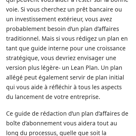
voie. Si vous cherchez un prêt bancaire ou
un investissement extérieur, vous avez
probablement besoin d’un plan d’affaires
traditionnel. Mais si vous rédigez un plan en
tant que guide interne pour une croissance
stratégique, vous devriez envisager une
version plus légère- un Lean Plan. Un plan
allégé peut également servir de plan initial
qui vous aide à réfléchir à tous les aspects
du lancement de votre entreprise.
Ce guide de rédaction d’un plan d’affaires de
boîte d’abonnement vous aidera tout au
long du processus, quelle que soit la