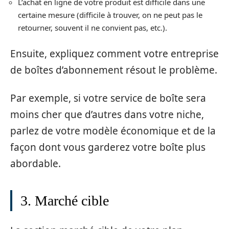
L’achat en ligne de votre produit est difficile dans une
certaine mesure (difficile à trouver, on ne peut pas le
retourner, souvent il ne convient pas, etc.).
Ensuite, expliquez comment votre entreprise
de boîtes d’abonnement résout le problème.
Par exemple, si votre service de boîte sera
moins cher que d’autres dans votre niche,
parlez de votre modèle économique et de la
façon dont vous garderez votre boîte plus
abordable.
3. Marché cible