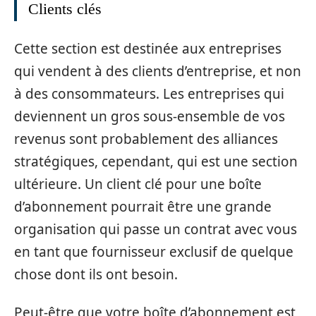
Clients clés
Cette section est destinée aux entreprises
qui vendent à des clients d’entreprise, et non
à des consommateurs. Les entreprises qui
deviennent un gros sous-ensemble de vos
revenus sont probablement des alliances
stratégiques, cependant, qui est une section
ultérieure. Un client clé pour une boîte
d’abonnement pourrait être une grande
organisation qui passe un contrat avec vous
en tant que fournisseur exclusif de quelque
chose dont ils ont besoin.
Peut-être que votre boîte d’abonnement est