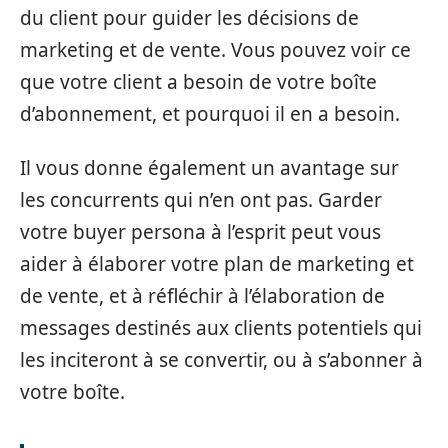
du client pour guider les décisions de
marketing et de vente. Vous pouvez voir ce
que votre client a besoin de votre boîte
d’abonnement, et pourquoi il en a besoin.
Il vous donne également un avantage sur
les concurrents qui n’en ont pas. Garder
votre buyer persona à l’esprit peut vous
aider à élaborer votre plan de marketing et
de vente, et à réfléchir à l’élaboration de
messages destinés aux clients potentiels qui
les inciteront à se convertir, ou à s’abonner à
votre boîte.