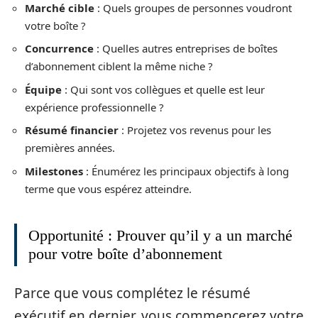
Marché cible
: Quels groupes de personnes voudront
votre boîte ?
Concurrence
: Quelles autres entreprises de boîtes
d’abonnement ciblent la même niche ?
Équipe
: Qui sont vos collègues et quelle est leur
expérience professionnelle ?
Résumé financier
: Projetez vos revenus pour les
premières années.
Milestones
: Énumérez les principaux objectifs à long
terme que vous espérez atteindre.
Opportunité : Prouver qu’il y a un marché
pour votre boîte d’abonnement
Parce que vous complétez le résumé
exécutif en dernier, vous commencerez votre