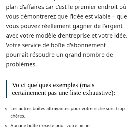
plan d’affaires car c’est le premier endroit où
vous démontrerez que l’idée est viable – que
vous pouvez réellement gagner de l’argent
avec votre modèle d’entreprise et votre idée.
Votre service de boîte d’abonnement
pourrait résoudre un grand nombre de
problèmes.
Voici quelques exemples (mais
certainement pas une liste exhaustive):
Les autres boîtes attrayantes pour votre niche sont trop
chères.
Aucune boîte n’existe pour votre niche.