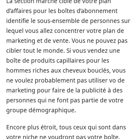
La section marché cible de votre plan
d’affaires pour les boîtes d’abonnement
identifie le sous-ensemble de personnes sur
lequel vous allez concentrer votre plan de
marketing et de vente. Vous ne pouvez pas
cibler tout le monde. Si vous vendez une
boîte de produits capillaires pour les
hommes riches aux cheveux bouclés, vous
ne voulez probablement pas utiliser vo de
marketing pour faire de la publicité à des
personnes qui ne font pas partie de votre
groupe démographique.
Encore plus étroit, tous ceux qui sont dans
votre niche ne voudront pas votre boîte.