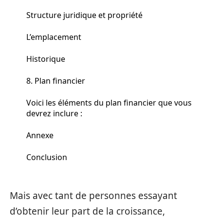
Structure juridique et propriété
L’emplacement
Historique
8. Plan financier
Voici les éléments du plan financier que vous
devrez inclure :
Annexe
Conclusion
Mais avec tant de personnes essayant
d’obtenir leur part de la croissance,