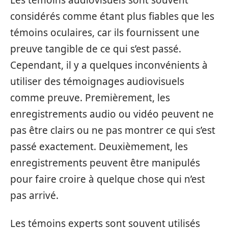
Les témoins audiovisuels sont souvent
considérés comme étant plus fiables que les
témoins oculaires, car ils fournissent une
preuve tangible de ce qui s’est passé.
Cependant, il y a quelques inconvénients à
utiliser des témoignages audiovisuels
comme preuve. Premièrement, les
enregistrements audio ou vidéo peuvent ne
pas être clairs ou ne pas montrer ce qui s’est
passé exactement. Deuxièmement, les
enregistrements peuvent être manipulés
pour faire croire à quelque chose qui n’est
pas arrivé.
Les témoins experts sont souvent utilisés