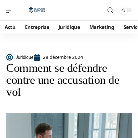
Actu
Entreprise
Juridique
Marketing
Servic
28 décembre 2024
Juridique
Comment se défendre
contre une accusation de
vol