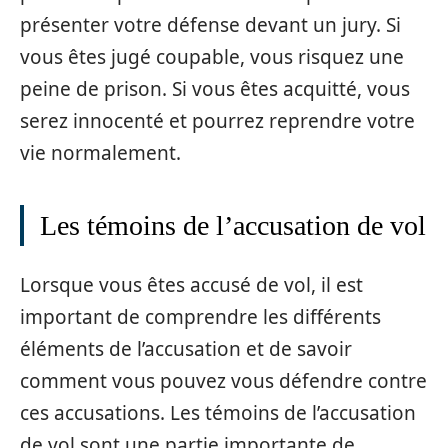
présenter votre défense devant un jury. Si
vous êtes jugé coupable, vous risquez une
peine de prison. Si vous êtes acquitté, vous
serez innocenté et pourrez reprendre votre
vie normalement.
Les témoins de l’accusation de vol
Lorsque vous êtes accusé de vol, il est
important de comprendre les différents
éléments de l’accusation et de savoir
comment vous pouvez vous défendre contre
ces accusations. Les témoins de l’accusation
de vol sont une partie importante de