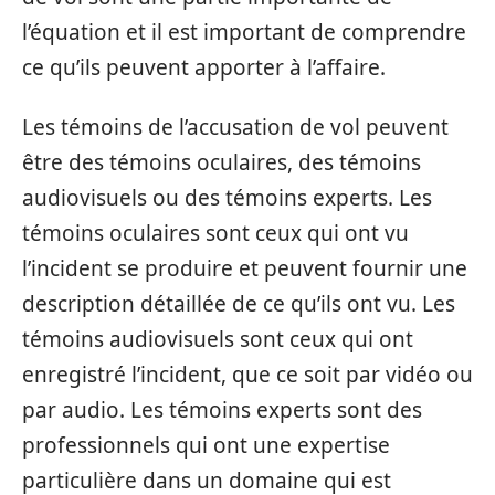
l’équation et il est important de comprendre
ce qu’ils peuvent apporter à l’affaire.
Les témoins de l’accusation de vol peuvent
être des témoins oculaires, des témoins
audiovisuels ou des témoins experts. Les
témoins oculaires sont ceux qui ont vu
l’incident se produire et peuvent fournir une
description détaillée de ce qu’ils ont vu. Les
témoins audiovisuels sont ceux qui ont
enregistré l’incident, que ce soit par vidéo ou
par audio. Les témoins experts sont des
professionnels qui ont une expertise
particulière dans un domaine qui est