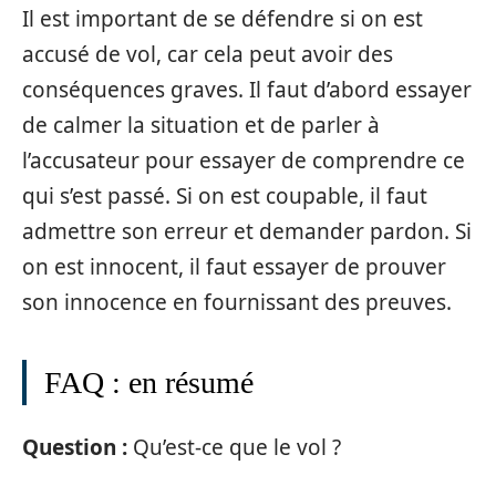
Il est important de se défendre si on est
accusé de vol, car cela peut avoir des
conséquences graves. Il faut d’abord essayer
de calmer la situation et de parler à
l’accusateur pour essayer de comprendre ce
qui s’est passé. Si on est coupable, il faut
admettre son erreur et demander pardon. Si
on est innocent, il faut essayer de prouver
son innocence en fournissant des preuves.
FAQ : en résumé
Question :
Qu’est-ce que le vol ?