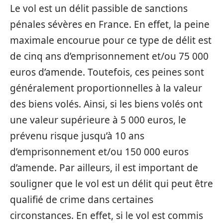
Le vol est un délit passible de sanctions
pénales sévères en France. En effet, la peine
maximale encourue pour ce type de délit est
de cinq ans d’emprisonnement et/ou 75 000
euros d’amende. Toutefois, ces peines sont
généralement proportionnelles à la valeur
des biens volés. Ainsi, si les biens volés ont
une valeur supérieure à 5 000 euros, le
prévenu risque jusqu’à 10 ans
d’emprisonnement et/ou 150 000 euros
d’amende. Par ailleurs, il est important de
souligner que le vol est un délit qui peut être
qualifié de crime dans certaines
circonstances. En effet, si le vol est commis