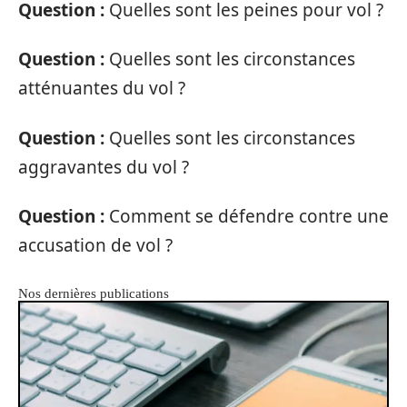
Question :
Quelles sont les peines pour vol ?
Question :
Quelles sont les circonstances
atténuantes du vol ?
Question :
Quelles sont les circonstances
aggravantes du vol ?
Question :
Comment se défendre contre une
accusation de vol ?
Nos dernières publications