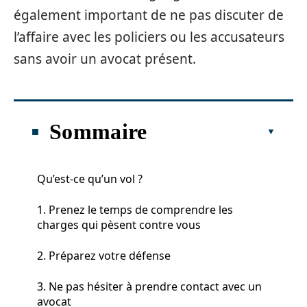
également important de ne pas discuter de
l’affaire avec les policiers ou les accusateurs
sans avoir un avocat présent.
Sommaire
Qu’est-ce qu’un vol ?
1. Prenez le temps de comprendre les
charges qui pèsent contre vous
2. Préparez votre défense
3. Ne pas hésiter à prendre contact avec un
avocat