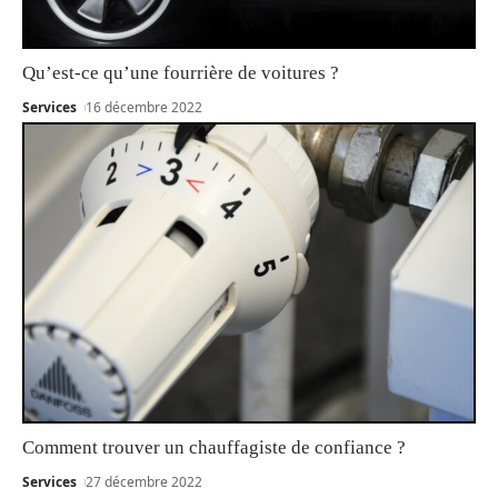
Qu’est-ce qu’une fourrière de voitures ?
Services
16 décembre 2022
Comment trouver un chauffagiste de confiance ?
Services
27 décembre 2022