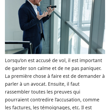
Lorsqu’on est accusé de vol, il est important
de garder son calme et de ne pas paniquer.
La première chose à faire est de demander à
parler à un avocat. Ensuite, il faut
rassembler toutes les preuves qui
pourraient contredire l’accusation, comme
les factures, les témoignages, etc. Il est