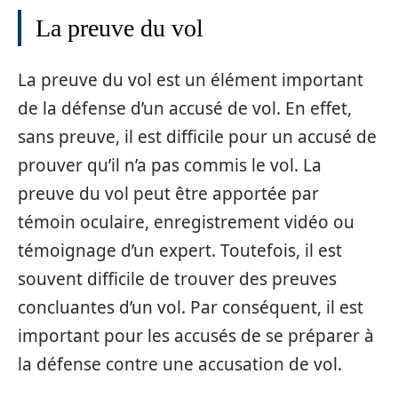
La preuve du vol
La preuve du vol est un élément important
de la défense d’un accusé de vol. En effet,
sans preuve, il est difficile pour un accusé de
prouver qu’il n’a pas commis le vol. La
preuve du vol peut être apportée par
témoin oculaire, enregistrement vidéo ou
témoignage d’un expert. Toutefois, il est
souvent difficile de trouver des preuves
concluantes d’un vol. Par conséquent, il est
important pour les accusés de se préparer à
la défense contre une accusation de vol.