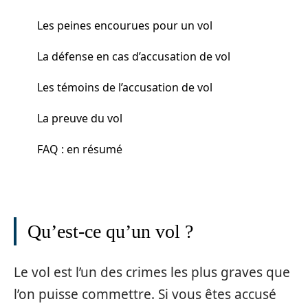
Les peines encourues pour un vol
La défense en cas d’accusation de vol
Les témoins de l’accusation de vol
La preuve du vol
FAQ : en résumé
Qu’est-ce qu’un vol ?
Le vol est l’un des crimes les plus graves que
l’on puisse commettre. Si vous êtes accusé