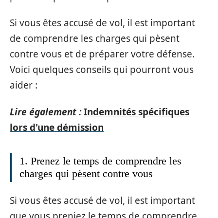
Si vous êtes accusé de vol, il est important
de comprendre les charges qui pèsent
contre vous et de préparer votre défense.
Voici quelques conseils qui pourront vous
aider :
Lire également :
Indemnités spécifiques
lors d'une démission
1. Prenez le temps de comprendre les
charges qui pèsent contre vous
Si vous êtes accusé de vol, il est important
que vous preniez le temps de comprendre