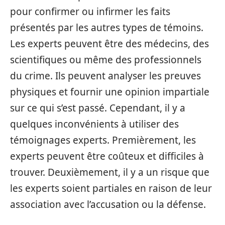
pour confirmer ou infirmer les faits
présentés par les autres types de témoins.
Les experts peuvent être des médecins, des
scientifiques ou même des professionnels
du crime. Ils peuvent analyser les preuves
physiques et fournir une opinion impartiale
sur ce qui s’est passé. Cependant, il y a
quelques inconvénients à utiliser des
témoignages experts. Premièrement, les
experts peuvent être coûteux et difficiles à
trouver. Deuxièmement, il y a un risque que
les experts soient partiales en raison de leur
association avec l’accusation ou la défense.