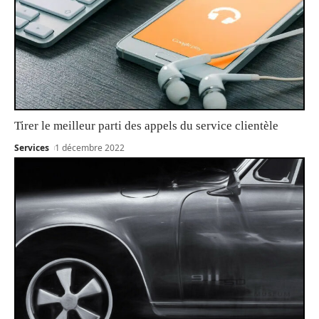
Tirer le meilleur parti des appels du service clientèle
Services
1 décembre 2022