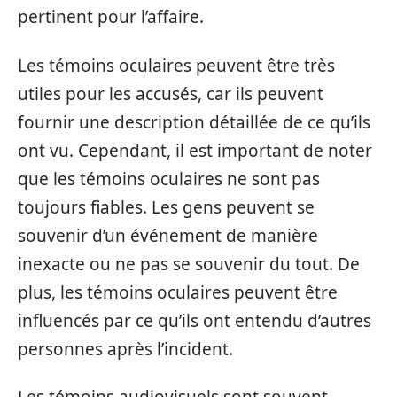
pertinent pour l’affaire.
Les témoins oculaires peuvent être très
utiles pour les accusés, car ils peuvent
fournir une description détaillée de ce qu’ils
ont vu. Cependant, il est important de noter
que les témoins oculaires ne sont pas
toujours fiables. Les gens peuvent se
souvenir d’un événement de manière
inexacte ou ne pas se souvenir du tout. De
plus, les témoins oculaires peuvent être
influencés par ce qu’ils ont entendu d’autres
personnes après l’incident.