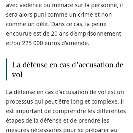
avec violence ou menace sur la personne, il
sera alors puni comme un crime et non
comme un délit. Dans ce cas, la peine
encourue est de 20 ans d’emprisonnement
et/ou 225 000 euros d’amende.
La défense en cas d’accusation de
vol
La défense en cas d’accusation de vol est un
processus qui peut être long et complexe. Il
est important de comprendre les différentes
étapes de la défense et de prendre les
mesures nécessaires pour se préparer au