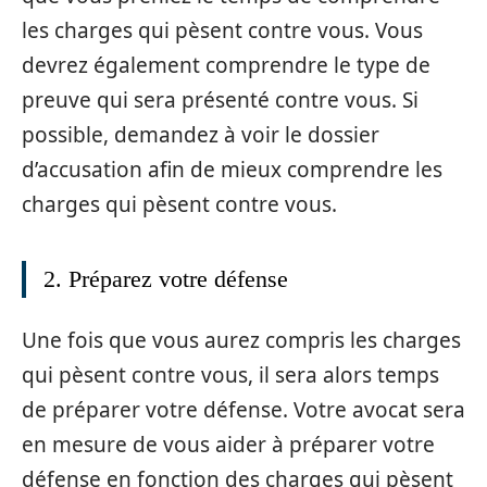
les charges qui pèsent contre vous. Vous
devrez également comprendre le type de
preuve qui sera présenté contre vous. Si
possible, demandez à voir le dossier
d’accusation afin de mieux comprendre les
charges qui pèsent contre vous.
2. Préparez votre défense
Une fois que vous aurez compris les charges
qui pèsent contre vous, il sera alors temps
de préparer votre défense. Votre avocat sera
en mesure de vous aider à préparer votre
défense en fonction des charges qui pèsent