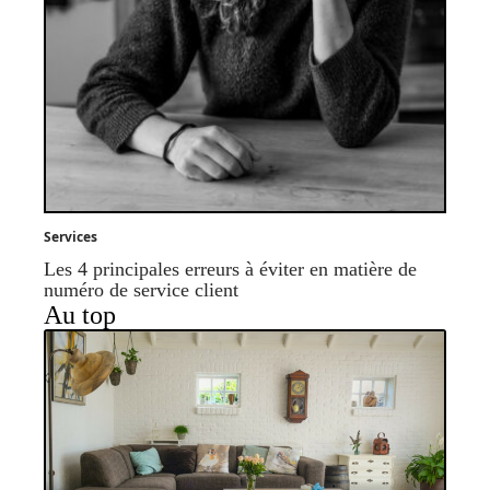
Services
Les 4 principales erreurs à éviter en matière de
numéro de service client
Au top