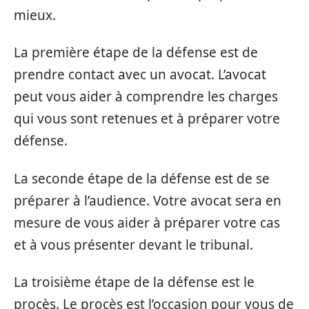
mieux.
La première étape de la défense est de
prendre contact avec un avocat. L’avocat
peut vous aider à comprendre les charges
qui vous sont retenues et à préparer votre
défense.
La seconde étape de la défense est de se
préparer à l’audience. Votre avocat sera en
mesure de vous aider à préparer votre cas
et à vous présenter devant le tribunal.
La troisième étape de la défense est le
procès. Le procès est l’occasion pour vous de