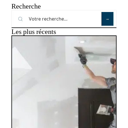
Recherche
Les plus récents