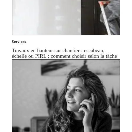
Services
Travaux en hauteur sur chantier : escabeau,
échelle ou PIRL : comment choisir selon la tâche