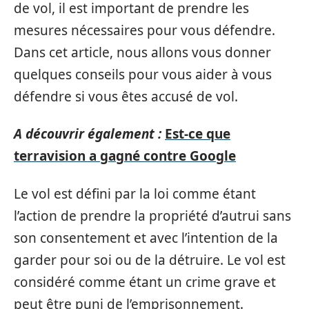
de vol, il est important de prendre les
mesures nécessaires pour vous défendre.
Dans cet article, nous allons vous donner
quelques conseils pour vous aider à vous
défendre si vous êtes accusé de vol.
A découvrir également :
Est-ce que
terravision a gagné contre Google
Le vol est défini par la loi comme étant
l’action de prendre la propriété d’autrui sans
son consentement et avec l’intention de la
garder pour soi ou de la détruire. Le vol est
considéré comme étant un crime grave et
peut être puni de l’emprisonnement.