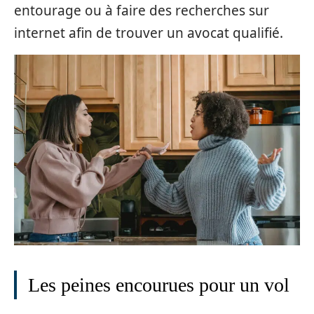
entourage ou à faire des recherches sur
internet afin de trouver un avocat qualifié.
Les peines encourues pour un vol