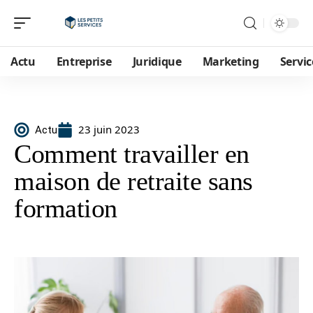
Actu
Entreprise
Juridique
Marketing
Servic
23 juin 2023
Actu
Comment travailler en
maison de retraite sans
formation