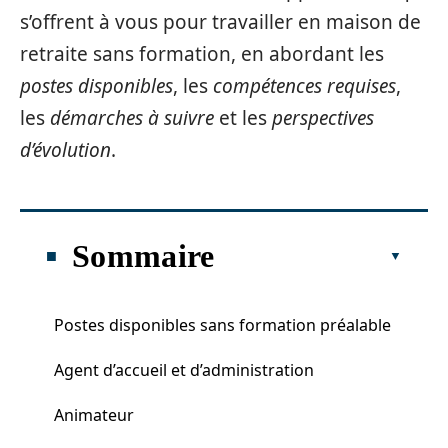
s’offrent à vous pour travailler en maison de
retraite sans formation, en abordant les
postes disponibles
, les
compétences requises
,
les
démarches à suivre
et les
perspectives
d’évolution
.
Sommaire
Postes disponibles sans formation préalable
Agent d’accueil et d’administration
Animateur