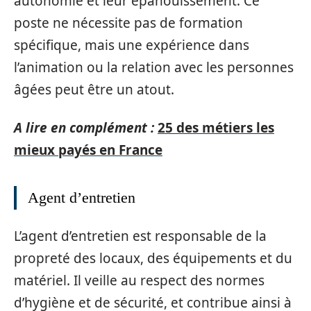
autonomie et leur épanouissement. Ce
poste ne nécessite pas de formation
spécifique, mais une expérience dans
l’animation ou la relation avec les personnes
âgées peut être un atout.
A lire en complément :
25 des métiers les
mieux payés en France
Agent d’entretien
L’agent d’entretien est responsable de la
propreté des locaux, des équipements et du
matériel. Il veille au respect des normes
d’hygiène et de sécurité, et contribue ainsi à