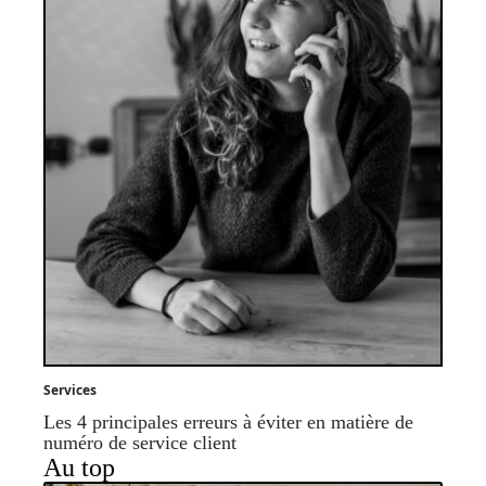
Services
Les 4 principales erreurs à éviter en matière de
numéro de service client
Au top