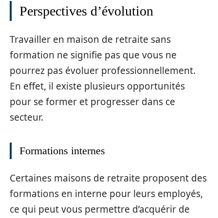
Perspectives d’évolution
Travailler en maison de retraite sans
formation ne signifie pas que vous ne
pourrez pas évoluer professionnellement.
En effet, il existe plusieurs opportunités
pour se former et progresser dans ce
secteur.
Formations internes
Certaines maisons de retraite proposent des
formations en interne pour leurs employés,
ce qui peut vous permettre d’acquérir de