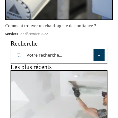
Comment trouver un chauffagiste de confiance ?
Services
27 décembre 2022
Recherche
Les plus récents