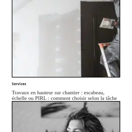
Services
Travaux en hauteur sur chantier : escabeau,
échelle ou PIRL : comment choisir selon la tâche