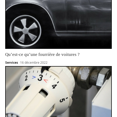
Qu’est-ce qu’une fourrière de voitures ?
Services
16 décembre 2022