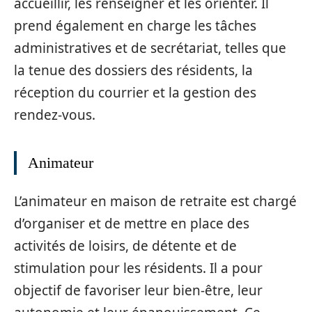
accueillir, les renseigner et les orienter. Il
prend également en charge les tâches
administratives et de secrétariat, telles que
la tenue des dossiers des résidents, la
réception du courrier et la gestion des
rendez-vous.
Animateur
L’animateur en maison de retraite est chargé
d’organiser et de mettre en place des
activités de loisirs, de détente et de
stimulation pour les résidents. Il a pour
objectif de favoriser leur bien-être, leur