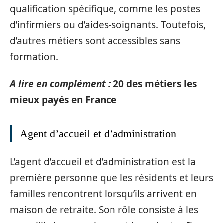
qualification spécifique, comme les postes
d’infirmiers ou d’aides-soignants. Toutefois,
d’autres métiers sont accessibles sans
formation.
A lire en complément :
20 des métiers les
mieux payés en France
Agent d’accueil et d’administration
L’agent d’accueil et d’administration est la
première personne que les résidents et leurs
familles rencontrent lorsqu’ils arrivent en
maison de retraite. Son rôle consiste à les