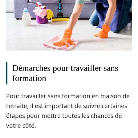
Démarches pour travailler sans
formation
Pour travailler sans formation en maison de
retraite, il est important de suivre certaines
étapes pour mettre toutes les chances de
votre côté.