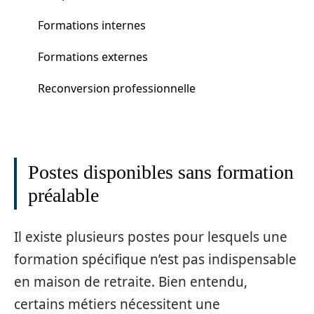
Formations internes
Formations externes
Reconversion professionnelle
Postes disponibles sans formation
préalable
Il existe plusieurs postes pour lesquels une
formation spécifique n’est pas indispensable
en maison de retraite. Bien entendu,
certains métiers nécessitent une