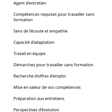
Agent d’entretien
Compétences requises pour travailler sans
formation
Sens de l’écoute et empathie
Capacité d’adaptation
Travail en équipe
Démarches pour travailler sans formation
Recherche d’offres d’emploi
Mise en valeur de vos compétences
Préparation aux entretiens
Perspectives d’évolution