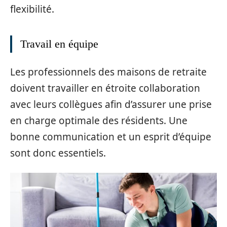
flexibilité.
Travail en équipe
Les professionnels des maisons de retraite
doivent travailler en étroite collaboration
avec leurs collègues afin d’assurer une prise
en charge optimale des résidents. Une
bonne communication et un esprit d’équipe
sont donc essentiels.