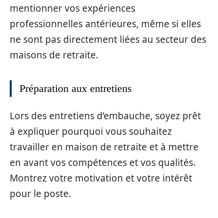
mentionner vos expériences
professionnelles antérieures, même si elles
ne sont pas directement liées au secteur des
maisons de retraite.
Préparation aux entretiens
Lors des entretiens d’embauche, soyez prêt
à expliquer pourquoi vous souhaitez
travailler en maison de retraite et à mettre
en avant vos compétences et vos qualités.
Montrez votre motivation et votre intérêt
pour le poste.