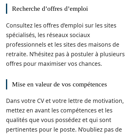
Recherche d’offres d’emploi
Consultez les offres d’emploi sur les sites
spécialisés, les réseaux sociaux
professionnels et les sites des maisons de
retraite. N’hésitez pas à postuler à plusieurs
offres pour maximiser vos chances.
Mise en valeur de vos compétences
Dans votre CV et votre lettre de motivation,
mettez en avant les compétences et les
qualités que vous possédez et qui sont
pertinentes pour le poste. N’oubliez pas de