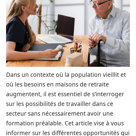
Dans un contexte où la population vieillit et
où les besoins en maisons de retraite
augmentent, il est essentiel de s’interroger
sur les possibilités de travailler dans ce
secteur sans nécessairement avoir une
formation préalable. Cet article vise à vous
informer sur les différentes opportunités qui