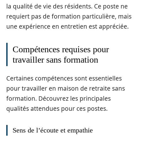
la qualité de vie des résidents. Ce poste ne
requiert pas de formation particulière, mais
une expérience en entretien est appréciée.
Compétences requises pour
travailler sans formation
Certaines compétences sont essentielles
pour travailler en maison de retraite sans
formation. Découvrez les principales
qualités attendues pour ces postes.
Sens de l’écoute et empathie