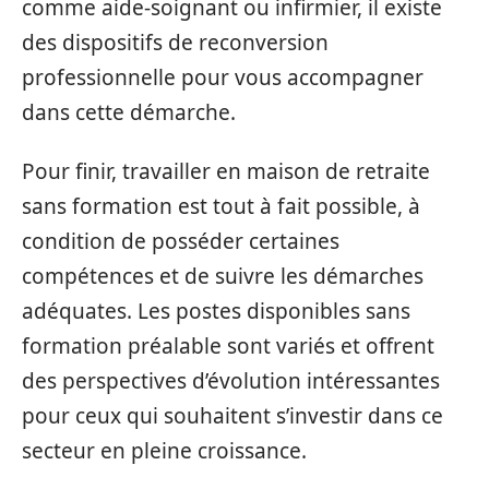
comme aide-soignant ou infirmier, il existe
des dispositifs de reconversion
professionnelle pour vous accompagner
dans cette démarche.
Pour finir, travailler en maison de retraite
sans formation est tout à fait possible, à
condition de posséder certaines
compétences et de suivre les démarches
adéquates. Les postes disponibles sans
formation préalable sont variés et offrent
des perspectives d’évolution intéressantes
pour ceux qui souhaitent s’investir dans ce
secteur en pleine croissance.