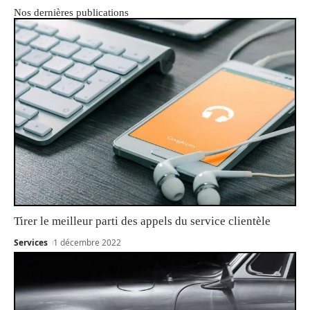
Nos dernières publications
Tirer le meilleur parti des appels du service clientèle
Services
1 décembre 2022