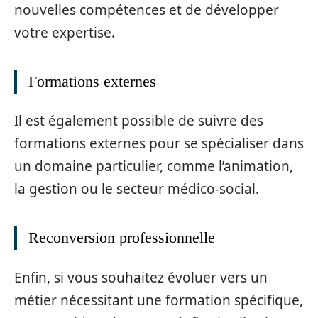
nouvelles compétences et de développer
votre expertise.
Formations externes
Il est également possible de suivre des
formations externes pour se spécialiser dans
un domaine particulier, comme l’animation,
la gestion ou le secteur médico-social.
Reconversion professionnelle
Enfin, si vous souhaitez évoluer vers un
métier nécessitant une formation spécifique,