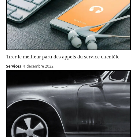
Tirer le meilleur parti des appels du service clientèle
Services
1 décembre 2022