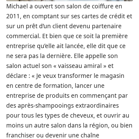
Michael a ouvert son salon de coiffure en
2011, en comptant sur ses cartes de crédit et
sur un prêt d’un client devenu partenaire
commercial. Et bien que ce soit la première
entreprise qu’elle ait lancée, elle dit que ce
ne sera pas la dernière. Elle appelle son
salon actuel son « vaisseau amiral » et
déclare : « Je veux transformer le magasin
en centre de formation, lancer une
entreprise de produits en commençant par
des après-shampooings extraordinaires
pour tous les types de cheveux, et ouvrir au
moins un autre salon dans la région, ou bien
franchiser ou devenir une chaîne