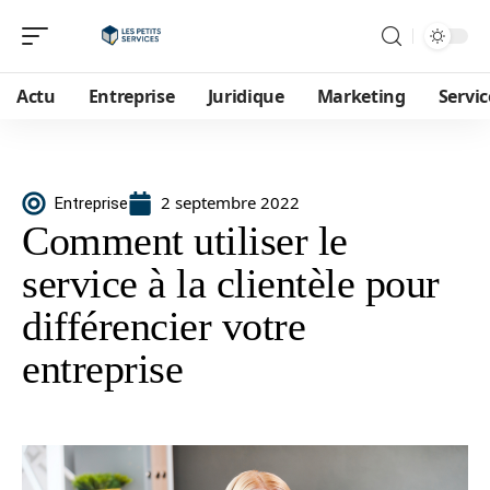
Actu
Entreprise
Juridique
Marketing
Servic
2 septembre 2022
Entreprise
Comment utiliser le
service à la clientèle pour
différencier votre
entreprise