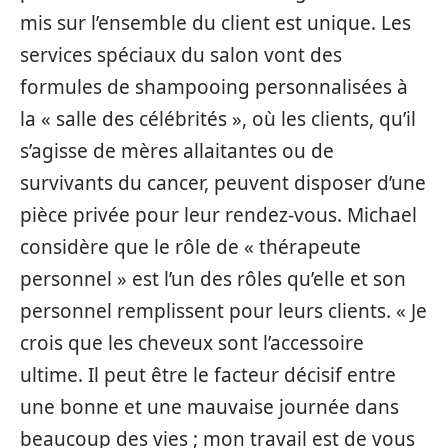
mis sur l’ensemble du client est unique. Les
services spéciaux du salon vont des
formules de shampooing personnalisées à
la « salle des célébrités », où les clients, qu’il
s’agisse de mères allaitantes ou de
survivants du cancer, peuvent disposer d’une
pièce privée pour leur rendez-vous. Michael
considère que le rôle de « thérapeute
personnel » est l’un des rôles qu’elle et son
personnel remplissent pour leurs clients. « Je
crois que les cheveux sont l’accessoire
ultime. Il peut être le facteur décisif entre
une bonne et une mauvaise journée dans
beaucoup des vies ; mon travail est de vous