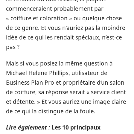
commenceraient probablement par
« coiffure et coloration » ou quelque chose
de ce genre. Et vous n’auriez pas la moindre
idée de ce qui les rendait spéciaux, n’est-ce
pas ?
Mais si vous posiez la même question à
Michael Helene Phillips, utilisateur de
Business Plan Pro et propriétaire d’un salon
de coiffure, sa réponse serait « service client
et détente. » Et vous auriez une image claire
de ce qui la distingue de la foule.
Lire également :
Les 10 principaux