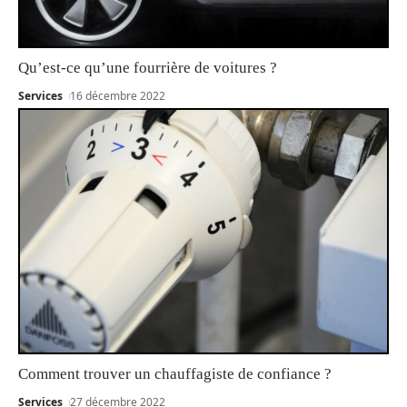
Qu’est-ce qu’une fourrière de voitures ?
Services
16 décembre 2022
Comment trouver un chauffagiste de confiance ?
Services
27 décembre 2022