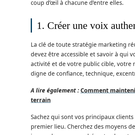
coup d’œil à chacune d’entre elles.
1. Créer une voix authe
La clé de toute stratégie marketing réu
devez être accessible et savoir à qui 
activité et de votre public cible, votre
digne de confiance, technique, excent
A lire également :
Comment maintenir
terrain
Sachez qui sont vos principaux clients
premier lieu. Cherchez des moyens de