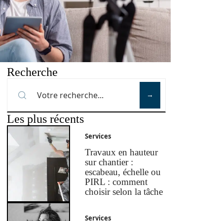
Recherche
Les plus récents
Services
Travaux en hauteur
sur chantier :
escabeau, échelle ou
PIRL : comment
choisir selon la tâche
Services