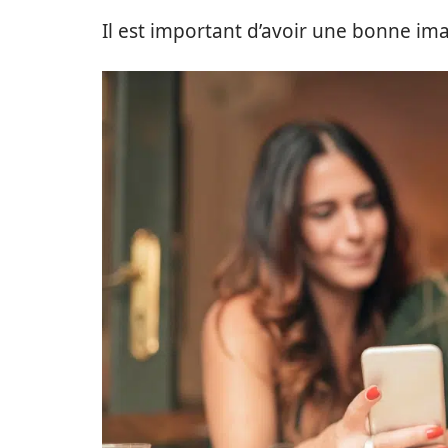
Il est important d’avoir une bonne i