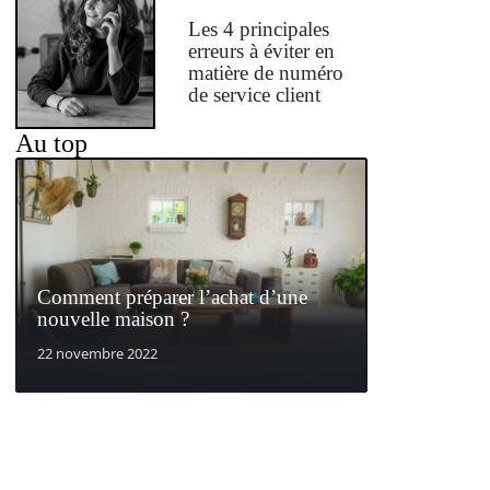
Les 4 principales
erreurs à éviter en
matière de numéro
de service client
Au top
Comment préparer l’achat d’une
nouvelle maison ?
22 novembre 2022