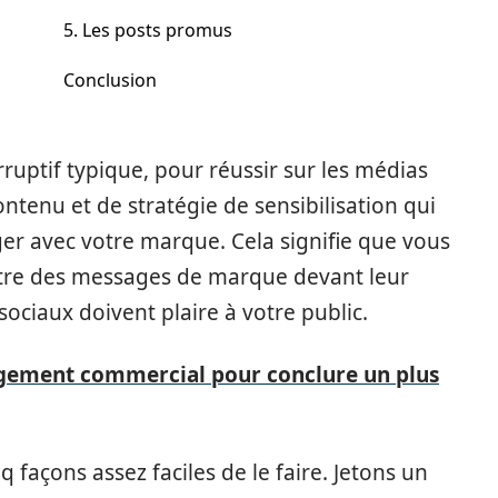
5. Les posts promus
Conclusion
ruptif typique, pour réussir sur les médias
ontenu et de stratégie de sensibilisation qui
er avec votre marque. Cela signifie que vous
tre des messages de marque devant leur
ociaux doivent plaire à votre public.
agement commercial pour conclure un plus
nq façons assez faciles de le faire. Jetons un