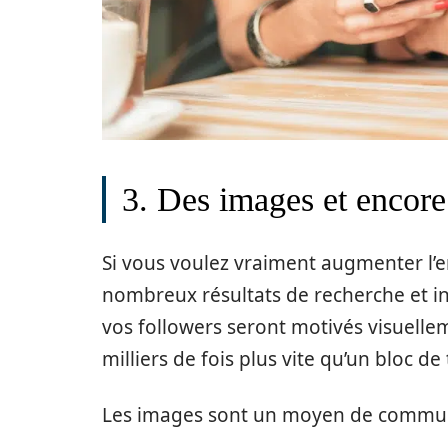
3. Des images et encor
Si vous voulez vraiment augmenter l’e
nombreux résultats de recherche et in
vos followers seront motivés visuell
milliers de fois plus vite qu’un bloc de 
Les images sont un moyen de communic