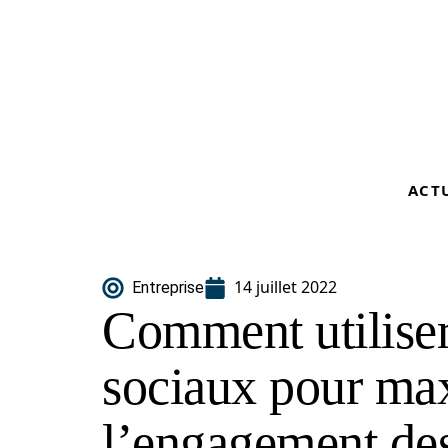
ACT
14 juillet 2022
Entreprise
Comment utiliser
sociaux pour ma
l’engagement des