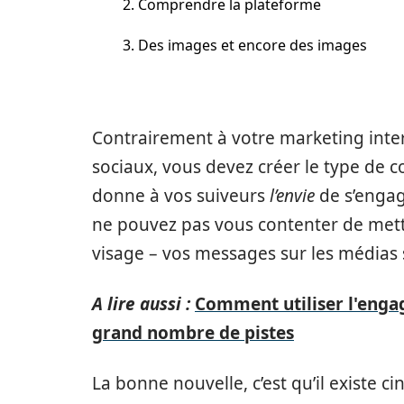
2. Comprendre la plateforme
3. Des images et encore des images
Contrairement à votre marketing inter
sociaux, vous devez créer le type de c
donne à vos suiveurs
l’envie
de s’engag
ne pouvez pas vous contenter de met
visage – vos messages sur les médias s
A lire aussi :
Comment utiliser l'eng
grand nombre de pistes
La bonne nouvelle, c’est qu’il existe ci