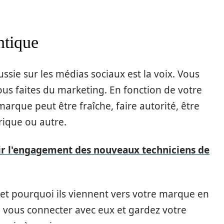
ntique
ssie sur les médias sociaux est la voix. Vous
vous faites du marketing. En fonction de votre
 marque peut être fraîche, faire autorité, être
rique ou autre.
 l'engagement des nouveaux techniciens de
 et pourquoi ils viennent vers votre marque en
 vous connecter avec eux et gardez votre