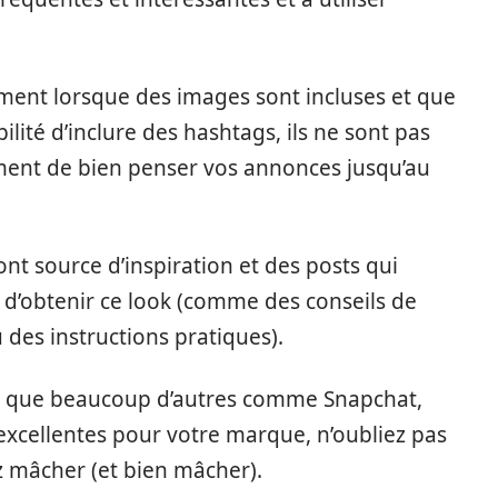
ent lorsque des images sont incluses et que
bilité d’inclure des hashtags, ils ne sont pas
ement de bien penser vos annonces jusqu’au
ont source d’inspiration et des posts qui
 d’obtenir ce look (comme des conseils de
 des instructions pratiques).
si que beaucoup d’autres comme Snapchat,
excellentes pour votre marque, n’oubliez pas
 mâcher (et bien mâcher).