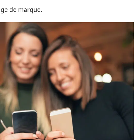
mage de marque.