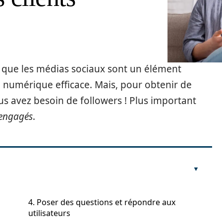
 que les médias sociaux sont un élément
g numérique efficace. Mais, pour obtenir de
us avez besoin de followers ! Plus important
engagés
.
4. Poser des questions et répondre aux
utilisateurs