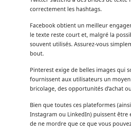
correctement les hashtags.
Facebook obtient un meilleur engagem
le texte reste court et, malgré la possi
souvent utilisés. Assurez-vous simpl
bout.
Pinterest exige de belles images qui s
fournissent aux utilisateurs un moyen
bricolage, des opportunités d’achat ou
Bien que toutes ces plateformes (ain
Instagram ou LinkedIn) puissent être 
de ne mordre que ce que vous pouvez