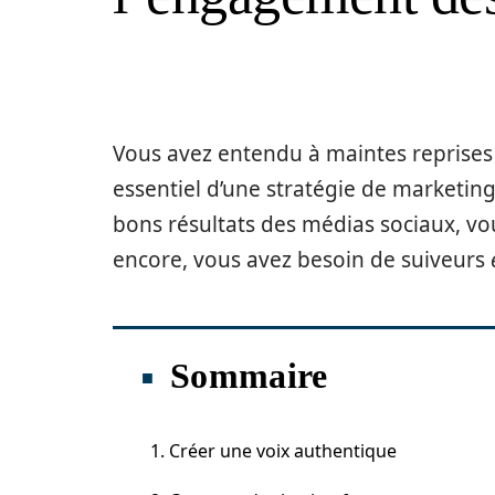
Vous avez entendu à maintes reprises
essentiel d’une stratégie de marketin
bons résultats des médias sociaux, vo
encore, vous avez besoin de suiveurs
Sommaire
1. Créer une voix authentique