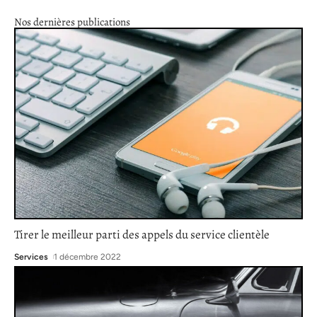
Nos dernières publications
Tirer le meilleur parti des appels du service clientèle
Services
1 décembre 2022