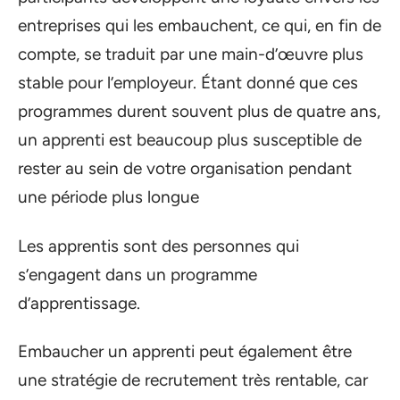
entreprises qui les embauchent, ce qui, en fin de
compte, se traduit par une main-d’œuvre plus
stable pour l’employeur. Étant donné que ces
programmes durent souvent plus de quatre ans,
un apprenti est beaucoup plus susceptible de
rester au sein de votre organisation pendant
une période plus longue
Les apprentis sont des personnes qui
s’engagent dans un programme
d’apprentissage.
Embaucher un apprenti peut également être
une stratégie de recrutement très rentable, car