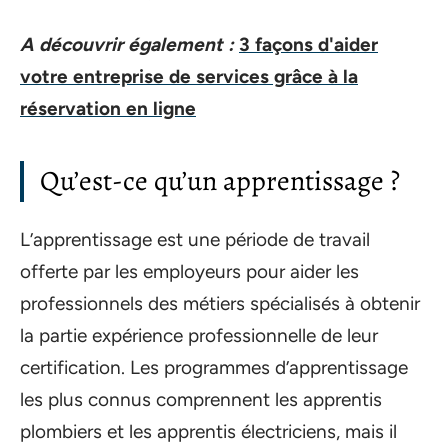
A découvrir également :
3 façons d'aider
votre entreprise de services grâce à la
réservation en ligne
Qu’est-ce qu’un apprentissage ?
L’apprentissage est une période de travail
offerte par les employeurs pour aider les
professionnels des métiers spécialisés à obtenir
la partie expérience professionnelle de leur
certification. Les programmes d’apprentissage
les plus connus comprennent les apprentis
plombiers et les apprentis électriciens, mais il