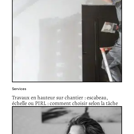
Services
Travaux en hauteur sur chantier : escabeau,
échelle ou PIRL : comment choisir selon la tâche