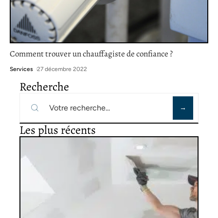
Comment trouver un chauffagiste de confiance ?
Services
27 décembre 2022
Recherche
Les plus récents