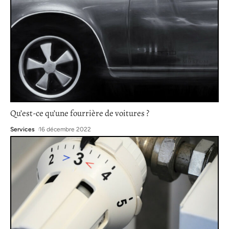
Qu’est-ce qu’une fourrière de voitures ?
Services
16 décembre 2022