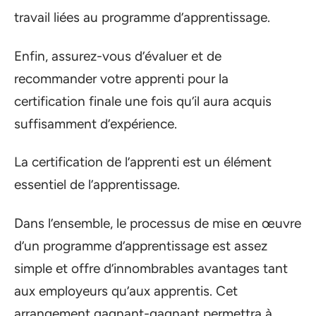
travail liées au programme d’apprentissage.
Enfin, assurez-vous d’évaluer et de
recommander votre apprenti pour la
certification finale une fois qu’il aura acquis
suffisamment d’expérience.
La certification de l’apprenti est un élément
essentiel de l’apprentissage.
Dans l’ensemble, le processus de mise en œuvre
d’un programme d’apprentissage est assez
simple et offre d’innombrables avantages tant
aux employeurs qu’aux apprentis. Cet
arrangement gagnant-gagnant permettra à