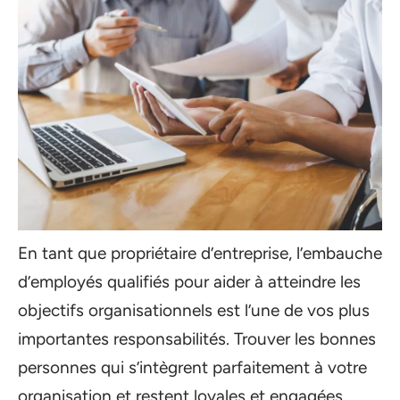
En tant que propriétaire d’entreprise, l’embauche
d’employés qualifiés pour aider à atteindre les
objectifs organisationnels est l’une de vos plus
importantes responsabilités. Trouver les bonnes
personnes qui s’intègrent parfaitement à votre
organisation et restent loyales et engagées