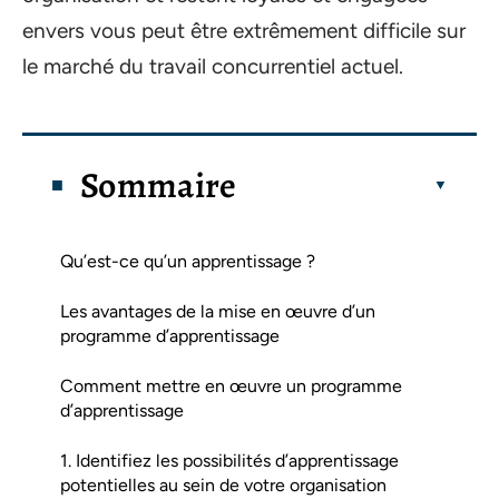
envers vous peut être extrêmement difficile sur
le marché du travail concurrentiel actuel.
Sommaire
Qu’est-ce qu’un apprentissage ?
Les avantages de la mise en œuvre d’un
programme d’apprentissage
Comment mettre en œuvre un programme
d’apprentissage
1. Identifiez les possibilités d’apprentissage
potentielles au sein de votre organisation