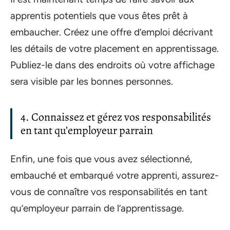
apprentis potentiels que vous êtes prêt à
embaucher. Créez une offre d’emploi décrivant
les détails de votre placement en apprentissage.
Publiez-le dans des endroits où votre affichage
sera visible par les bonnes personnes.
4. Connaissez et gérez vos responsabilités
en tant qu’employeur parrain
Enfin, une fois que vous avez sélectionné,
embauché et embarqué votre apprenti, assurez-
vous de connaître vos responsabilités en tant
qu’employeur parrain de l’apprentissage.