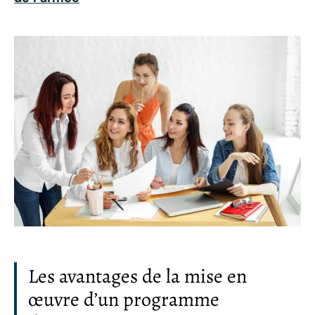
Les avantages de la mise en
œuvre d’un programme