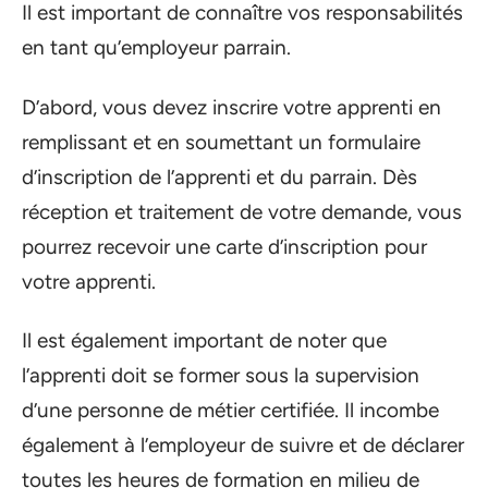
Il est important de connaître vos responsabilités
en tant qu’employeur parrain.
D’abord, vous devez inscrire votre apprenti en
remplissant et en soumettant un formulaire
d’inscription de l’apprenti et du parrain. Dès
réception et traitement de votre demande, vous
pourrez recevoir une carte d’inscription pour
votre apprenti.
Il est également important de noter que
l’apprenti doit se former sous la supervision
d’une personne de métier certifiée. Il incombe
également à l’employeur de suivre et de déclarer
toutes les heures de formation en milieu de