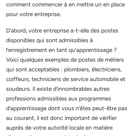
comment commencer à en mettre un en place
pour votre entreprise.
D’abord, votre entreprise a-t-elle des postes
disponibles qui sont admissibles à
l’enregistrement en tant qu’apprentissage ?
Voici quelques exemples de postes de métiers
qui sont acceptables : plombiers, électriciens,
coiffeurs, techniciens de service automobile et
soudeurs. Il existe d’innombrables autres
professions admissibles aux programmes
d’apprentissage dont vous n’êtes peut-être pas
au courant, il est donc important de vérifier
auprès de votre autorité locale en matière