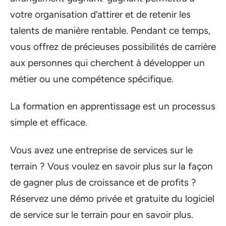
votre organisation d’attirer et de retenir les
talents de manière rentable. Pendant ce temps,
vous offrez de précieuses possibilités de carrière
aux personnes qui cherchent à développer un
métier ou une compétence spécifique.
La formation en apprentissage est un processus
simple et efficace.
Vous avez une entreprise de services sur le
terrain ? Vous voulez en savoir plus sur la façon
de gagner plus de croissance et de profits ?
Réservez une démo privée et gratuite du logiciel
de service sur le terrain pour en savoir plus.