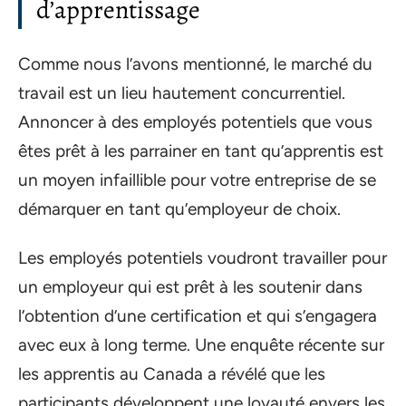
d’apprentissage
Comme nous l’avons mentionné, le marché du
travail est un lieu hautement concurrentiel.
Annoncer à des employés potentiels que vous
êtes prêt à les parrainer en tant qu’apprentis est
un moyen infaillible pour votre entreprise de se
démarquer en tant qu’employeur de choix.
Les employés potentiels voudront travailler pour
un employeur qui est prêt à les soutenir dans
l’obtention d’une certification et qui s’engagera
avec eux à long terme. Une enquête récente sur
les apprentis au Canada a révélé que les
participants développent une loyauté envers les