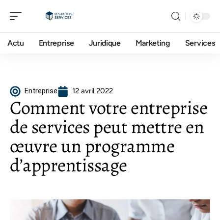
Actu
Entreprise
Juridique
Marketing
Services
Entreprise
12 avril 2022
Comment votre entreprise
de services peut mettre en
œuvre un programme
d’apprentissage