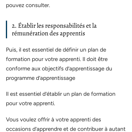
pouvez consulter.
2. Établir les responsabilités et la
rémunération des apprentis
Puis, il est essentiel de définir un plan de
formation pour votre apprenti. Il doit être
conforme aux objectifs d’apprentissage du
programme d’apprentissage
Il est essentiel d’établir un plan de formation
pour votre apprenti.
Vous voulez offrir à votre apprenti des
occasions d’apprendre et de contribuer à autant