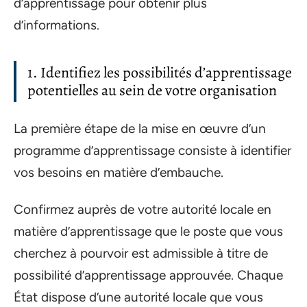
d’apprentissage pour obtenir plus
d’informations.
1. Identifiez les possibilités d’apprentissage
potentielles au sein de votre organisation
La première étape de la mise en œuvre d’un
programme d’apprentissage consiste à identifier
vos besoins en matière d’embauche.
Confirmez auprès de votre autorité locale en
matière d’apprentissage que le poste que vous
cherchez à pourvoir est admissible à titre de
possibilité d’apprentissage approuvée. Chaque
État dispose d’une autorité locale que vous