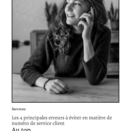
Services
Les 4 principales erreurs à éviter en matière de
numéro de service client
Au top