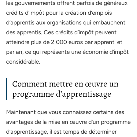
les gouvernements offrent parfois de généreux
crédits d’impôt pour la création d’emplois
d’apprentis aux organisations qui embauchent
des apprentis. Ces crédits d’impôt peuvent
atteindre plus de 2 000 euros par apprenti et
par an, ce qui représente une économie d’impôt
considérable.
Comment mettre en œuvre un
programme d’apprentissage
Maintenant que vous connaissez certains des
avantages de la mise en œuvre d’un programme
d’apprentissage, il est temps de déterminer