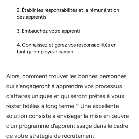
2. Établir les responsabilités et la rémunération
des apprentis
3. Embauchez votre apprenti
4. Connaissez et gérez vos responsabilités en
tant qu’employeur parrain
Alors, comment trouver les bonnes personnes
qui s’engageront à apprendre vos processus
d’affaires uniques et qui seront prêtes à vous
rester fidèles à long terme ? Une excellente
solution consiste à envisager la mise en œuvre
d’un programme d’apprentissage dans le cadre
de votre stratégie de recrutement.