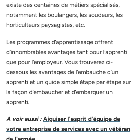
existe des centaines de métiers spécialisés,
notamment les boulangers, les soudeurs, les
horticulteurs paysagistes, etc.
Les programmes d’apprentissage offrent
d’innombrables avantages tant pour l’apprenti
que pour l’employeur. Vous trouverez ci-
dessous les avantages de l’embauche d’un
apprenti et un guide simple étape par étape sur
la façon d’embaucher et d’embarquer un
apprenti.
A voir aussi :
Aiguiser l'esprit d'équipe de
votre entreprise de services avec un vétéran
de l'armée