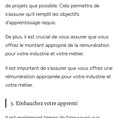
de projets que possible. Cela permettra de
s’assurer qu’il remplit les objectifs
d’apprentissage requis.
De plus, il est crucial de vous assurer que vous
offrez le montant approprié de la rémunération
pour votre industrie et votre métier.
Il est important de s’assurer que vous offrez une
rémunération appropriée pour votre industrie et
votre métier.
3. Embauchez votre apprenti
Il est maintenant temps de faire savoir aux