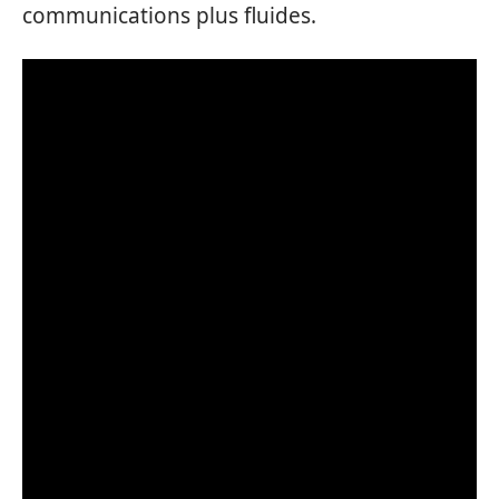
communications plus fluides.