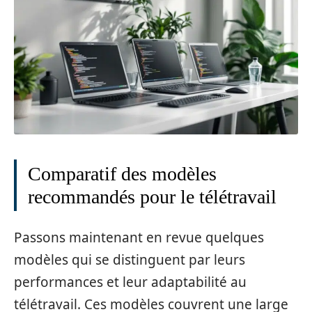
Comparatif des modèles
recommandés pour le télétravail
Passons maintenant en revue quelques
modèles qui se distinguent par leurs
performances et leur adaptabilité au
télétravail. Ces modèles couvrent une large