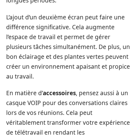
longues périodes.
L’ajout d’un deuxième écran peut faire une
différence significative. Cela augmente
l’espace de travail et permet de gérer
plusieurs tâches simultanément. De plus, un
bon éclairage et des plantes vertes peuvent
créer un environnement apaisant et propice
au travail.
En matière d’
accessoires
, pensez aussi à un
casque VOIP pour des conversations claires
lors de vos réunions. Cela peut
véritablement transformer votre expérience
de télétravail en rendant les