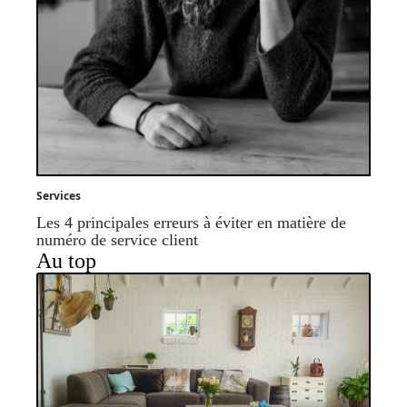
Services
Les 4 principales erreurs à éviter en matière de
numéro de service client
Au top