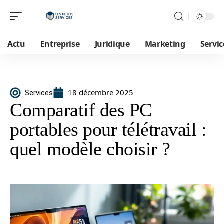
Actu
Entreprise
Juridique
Marketing
Servic
18 décembre 2025
Services
Comparatif des PC
portables pour télétravail :
quel modèle choisir ?