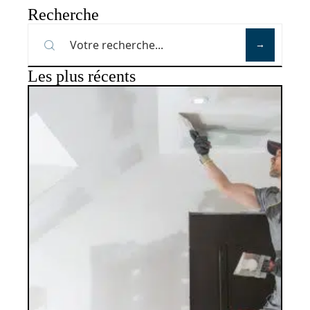
Recherche
Les plus récents