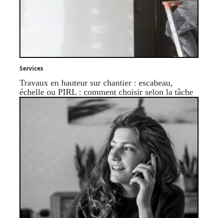
Services
Travaux en hauteur sur chantier : escabeau,
échelle ou PIRL : comment choisir selon la tâche