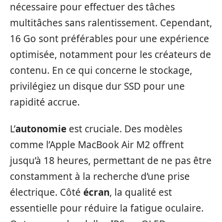
nécessaire pour effectuer des tâches
multitâches sans ralentissement. Cependant,
16 Go sont préférables pour une expérience
optimisée, notamment pour les créateurs de
contenu. En ce qui concerne le stockage,
privilégiez un disque dur SSD pour une
rapidité accrue.
L’
autonomie
est cruciale. Des modèles
comme l’Apple MacBook Air M2 offrent
jusqu’à 18 heures, permettant de ne pas être
constamment à la recherche d’une prise
électrique. Côté
écran
, la qualité est
essentielle pour réduire la fatigue oculaire.