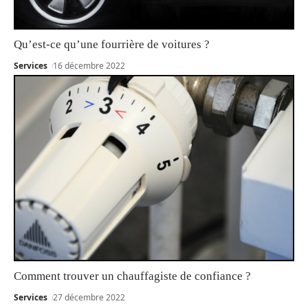
Qu’est-ce qu’une fourrière de voitures ?
Services
16 décembre 2022
Comment trouver un chauffagiste de confiance ?
Services
27 décembre 2022