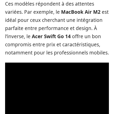
Ces modèles répondent à des attentes
variées. Par exemple, le
MacBook Air M2
est
idéal pour ceux cherchant une intégration
parfaite entre performance et design. À
l’inverse, le
Acer Swift Go 14
offre un bon
compromis entre prix et caractéristiques,
notamment pour les professionnels mobiles.