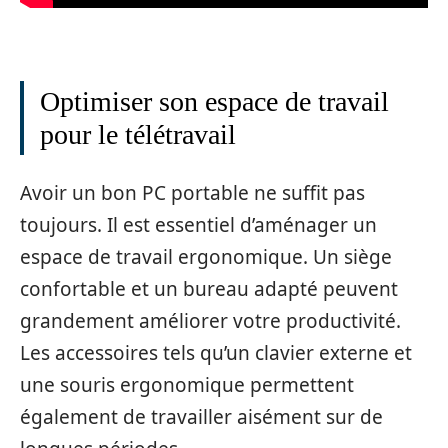
Optimiser son espace de travail
pour le télétravail
Avoir un bon PC portable ne suffit pas
toujours. Il est essentiel d’aménager un
espace de travail ergonomique. Un siège
confortable et un bureau adapté peuvent
grandement améliorer votre productivité.
Les accessoires tels qu’un clavier externe et
une souris ergonomique permettent
également de travailler aisément sur de