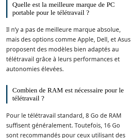
Quelle est la meilleure marque de PC
portable pour le télétravail ?
Il n’y a pas de meilleure marque absolue,
mais des options comme Apple, Dell, et Asus
proposent des modèles bien adaptés au
télétravail grâce à leurs performances et
autonomies élevées.
Combien de RAM est nécessaire pour le
télétravail ?
Pour le télétravail standard, 8 Go de RAM
suffisent généralement. Toutefois, 16 Go
sont recommandés pour ceux utilisant des