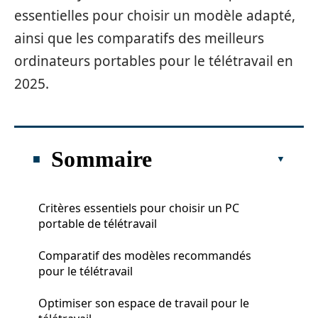
essentielles pour choisir un modèle adapté,
ainsi que les comparatifs des meilleurs
ordinateurs portables pour le télétravail en
2025.
Sommaire
Critères essentiels pour choisir un PC
portable de télétravail
Comparatif des modèles recommandés
pour le télétravail
Optimiser son espace de travail pour le