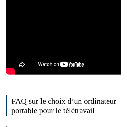
FAQ sur le choix d’un ordinateur
portable pour le télétravail