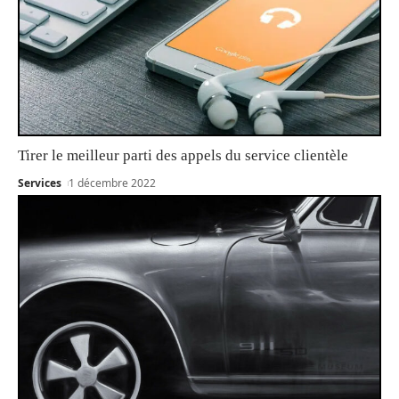
Tirer le meilleur parti des appels du service clientèle
Services
1 décembre 2022