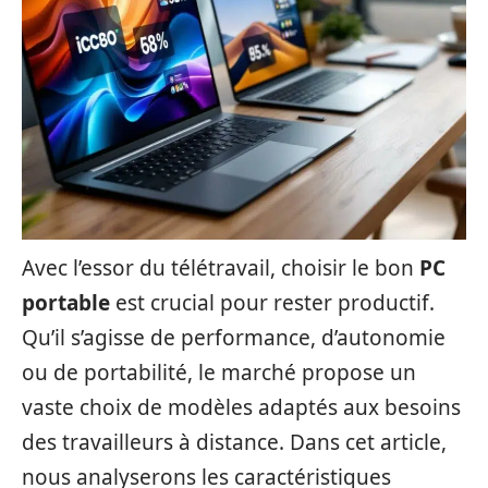
Avec l’essor du télétravail, choisir le bon
PC
portable
est crucial pour rester productif.
Qu’il s’agisse de performance, d’autonomie
ou de portabilité, le marché propose un
vaste choix de modèles adaptés aux besoins
des travailleurs à distance. Dans cet article,
nous analyserons les caractéristiques