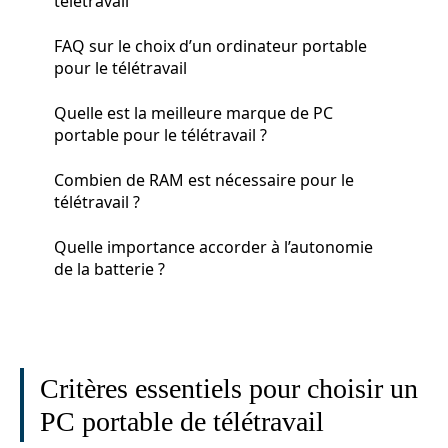
télétravail
FAQ sur le choix d’un ordinateur portable
pour le télétravail
Quelle est la meilleure marque de PC
portable pour le télétravail ?
Combien de RAM est nécessaire pour le
télétravail ?
Quelle importance accorder à l’autonomie
de la batterie ?
Critères essentiels pour choisir un
PC portable de télétravail