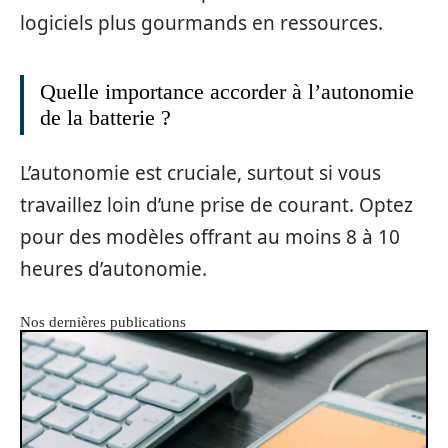
logiciels plus gourmands en ressources.
Quelle importance accorder à l’autonomie
de la batterie ?
L’autonomie est cruciale, surtout si vous
travaillez loin d’une prise de courant. Optez
pour des modèles offrant au moins 8 à 10
heures d’autonomie.
Nos dernières publications