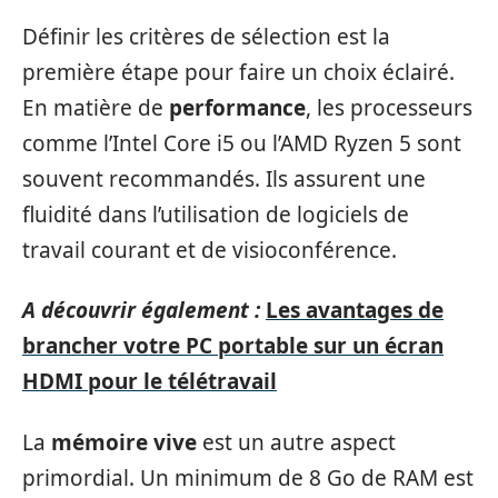
Définir les critères de sélection est la
première étape pour faire un choix éclairé.
En matière de
performance
, les processeurs
comme l’Intel Core i5 ou l’AMD Ryzen 5 sont
souvent recommandés. Ils assurent une
fluidité dans l’utilisation de logiciels de
travail courant et de visioconférence.
A découvrir également :
Les avantages de
brancher votre PC portable sur un écran
HDMI pour le télétravail
La
mémoire vive
est un autre aspect
primordial. Un minimum de 8 Go de RAM est