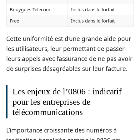
Bouygues Telecom
Inclus dans le forfait
Free
Inclus dans le forfait
Cette uniformité est d’une grande aide pour
les utilisateurs, leur permettant de passer
leurs appels avec l’assurance de ne pas avoir
de surprises désagréables sur leur facture.
Les enjeux de l’0806 : indicatif
pour les entreprises de
télécommunications
L’importance croissante des numéros à