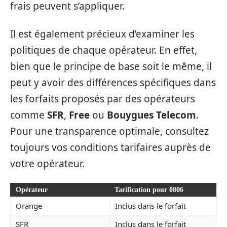
frais peuvent s’appliquer.
Il est également précieux d’examiner les
politiques de chaque opérateur. En effet,
bien que le principe de base soit le même, il
peut y avoir des différences spécifiques dans
les forfaits proposés par des opérateurs
comme
SFR
,
Free
ou
Bouygues Telecom
.
Pour une transparence optimale, consultez
toujours vos conditions tarifaires auprès de
votre opérateur.
Opérateur
Tarification pour 0806
Orange
Inclus dans le forfait
SFR
Inclus dans le forfait