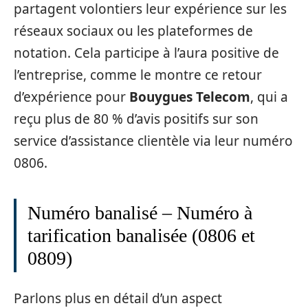
partagent volontiers leur expérience sur les
réseaux sociaux ou les plateformes de
notation. Cela participe à l’aura positive de
l’entreprise, comme le montre ce retour
d’expérience pour
Bouygues Telecom
, qui a
reçu plus de 80 % d’avis positifs sur son
service d’assistance clientèle via leur numéro
0806.
Numéro banalisé – Numéro à
tarification banalisée (0806 et
0809)
Parlons plus en détail d’un aspect