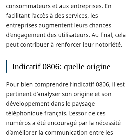
consommateurs et aux entreprises. En
facilitant l’accès à des services, les
entreprises augmentent leurs chances
d’engagement des utilisateurs. Au final, cela
peut contribuer à renforcer leur notoriété.
Indicatif 0806: quelle origine
Pour bien comprendre l’indicatif 0806, il est
pertinent d’analyser son origine et son
développement dans le paysage
téléphonique français. L’essor de ces
numéros a été encouragé par la nécessité
d’améliorer la communication entre les