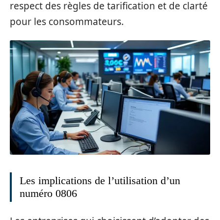
respect des règles de tarification et de clarté
pour les consommateurs.
Les implications de l’utilisation d’un
numéro 0806