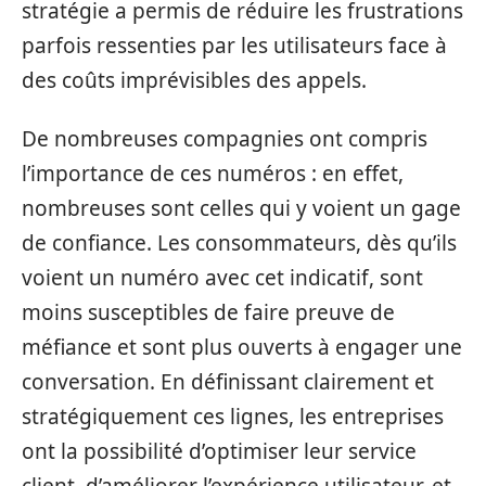
stratégie a permis de réduire les frustrations
parfois ressenties par les utilisateurs face à
des coûts imprévisibles des appels.
De nombreuses compagnies ont compris
l’importance de ces numéros : en effet,
nombreuses sont celles qui y voient un gage
de confiance. Les consommateurs, dès qu’ils
voient un numéro avec cet indicatif, sont
moins susceptibles de faire preuve de
méfiance et sont plus ouverts à engager une
conversation. En définissant clairement et
stratégiquement ces lignes, les entreprises
ont la possibilité d’optimiser leur service