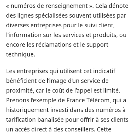
« numéros de renseignement ». Cela dénote
des lignes spécialisées souvent utilisées par
diverses entreprises pour le suivi client,
l’information sur les services et produits, ou
encore les réclamations et le support
technique.
Les entreprises qui utilisent cet indicatif
bénéficient de l’image d’un service de
proximité, car le coût de l’appel est limité.
Prenons l’exemple de France Télécom, qui a
historiquement investi dans des numéros à
tarification banalisée pour offrir à ses clients
un accès direct à des conseillers. Cette