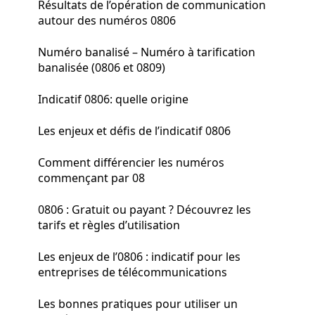
Résultats de l’opération de communication
autour des numéros 0806
Numéro banalisé – Numéro à tarification
banalisée (0806 et 0809)
Indicatif 0806: quelle origine
Les enjeux et défis de l’indicatif 0806
Comment différencier les numéros
commençant par 08
0806 : Gratuit ou payant ? Découvrez les
tarifs et règles d’utilisation
Les enjeux de l’0806 : indicatif pour les
entreprises de télécommunications
Les bonnes pratiques pour utiliser un