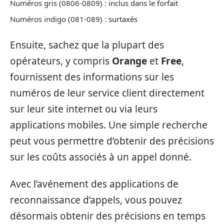
Numéros gris (0806-0809) : inclus dans le forfait
Numéros indigo (081-089) : surtaxés
Ensuite, sachez que la plupart des
opérateurs, y compris
Orange
et
Free
,
fournissent des informations sur les
numéros de leur service client directement
sur leur site internet ou via leurs
applications mobiles. Une simple recherche
peut vous permettre d’obtenir des précisions
sur les coûts associés à un appel donné.
Avec l’avénement des applications de
reconnaissance d’appels, vous pouvez
désormais obtenir des précisions en temps