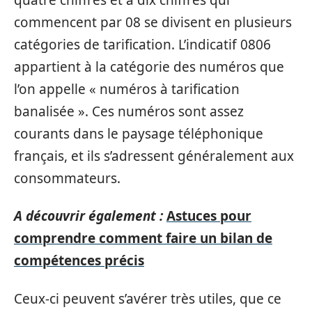
commencent par 08 se divisent en plusieurs
catégories de tarification. L’indicatif 0806
appartient à la catégorie des numéros que
l’on appelle « numéros à tarification
banalisée ». Ces numéros sont assez
courants dans le paysage téléphonique
français, et ils s’adressent généralement aux
consommateurs.
A découvrir également :
Astuces pour
comprendre comment faire un bilan de
compétences précis
Ceux-ci peuvent s’avérer très utiles, que ce