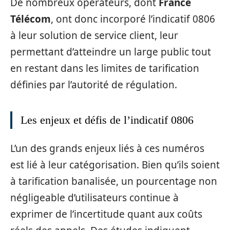
De nombreux opérateurs, dont
France
Télécom
, ont donc incorporé l’indicatif 0806
à leur solution de service client, leur
permettant d’atteindre un large public tout
en restant dans les limites de tarification
définies par l’autorité de régulation.
Les enjeux et défis de l’indicatif 0806
L’un des grands enjeux liés à ces numéros
est lié à leur catégorisation. Bien qu’ils soient
à tarification banalisée, un pourcentage non
négligeable d’utilisateurs continue à
exprimer de l’incertitude quant aux coûts