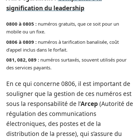
signification du leadership
0800 à 0805 :
numéros gratuits, que ce soit pour un
mobile ou un fixe.
0806 à 0809 :
numéros à tarification banalisée, coût
d’appel inclus dans le forfait.
081, 082, 089 :
numéros surtaxés, souvent utilisés pour
des services payants.
En ce qui concerne 0806, il est important de
souligner que la gestion de ces numéros est
sous la responsabilité de l’
Arcep
(Autorité de
régulation des communications
électroniques, des postes et de la
distribution de la presse), qui s’assure du