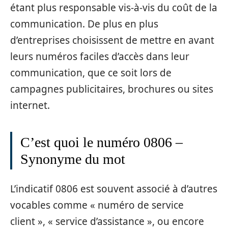
étant plus responsable vis-à-vis du coût de la
communication. De plus en plus
d’entreprises choisissent de mettre en avant
leurs numéros faciles d’accès dans leur
communication, que ce soit lors de
campagnes publicitaires, brochures ou sites
internet.
C’est quoi le numéro 0806 –
Synonyme du mot
L’indicatif 0806 est souvent associé à d’autres
vocables comme « numéro de service
client », « service d’assistance », ou encore