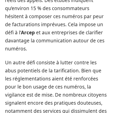
réels des appels. Des études indiquent
qu’environ 15 % des consommateurs
hésitent à composer ces numéros par peur
de facturations imprévues. Cela impose un
défi à l’
Arcep
et aux entreprises de clarifier
davantage la communication autour de ces
numéros.
Un autre défi consiste à lutter contre les
abus potentiels de la tarification. Bien que
les réglementations aient été renforcées
pour le bon usage de ces numéros, la
vigilance est de mise. De nombreux citoyens
signalent encore des pratiques douteuses,
notamment des services qui dissimulent des