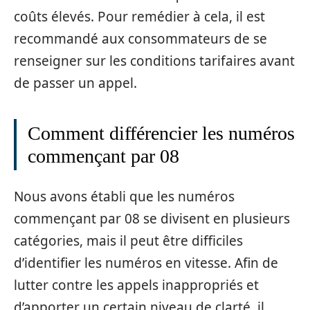
coûts élevés. Pour remédier à cela, il est
recommandé aux consommateurs de se
renseigner sur les conditions tarifaires avant
de passer un appel.
Comment différencier les numéros
commençant par 08
Nous avons établi que les numéros
commençant par 08 se divisent en plusieurs
catégories, mais il peut être difficiles
d’identifier les numéros en vitesse. Afin de
lutter contre les appels inappropriés et
d’apporter un certain niveau de clarté, il