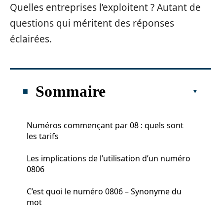
Quelles entreprises l’exploitent ? Autant de
questions qui méritent des réponses
éclairées.
Sommaire
Numéros commençant par 08 : quels sont
les tarifs
Les implications de l’utilisation d’un numéro
0806
C’est quoi le numéro 0806 – Synonyme du
mot