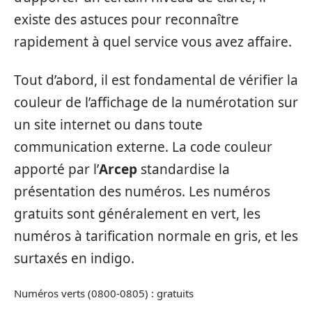
existe des astuces pour reconnaître
rapidement à quel service vous avez affaire.
Tout d’abord, il est fondamental de vérifier la
couleur de l’affichage de la numérotation sur
un site internet ou dans toute
communication externe. La code couleur
apporté par l’
Arcep
standardise la
présentation des numéros. Les numéros
gratuits sont généralement en vert, les
numéros à tarification normale en gris, et les
surtaxés en indigo.
Numéros verts (0800-0805) : gratuits