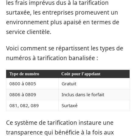
les frais imprévus dus à la tarification
surtaxée, les entreprises promeuvent un
environnement plus apaisé en termes de
service clientèle.
Voici comment se répartissent les types de
numéros à tarification banalisée :
Type de numéro
Coût pour l’appelant
0800 à 0805
Gratuit
0806 à 0809
Inclus dans le forfait
081, 082, 089
Surtaxé
Ce système de tarification instaure une
transparence qui bénéficie à la fois aux