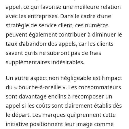
appel, ce qui favorise une meilleure relation
avec les entreprises. Dans le cadre d’une
stratégie de service client, ces numéros
peuvent également contribuer à diminuer le
taux d’abandon des appels, car les clients
savent qu’ils ne subiront pas de frais
supplémentaires indésirables.
Un autre aspect non négligeable est l’impact
du « bouche-à-oreille ». Les consommateurs
sont davantage enclins à recomposer un
appel si les coûts sont clairement établis dès
le départ. Les marques qui prennent cette
initiative positionnent leur image comme