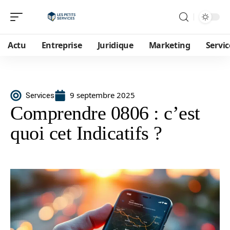
Actu
Entreprise
Juridique
Marketing
Servic
9 septembre 2025
Services
Comprendre 0806 : c’est
quoi cet Indicatifs ?