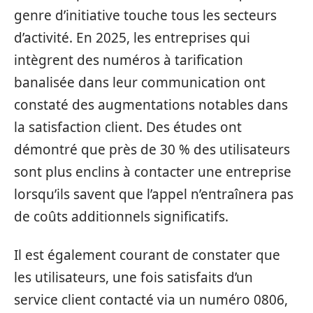
genre d’initiative touche tous les secteurs
d’activité. En 2025, les entreprises qui
intègrent des numéros à tarification
banalisée dans leur communication ont
constaté des augmentations notables dans
la satisfaction client. Des études ont
démontré que près de 30 % des utilisateurs
sont plus enclins à contacter une entreprise
lorsqu’ils savent que l’appel n’entraînera pas
de coûts additionnels significatifs.
Il est également courant de constater que
les utilisateurs, une fois satisfaits d’un
service client contacté via un numéro 0806,