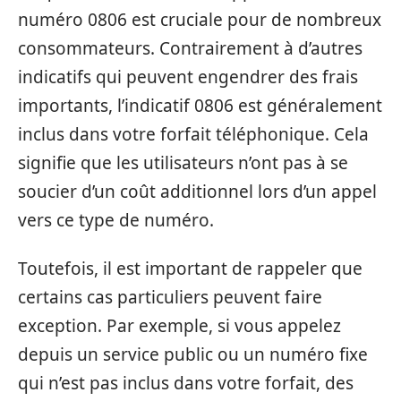
numéro 0806 est cruciale pour de nombreux
consommateurs. Contrairement à d’autres
indicatifs qui peuvent engendrer des frais
importants, l’indicatif 0806 est généralement
inclus dans votre forfait téléphonique. Cela
signifie que les utilisateurs n’ont pas à se
soucier d’un coût additionnel lors d’un appel
vers ce type de numéro.
Toutefois, il est important de rappeler que
certains cas particuliers peuvent faire
exception. Par exemple, si vous appelez
depuis un service public ou un numéro fixe
qui n’est pas inclus dans votre forfait, des