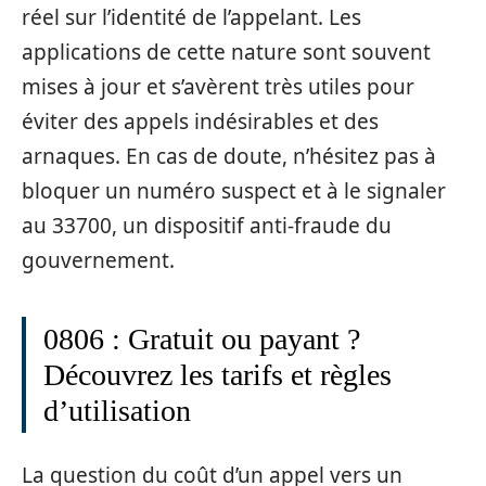
réel sur l’identité de l’appelant. Les
applications de cette nature sont souvent
mises à jour et s’avèrent très utiles pour
éviter des appels indésirables et des
arnaques. En cas de doute, n’hésitez pas à
bloquer un numéro suspect et à le signaler
au 33700, un dispositif anti-fraude du
gouvernement.
0806 : Gratuit ou payant ?
Découvrez les tarifs et règles
d’utilisation
La question du coût d’un appel vers un