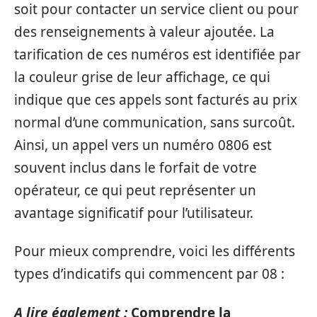
soit pour contacter un service client ou pour
des renseignements à valeur ajoutée. La
tarification de ces numéros est identifiée par
la couleur grise de leur affichage, ce qui
indique que ces appels sont facturés au prix
normal d’une communication, sans surcoût.
Ainsi, un appel vers un numéro 0806 est
souvent inclus dans le forfait de votre
opérateur, ce qui peut représenter un
avantage significatif pour l’utilisateur.
Pour mieux comprendre, voici les différents
types d’indicatifs qui commencent par 08 :
A lire également :
Comprendre la