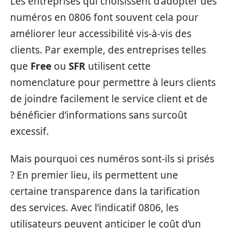
Les entreprises qui choisissent d’adopter des
numéros en 0806 font souvent cela pour
améliorer leur accessibilité vis-à-vis des
clients. Par exemple, des entreprises telles
que
Free
ou
SFR
utilisent cette
nomenclature pour permettre à leurs clients
de joindre facilement le service client et de
bénéficier d’informations sans surcoût
excessif.
Mais pourquoi ces numéros sont-ils si prisés
? En premier lieu, ils permettent une
certaine transparence dans la tarification
des services. Avec l’indicatif 0806, les
utilisateurs peuvent anticiper le coût d’un