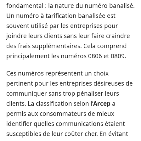
fondamental : la nature du numéro banalisé.
Un numéro à tarification banalisée est
souvent utilisé par les entreprises pour
joindre leurs clients sans leur faire craindre
des frais supplémentaires. Cela comprend
principalement les numéros 0806 et 0809.
Ces numéros représentent un choix
pertinent pour les entreprises désireuses de
communiquer sans trop pénaliser leurs
clients. La classification selon l’
Arcep
a
permis aux consommateurs de mieux
identifier quelles communications étaient
susceptibles de leur coûter cher. En évitant