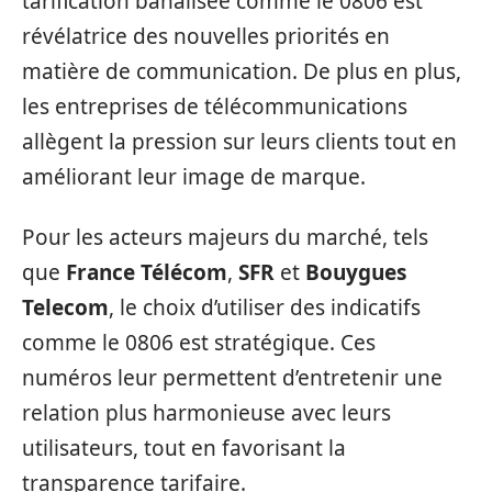
tarification banalisée comme le 0806 est
révélatrice des nouvelles priorités en
matière de communication. De plus en plus,
les entreprises de télécommunications
allègent la pression sur leurs clients tout en
améliorant leur image de marque.
Pour les acteurs majeurs du marché, tels
que
France Télécom
,
SFR
et
Bouygues
Telecom
, le choix d’utiliser des indicatifs
comme le 0806 est stratégique. Ces
numéros leur permettent d’entretenir une
relation plus harmonieuse avec leurs
utilisateurs, tout en favorisant la
transparence tarifaire.