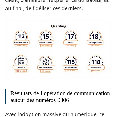
client, d’améliorer l’expérience utilisateur, et
au final, de fidéliser ces derniers.
Résultats de l’opération de communication
autour des numéros 0806
Avec l’adoption massive du numérique, ce