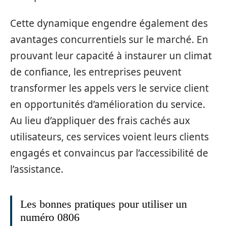
Cette dynamique engendre également des
avantages concurrentiels sur le marché. En
prouvant leur capacité à instaurer un climat
de confiance, les entreprises peuvent
transformer les appels vers le service client
en opportunités d’amélioration du service.
Au lieu d’appliquer des frais cachés aux
utilisateurs, ces services voient leurs clients
engagés et convaincus par l’accessibilité de
l’assistance.
Les bonnes pratiques pour utiliser un
numéro 0806