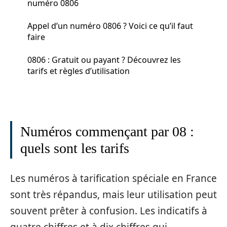
numéro 0806
Appel d’un numéro 0806 ? Voici ce qu’il faut
faire
0806 : Gratuit ou payant ? Découvrez les
tarifs et règles d’utilisation
Numéros commençant par 08 :
quels sont les tarifs
Les numéros à tarification spéciale en France
sont très répandus, mais leur utilisation peut
souvent prêter à confusion. Les indicatifs à
quatre chiffres et à dix chiffres qui