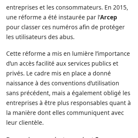
entreprises et les consommateurs. En 2015,
une réforme a été instaurée par l’
Arcep
pour classer ces numéros afin de protéger
les utilisateurs des abus.
Cette réforme a mis en lumière l’importance
d’un accès facilité aux services publics et
privés. Le cadre mis en place a donné
naissance à des conventions d’utilisation
sans précédent, mais a également obligé les
entreprises à être plus responsables quant à
la manière dont elles communiquent avec
leur clientèle.