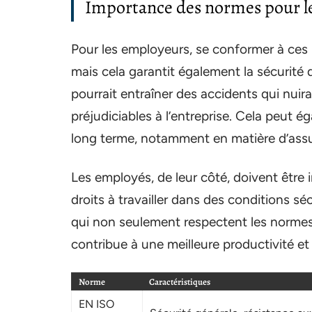
Importance des normes pour l
Pour les employeurs, se conformer à ces
mais cela garantit également la sécurité
pourrait entraîner des accidents qui nuirai
préjudiciables à l’entreprise. Cela peut 
long terme, notamment en matière d’assu
Les employés, de leur côté, doivent être
droits à travailler dans des conditions séc
qui non seulement respectent les normes,
contribue à une meilleure productivité et 
Norme
Caractéristiques
EN ISO