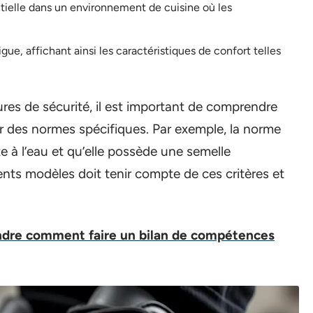
entielle dans un environnement de cuisine où les
e, affichant ainsi les caractéristiques de confort telles
ures de sécurité, il est important de comprendre
 des normes spécifiques. Par exemple, la norme
e à l’eau et qu’elle possède une semelle
rents modèles doit tenir compte de ces critères et
dre comment faire un bilan de compétences