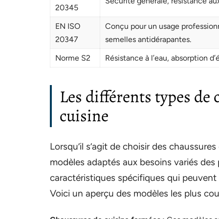
Sécurité générale, résistance au
20345
EN ISO
Conçu pour un usage professionn
20347
semelles antidérapantes.
Norme S2
Résistance à l’eau, absorption d’
Les différents types de
cuisine
Lorsqu’il s’agit de choisir des chaussures 
modèles adaptés aux besoins variés des 
caractéristiques spécifiques qui peuvent 
Voici un aperçu des modèles les plus cou