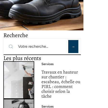
Recherche
Les plus récents
Services
Travaux en hauteur
sur chantier :
escabeau, échelle ou
PIRL : comment
choisir selon la
tâche
Services