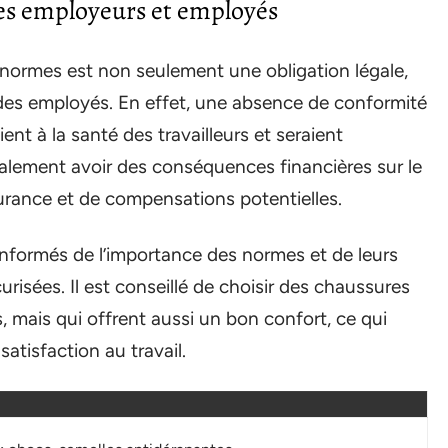
es employeurs et employés
 normes est non seulement une obligation légale,
 des employés. En effet, une absence de conformité
ent à la santé des travailleurs et seraient
également avoir des conséquences financières sur le
rance et de compensations potentielles.
 informés de l’importance des normes et de leurs
urisées. Il est conseillé de choisir des chaussures
 mais qui offrent aussi un bon confort, ce qui
satisfaction au travail.