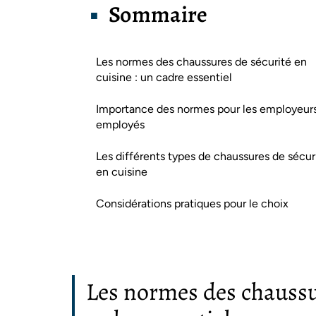
Sommaire
Les normes des chaussures de sécurité en
cuisine : un cadre essentiel
Importance des normes pour les employeurs
employés
Les différents types de chaussures de sécur
en cuisine
Considérations pratiques pour le choix
Les normes des chaussur