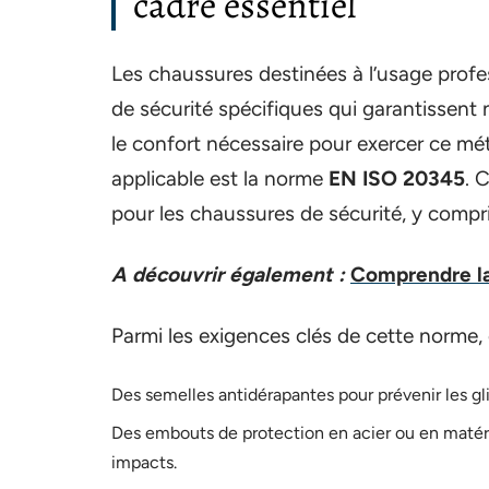
cadre essentiel
Les chaussures destinées à l’usage prof
de sécurité spécifiques qui garantissent 
le confort nécessaire pour exercer ce mét
applicable est la norme
EN ISO 20345
. 
pour les chaussures de sécurité, y compri
A découvrir également :
Comprendre la 
Parmi les exigences clés de cette norme, 
Des semelles antidérapantes pour prévenir les g
Des embouts de protection en acier ou en matér
impacts.