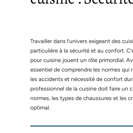
Travailler dans l’univers exigeant des cu
particulière à la sécurité et au confort. 
pour cuisine jouent un rôle primordial. Av
essentiel de comprendre les normes qui r
les accidents et nécessité de confort d
professionnel de la cuisine doit faire un c
normes, les types de chaussures et les cr
optimal.