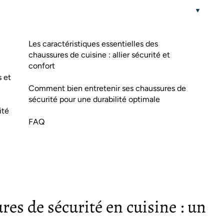
Les caractéristiques essentielles des
chaussures de cuisine : allier sécurité et
confort
 et
Comment bien entretenir ses chaussures de
sécurité pour une durabilité optimale
ité
FAQ
es de sécurité en cuisine : un