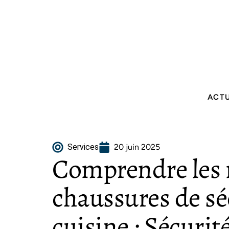
ACT
Services
20 juin 2025
Comprendre les
chaussures de sé
cuisine : Sécurit