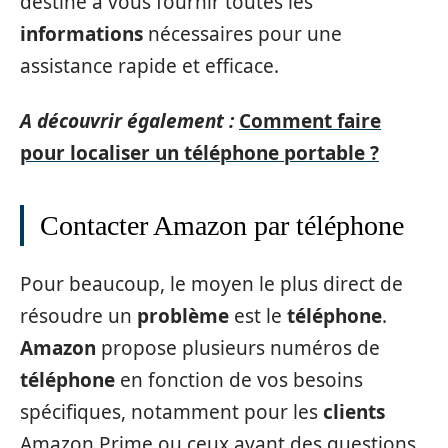
destiné à vous fournir toutes les
informations
nécessaires pour une
assistance rapide et efficace.
A découvrir également :
Comment faire
pour localiser un téléphone portable ?
Contacter Amazon par téléphone
Pour beaucoup, le moyen le plus direct de
résoudre un
problème
est le
téléphone
.
Amazon
propose plusieurs numéros de
téléphone
en fonction de vos besoins
spécifiques, notamment pour les
clients
Amazon Prime ou ceux ayant des questions