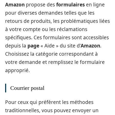
Amazon
propose des
formulaires
en ligne
pour diverses demandes telles que les
retours de produits, les problématiques liées
à votre compte ou les réclamations
spécifiques. Ces formulaires sont accessibles
depuis la
page
« Aide » du site d’
Amazon
.
Choisissez la catégorie correspondant à
votre demande et remplissez le formulaire
approprié.
Courrier postal
Pour ceux qui préfèrent les méthodes
traditionnelles, vous pouvez envoyer un