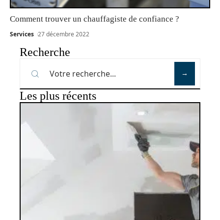
Comment trouver un chauffagiste de confiance ?
Services
27 décembre 2022
Recherche
Les plus récents