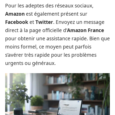
Pour les adeptes des réseaux sociaux,
Amazon
est également présent sur
Facebook
et
Twitter
. Envoyez un message
direct à la page officielle d’
Amazon France
pour obtenir une assistance rapide. Bien que
moins formel, ce moyen peut parfois
s’avérer très rapide pour les problèmes
urgents ou généraux.