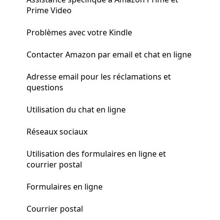
Prime Video
Problèmes avec votre Kindle
Contacter Amazon par email et chat en ligne
Adresse email pour les réclamations et
questions
Utilisation du chat en ligne
Réseaux sociaux
Utilisation des formulaires en ligne et
courrier postal
Formulaires en ligne
Courrier postal