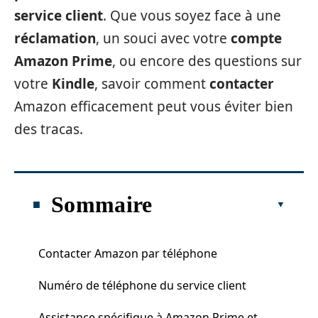
service client
. Que vous soyez face à une
réclamation
, un souci avec votre
compte
Amazon Prime
, ou encore des questions sur
votre
Kindle
, savoir comment
contacter
Amazon efficacement peut vous éviter bien
des tracas.
Sommaire
Contacter Amazon par téléphone
Numéro de téléphone du service client
Assistance spécifique à Amazon Prime et