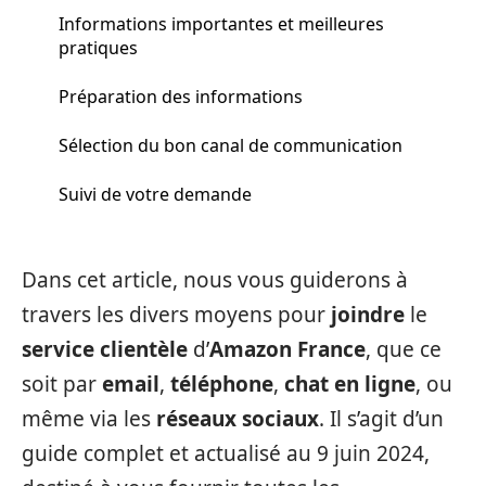
Informations importantes et meilleures
pratiques
Préparation des informations
Sélection du bon canal de communication
Suivi de votre demande
Dans cet article, nous vous guiderons à
travers les divers moyens pour
joindre
le
service clientèle
d’
Amazon France
, que ce
soit par
email
,
téléphone
,
chat en ligne
, ou
même via les
réseaux sociaux
. Il s’agit d’un
guide complet et actualisé au 9 juin 2024,