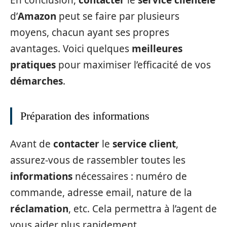
d’
Amazon
peut se faire par plusieurs
moyens, chacun ayant ses propres
avantages. Voici quelques
meilleures
pratiques
pour maximiser l’efficacité de vos
démarches
.
Préparation des informations
Avant de
contacter
le
service client
,
assurez-vous de rassembler toutes les
informations
nécessaires : numéro de
commande, adresse email, nature de la
réclamation
, etc. Cela permettra à l’agent de
vous aider plus rapidement.