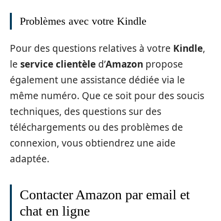
Problèmes avec votre Kindle
Pour des questions relatives à votre
Kindle
,
le
service clientèle
d’
Amazon
propose
également une assistance dédiée via le
même numéro. Que ce soit pour des soucis
techniques, des questions sur des
téléchargements ou des problèmes de
connexion, vous obtiendrez une aide
adaptée.
Contacter Amazon par email et
chat en ligne