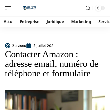
Actu
Entreprise
Juridique
Marketing
Servic
5 juillet 2024
Services
Contacter Amazon :
adresse email, numéro de
téléphone et formulaire