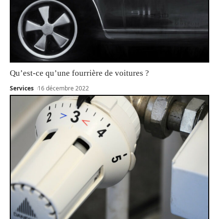
Qu’est-ce qu’une fourrière de voitures ?
Services
16 décembre 2022