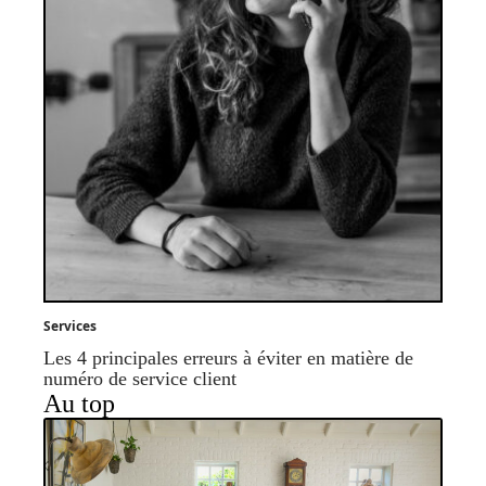
Services
Les 4 principales erreurs à éviter en matière de
numéro de service client
Au top