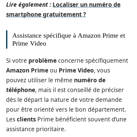
Lire également :
Localiser un numéro de
smartphone gratuitement ?
Assistance spécifique à Amazon Prime et
Prime Video
Si votre
problème
concerne spécifiquement
Amazon Prime
ou
Prime Video
, vous
pouvez utiliser le même
numéro de
téléphone
, mais il est conseillé de préciser
dès le départ la nature de votre demande
pour être orienté vers le bon département.
Les
clients
Prime bénéficient souvent d’une
assistance prioritaire.