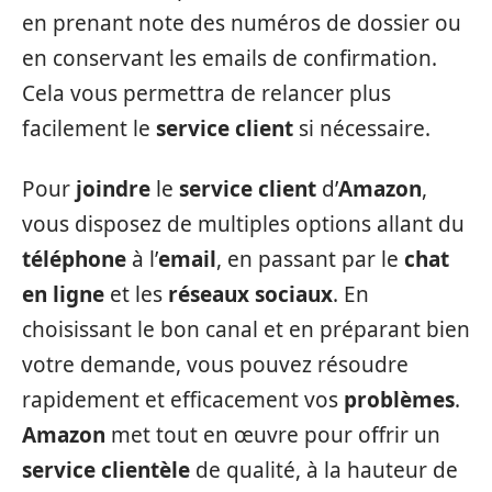
en prenant note des numéros de dossier ou
en conservant les emails de confirmation.
Cela vous permettra de relancer plus
facilement le
service client
si nécessaire.
Pour
joindre
le
service client
d’
Amazon
,
vous disposez de multiples options allant du
téléphone
à l’
email
, en passant par le
chat
en ligne
et les
réseaux sociaux
. En
choisissant le bon canal et en préparant bien
votre demande, vous pouvez résoudre
rapidement et efficacement vos
problèmes
.
Amazon
met tout en œuvre pour offrir un
service clientèle
de qualité, à la hauteur de