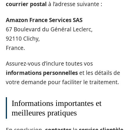
courrier postal
à l’adresse suivante :
Amazon France Services SAS
67 Boulevard du Général Leclerc,
92110 Clichy,
France.
Assurez-vous d’inclure toutes vos
informations personnelles
et les détails de
votre demande pour faciliter le traitement.
Informations importantes et
meilleures pratiques
En conclusion,
contacter
le
service clientèle