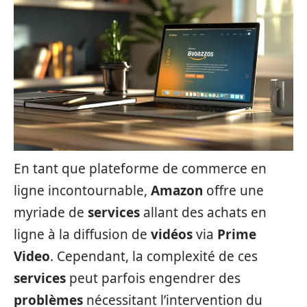
En tant que plateforme de commerce en
ligne incontournable,
Amazon
offre une
myriade de
services
allant des achats en
ligne à la diffusion de
vidéos
via
Prime
Video
. Cependant, la complexité de ces
services
peut parfois engendrer des
problèmes
nécessitant l’intervention du