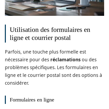
Utilisation des formulaires en
ligne et courrier postal
Parfois, une touche plus formelle est
nécessaire pour des
réclamations
ou des
problèmes spécifiques. Les formulaires en
ligne et le courrier postal sont des options à
considérer.
Formulaires en ligne