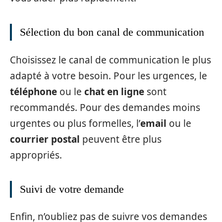
Sélection du bon canal de communication
Choisissez le canal de communication le plus
adapté à votre besoin. Pour les urgences, le
téléphone
ou le
chat en ligne
sont
recommandés. Pour des demandes moins
urgentes ou plus formelles, l’
email
ou le
courrier postal
peuvent être plus
appropriés.
Suivi de votre demande
Enfin, n’oubliez pas de suivre vos demandes