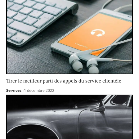
Tirer le meilleur parti des appels du service clientèle
Services
1 décembre 2022