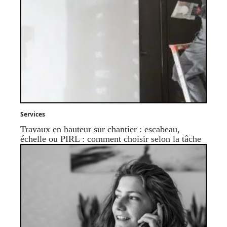
Services
Travaux en hauteur sur chantier : escabeau,
échelle ou PIRL : comment choisir selon la tâche