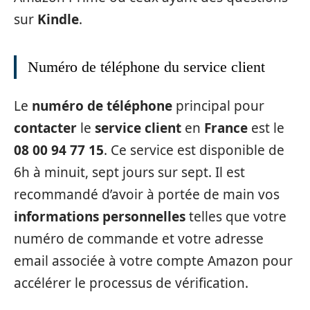
sur
Kindle
.
Numéro de téléphone du service client
Le
numéro de téléphone
principal pour
contacter
le
service client
en
France
est le
08 00 94 77 15
. Ce service est disponible de
6h à minuit, sept jours sur sept. Il est
recommandé d’avoir à portée de main vos
informations personnelles
telles que votre
numéro de commande et votre adresse
email associée à votre compte Amazon pour
accélérer le processus de vérification.