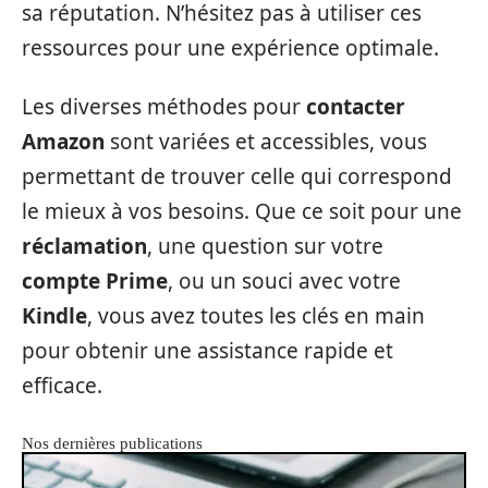
sa réputation. N’hésitez pas à utiliser ces
ressources pour une expérience optimale.
Les diverses méthodes pour
contacter
Amazon
sont variées et accessibles, vous
permettant de trouver celle qui correspond
le mieux à vos besoins. Que ce soit pour une
réclamation
, une question sur votre
compte Prime
, ou un souci avec votre
Kindle
, vous avez toutes les clés en main
pour obtenir une assistance rapide et
efficace.
Nos dernières publications