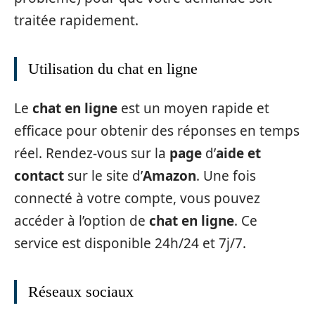
traitée rapidement.
Utilisation du chat en ligne
Le
chat en ligne
est un moyen rapide et
efficace pour obtenir des réponses en temps
réel. Rendez-vous sur la
page
d’
aide et
contact
sur le site d’
Amazon
. Une fois
connecté à votre compte, vous pouvez
accéder à l’option de
chat en ligne
. Ce
service est disponible 24h/24 et 7j/7.
Réseaux sociaux