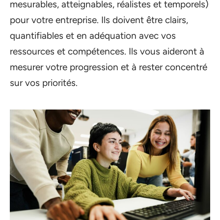
mesurables, atteignables, réalistes et temporels)
pour votre entreprise. Ils doivent être clairs,
quantifiables et en adéquation avec vos
ressources et compétences. Ils vous aideront à
mesurer votre progression et à rester concentré
sur vos priorités.