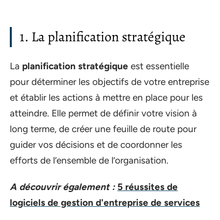
1. La planification stratégique
La
planification stratégique
est essentielle
pour déterminer les objectifs de votre entreprise
et établir les actions à mettre en place pour les
atteindre. Elle permet de définir votre vision à
long terme, de créer une feuille de route pour
guider vos décisions et de coordonner les
efforts de l’ensemble de l’organisation.
A découvrir également :
5 réussites de
logiciels de gestion d'entreprise de services