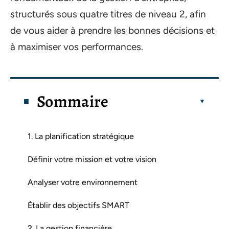
structurés sous quatre titres de niveau 2, afin
de vous aider à prendre les bonnes décisions et
à maximiser vos performances.
Sommaire
1. La planification stratégique
Définir votre mission et votre vision
Analyser votre environnement
Établir des objectifs SMART
2. La gestion financière