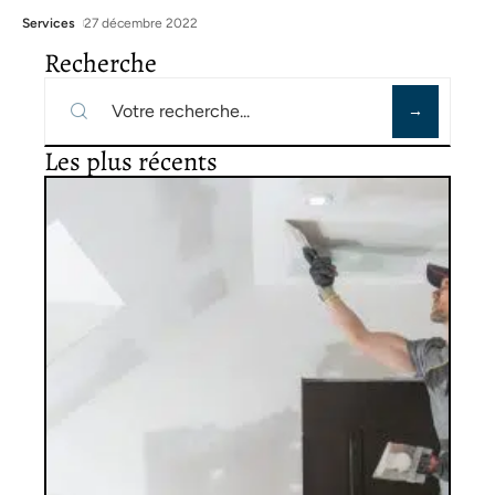
Services
27 décembre 2022
Recherche
Les plus récents