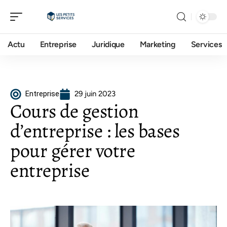
Actu
Entreprise
Juridique
Marketing
Services
Entreprise
29 juin 2023
Cours de gestion
d’entreprise : les bases
pour gérer votre
entreprise