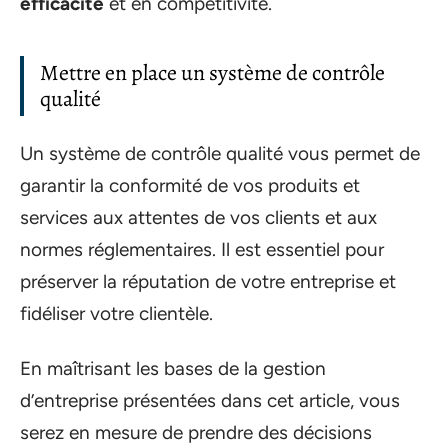
efficacité
et en compétitivité.
Mettre en place un système de contrôle
qualité
Un système de contrôle qualité vous permet de
garantir la conformité de vos produits et
services aux attentes de vos clients et aux
normes réglementaires. Il est essentiel pour
préserver la réputation de votre entreprise et
fidéliser votre clientèle.
En maîtrisant les bases de la gestion
d’entreprise présentées dans cet article, vous
serez en mesure de prendre des décisions