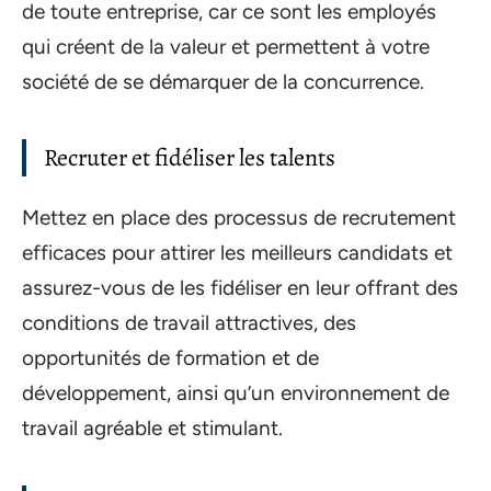
de toute entreprise, car ce sont les employés
qui créent de la valeur et permettent à votre
société de se démarquer de la concurrence.
Recruter et fidéliser les talents
Mettez en place des processus de recrutement
efficaces pour attirer les meilleurs candidats et
assurez-vous de les fidéliser en leur offrant des
conditions de travail attractives, des
opportunités de formation et de
développement, ainsi qu’un environnement de
travail agréable et stimulant.