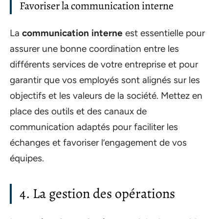
Favoriser la communication interne
La
communication interne
est essentielle pour
assurer une bonne coordination entre les
différents services de votre entreprise et pour
garantir que vos employés sont alignés sur les
objectifs et les valeurs de la société. Mettez en
place des outils et des canaux de
communication adaptés pour faciliter les
échanges et favoriser l’engagement de vos
équipes.
4. La gestion des opérations