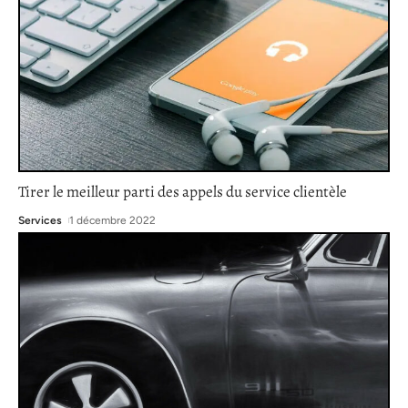
Tirer le meilleur parti des appels du service clientèle
Services
1 décembre 2022