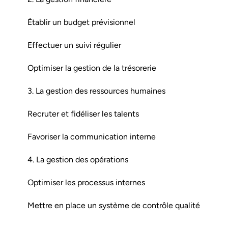
Établir un budget prévisionnel
Effectuer un suivi régulier
Optimiser la gestion de la trésorerie
3. La gestion des ressources humaines
Recruter et fidéliser les talents
Favoriser la communication interne
4. La gestion des opérations
Optimiser les processus internes
Mettre en place un système de contrôle qualité