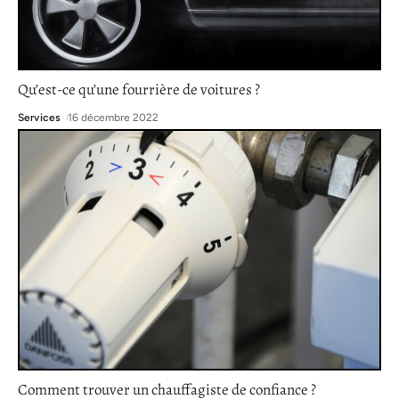
Qu’est-ce qu’une fourrière de voitures ?
Services
16 décembre 2022
Comment trouver un chauffagiste de confiance ?