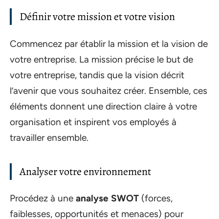
Définir votre mission et votre vision
Commencez par établir la mission et la vision de
votre entreprise. La mission précise le but de
votre entreprise, tandis que la vision décrit
l’avenir que vous souhaitez créer. Ensemble, ces
éléments donnent une direction claire à votre
organisation et inspirent vos employés à
travailler ensemble.
Analyser votre environnement
Procédez à une
analyse SWOT
(forces,
faiblesses, opportunités et menaces) pour