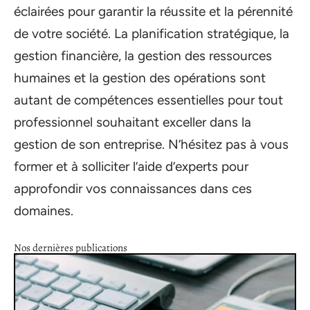
éclairées pour garantir la réussite et la pérennité
de votre société. La planification stratégique, la
gestion financière, la gestion des ressources
humaines et la gestion des opérations sont
autant de compétences essentielles pour tout
professionnel souhaitant exceller dans la
gestion de son entreprise. N’hésitez pas à vous
former et à solliciter l’aide d’experts pour
approfondir vos connaissances dans ces
domaines.
Nos dernières publications