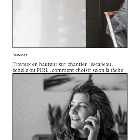
Services
Travaux en hauteur sur chantier : escabeau,
échelle ou PIRL : comment choisir selon la tâche