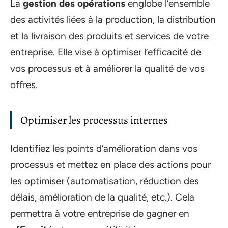
La
gestion des opérations
englobe l’ensemble
des activités liées à la production, la distribution
et la livraison des produits et services de votre
entreprise. Elle vise à optimiser l’efficacité de
vos processus et à améliorer la qualité de vos
offres.
Optimiser les processus internes
Identifiez les points d’amélioration dans vos
processus et mettez en place des actions pour
les optimiser (automatisation, réduction des
délais, amélioration de la qualité, etc.). Cela
permettra à votre entreprise de gagner en