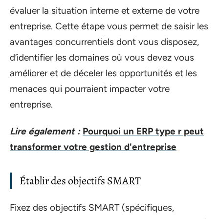
évaluer la situation interne et externe de votre
entreprise. Cette étape vous permet de saisir les
avantages concurrentiels dont vous disposez,
d’identifier les domaines où vous devez vous
améliorer et de déceler les opportunités et les
menaces qui pourraient impacter votre
entreprise.
Lire également :
Pourquoi un ERP type r peut
transformer votre gestion d'entreprise
Établir des objectifs SMART
Fixez des objectifs SMART (spécifiques,