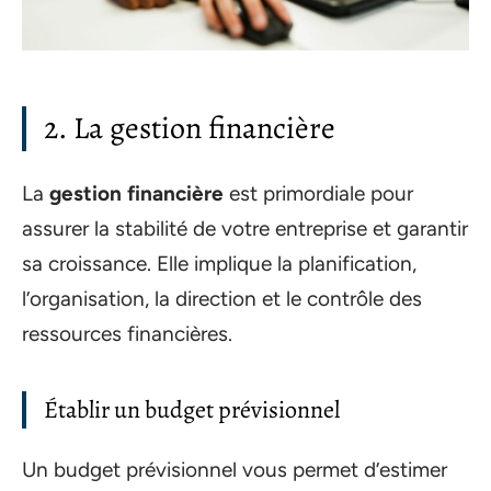
2. La gestion financière
La
gestion financière
est primordiale pour
assurer la stabilité de votre entreprise et garantir
sa croissance. Elle implique la planification,
l’organisation, la direction et le contrôle des
ressources financières.
Établir un budget prévisionnel
Un budget prévisionnel vous permet d’estimer