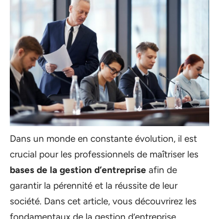
Dans un monde en constante évolution, il est
crucial pour les professionnels de maîtriser les
bases de la gestion d’entreprise
afin de
garantir la pérennité et la réussite de leur
société. Dans cet article, vous découvrirez les
fondamentaux de la gestion d’entreprise,