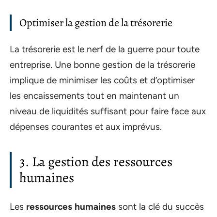
Optimiser la gestion de la trésorerie
La trésorerie est le nerf de la guerre pour toute
entreprise. Une bonne gestion de la trésorerie
implique de minimiser les coûts et d’optimiser
les encaissements tout en maintenant un
niveau de liquidités suffisant pour faire face aux
dépenses courantes et aux imprévus.
3. La gestion des ressources
humaines
Les
ressources humaines
sont la clé du succès