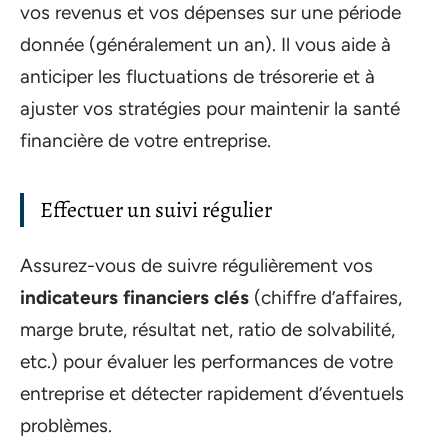
vos revenus et vos dépenses sur une période
donnée (généralement un an). Il vous aide à
anticiper les fluctuations de trésorerie et à
ajuster vos stratégies pour maintenir la santé
financière de votre entreprise.
Effectuer un suivi régulier
Assurez-vous de suivre régulièrement vos
indicateurs financiers clés
(chiffre d’affaires,
marge brute, résultat net, ratio de solvabilité,
etc.) pour évaluer les performances de votre
entreprise et détecter rapidement d’éventuels
problèmes.