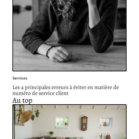
Services
Les 4 principales erreurs à éviter en matière de
numéro de service client
Au top