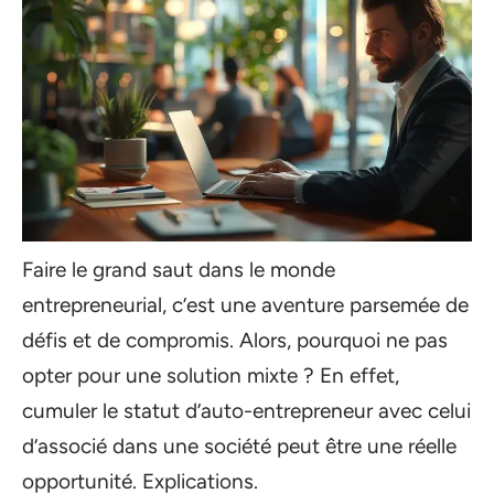
Faire le grand saut dans le monde
entrepreneurial, c’est une aventure parsemée de
défis et de compromis. Alors, pourquoi ne pas
opter pour une solution mixte ? En effet,
cumuler le statut d’auto-entrepreneur avec celui
d’associé dans une société peut être une réelle
opportunité. Explications.