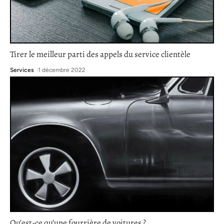
Tirer le meilleur parti des appels du service clientèle
Services
1 décembre 2022
Qu’est-ce qu’une fourrière de voitures ?