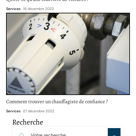
Services
16 décembre 2022
Comment trouver un chauffagiste de confiance ?
Services
27 décembre 2022
Recherche