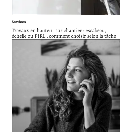
Services
Travaux en hauteur sur chantier : escabeau,
échelle ou PIRL : comment choisir selon la tâche