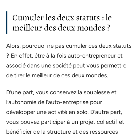
Cumuler les deux statuts : le
meilleur des deux mondes ?
Alors, pourquoi ne pas cumuler ces deux statuts
? En effet, être à la fois auto-entrepreneur et
associé dans une société peut vous permettre
de tirer le meilleur de ces deux mondes.
D’une part, vous conservez la souplesse et
l’autonomie de l’auto-entreprise pour
développer une activité en solo. D’autre part,
vous pouvez participer à un projet collectif et
bénéficier de la structure et des ressources