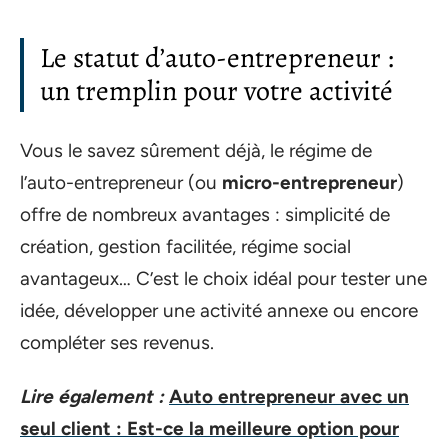
Le statut d’auto-entrepreneur :
un tremplin pour votre activité
Vous le savez sûrement déjà, le régime de
l’auto-entrepreneur (ou
micro-entrepreneur
)
offre de nombreux avantages : simplicité de
création, gestion facilitée, régime social
avantageux… C’est le choix idéal pour tester une
idée, développer une activité annexe ou encore
compléter ses revenus.
Lire également :
Auto entrepreneur avec un
seul client : Est-ce la meilleure option pour