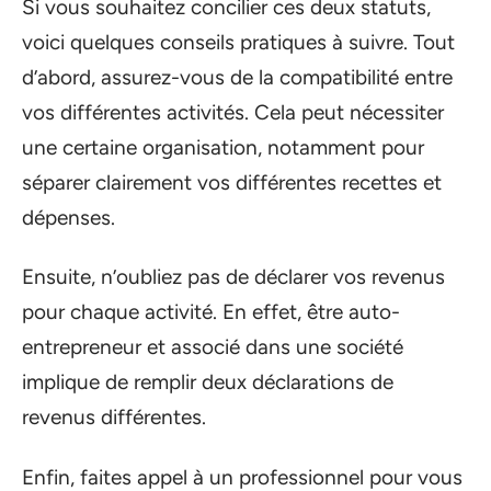
Si vous souhaitez concilier ces deux statuts,
voici quelques conseils pratiques à suivre. Tout
d’abord, assurez-vous de la compatibilité entre
vos différentes activités. Cela peut nécessiter
une certaine organisation, notamment pour
séparer clairement vos différentes recettes et
dépenses.
Ensuite, n’oubliez pas de déclarer vos revenus
pour chaque activité. En effet, être auto-
entrepreneur et associé dans une société
implique de remplir deux déclarations de
revenus différentes.
Enfin, faites appel à un professionnel pour vous