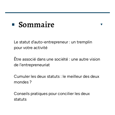
Sommaire
Le statut d’auto-entrepreneur : un tremplin
pour votre activité
Être associé dans une société : une autre vision
de l’entrepreneuriat
Cumuler les deux statuts : le meilleur des deux
mondes ?
Conseils pratiques pour concilier les deux
statuts