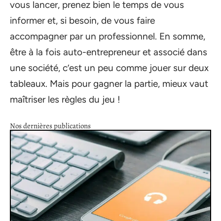
vous lancer, prenez bien le temps de vous
informer et, si besoin, de vous faire
accompagner par un professionnel. En somme,
être à la fois auto-entrepreneur et associé dans
une société, c’est un peu comme jouer sur deux
tableaux. Mais pour gagner la partie, mieux vaut
maîtriser les règles du jeu !
Nos dernières publications