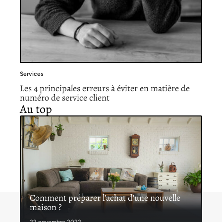
Services
Les 4 principales erreurs à éviter en matière de
numéro de service client
Au top
Comment préparer l’achat d’une nouvelle
maison ?
Contact
Mentions légales
Sitemap
© 2026 | lespetitsservices.fr