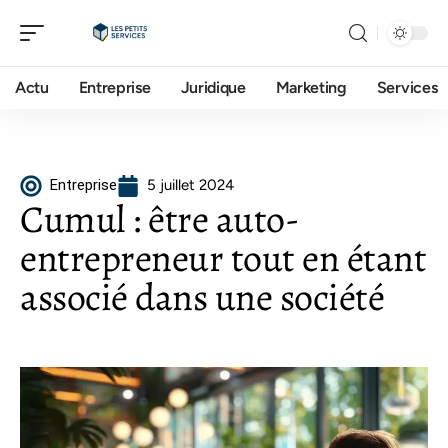
Actu
Entreprise
Juridique
Marketing
Services
Entreprise
5 juillet 2024
Cumul : être auto-
entrepreneur tout en étant
associé dans une société