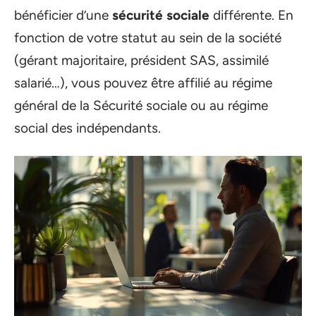
bénéficier d’une
sécurité sociale
différente. En
fonction de votre statut au sein de la société
(gérant majoritaire, président SAS, assimilé
salarié…), vous pouvez être affilié au régime
général de la Sécurité sociale ou au régime
social des indépendants.