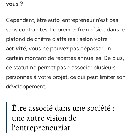
vous ?
Cependant, être auto-entrepreneur n’est pas
sans contraintes. Le premier frein réside dans le
plafond de chiffre d’affaires : selon votre
activité
, vous ne pouvez pas dépasser un
certain montant de recettes annuelles. De plus,
ce statut ne permet pas d’associer plusieurs
personnes à votre projet, ce qui peut limiter son
développement.
Être associé dans une société :
une autre vision de
l’entrepreneuriat