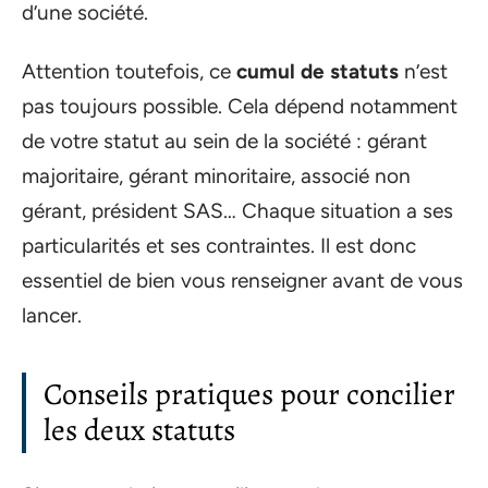
d’une société.
Attention toutefois, ce
cumul de statuts
n’est
pas toujours possible. Cela dépend notamment
de votre statut au sein de la société : gérant
majoritaire, gérant minoritaire, associé non
gérant, président SAS… Chaque situation a ses
particularités et ses contraintes. Il est donc
essentiel de bien vous renseigner avant de vous
lancer.
Conseils pratiques pour concilier
les deux statuts