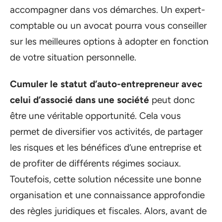
accompagner dans vos démarches. Un expert-
comptable ou un avocat pourra vous conseiller
sur les meilleures options à adopter en fonction
de votre situation personnelle.
Cumuler le statut d’auto-entrepreneur avec
celui d’associé dans une société
peut donc
être une véritable opportunité. Cela vous
permet de diversifier vos activités, de partager
les risques et les bénéfices d’une entreprise et
de profiter de différents régimes sociaux.
Toutefois, cette solution nécessite une bonne
organisation et une connaissance approfondie
des règles juridiques et fiscales. Alors, avant de