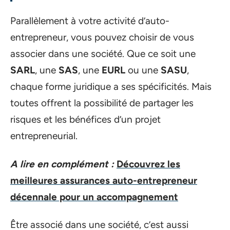
Parallèlement à votre activité d’auto-
entrepreneur, vous pouvez choisir de vous
associer dans une société. Que ce soit une
SARL
, une
SAS
, une
EURL
ou une
SASU
,
chaque forme juridique a ses spécificités. Mais
toutes offrent la possibilité de partager les
risques et les bénéfices d’un projet
entrepreneurial.
A lire en complément :
Découvrez les
meilleures assurances auto-entrepreneur
décennale pour un accompagnement
Être associé dans une société, c’est aussi