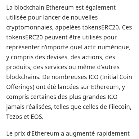
La blockchain Ethereum est également
utilisée pour lancer de nouvelles
cryptomonnaies, appelées tokensERC20. Ces
tokensERC20 peuvent être utilisés pour
représenter n’importe quel actif numérique,
y compris des devises, des actions, des
produits, des services ou même d’autres
blockchains. De nombreuses ICO (Initial Coin
Offerings) ont été lancées sur Ethereum, y
compris certaines des plus grandes ICO
jamais réalisées, telles que celles de Filecoin,
Tezos et EOS.
Le prix d’Ethereum a augmenté rapidement