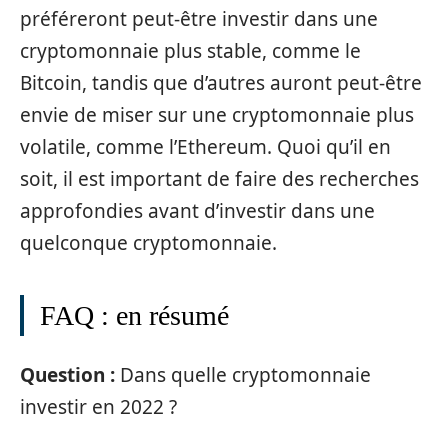
préféreront peut-être investir dans une
cryptomonnaie plus stable, comme le
Bitcoin, tandis que d’autres auront peut-être
envie de miser sur une cryptomonnaie plus
volatile, comme l’Ethereum. Quoi qu’il en
soit, il est important de faire des recherches
approfondies avant d’investir dans une
quelconque cryptomonnaie.
FAQ : en résumé
Question :
Dans quelle cryptomonnaie
investir en 2022 ?