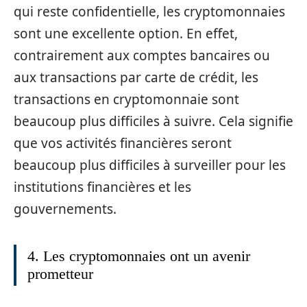
qui reste confidentielle, les cryptomonnaies
sont une excellente option. En effet,
contrairement aux comptes bancaires ou
aux transactions par carte de crédit, les
transactions en cryptomonnaie sont
beaucoup plus difficiles à suivre. Cela signifie
que vos activités financières seront
beaucoup plus difficiles à surveiller pour les
institutions financières et les
gouvernements.
4. Les cryptomonnaies ont un avenir
prometteur