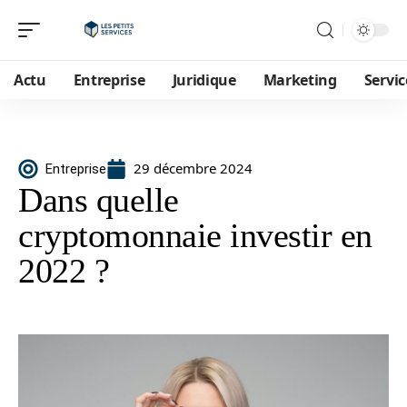
Actu
Entreprise
Juridique
Marketing
Servic
29 décembre 2024
Entreprise
Dans quelle
cryptomonnaie investir en
2022 ?