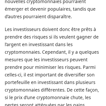
nouvelles cryptomonnaies pourraient
émerger et devenir populaires, tandis que
d’autres pourraient disparaître.
Les investisseurs doivent donc être prêts à
prendre des risques si ils veulent gagner de
l’argent en investissant dans les
cryptomonnaies. Cependant, il y a quelques
mesures que les investisseurs peuvent
prendre pour minimiser les risques. Parmi
celles-ci, il est important de diversifier son
portefeuille en investissant dans plusieurs
cryptomonnaies différentes. De cette façon,
si le prix d’une cryptomonnaie chute, les
pertes seront atténuées par les gains