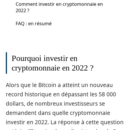
Comment investir en cryptomonnaie en
2022 ?
FAQ : en résumé
Pourquoi investir en
cryptomonnaie en 2022 ?
Alors que le Bitcoin a atteint un nouveau
record historique en dépassant les 58 000
dollars, de nombreux investisseurs se
demandent dans quelle cryptomonnaie
investir en 2022. La réponse à cette question