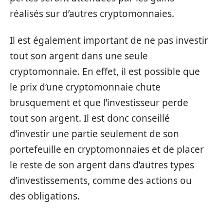
réalisés sur d’autres cryptomonnaies.
Il est également important de ne pas investir
tout son argent dans une seule
cryptomonnaie. En effet, il est possible que
le prix d’une cryptomonnaie chute
brusquement et que l’investisseur perde
tout son argent. Il est donc conseillé
d’investir une partie seulement de son
portefeuille en cryptomonnaies et de placer
le reste de son argent dans d’autres types
d’investissements, comme des actions ou
des obligations.