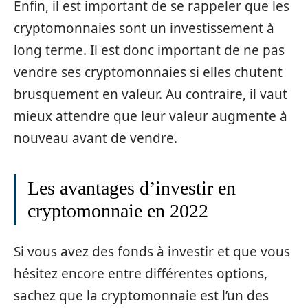
Enfin, il est important de se rappeler que les
cryptomonnaies sont un investissement à
long terme. Il est donc important de ne pas
vendre ses cryptomonnaies si elles chutent
brusquement en valeur. Au contraire, il vaut
mieux attendre que leur valeur augmente à
nouveau avant de vendre.
Les avantages d’investir en
cryptomonnaie en 2022
Si vous avez des fonds à investir et que vous
hésitez encore entre différentes options,
sachez que la cryptomonnaie est l’un des