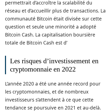
permettrait d’accroître la scalabilité du
réseau et d’accueillir plus de transactions. La
communauté Bitcoin était divisée sur cette
question et seule une minorité a adopté
Bitcoin Cash. La capitalisation boursière
totale de Bitcoin Cash est d’
Les risques d’investissement en
cryptomonnaie en 2022
L’année 2020 a été une année record pour
les cryptomonnaies, et de nombreux
investisseurs s’attendent à ce que cette
tendance se poursuive en 2021 et au-delà.