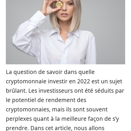
La question de savoir dans quelle
cryptomonnaie investir en 2022 est un sujet
brûlant. Les investisseurs ont été séduits par
le potentiel de rendement des
cryptomonnaies, mais ils sont souvent
perplexes quant à la meilleure façon de s’y
prendre. Dans cet article, nous allons