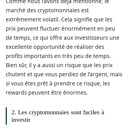
Comme nous l’avons déjà mentionné, le
marché des cryptomonnaies est
extrêmement volatil. Cela signifie que les
prix peuvent fluctuer énormément en peu
de temps, ce qui offre aux investisseurs une
excellente opportunité de réaliser des
profits importants en très peu de temps.
Bien sûr, il y a aussi un risque que les prix
chutent et que vous perdiez de l’argent, mais
si vous êtes prêt à prendre ce risque, les
rewards peuvent être énormes.
2. Les cryptomonnaies sont faciles à
investir