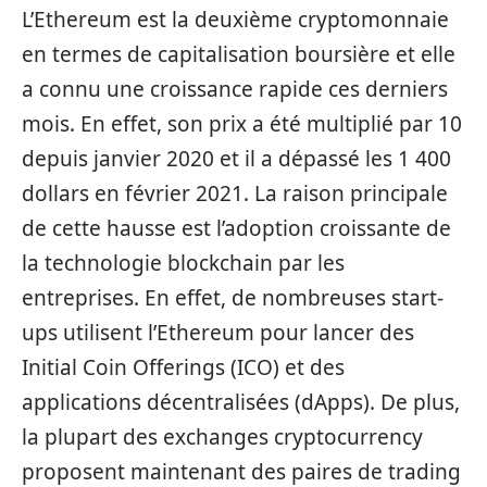
L’Ethereum est la deuxième cryptomonnaie
en termes de capitalisation boursière et elle
a connu une croissance rapide ces derniers
mois. En effet, son prix a été multiplié par 10
depuis janvier 2020 et il a dépassé les 1 400
dollars en février 2021. La raison principale
de cette hausse est l’adoption croissante de
la technologie blockchain par les
entreprises. En effet, de nombreuses start-
ups utilisent l’Ethereum pour lancer des
Initial Coin Offerings (ICO) et des
applications décentralisées (dApps). De plus,
la plupart des exchanges cryptocurrency
proposent maintenant des paires de trading