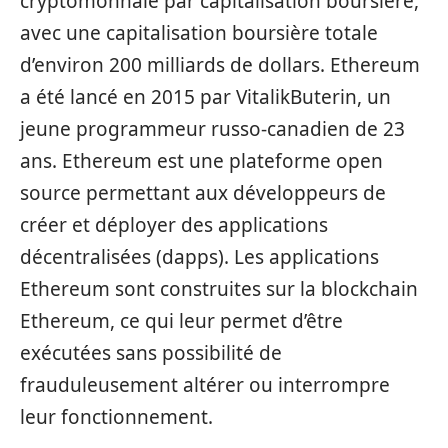
cryptomonnaie par capitalisation boursière,
avec une capitalisation boursière totale
d’environ 200 milliards de dollars. Ethereum
a été lancé en 2015 par VitalikButerin, un
jeune programmeur russo-canadien de 23
ans. Ethereum est une plateforme open
source permettant aux développeurs de
créer et déployer des applications
décentralisées (dapps). Les applications
Ethereum sont construites sur la blockchain
Ethereum, ce qui leur permet d’être
exécutées sans possibilité de
frauduleusement altérer ou interrompre
leur fonctionnement.