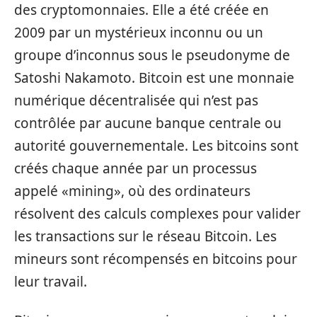
des cryptomonnaies. Elle a été créée en
2009 par un mystérieux inconnu ou un
groupe d’inconnus sous le pseudonyme de
Satoshi Nakamoto. Bitcoin est une monnaie
numérique décentralisée qui n’est pas
contrôlée par aucune banque centrale ou
autorité gouvernementale. Les bitcoins sont
créés chaque année par un processus
appelé «mining», où des ordinateurs
résolvent des calculs complexes pour valider
les transactions sur le réseau Bitcoin. Les
mineurs sont récompensés en bitcoins pour
leur travail.