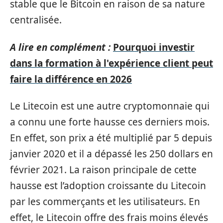
stable que le Bitcoin en raison de sa nature
centralisée.
A lire en complément :
Pourquoi investir
dans la formation à l'expérience client peut
faire la différence en 2026
Le Litecoin est une autre cryptomonnaie qui
a connu une forte hausse ces derniers mois.
En effet, son prix a été multiplié par 5 depuis
janvier 2020 et il a dépassé les 250 dollars en
février 2021. La raison principale de cette
hausse est l’adoption croissante du Litecoin
par les commerçants et les utilisateurs. En
effet, le Litecoin offre des frais moins élevés