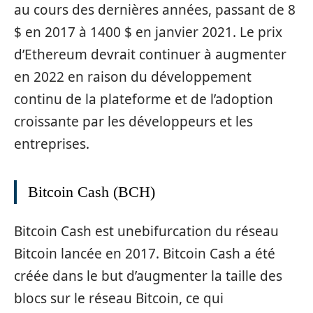
au cours des dernières années, passant de 8
$ en 2017 à 1400 $ en janvier 2021. Le prix
d’Ethereum devrait continuer à augmenter
en 2022 en raison du développement
continu de la plateforme et de l’adoption
croissante par les développeurs et les
entreprises.
Bitcoin Cash (BCH)
Bitcoin Cash est unebifurcation du réseau
Bitcoin lancée en 2017. Bitcoin Cash a été
créée dans le but d’augmenter la taille des
blocs sur le réseau Bitcoin, ce qui