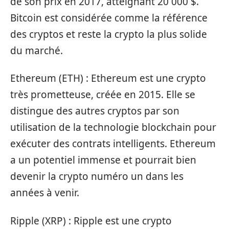
de son prix en 2017, atteignant 20 000 $.
Bitcoin est considérée comme la référence
des cryptos et reste la crypto la plus solide
du marché.
Ethereum (ETH) : Ethereum est une crypto
très prometteuse, créée en 2015. Elle se
distingue des autres cryptos par son
utilisation de la technologie blockchain pour
exécuter des contrats intelligents. Ethereum
a un potentiel immense et pourrait bien
devenir la crypto numéro un dans les
années à venir.
Ripple (XRP) : Ripple est une crypto