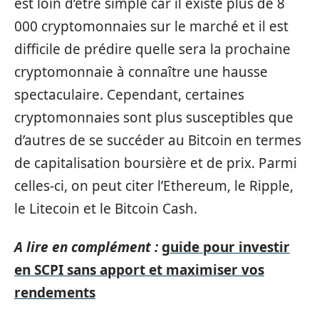
est loin d’être simple car il existe plus de 8
000 cryptomonnaies sur le marché et il est
difficile de prédire quelle sera la prochaine
cryptomonnaie à connaître une hausse
spectaculaire. Cependant, certaines
cryptomonnaies sont plus susceptibles que
d’autres de se succéder au Bitcoin en termes
de capitalisation boursière et de prix. Parmi
celles-ci, on peut citer l’Ethereum, le Ripple,
le Litecoin et le Bitcoin Cash.
A lire en complément :
guide pour investir
en SCPI sans apport et maximiser vos
rendements