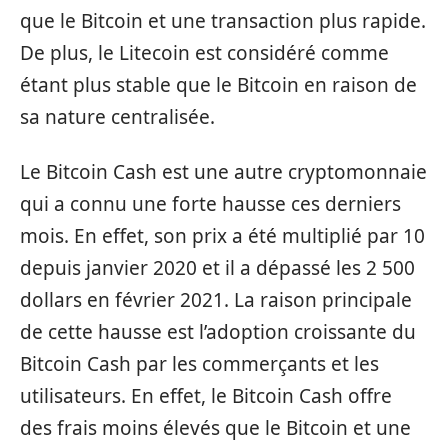
que le Bitcoin et une transaction plus rapide.
De plus, le Litecoin est considéré comme
étant plus stable que le Bitcoin en raison de
sa nature centralisée.
Le Bitcoin Cash est une autre cryptomonnaie
qui a connu une forte hausse ces derniers
mois. En effet, son prix a été multiplié par 10
depuis janvier 2020 et il a dépassé les 2 500
dollars en février 2021. La raison principale
de cette hausse est l’adoption croissante du
Bitcoin Cash par les commerçants et les
utilisateurs. En effet, le Bitcoin Cash offre
des frais moins élevés que le Bitcoin et une