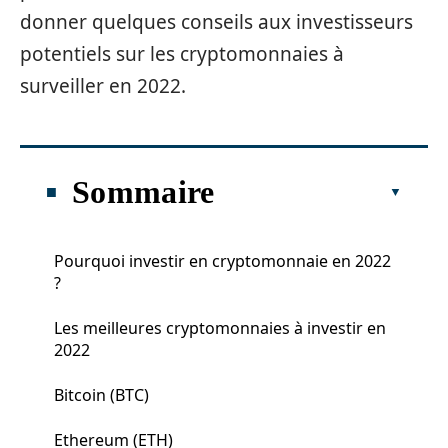
donner quelques conseils aux investisseurs
potentiels sur les cryptomonnaies à
surveiller en 2022.
Sommaire
Pourquoi investir en cryptomonnaie en 2022
?
Les meilleures cryptomonnaies à investir en
2022
Bitcoin (BTC)
Ethereum (ETH)