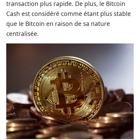
transaction plus rapide. De plus, le Bitcoin
Cash est considéré comme étant plus stable
que le Bitcoin en raison de sa nature
centralisée.