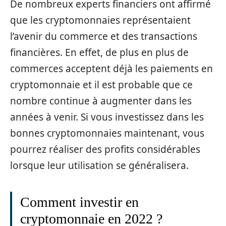
De nombreux experts financiers ont affirmé
que les cryptomonnaies représentaient
l’avenir du commerce et des transactions
financières. En effet, de plus en plus de
commerces acceptent déjà les paiements en
cryptomonnaie et il est probable que ce
nombre continue à augmenter dans les
années à venir. Si vous investissez dans les
bonnes cryptomonnaies maintenant, vous
pourrez réaliser des profits considérables
lorsque leur utilisation se généralisera.
Comment investir en
cryptomonnaie en 2022 ?