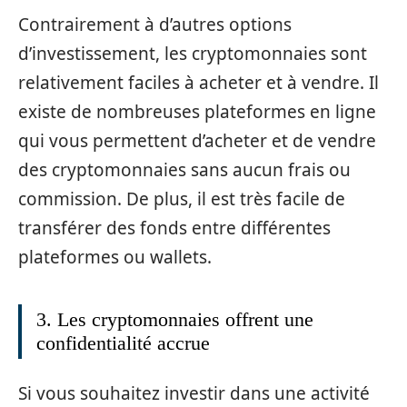
Contrairement à d’autres options
d’investissement, les cryptomonnaies sont
relativement faciles à acheter et à vendre. Il
existe de nombreuses plateformes en ligne
qui vous permettent d’acheter et de vendre
des cryptomonnaies sans aucun frais ou
commission. De plus, il est très facile de
transférer des fonds entre différentes
plateformes ou wallets.
3. Les cryptomonnaies offrent une
confidentialité accrue
Si vous souhaitez investir dans une activité