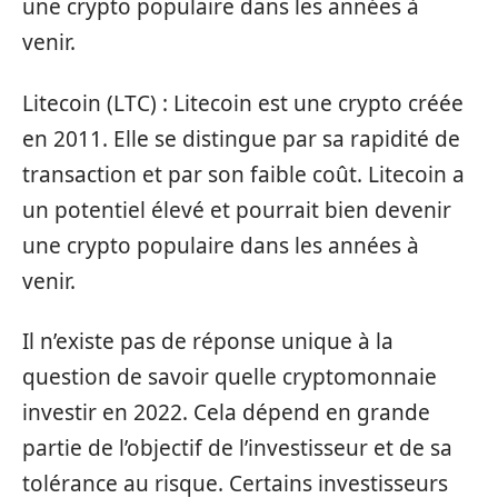
une crypto populaire dans les années à
venir.
Litecoin (LTC) : Litecoin est une crypto créée
en 2011. Elle se distingue par sa rapidité de
transaction et par son faible coût. Litecoin a
un potentiel élevé et pourrait bien devenir
une crypto populaire dans les années à
venir.
Il n’existe pas de réponse unique à la
question de savoir quelle cryptomonnaie
investir en 2022. Cela dépend en grande
partie de l’objectif de l’investisseur et de sa
tolérance au risque. Certains investisseurs