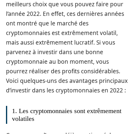
meilleurs choix que vous pouvez faire pour
l’année 2022. En effet, ces dernières années
ont montré que le marché des
cryptomonnaies est extrêmement volatil,
mais aussi extrêmement lucratif. Si vous
parvenez à investir dans une bonne
cryptomonnaie au bon moment, vous
pourrez réaliser des profits considérables.
Voici quelques-uns des avantages principaux
d’investir dans les cryptomonnaies en 2022 :
1. Les cryptomonnaies sont extrêmement
volatiles