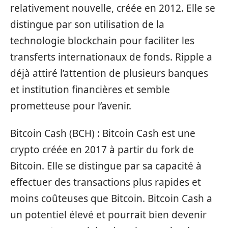
relativement nouvelle, créée en 2012. Elle se
distingue par son utilisation de la
technologie blockchain pour faciliter les
transferts internationaux de fonds. Ripple a
déjà attiré l’attention de plusieurs banques
et institution financières et semble
prometteuse pour l’avenir.
Bitcoin Cash (BCH) : Bitcoin Cash est une
crypto créée en 2017 à partir du fork de
Bitcoin. Elle se distingue par sa capacité à
effectuer des transactions plus rapides et
moins coûteuses que Bitcoin. Bitcoin Cash a
un potentiel élevé et pourrait bien devenir