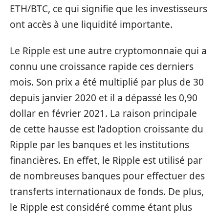
ETH/BTC, ce qui signifie que les investisseurs
ont accès à une liquidité importante.
Le Ripple est une autre cryptomonnaie qui a
connu une croissance rapide ces derniers
mois. Son prix a été multiplié par plus de 30
depuis janvier 2020 et il a dépassé les 0,90
dollar en février 2021. La raison principale
de cette hausse est l’adoption croissante du
Ripple par les banques et les institutions
financières. En effet, le Ripple est utilisé par
de nombreuses banques pour effectuer des
transferts internationaux de fonds. De plus,
le Ripple est considéré comme étant plus