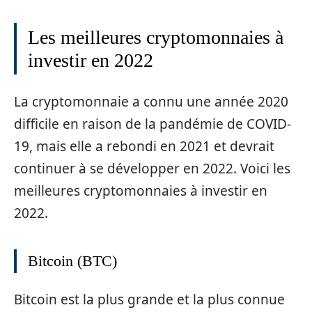
Les meilleures cryptomonnaies à
investir en 2022
La cryptomonnaie a connu une année 2020
difficile en raison de la pandémie de COVID-
19, mais elle a rebondi en 2021 et devrait
continuer à se développer en 2022. Voici les
meilleures cryptomonnaies à investir en
2022.
Bitcoin (BTC)
Bitcoin est la plus grande et la plus connue