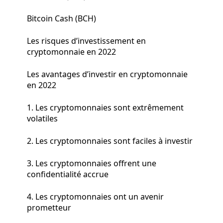
Bitcoin Cash (BCH)
Les risques d’investissement en
cryptomonnaie en 2022
Les avantages d’investir en cryptomonnaie
en 2022
1. Les cryptomonnaies sont extrêmement
volatiles
2. Les cryptomonnaies sont faciles à investir
3. Les cryptomonnaies offrent une
confidentialité accrue
4. Les cryptomonnaies ont un avenir
prometteur