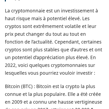
La cryptomonnaie est un investissement à
haut risque mais à potentiel élevé. Les
cryptos sont extrêmement volatile et leur
prix peut changer du tout au tout en
fonction de l’actualité. Cependant, certaines
cryptos sont plus stables que d’autres et ont
un potentiel d’appréciation plus élevé. En
2022, voici quelques cryptomonnaies sur
lesquelles vous pourriez vouloir investir :
Bitcoin (BTC) : Bitcoin est la crypto la plus
connue et la plus populaire. Elle a été créée
en 2009 et a connu une hausse vertigineuse