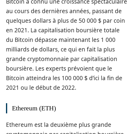
Bitcoin a connu une croissance spectaculaire
au cours des dernières années, passant de
quelques dollars à plus de 50 000 $ par coin
en 2021. La capitalisation boursière totale
du Bitcoin dépasse maintenant les 1 000
milliards de dollars, ce qui en fait la plus
grande cryptomonnaie par capitalisation
boursière. Les experts prévoient que le
Bitcoin atteindra les 100 000 $ d’ici la fin de
2021 ou le début de 2022.
Ethereum (ETH)
Ethereum est la deuxième plus grande