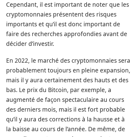
Cependant, il est important de noter que les
cryptomonnaies présentent des risques
importants et qu’il est donc important de
faire des recherches approfondies avant de
décider d’investir.
En 2022, le marché des cryptomonnaies sera
probablement toujours en pleine expansion,
mais il y aura certainement des hauts et des
bas. Le prix du Bitcoin, par exemple, a
augmenté de façon spectaculaire au cours
des derniers mois, mais il est fort probable
qu’il y aura des corrections à la hausse et à
la baisse au cours de l’année. De même, de