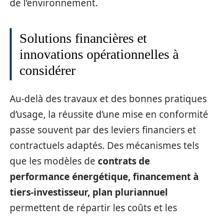
de l’environnement.
Solutions financières et
innovations opérationnelles à
considérer
Au-delà des travaux et des bonnes pratiques
d’usage, la réussite d’une mise en conformité
passe souvent par des leviers financiers et
contractuels adaptés. Des mécanismes tels
que les modèles de
contrats de
performance énergétique, financement à
tiers-investisseur, plan pluriannuel
permettent de répartir les coûts et les