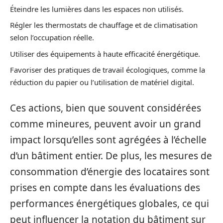
Éteindre les lumières dans les espaces non utilisés.
Régler les thermostats de chauffage et de climatisation
selon l’occupation réelle.
Utiliser des équipements à haute efficacité énergétique.
Favoriser des pratiques de travail écologiques, comme la
réduction du papier ou l’utilisation de matériel digital.
Ces actions, bien que souvent considérées
comme mineures, peuvent avoir un grand
impact lorsqu’elles sont agrégées à l’échelle
d’un bâtiment entier. De plus, les mesures de
consommation d’énergie des locataires sont
prises en compte dans les évaluations des
performances énergétiques globales, ce qui
peut influencer la notation du bâtiment sur