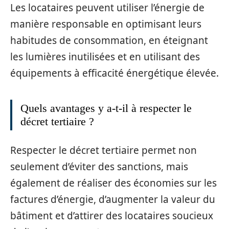
Les locataires peuvent utiliser l’énergie de
manière responsable en optimisant leurs
habitudes de consommation, en éteignant
les lumières inutilisées et en utilisant des
équipements à efficacité énergétique élevée.
Quels avantages y a-t-il à respecter le
décret tertiaire ?
Respecter le décret tertiaire permet non
seulement d’éviter des sanctions, mais
également de réaliser des économies sur les
factures d’énergie, d’augmenter la valeur du
bâtiment et d’attirer des locataires soucieux