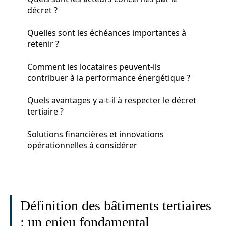
décret ?
Quelles sont les échéances importantes à
retenir ?
Comment les locataires peuvent-ils
contribuer à la performance énergétique ?
Quels avantages y a-t-il à respecter le décret
tertiaire ?
Solutions financières et innovations
opérationnelles à considérer
Définition des bâtiments tertiaires
: un enjeu fondamental