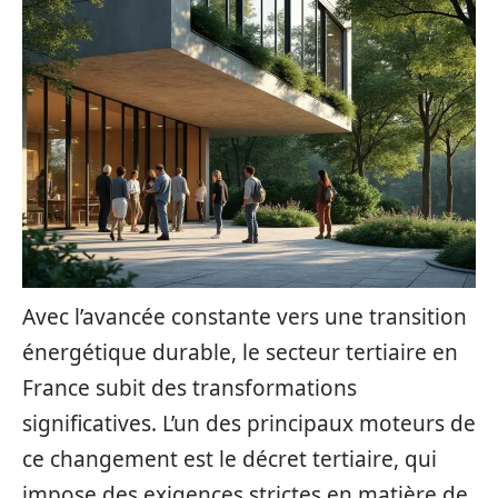
Avec l’avancée constante vers une transition
énergétique durable, le secteur tertiaire en
France subit des transformations
significatives. L’un des principaux moteurs de
ce changement est le décret tertiaire, qui
impose des exigences strictes en matière de