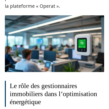
la plateforme « Operat ».
Le rôle des gestionnaires
immobiliers dans l’optimisation
énergétique