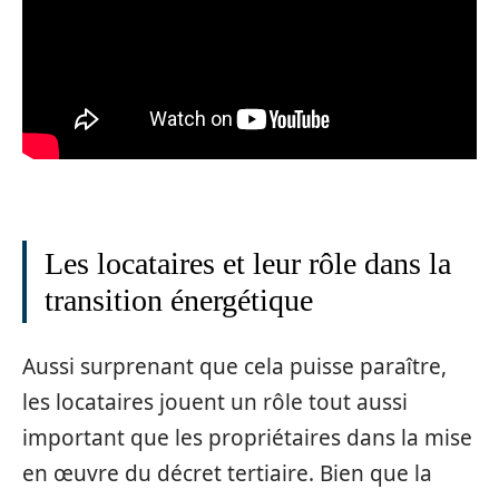
Les locataires et leur rôle dans la
transition énergétique
Aussi surprenant que cela puisse paraître,
les locataires jouent un rôle tout aussi
important que les propriétaires dans la mise
en œuvre du décret tertiaire. Bien que la