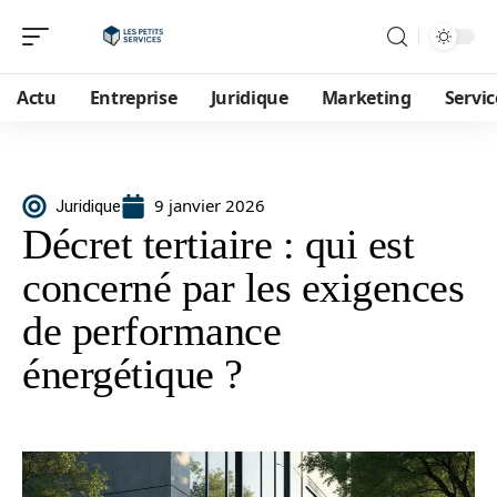
Actu
Entreprise
Juridique
Marketing
Servic
9 janvier 2026
Juridique
Décret tertiaire : qui est
concerné par les exigences
de performance
énergétique ?