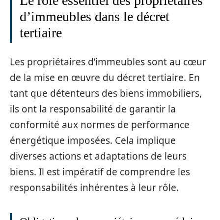
Le rôle essentiel des propriétaires
d’immeubles dans le décret
tertiaire
Les propriétaires d’immeubles sont au cœur
de la mise en œuvre du décret tertiaire. En
tant que détenteurs des biens immobiliers,
ils ont la responsabilité de garantir la
conformité aux normes de performance
énergétique imposées. Cela implique
diverses actions et adaptations de leurs
biens. Il est impératif de comprendre les
responsabilités inhérentes à leur rôle.