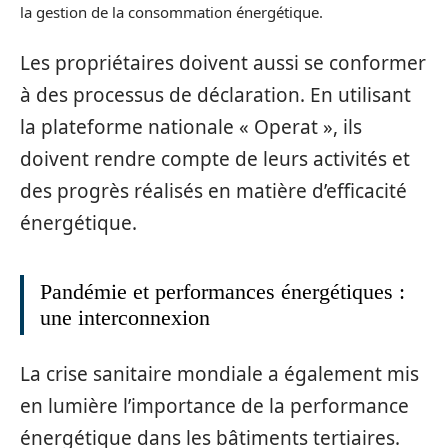
la gestion de la consommation énergétique.
Les propriétaires doivent aussi se conformer
à des processus de déclaration. En utilisant
la plateforme nationale « Operat », ils
doivent rendre compte de leurs activités et
des progrès réalisés en matière d’efficacité
énergétique.
Pandémie et performances énergétiques :
une interconnexion
La crise sanitaire mondiale a également mis
en lumière l’importance de la performance
énergétique dans les bâtiments tertiaires.