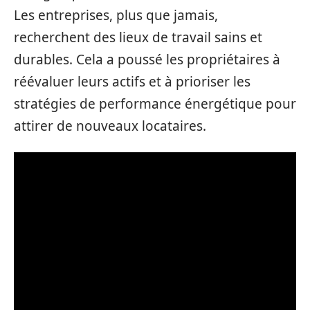
Les entreprises, plus que jamais,
recherchent des lieux de travail sains et
durables. Cela a poussé les propriétaires à
réévaluer leurs actifs et à prioriser les
stratégies de performance énergétique pour
attirer de nouveaux locataires.