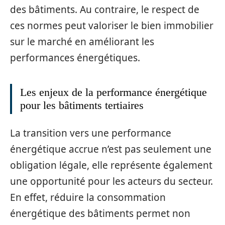
des bâtiments. Au contraire, le respect de
ces normes peut valoriser le bien immobilier
sur le marché en améliorant les
performances énergétiques.
Les enjeux de la performance énergétique
pour les bâtiments tertiaires
La transition vers une performance
énergétique accrue n’est pas seulement une
obligation légale, elle représente également
une opportunité pour les acteurs du secteur.
En effet, réduire la consommation
énergétique des bâtiments permet non