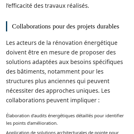
l’efficacité des travaux réalisés.
Collaborations pour des projets durables
Les acteurs de la rénovation énergétique
doivent être en mesure de proposer des
solutions adaptées aux besoins spécifiques
des bâtiments, notamment pour les
structures plus anciennes qui peuvent
nécessiter des approches uniques. Les
collaborations peuvent impliquer :
Élaboration d’audits énergétiques détaillés pour identifier
les points d’amélioration.
Application de solutions architecturales de pointe pour