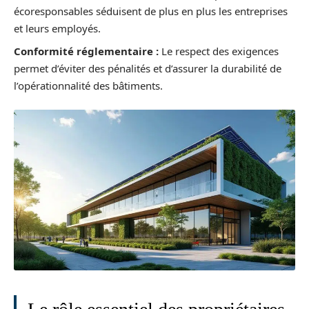
écoresponsables séduisent de plus en plus les entreprises
et leurs employés.
Conformité réglementaire :
Le respect des exigences
permet d’éviter des pénalités et d’assurer la durabilité de
l’opérationnalité des bâtiments.