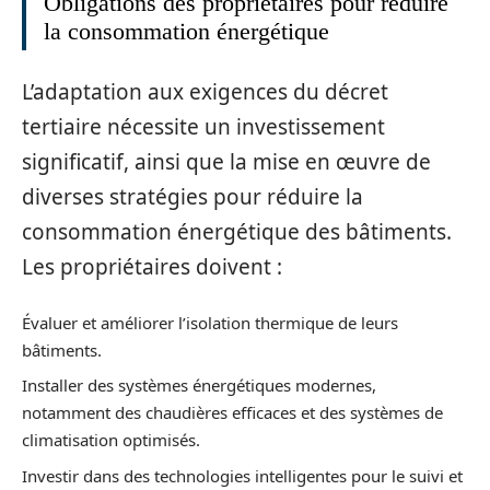
Obligations des propriétaires pour réduire
la consommation énergétique
L’adaptation aux exigences du décret
tertiaire nécessite un investissement
significatif, ainsi que la mise en œuvre de
diverses stratégies pour réduire la
consommation énergétique des bâtiments.
Les propriétaires doivent :
Évaluer et améliorer l’isolation thermique de leurs
bâtiments.
Installer des systèmes énergétiques modernes,
notamment des chaudières efficaces et des systèmes de
climatisation optimisés.
Investir dans des technologies intelligentes pour le suivi et