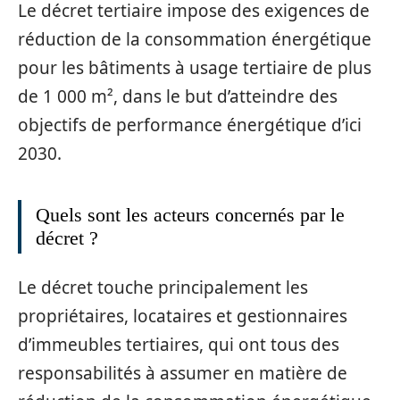
Le décret tertiaire impose des exigences de
réduction de la consommation énergétique
pour les bâtiments à usage tertiaire de plus
de 1 000 m², dans le but d’atteindre des
objectifs de performance énergétique d’ici
2030.
Quels sont les acteurs concernés par le
décret ?
Le décret touche principalement les
propriétaires, locataires et gestionnaires
d’immeubles tertiaires, qui ont tous des
responsabilités à assumer en matière de