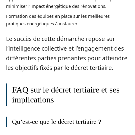
minimiser l’impact énergétique des rénovations.
Formation des équipes en place sur les meilleures
pratiques énergétiques à instaurer.
Le succès de cette démarche repose sur
l’intelligence collective et l’engagement des
différentes parties prenantes pour atteindre
les objectifs fixés par le décret tertiaire.
FAQ sur le décret tertiaire et ses
implications
Qu’est-ce que le décret tertiaire ?