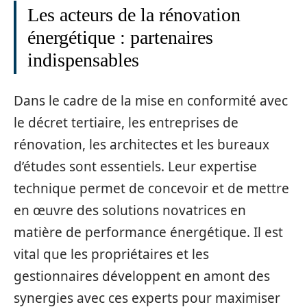
Les acteurs de la rénovation
énergétique : partenaires
indispensables
Dans le cadre de la mise en conformité avec
le décret tertiaire, les entreprises de
rénovation, les architectes et les bureaux
d’études sont essentiels. Leur expertise
technique permet de concevoir et de mettre
en œuvre des solutions novatrices en
matière de performance énergétique. Il est
vital que les propriétaires et les
gestionnaires développent en amont des
synergies avec ces experts pour maximiser