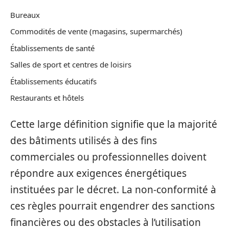
Bureaux
Commodités de vente (magasins, supermarchés)
Établissements de santé
Salles de sport et centres de loisirs
Établissements éducatifs
Restaurants et hôtels
Cette large définition signifie que la majorité
des bâtiments utilisés à des fins
commerciales ou professionnelles doivent
répondre aux exigences énergétiques
instituées par le décret. La non-conformité à
ces règles pourrait engendrer des sanctions
financières ou des obstacles à l’utilisation