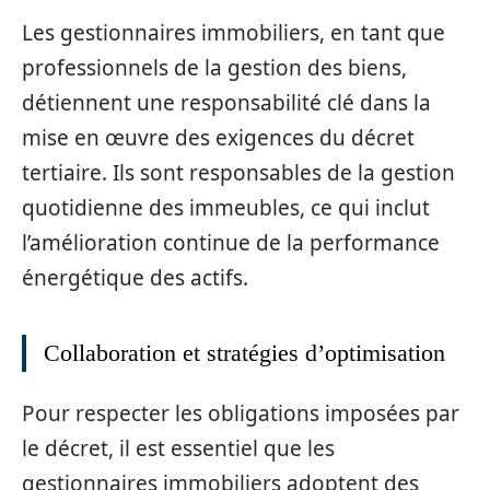
Les gestionnaires immobiliers, en tant que
professionnels de la gestion des biens,
détiennent une responsabilité clé dans la
mise en œuvre des exigences du décret
tertiaire. Ils sont responsables de la gestion
quotidienne des immeubles, ce qui inclut
l’amélioration continue de la performance
énergétique des actifs.
Collaboration et stratégies d’optimisation
Pour respecter les obligations imposées par
le décret, il est essentiel que les
gestionnaires immobiliers adoptent des