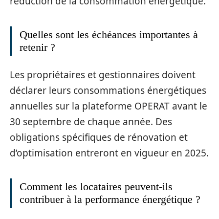
réduction de la consommation énergétique.
Quelles sont les échéances importantes à
retenir ?
Les propriétaires et gestionnaires doivent
déclarer leurs consommations énergétiques
annuelles sur la plateforme OPERAT avant le
30 septembre de chaque année. Des
obligations spécifiques de rénovation et
d’optimisation entreront en vigueur en 2025.
Comment les locataires peuvent-ils
contribuer à la performance énergétique ?