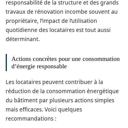
responsabilité de la structure et des grands
travaux de rénovation incombe souvent au
propriétaire, l’impact de l’utilisation
quotidienne des locataires est tout aussi
déterminant.
Actions concrètes pour une consommation
d’énergie responsable
Les locataires peuvent contribuer à la
réduction de la consommation énergétique
du bâtiment par plusieurs actions simples
mais efficaces. Voici quelques
recommandations :