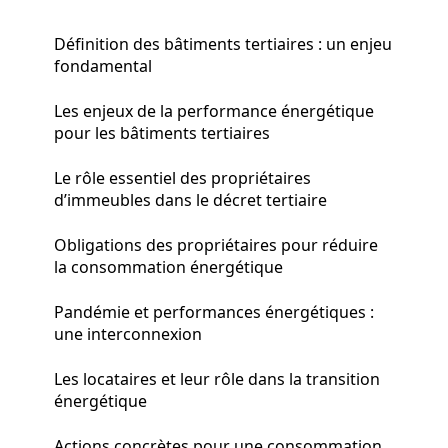
Définition des bâtiments tertiaires : un enjeu
fondamental
Les enjeux de la performance énergétique
pour les bâtiments tertiaires
Le rôle essentiel des propriétaires
d’immeubles dans le décret tertiaire
Obligations des propriétaires pour réduire
la consommation énergétique
Pandémie et performances énergétiques :
une interconnexion
Les locataires et leur rôle dans la transition
énergétique
Actions concrètes pour une consommation