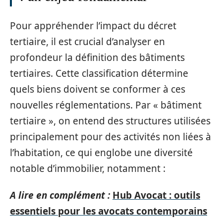
Pour appréhender l’impact du décret
tertiaire, il est crucial d’analyser en
profondeur la définition des bâtiments
tertiaires. Cette classification détermine
quels biens doivent se conformer à ces
nouvelles réglementations. Par « bâtiment
tertiaire », on entend des structures utilisées
principalement pour des activités non liées à
l’habitation, ce qui englobe une diversité
notable d’immobilier, notamment :
A lire en complément :
Hub Avocat : outils
essentiels pour les avocats contemporains