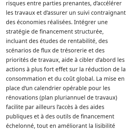
risques entre parties prenantes, d’accélérer
les travaux et d’assurer un suivi contraignant
des économies réalisées. Intégrer une
stratégie de financement structurée,
incluant des études de rentabilité, des
scénarios de flux de trésorerie et des
priorités de travaux, aide à cibler d’abord les
actions à plus fort effet sur la réduction de la
consommation et du coût global. La mise en
place d’un calendrier opérable pour les
rénovations (plan pluriannuel de travaux)
facilite par ailleurs l’accès à des aides
publiques et à des outils de financement
échelonné, tout en améliorant la lisibilité