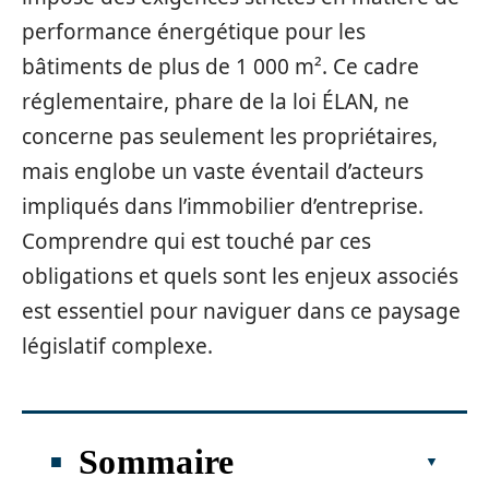
performance énergétique pour les
bâtiments de plus de 1 000 m². Ce cadre
réglementaire, phare de la loi ÉLAN, ne
concerne pas seulement les propriétaires,
mais englobe un vaste éventail d’acteurs
impliqués dans l’immobilier d’entreprise.
Comprendre qui est touché par ces
obligations et quels sont les enjeux associés
est essentiel pour naviguer dans ce paysage
législatif complexe.
Sommaire