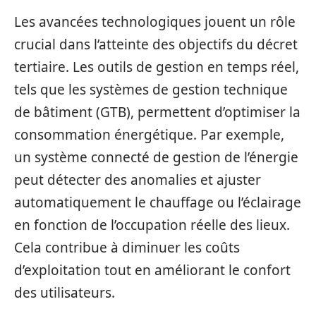
Les avancées technologiques jouent un rôle
crucial dans l’atteinte des objectifs du décret
tertiaire. Les outils de gestion en temps réel,
tels que les systèmes de gestion technique
de bâtiment (GTB), permettent d’optimiser la
consommation énergétique. Par exemple,
un système connecté de gestion de l’énergie
peut détecter des anomalies et ajuster
automatiquement le chauffage ou l’éclairage
en fonction de l’occupation réelle des lieux.
Cela contribue à diminuer les coûts
d’exploitation tout en améliorant le confort
des utilisateurs.