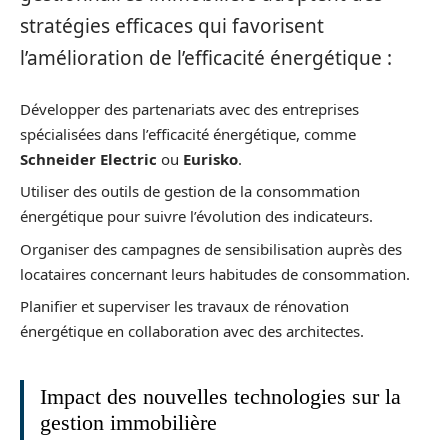
stratégies efficaces qui favorisent
l’amélioration de l’efficacité énergétique :
Développer des partenariats avec des entreprises
spécialisées dans l’efficacité énergétique, comme
Schneider Electric
ou
Eurisko
.
Utiliser des outils de gestion de la consommation
énergétique pour suivre l’évolution des indicateurs.
Organiser des campagnes de sensibilisation auprès des
locataires concernant leurs habitudes de consommation.
Planifier et superviser les travaux de rénovation
énergétique en collaboration avec des architectes.
Impact des nouvelles technologies sur la
gestion immobilière