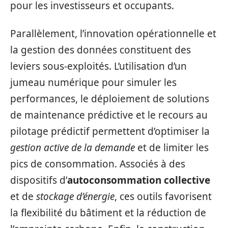
pour les investisseurs et occupants.
Parallèlement, l’innovation opérationnelle et
la gestion des données constituent des
leviers sous-exploités. L’utilisation d’un
jumeau numérique pour simuler les
performances, le déploiement de solutions
de maintenance prédictive et le recours au
pilotage prédictif permettent d’optimiser la
gestion active de la demande
et de limiter les
pics de consommation. Associés à des
dispositifs d’
autoconsommation collective
et de
stockage d’énergie
, ces outils favorisent
la flexibilité du bâtiment et la réduction de