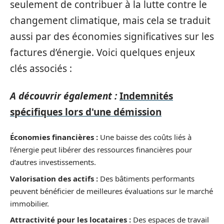
seulement de contribuer à la lutte contre le
changement climatique, mais cela se traduit
aussi par des économies significatives sur les
factures d’énergie. Voici quelques enjeux
clés associés :
A découvrir également :
Indemnités
spécifiques lors d'une démission
Économies financières :
Une baisse des coûts liés à
l’énergie peut libérer des ressources financières pour
d’autres investissements.
Valorisation des actifs :
Des bâtiments performants
peuvent bénéficier de meilleures évaluations sur le marché
immobilier.
Attractivité pour les locataires :
Des espaces de travail