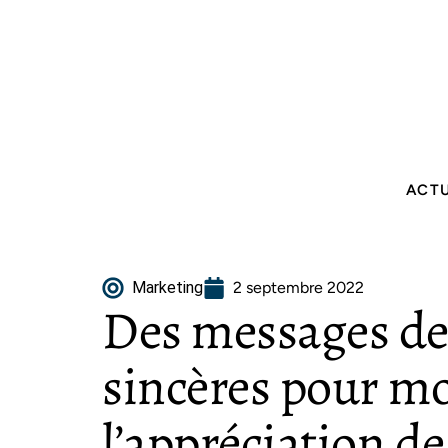
ACT
Marketing
2 septembre 2022
Des messages d
sincères pour m
l’appréciation de