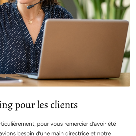
ng pour les clients
ticulièrement, pour vous remercier d’avoir été
vions besoin d’une main directrice et notre