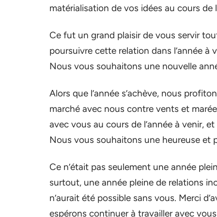
matérialisation de vos idées au cours de 
Ce fut un grand plaisir de vous servir t
poursuivre cette relation dans l’année à
Nous vous souhaitons une nouvelle anné
Alors que l’année s’achève, nous profito
marché avec nous contre vents et marées
avec vous au cours de l’année à venir, e
Nous vous souhaitons une heureuse et p
Ce n’était pas seulement une année plein
surtout, une année pleine de relations in
n’aurait été possible sans vous. Merci d’
espérons continuer à travailler avec vou