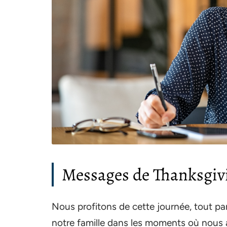
Messages de Thanksgivi
Nous profitons de cette journée, tout par
notre famille dans les moments où nous a