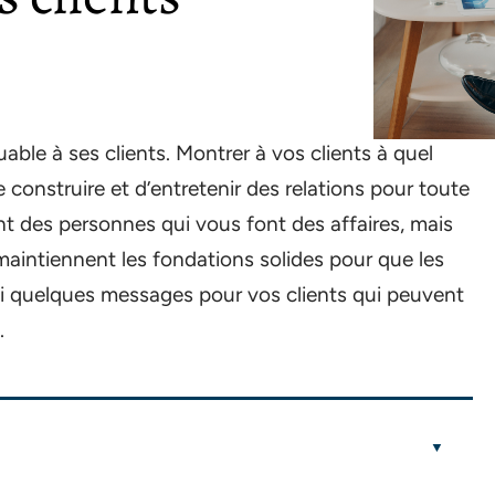
uable à ses clients. Montrer à vos clients à quel
construire et d’entretenir des relations pour toute
nt des personnes qui vous font des affaires, mais
ui maintiennent les fondations solides pour que les
i quelques messages pour vos clients qui peuvent
.