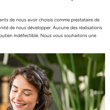
ts de nous avoir choisis comme prestataire de
unité de nous développer. Aucune des réalisations
 soutien indéfectible. Nous vous souhaitons une