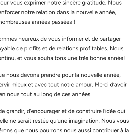
our vous exprimer notre sincère gratitude. Nous
nforcer notre relation dans la nouvelle année,
i nombreuses années passées !
 sommes heureux de vous informer et de partager
able de profits et de relations profitables. Nous
ntinu, et vous souhaitons une très bonne année!
ue nous devons prendre pour la nouvelle année,
vir mieux et avec tout notre amour. Merci d’avoir
u en nous tout au long de ces années.
e grandir, d’encourager et de construire l’idée qui
elle ne serait restée qu’une imagination. Nous vous
rons que nous pourrons nous aussi contribuer à la