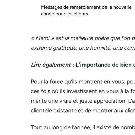
Messages de remerciement de la nouvelle
année pour les clients
« Merci » est la meilleure prière que l’on 
extrême gratitude, une humilité, une co
Lire également :
L'importance de bien 
Pour la force qu’ils montrent en vous, pou
ces fois où ils investissent en vous à la 
mérite une vraie et juste appréciation. L
clientèle existante et de montrer aux clien
Tout au long de l’année, il existe de n