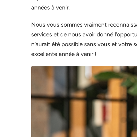
années à venir.
Nous vous sommes vraiment reconnaissan
services et de nous avoir donné l’opport
n’aurait été possible sans vous et votre
excellente année à venir !