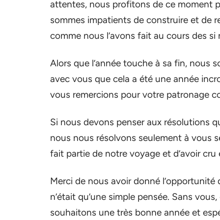
attentes, nous profitons de ce moment p
sommes impatients de construire et de re
comme nous l’avons fait au cours des s
Alors que l’année touche à sa fin, nous
avec vous que cela a été une année incroy
vous remercions pour votre patronage co
Si nous devons penser aux résolutions q
nous nous résolvons seulement à vous ser
fait partie de notre voyage et d’avoir cr
Merci de nous avoir donné l’opportunité d
n’était qu’une simple pensée. Sans vous, 
souhaitons une très bonne année et espé