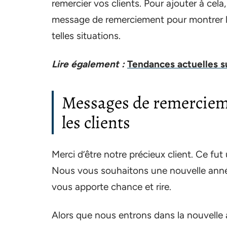
remercier vos clients. Pour ajouter à cela
message de remerciement pour montrer l’a
telles situations.
Lire également :
Tendances actuelles s
Messages de remercieme
les clients
Merci d’être notre précieux client. Ce fut
Nous vous souhaitons une nouvelle anné
vous apporte chance et rire.
Alors que nous entrons dans la nouvelle