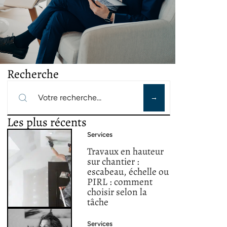
Recherche
Les plus récents
Services
Travaux en hauteur
sur chantier :
escabeau, échelle ou
PIRL : comment
choisir selon la
tâche
Services