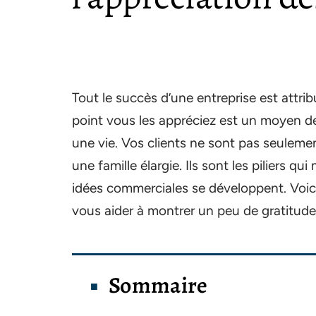
Tout le succès d’une entreprise est attrib
point vous les appréciez est un moyen de 
une vie. Vos clients ne sont pas seuleme
une famille élargie. Ils sont les piliers q
idées commerciales se développent. Voic
vous aider à montrer un peu de gratitude
Sommaire