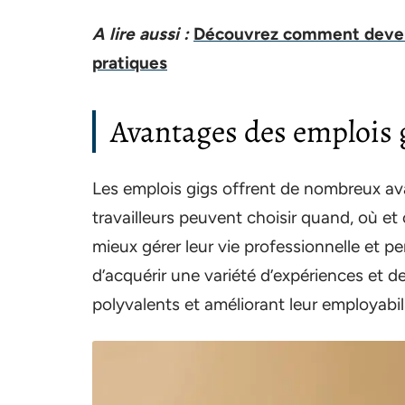
A lire aussi :
Découvrez comment deveni
pratiques
Avantages des emplois 
Les emplois gigs offrent de nombreux ava
travailleurs peuvent choisir quand, où et 
mieux gérer leur vie professionnelle et p
d’acquérir une variété d’expériences et d
polyvalents et améliorant leur employabili