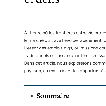
À l’heure où les frontières entre vie profe
le marché du travail évolue rapidement, o
L’essor des emplois gigs, ou missions cou
traditionnels et suscite un intérêt croiss
Dans cet article, nous explorerons com
paysage, en maximisant les opportunités 
Sommaire