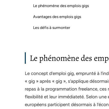
Le phénomène des emplois gigs
Avantages des emplois gigs
Les défis à surmonter
Le phénomène des empl
Le concept d’emploi gig, emprunté à l’ind
« gig » après « gig », s’applique désormai
repas à la programmation freelance, ces 
flexibilité et leur immédiateté. Selon une
européens participent désormais à l’écono