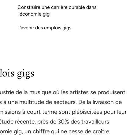
Construire une carrière curable dans
l’économie gig
L’avenir des emplois gigs
ois gigs
ustrie de la musique où les artistes se produisent
s à une multitude de secteurs. De la livraison de
missions à court terme sont plébiscitées pour leur
 étude récente, près de 30% des travailleurs
mie gig, un chiffre qui ne cesse de croître.