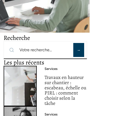
Recherche
Les plus récents
Services
Travaux en hauteur
sur chantier :
escabeau, échelle ou
PIRL : comment
choisir selon la
tâche
Services