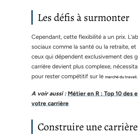
Les défis à surmonter
Cependant, cette flexibilité a un prix. L’
sociaux comme la santé ou la retraite, et
ceux qui dépendent exclusivement des gig
carrière devient plus complexe, nécessit
pour rester compétitif sur le
.
marché du travail
A voir aussi :
Métier en R : Top 10 des
votre carrière
Construire une carrière