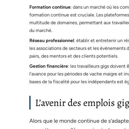
Formation continue
: dans un marché où les com
formation continue est cruciale. Les plateforme
multitude de domaines, permettant aux travailleu
du marché.
Réseau professionnel
: établir et entretenir un r
les associations de secteurs et les événements 
pairs, des mentors et des clients potentiels.
Gestion financière
: les travailleurs gigs doivent 
l’avance pour les périodes de vache maigre et in
bases de la fiscalité pour les indépendants est 
L’avenir des emplois gi
Alors que le monde continue de s’adapte