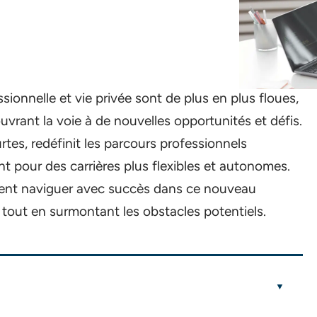
ssionnelle et vie privée sont de plus en plus floues,
uvrant la voie à de nouvelles opportunités et défis.
rtes, redéfinit les parcours professionnels
ant pour des carrières plus flexibles et autonomes.
ment naviguer avec succès dans ce nouveau
tout en surmontant les obstacles potentiels.