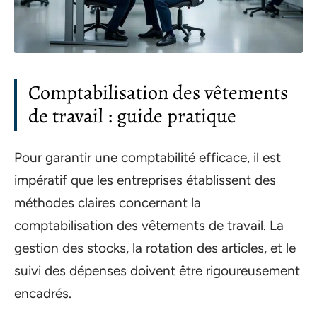
Comptabilisation des vêtements
de travail : guide pratique
Pour garantir une comptabilité efficace, il est
impératif que les entreprises établissent des
méthodes claires concernant la
comptabilisation des vêtements de travail. La
gestion des stocks, la rotation des articles, et le
suivi des dépenses doivent être rigoureusement
encadrés.