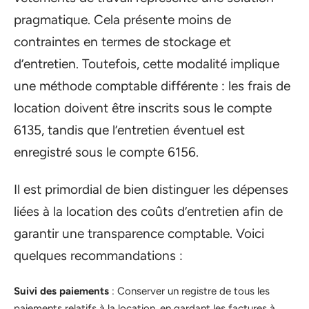
pragmatique. Cela présente moins de
contraintes en termes de stockage et
d’entretien. Toutefois, cette modalité implique
une méthode comptable différente : les frais de
location doivent être inscrits sous le compte
6135, tandis que l’entretien éventuel est
enregistré sous le compte 6156.
Il est primordial de bien distinguer les dépenses
liées à la location des coûts d’entretien afin de
garantir une transparence comptable. Voici
quelques recommandations :
Suivi des paiements
: Conserver un registre de tous les
paiements relatifs à la location, en gardant les factures à