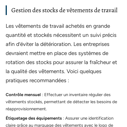
Gestion des stocks de vêtements de travail
Les vêtements de travail achetés en grande
quantité et stockés nécessitent un suivi précis
afin d’éviter la détérioration. Les entreprises
devraient mettre en place des systèmes de
rotation des stocks pour assurer la fraîcheur et
la qualité des vêtements. Voici quelques
pratiques recommandées :
Contrôle mensuel
: Effectuer un inventaire régulier des
vêtements stockés, permettant de détecter les besoins de
réapprovisionnement.
Étiquetage des équipements
: Assurer une identification
claire grâce au marquage des vêtements avec le logo de