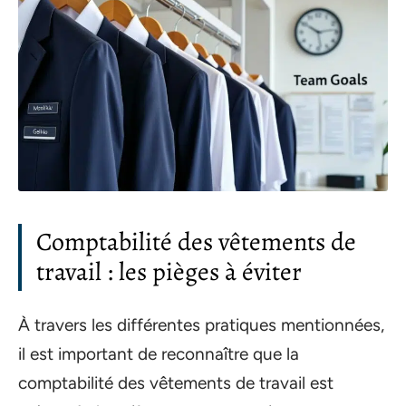
Comptabilité des vêtements de
travail : les pièges à éviter
À travers les différentes pratiques mentionnées,
il est important de reconnaître que la
comptabilité des vêtements de travail est