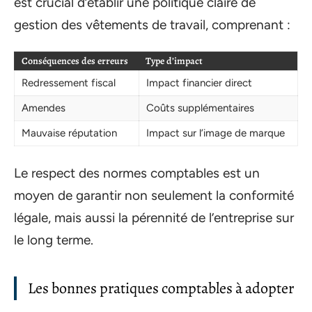
est crucial d’établir une politique claire de
gestion des vêtements de travail, comprenant :
Conséquences des erreurs
Type d’impact
Redressement fiscal
Impact financier direct
Amendes
Coûts supplémentaires
Mauvaise réputation
Impact sur l’image de marque
Le respect des normes comptables est un
moyen de garantir non seulement la conformité
légale, mais aussi la pérennité de l’entreprise sur
le long terme.
Les bonnes pratiques comptables à adopter