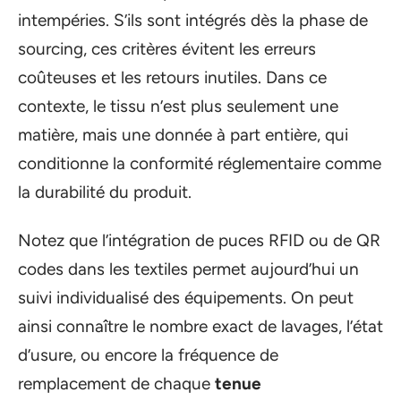
intempéries. S’ils sont intégrés dès la phase de
sourcing, ces critères évitent les erreurs
coûteuses et les retours inutiles. Dans ce
contexte, le tissu n’est plus seulement une
matière, mais une donnée à part entière, qui
conditionne la conformité réglementaire comme
la durabilité du produit.
Notez que l’intégration de puces RFID ou de QR
codes dans les textiles permet aujourd’hui un
suivi individualisé des équipements. On peut
ainsi connaître le nombre exact de lavages, l’état
d’usure, ou encore la fréquence de
remplacement de chaque
tenue