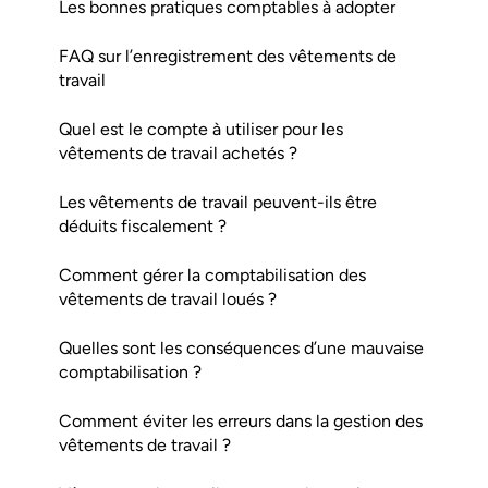
Les bonnes pratiques comptables à adopter
FAQ sur l’enregistrement des vêtements de
travail
Quel est le compte à utiliser pour les
vêtements de travail achetés ?
Les vêtements de travail peuvent-ils être
déduits fiscalement ?
Comment gérer la comptabilisation des
vêtements de travail loués ?
Quelles sont les conséquences d’une mauvaise
comptabilisation ?
Comment éviter les erreurs dans la gestion des
vêtements de travail ?