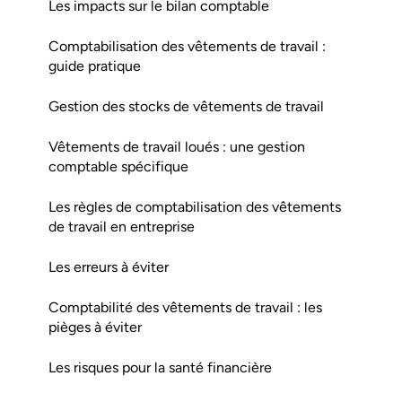
Les impacts sur le bilan comptable
Comptabilisation des vêtements de travail :
guide pratique
Gestion des stocks de vêtements de travail
Vêtements de travail loués : une gestion
comptable spécifique
Les règles de comptabilisation des vêtements
de travail en entreprise
Les erreurs à éviter
Comptabilité des vêtements de travail : les
pièges à éviter
Les risques pour la santé financière