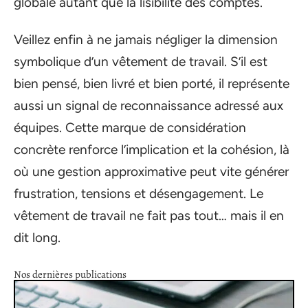
globale autant que la lisibilité des comptes.
Veillez enfin à ne jamais négliger la dimension
symbolique d’un vêtement de travail. S’il est
bien pensé, bien livré et bien porté, il représente
aussi un signal de reconnaissance adressé aux
équipes. Cette marque de considération
concrète renforce l’implication et la cohésion, là
où une gestion approximative peut vite générer
frustration, tensions et désengagement. Le
vêtement de travail ne fait pas tout… mais il en
dit long.
Nos dernières publications