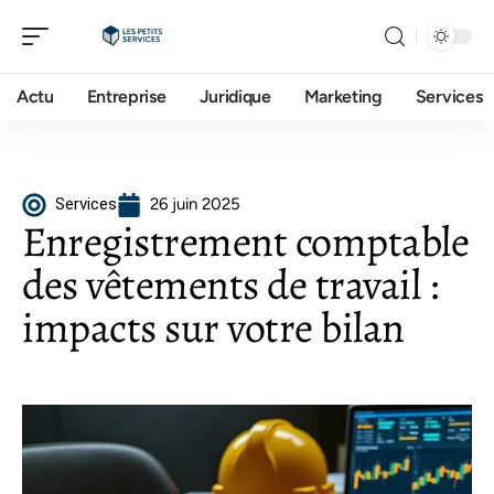
Actu
Entreprise
Juridique
Marketing
Services
Services
26 juin 2025
Enregistrement comptable
des vêtements de travail :
impacts sur votre bilan