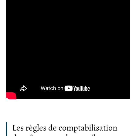
Les règles de comptabilisation