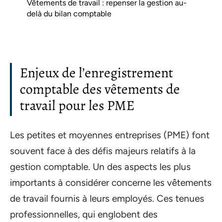
Vêtements de travail : repenser la gestion au-
delà du bilan comptable
Enjeux de l’enregistrement
comptable des vêtements de
travail pour les PME
Les petites et moyennes entreprises (PME) font
souvent face à des défis majeurs relatifs à la
gestion comptable. Un des aspects les plus
importants à considérer concerne les vêtements
de travail fournis à leurs employés. Ces tenues
professionnelles, qui englobent des