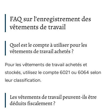
FAQ sur l’enregistrement des
vêtements de travail
Quel est le compte à utiliser pour les
vêtements de travail achetés ?
Pour les vêtements de travail achetés et
stockés, utilisez le compte 6021 ou 6064 selon
leur classification.
Les vêtements de travail peuvent-ils être
déduits fiscalement ?