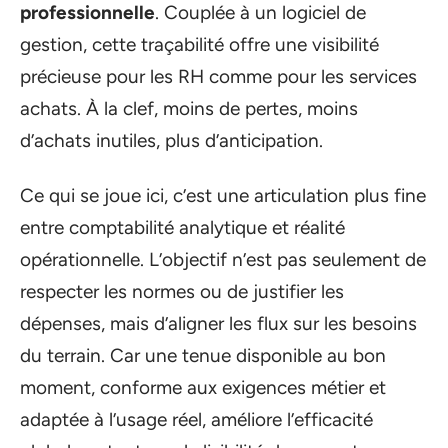
professionnelle
. Couplée à un logiciel de
gestion, cette traçabilité offre une visibilité
précieuse pour les RH comme pour les services
achats. À la clef, moins de pertes, moins
d’achats inutiles, plus d’anticipation.
Ce qui se joue ici, c’est une articulation plus fine
entre comptabilité analytique et réalité
opérationnelle. L’objectif n’est pas seulement de
respecter les normes ou de justifier les
dépenses, mais d’aligner les flux sur les besoins
du terrain. Car une tenue disponible au bon
moment, conforme aux exigences métier et
adaptée à l’usage réel, améliore l’efficacité