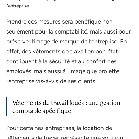
l’entreprise.
Prendre ces mesures sera bénéfique non
seulement pour la comptabilité, mais aussi pour
préserver l’image de marque de l’entreprise. En
effet, des vêtements de travail en bon état
contribuent à la sécurité et au confort des
employés, mais aussi à l’image que projette
l’entreprise vis-à-vis de ses clients.
Vêtements de travail loués : une gestion
comptable spécifique
Pour certaines entreprises, la location de
vêtements de travail représente une solution