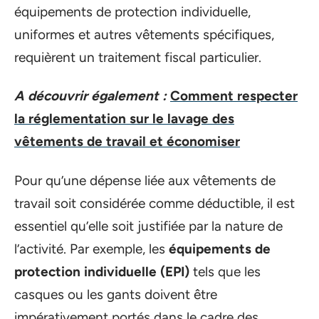
équipements de protection individuelle,
uniformes et autres vêtements spécifiques,
requièrent un traitement fiscal particulier.
A découvrir également :
Comment respecter
la réglementation sur le lavage des
vêtements de travail et économiser
Pour qu’une dépense liée aux vêtements de
travail soit considérée comme déductible, il est
essentiel qu’elle soit justifiée par la nature de
l’activité. Par exemple, les
équipements de
protection individuelle (EPI)
tels que les
casques ou les gants doivent être
impérativement portés dans le cadre des