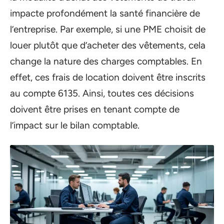
impacte profondément la santé financière de
l’entreprise. Par exemple, si une PME choisit de
louer plutôt que d’acheter des vêtements, cela
change la nature des charges comptables. En
effet, ces frais de location doivent être inscrits
au compte 6135. Ainsi, toutes ces décisions
doivent être prises en tenant compte de
l’impact sur le bilan comptable.