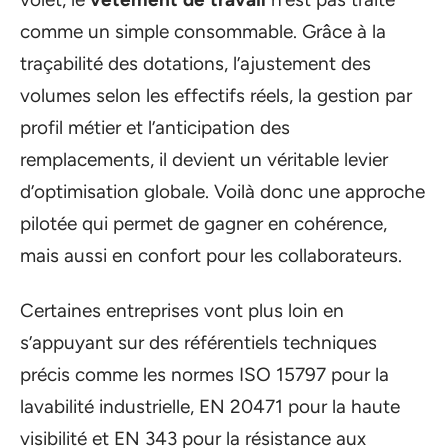
comme un simple consommable. Grâce à la
traçabilité des dotations, l’ajustement des
volumes selon les effectifs réels, la gestion par
profil métier et l’anticipation des
remplacements, il devient un véritable levier
d’optimisation globale. Voilà donc une approche
pilotée qui permet de gagner en cohérence,
mais aussi en confort pour les collaborateurs.
Certaines entreprises vont plus loin en
s’appuyant sur des référentiels techniques
précis comme les normes ISO 15797 pour la
lavabilité industrielle, EN 20471 pour la haute
visibilité et EN 343 pour la résistance aux