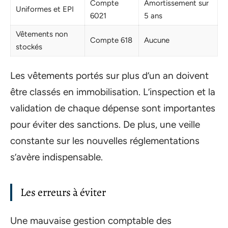
Compte
Amortissement sur
Uniformes et EPI
6021
5 ans
Vêtements non
Compte 618
Aucune
stockés
Les vêtements portés sur plus d’un an doivent
être classés en immobilisation. L’inspection et la
validation de chaque dépense sont importantes
pour éviter des sanctions. De plus, une veille
constante sur les nouvelles réglementations
s’avère indispensable.
Les erreurs à éviter
Une mauvaise gestion comptable des