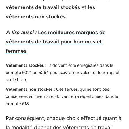
vêtements de travail stockés
et
les
vêtements non stockés
.
A lire aussi :
Les meilleures marques de
vêtements de travail pour hommes et
femmes
Vêtements stockés
: Ils doivent être enregistrés dans le
compte 6021 ou 6064 pour suivre leur valeur et leur impact
sur le bilan.
Vêtements non stockés
: Ces tenues, qui ne sont pas
conservées en inventaire, doivent être répertoriées dans le
compte 618.
Par conséquent, chaque choix effectué quant à
la modalité d’achat des vêtements de travail