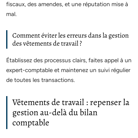
fiscaux, des amendes, et une réputation mise à
mal.
Comment éviter les erreurs dans la gestion
des vêtements de travail ?
Établissez des processus clairs, faites appel à un
expert-comptable et maintenez un suivi régulier
de toutes les transactions.
Vêtements de travail : repenser la
gestion au-delà du bilan
comptable