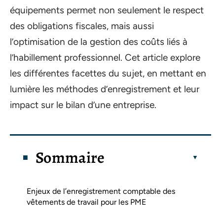
équipements permet non seulement le respect
des obligations fiscales, mais aussi
l’optimisation de la gestion des coûts liés à
l’habillement professionnel. Cet article explore
les différentes facettes du sujet, en mettant en
lumière les méthodes d’enregistrement et leur
impact sur le bilan d’une entreprise.
Sommaire
Enjeux de l’enregistrement comptable des
vêtements de travail pour les PME