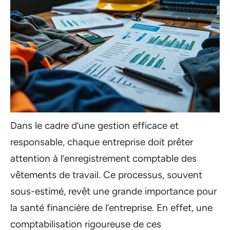
Dans le cadre d’une gestion efficace et
responsable, chaque entreprise doit prêter
attention à l’enregistrement comptable des
vêtements de travail. Ce processus, souvent
sous-estimé, revêt une grande importance pour
la santé financière de l’entreprise. En effet, une
comptabilisation rigoureuse de ces