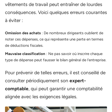
vêtements de travail peut entraîner de lourdes
conséquences. Voici quelques erreurs courantes
à éviter :
Omission des achats
: De nombreux dirigeants oublient de
noter ces dépenses, ce qui représente une perte en termes
de déductions fiscales.
Mauvaise classification
: Ne pas savoir où inscrire chaque
type de dépense peut fausser le bilan général de l’entreprise.
Pour prévenir de telles erreurs, il est conseillé de
consulter périodiquement son
expert-
comptable
, qui peut garantir une comptabilité
alignée avec les exigences légales.