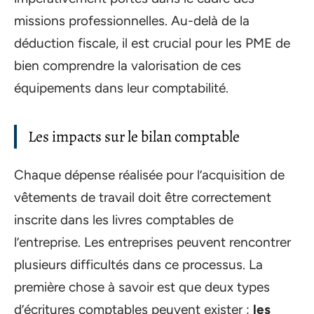
missions professionnelles. Au-delà de la
déduction fiscale, il est crucial pour les PME de
bien comprendre la valorisation de ces
équipements dans leur comptabilité.
Les impacts sur le bilan comptable
Chaque dépense réalisée pour l’acquisition de
vêtements de travail doit être correctement
inscrite dans les livres comptables de
l’entreprise. Les entreprises peuvent rencontrer
plusieurs difficultés dans ce processus. La
première chose à savoir est que deux types
d’écritures comptables peuvent exister :
les