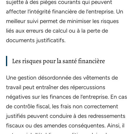
sujette à des pièges courants qui peuvent
affecter l’intégrité financière de l’entreprise. Un
meilleur suivi permet de minimiser les risques
liés aux erreurs de calcul ou à la perte de
documents justificatifs.
Les risques pour la santé financière
Une gestion désordonnée des vêtements de
travail peut entraîner des répercussions
négatives sur les finances de l’entreprise. En cas
de contrôle fiscal, les frais non correctement
justifiés peuvent conduire à des redressements
fiscaux ou des amendes conséquentes. Ainsi, il