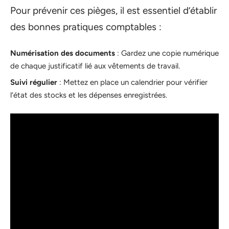
Pour prévenir ces pièges, il est essentiel d’établir
des bonnes pratiques comptables :
Numérisation des documents
: Gardez une copie numérique
de chaque justificatif lié aux vêtements de travail.
Suivi régulier
: Mettez en place un calendrier pour vérifier
l’état des stocks et les dépenses enregistrées.