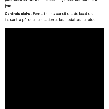
jour.
Contrats clairs
: Formaliser les conditions de location,
incluant la période de location et les modalités de retour.