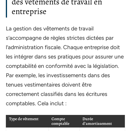
des vêtements de travail en
entreprise
La gestion des vêtements de travail
s’accompagne de règles strictes dictées par
l’administration fiscale. Chaque entreprise doit
les intégrer dans ses pratiques pour assurer une
comptabilité en conformité avec la législation.
Par exemple, les investissements dans des
tenues vestimentaires doivent être
correctement classifiés dans les écritures
comptables. Cela inclut :
Type de vêtement
Compte
Durée
comptable
d’amortissement