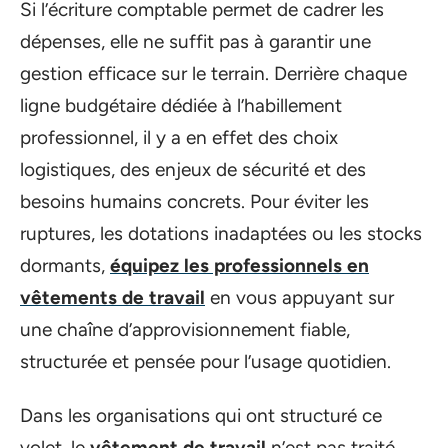
Si l’écriture comptable permet de cadrer les
dépenses, elle ne suffit pas à garantir une
gestion efficace sur le terrain. Derrière chaque
ligne budgétaire dédiée à l’habillement
professionnel, il y a en effet des choix
logistiques, des enjeux de sécurité et des
besoins humains concrets. Pour éviter les
ruptures, les dotations inadaptées ou les stocks
dormants,
équipez les professionnels en
vêtements de travail
en vous appuyant sur
une chaîne d’approvisionnement fiable,
structurée et pensée pour l’usage quotidien.
Dans les organisations qui ont structuré ce
volet, le
vêtement de travail
n’est pas traité