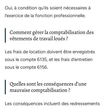
Oui, à condition qu’ils soient nécessaires à
l’exercice de la fonction professionnelle.
Comment gérer la comptabilisation des
vêtements de travail loués ?
Les frais de location doivent être enregistrés
sous le compte 6135, et les frais d’entretien
sous le compte 6156.
Quelles sont les conséquences d’une
mauvaise comptabilisation ?
Les conséquences incluent des redressements