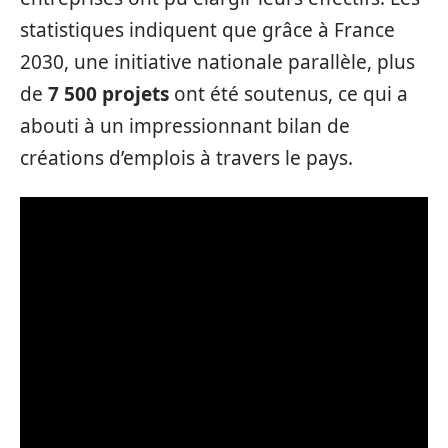
statistiques indiquent que grâce à France
2030, une initiative nationale parallèle, plus
de
7 500 projets
ont été soutenus, ce qui a
abouti à un impressionnant bilan de
créations d’emplois à travers le pays.