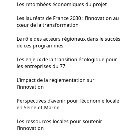
Les retombées économiques du projet
Les lauréats de France 2030 : l’innovation au
cœur de la transformation
Le rôle des acteurs régionaux dans le succès
de ces programmes
Les enjeux de la transition écologique pour
les entreprises du 77
L’impact de la réglementation sur
l’innovation
Perspectives d’avenir pour l’économie locale
en Seine-et-Marne
Les ressources locales pour soutenir
l’innovation