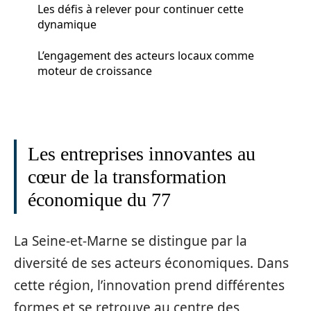
Les défis à relever pour continuer cette
dynamique
L’engagement des acteurs locaux comme
moteur de croissance
Les entreprises innovantes au
cœur de la transformation
économique du 77
La Seine-et-Marne se distingue par la
diversité de ses acteurs économiques. Dans
cette région, l’innovation prend différentes
formes et se retrouve au centre des