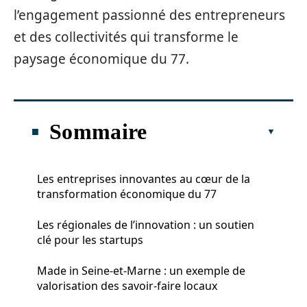
l’engagement passionné des entrepreneurs
et des collectivités qui transforme le
paysage économique du 77.
Sommaire
Les entreprises innovantes au cœur de la
transformation économique du 77
Les régionales de l’innovation : un soutien
clé pour les startups
Made in Seine-et-Marne : un exemple de
valorisation des savoir-faire locaux