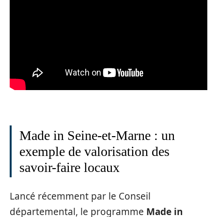
Made in Seine-et-Marne : un
exemple de valorisation des
savoir-faire locaux
Lancé récemment par le Conseil
départemental, le programme
Made in