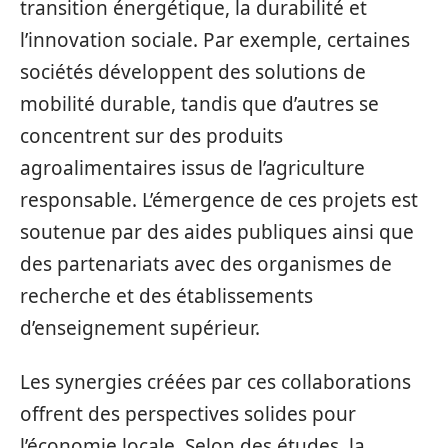
transition énergétique, la durabilité et
l’innovation sociale. Par exemple, certaines
sociétés développent des solutions de
mobilité durable, tandis que d’autres se
concentrent sur des produits
agroalimentaires issus de l’agriculture
responsable. L’émergence de ces projets est
soutenue par des aides publiques ainsi que
des partenariats avec des organismes de
recherche et des établissements
d’enseignement supérieur.
Les synergies créées par ces collaborations
offrent des perspectives solides pour
l’économie locale. Selon des études, la