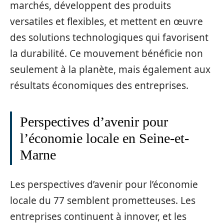
marchés, développent des produits
versatiles et flexibles, et mettent en œuvre
des solutions technologiques qui favorisent
la durabilité. Ce mouvement bénéficie non
seulement à la planète, mais également aux
résultats économiques des entreprises.
Perspectives d’avenir pour
l’économie locale en Seine-et-
Marne
Les perspectives d’avenir pour l’économie
locale du 77 semblent prometteuses. Les
entreprises continuent à innover, et les