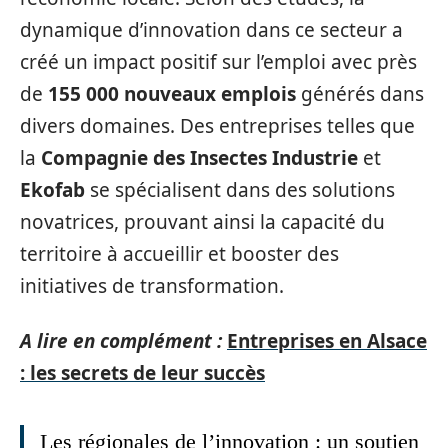
dynamique d’innovation dans ce secteur a
créé un impact positif sur l’emploi avec près
de
155 000 nouveaux emplois
générés dans
divers domaines. Des entreprises telles que
la
Compagnie des Insectes Industrie
et
Ekofab
se spécialisent dans des solutions
novatrices, prouvant ainsi la capacité du
territoire à accueillir et booster des
initiatives de transformation.
A lire en complément :
Entreprises en Alsace
: les secrets de leur succès
Les régionales de l’innovation : un soutien