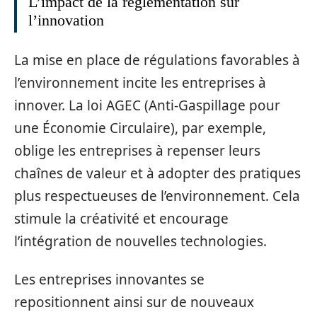
L’impact de la réglementation sur
l’innovation
La mise en place de régulations favorables à
l’environnement incite les entreprises à
innover. La loi AGEC (Anti-Gaspillage pour
une Économie Circulaire), par exemple,
oblige les entreprises à repenser leurs
chaînes de valeur et à adopter des pratiques
plus respectueuses de l’environnement. Cela
stimule la créativité et encourage
l’intégration de nouvelles technologies.
Les entreprises innovantes se
repositionnent ainsi sur de nouveaux