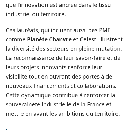
que l’innovation est ancrée dans le tissu
industriel du territoire.
Ces lauréats, qui incluent aussi des PME
comme
Planète Chanvre
et
Celest
, illustrent
la diversité des secteurs en pleine mutation.
La reconnaissance de leur savoir-faire et de
leurs projets innovants renforce leur
visibilité tout en ouvrant des portes à de
nouveaux financements et collaborations.
Cette dynamique contribue à renforcer la
souveraineté industrielle de la France et
mettre en avant les ambitions du territoire.