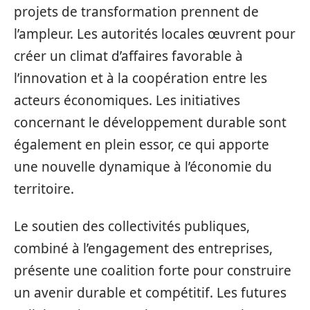
projets de transformation prennent de
l’ampleur. Les autorités locales œuvrent pour
créer un climat d’affaires favorable à
l’innovation et à la coopération entre les
acteurs économiques. Les initiatives
concernant le développement durable sont
également en plein essor, ce qui apporte
une nouvelle dynamique à l’économie du
territoire.
Le soutien des collectivités publiques,
combiné à l’engagement des entreprises,
présente une coalition forte pour construire
un avenir durable et compétitif. Les futures