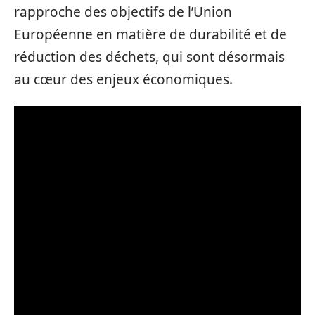
rapproche des objectifs de l’Union
Européenne en matière de durabilité et de
réduction des déchets, qui sont désormais
au cœur des enjeux économiques.