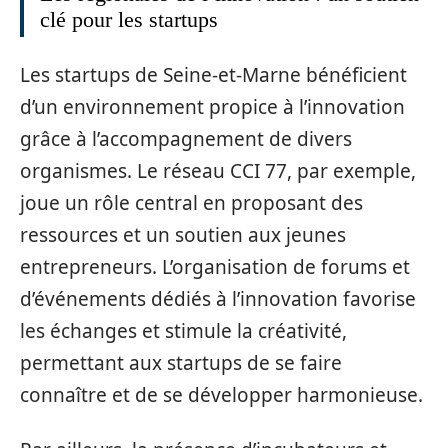
clé pour les startups
Les startups de Seine-et-Marne bénéficient
d’un environnement propice à l’innovation
grâce à l’accompagnement de divers
organismes. Le réseau CCI 77, par exemple,
joue un rôle central en proposant des
ressources et un soutien aux jeunes
entrepreneurs. L’organisation de forums et
d’événements dédiés à l’innovation favorise
les échanges et stimule la créativité,
permettant aux startups de se faire
connaître et de se développer harmonieuse.