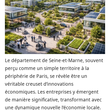
Le département de Seine-et-Marne, souvent
perçu comme un simple territoire à la
périphérie de Paris, se révèle être un
véritable creuset d’innovations
économiques. Les entreprises y émergent
de manière significative, transformant avec
une dynamique nouvelle l’économie locale.