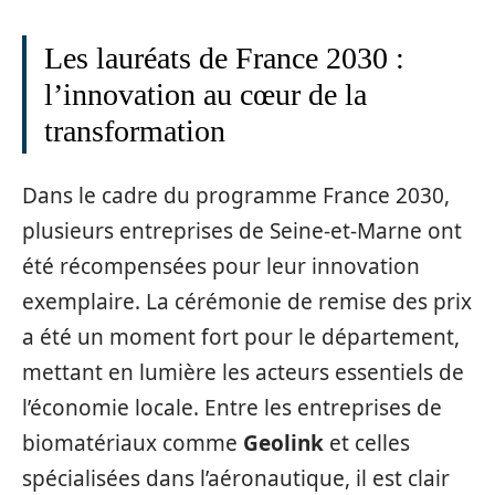
Les lauréats de France 2030 :
l’innovation au cœur de la
transformation
Dans le cadre du programme France 2030,
plusieurs entreprises de Seine-et-Marne ont
été récompensées pour leur innovation
exemplaire. La cérémonie de remise des prix
a été un moment fort pour le département,
mettant en lumière les acteurs essentiels de
l’économie locale. Entre les entreprises de
biomatériaux comme
Geolink
et celles
spécialisées dans l’aéronautique, il est clair