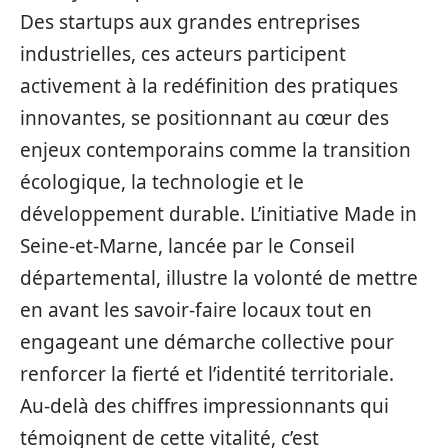
Des startups aux grandes entreprises
industrielles, ces acteurs participent
activement à la redéfinition des pratiques
innovantes, se positionnant au cœur des
enjeux contemporains comme la transition
écologique, la technologie et le
développement durable. L’initiative Made in
Seine-et-Marne, lancée par le Conseil
départemental, illustre la volonté de mettre
en avant les savoir-faire locaux tout en
engageant une démarche collective pour
renforcer la fierté et l’identité territoriale.
Au-delà des chiffres impressionnants qui
témoignent de cette vitalité, c’est