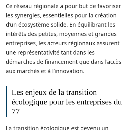
Ce réseau régionale a pour but de favoriser
les synergies, essentielles pour la création
d’un écosystème solide. En équilibrant les
intérêts des petites, moyennes et grandes
entreprises, les acteurs régionaux assurent
une représentativité tant dans les
démarches de financement que dans l’accès
aux marchés et à l’innovation.
Les enjeux de la transition
écologique pour les entreprises du
77
La transition écologique est devenu un