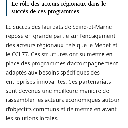
Le rôle des acteurs régionaux dans le
succès de ces programmes
Le succès des lauréats de Seine-et-Marne
repose en grande partie sur l’engagement
des acteurs régionaux, tels que le Medef et
le CCI 77. Ces structures ont su mettre en
place des programmes d’accompagnement
adaptés aux besoins spécifiques des
entreprises innovantes. Ces partenariats
sont devenus une meilleure manière de
rassembler les acteurs économiques autour
d’objectifs communs et de mettre en avant
les solutions locales.