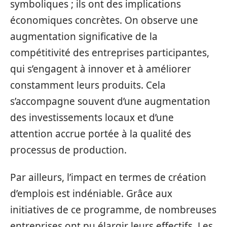
symboliques ; ils ont des implications
économiques concrètes. On observe une
augmentation significative de la
compétitivité des entreprises participantes,
qui s’engagent à innover et à améliorer
constamment leurs produits. Cela
s’accompagne souvent d’une augmentation
des investissements locaux et d’une
attention accrue portée à la qualité des
processus de production.
Par ailleurs, l’impact en termes de création
d’emplois est indéniable. Grâce aux
initiatives de ce programme, de nombreuses
entreprises ont pu élargir leurs effectifs. Les