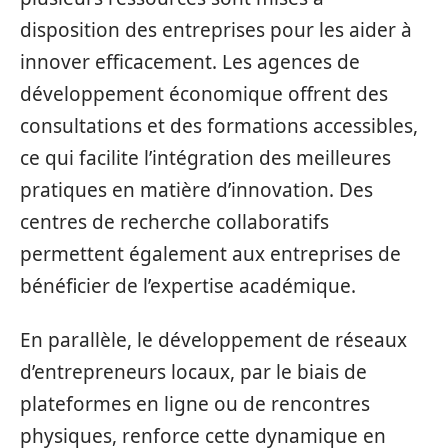
disposition des entreprises pour les aider à
innover efficacement. Les agences de
développement économique offrent des
consultations et des formations accessibles,
ce qui facilite l’intégration des meilleures
pratiques en matière d’innovation. Des
centres de recherche collaboratifs
permettent également aux entreprises de
bénéficier de l’expertise académique.
En parallèle, le développement de réseaux
d’entrepreneurs locaux, par le biais de
plateformes en ligne ou de rencontres
physiques, renforce cette dynamique en