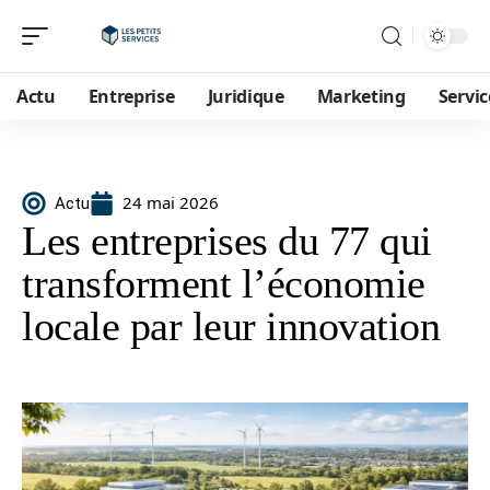
Actu
Entreprise
Juridique
Marketing
Servic
24 mai 2026
Actu
Les entreprises du 77 qui
transforment l’économie
locale par leur innovation