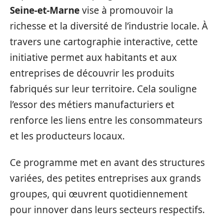
Seine-et-Marne
vise à promouvoir la
richesse et la diversité de l’industrie locale. À
travers une cartographie interactive, cette
initiative permet aux habitants et aux
entreprises de découvrir les produits
fabriqués sur leur territoire. Cela souligne
l’essor des métiers manufacturiers et
renforce les liens entre les consommateurs
et les producteurs locaux.
Ce programme met en avant des structures
variées, des petites entreprises aux grands
groupes, qui œuvrent quotidiennement
pour innover dans leurs secteurs respectifs.