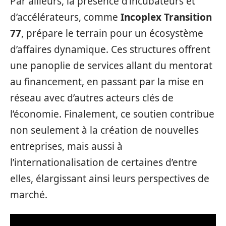
Par ailleurs, la présence d’incubateurs et
d’accélérateurs, comme
Incoplex Transition
77
, prépare le terrain pour un écosystème
d’affaires dynamique. Ces structures offrent
une panoplie de services allant du mentorat
au financement, en passant par la mise en
réseau avec d’autres acteurs clés de
l’économie. Finalement, ce soutien contribue
non seulement à la création de nouvelles
entreprises, mais aussi à
l’internationalisation de certaines d’entre
elles, élargissant ainsi leurs perspectives de
marché.