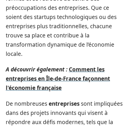
préoccupations des entreprises. Que ce
soient des startups technologiques ou des
entreprises plus traditionnelles, chacune
trouve sa place et contribue à la
transformation dynamique de l’économie
locale.
A découvrir également :
Comment les
entreprises en Île-de-France façonnent
l'économie française
De nombreuses
entreprises
sont impliquées
dans des projets innovants qui visent à
répondre aux défis modernes, tels que la