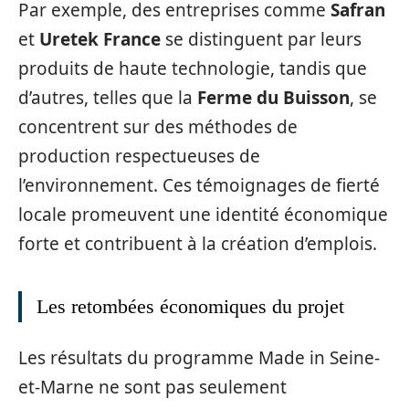
Par exemple, des entreprises comme
Safran
et
Uretek France
se distinguent par leurs
produits de haute technologie, tandis que
d’autres, telles que la
Ferme du Buisson
, se
concentrent sur des méthodes de
production respectueuses de
l’environnement. Ces témoignages de fierté
locale promeuvent une identité économique
forte et contribuent à la création d’emplois.
Les retombées économiques du projet
Les résultats du programme Made in Seine-
et-Marne ne sont pas seulement