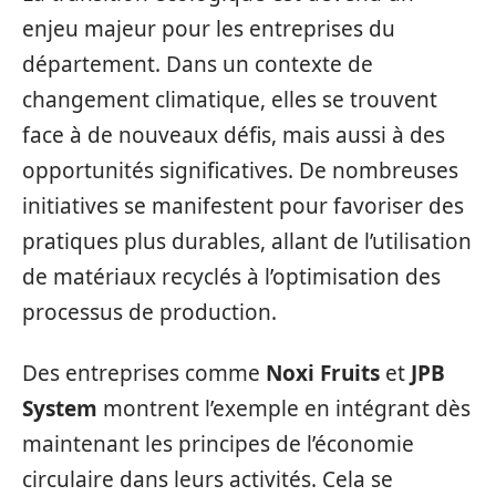
enjeu majeur pour les entreprises du
département. Dans un contexte de
changement climatique, elles se trouvent
face à de nouveaux défis, mais aussi à des
opportunités significatives. De nombreuses
initiatives se manifestent pour favoriser des
pratiques plus durables, allant de l’utilisation
de matériaux recyclés à l’optimisation des
processus de production.
Des entreprises comme
Noxi Fruits
et
JPB
System
montrent l’exemple en intégrant dès
maintenant les principes de l’économie
circulaire dans leurs activités. Cela se