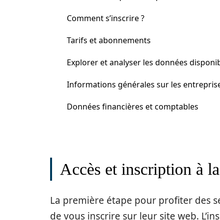
Comment s’inscrire ?
Tarifs et abonnements
Explorer et analyser les données disponi
Informations générales sur les entrepris
Données financières et comptables
Accès et inscription à l
La première étape pour profiter des se
de vous inscrire sur leur site web. L’i