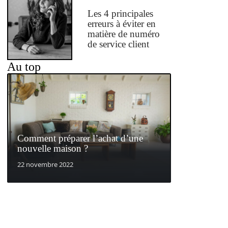
Les 4 principales
erreurs à éviter en
matière de numéro
de service client
Au top
Comment préparer l’achat d’une
nouvelle maison ?
22 novembre 2022