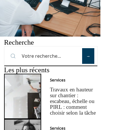
Recherche
Les plus récents
Services
Travaux en hauteur
sur chantier :
escabeau, échelle ou
PIRL : comment
choisir selon la tâche
Services