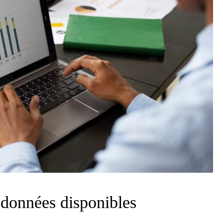
s données disponibles