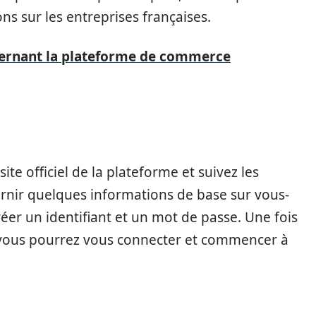
s sur les entreprises françaises.
ncernant la plateforme de commerce
ite officiel de la plateforme et suivez les
rnir quelques informations de base sur vous-
éer un identifiant et un mot de passe. Une fois
 vous pourrez vous connecter et commencer à