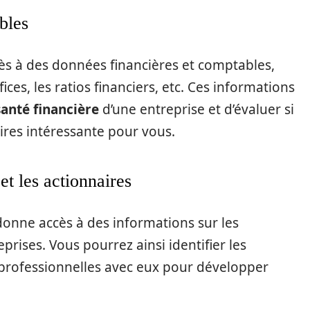
bles
ès à des données financières et comptables,
éfices, les ratios financiers, etc. Ces informations
anté financière
d’une entreprise et d’évaluer si
ires intéressante pour vous.
et les actionnaires
donne accès à des informations sur les
eprises. Vous pourrez ainsi identifier les
s professionnelles avec eux pour développer