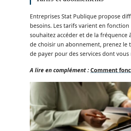
Entreprises Stat Publique propose di
besoins. Les tarifs varient en foncti
souhaitez accéder et de la fréquence à
de choisir un abonnement, prenez le t
de payer pour des services dont vous 
A lire en complément :
Comment fonct