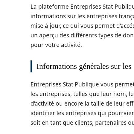
La plateforme Entreprises Stat Publi
informations sur les entreprises fra
mise à jour, ce qui vous permet d’acc
un aperçu des différents types de don
pour votre activité.
Informations générales sur les 
Entreprises Stat Publique vous permet
les entreprises, telles que leur nom, 
d’activité ou encore la taille de leur e
identifier les entreprises qui pourraie
soit en tant que clients, partenaires o