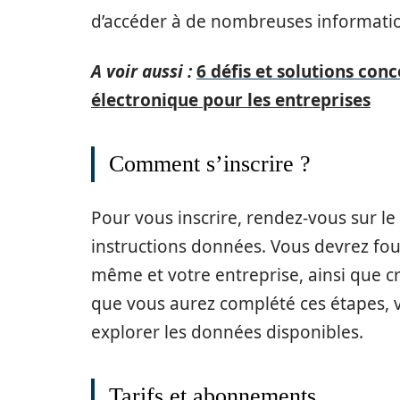
d’accéder à de nombreuses information
A voir aussi :
6 défis et solutions co
électronique pour les entreprises
Comment s’inscrire ?
Pour vous inscrire, rendez-vous sur le s
instructions données. Vous devrez fou
même et votre entreprise, ainsi que cr
que vous aurez complété ces étapes,
explorer les données disponibles.
Tarifs et abonnements