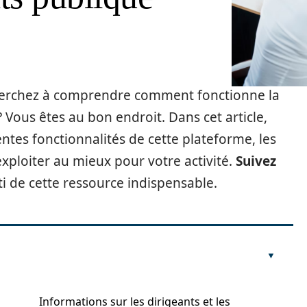
cherchez à comprendre comment fonctionne la
 Vous êtes au bon endroit. Dans cet article,
entes fonctionnalités de cette plateforme, les
ploiter au mieux pour votre activité.
Suivez
ti de cette ressource indispensable.
Informations sur les dirigeants et les