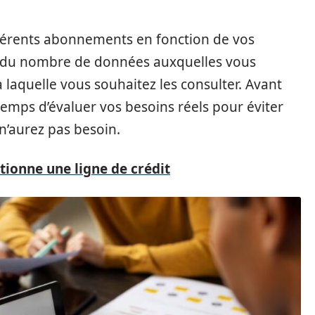
fférents abonnements en fonction de vos
on du nombre de données auxquelles vous
 laquelle vous souhaitez les consulter. Avant
emps d’évaluer vos besoins réels pour éviter
n’aurez pas besoin.
ionne une ligne de crédit