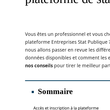
Vous êtes un professionnel et vous 
plateforme Entreprises Stat Publique ?
nous allons passer en revue les différ
données disponibles et comment les ex
nos conseils
pour tirer le meilleur par
Sommaire
Accès et inscription à la plateforme