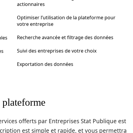
actionnaires
Optimiser l’utilisation de la plateforme pour
votre entreprise
Recherche avancée et filtrage des données
bles
Suivi des entreprises de votre choix
es
Exportation des données
a plateforme
rvices offerts par Entreprises Stat Publique est
nscription est simple et rapide, et vous permettra