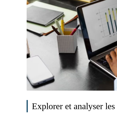
Explorer et analyser le