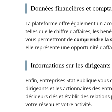
Données financières et compta
La plateforme offre également un acc
telles que le chiffre d’affaires, les bén
vous permettront de
comprendre la s
elle représente une opportunité d’affa
Informations sur les dirigeants 
Enfin, Entreprises Stat Publique vous 
dirigeants et les actionnaires des entr
décideurs clés et établir des relation
votre réseau et votre activité.