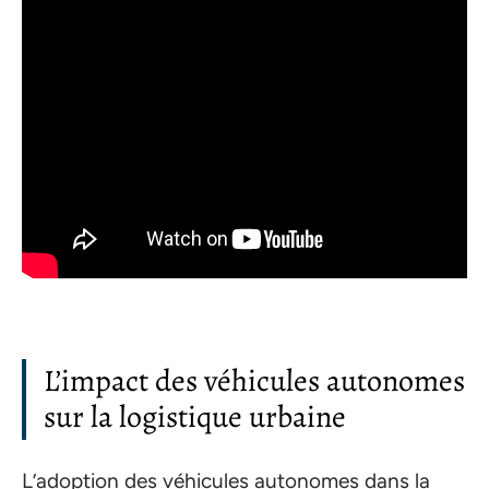
L’impact des véhicules autonomes
sur la logistique urbaine
L’adoption des véhicules autonomes dans la