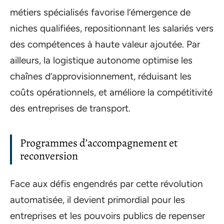
métiers spécialisés favorise l’émergence de
niches qualifiées, repositionnant les salariés vers
des compétences à haute valeur ajoutée. Par
ailleurs, la logistique autonome optimise les
chaînes d’approvisionnement, réduisant les
coûts opérationnels, et améliore la compétitivité
des entreprises de transport.
Programmes d’accompagnement et
reconversion
Face aux défis engendrés par cette révolution
automatisée, il devient primordial pour les
entreprises et les pouvoirs publics de repenser