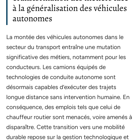
à la généralisation des véhicules
autonomes
La montée des véhicules autonomes dans le
secteur du transport entraîne une mutation
significative des métiers, notamment pour les
conducteurs. Les camions équipés de
technologies de conduite autonome sont
désormais capables d’exécuter des trajets
longue distance sans intervention humaine. En
conséquence, des emplois tels que celui de
chauffeur routier sont menacés, voire amenés à
disparaître. Cette transition vers une mobilité
durable repose sur la gestion technologique et