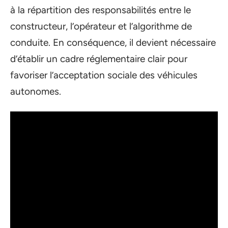
à la répartition des responsabilités entre le
constructeur, l’opérateur et l’algorithme de
conduite. En conséquence, il devient nécessaire
d’établir un cadre réglementaire clair pour
favoriser l’acceptation sociale des véhicules
autonomes.