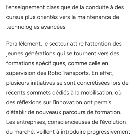
l’enseignement classique de la conduite à des
cursus plus orientés vers la maintenance de
technologies avancées.
Parallèlement, le secteur attire l’attention des
jeunes générations qui se tournent vers des
formations spécifiques, comme celle en
supervision des RoboTransports. En effet,
plusieurs initiatives se sont concrétisées lors de
récents sommets dédiés à la mobilisation, où
des réflexions sur l’innovation ont permis
d’établir de nouveaux parcours de formation.
Les entreprises, consciencieuses de l’évolution
du marché, veillent à introduire progressivement