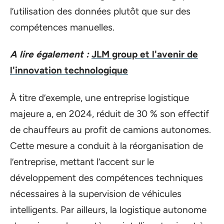
l’utilisation des données plutôt que sur des
compétences manuelles.
A lire également :
JLM group et l'avenir de
l'innovation technologique
À titre d’exemple, une entreprise logistique
majeure a, en 2024, réduit de 30 % son effectif
de chauffeurs au profit de camions autonomes.
Cette mesure a conduit à la réorganisation de
l’entreprise, mettant l’accent sur le
développement des compétences techniques
nécessaires à la supervision de véhicules
intelligents. Par ailleurs, la logistique autonome