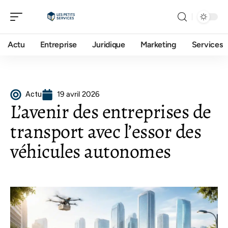
Actu
Entreprise
Juridique
Marketing
Services
Actu
19 avril 2026
L’avenir des entreprises de
transport avec l’essor des
véhicules autonomes