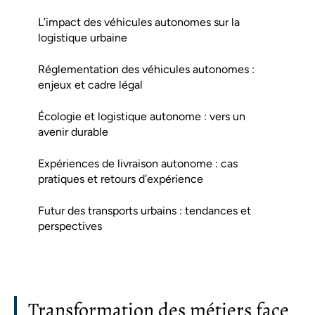
L’impact des véhicules autonomes sur la
logistique urbaine
Réglementation des véhicules autonomes :
enjeux et cadre légal
Écologie et logistique autonome : vers un
avenir durable
Expériences de livraison autonome : cas
pratiques et retours d’expérience
Futur des transports urbains : tendances et
perspectives
Transformation des métiers face