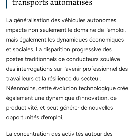
transports automatisés
La généralisation des véhicules autonomes
impacte non seulement le domaine de l’emploi,
mais également les dynamiques économiques
et sociales. La disparition progressive des
postes traditionnels de conducteurs soulève
des interrogations sur l’avenir professionnel des
travailleurs et la résilience du secteur.
Néanmoins, cette évolution technologique crée
également une dynamique d’innovation, de
productivité, et peut générer de nouvelles
opportunités d’emploi.
La concentration des activités autour des