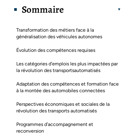
Sommaire
Transformation des métiers face à la
généralisation des véhicules autonomes
Évolution des compétences requises
Les catégories d’emplois les plus impactées par
la révolution des transportsautomatisés
Adaptation des compétences et formation face
à la montée des automobiles connectées
Perspectives économiques et sociales de la
révolution des transports automatisés
Programmes d’accompagnement et
reconversion