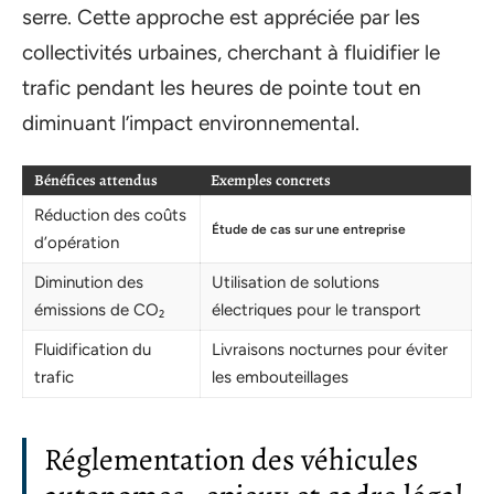
serre. Cette approche est appréciée par les
collectivités urbaines, cherchant à fluidifier le
trafic pendant les heures de pointe tout en
diminuant l’impact environnemental.
Bénéfices attendus
Exemples concrets
Réduction des coûts
Étude de cas sur une entreprise
d’opération
Diminution des
Utilisation de solutions
émissions de CO₂
électriques pour le transport
Fluidification du
Livraisons nocturnes pour éviter
trafic
les embouteillages
Réglementation des véhicules