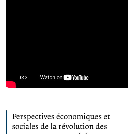
Perspectives économiques et
sociales de la révolution des