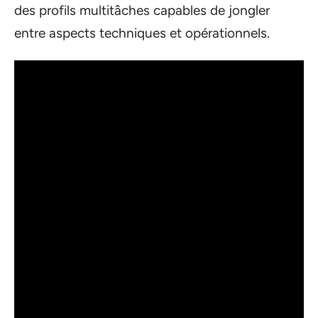
des profils multitâches capables de jongler
entre aspects techniques et opérationnels.