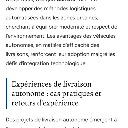
développer des méthodes logistiques
automatisées dans les zones urbaines,
cherchant à équilibrer modernité et respect de
l’environnement. Les avantages des véhicules
autonomes, en matière d’efficacité des
livraisons, renforcent leur adoption malgré les
défis d’intégration technologique.
Expériences de livraison
autonome : cas pratiques et
retours d’expérience
Des projets de livraison autonome émergent à