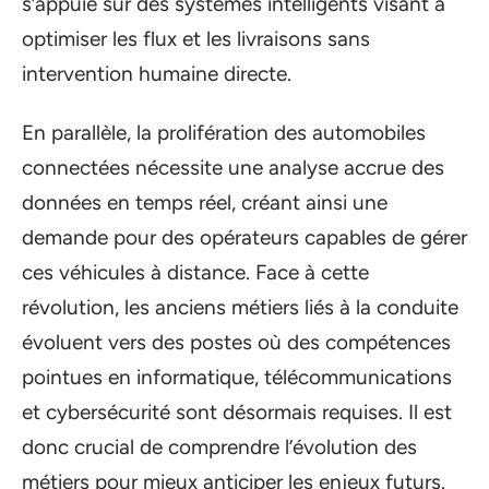
s’appuie sur des systèmes intelligents visant à
optimiser les flux et les livraisons sans
intervention humaine directe.
En parallèle, la prolifération des automobiles
connectées nécessite une analyse accrue des
données en temps réel, créant ainsi une
demande pour des opérateurs capables de gérer
ces véhicules à distance. Face à cette
révolution, les anciens métiers liés à la conduite
évoluent vers des postes où des compétences
pointues en informatique, télécommunications
et cybersécurité sont désormais requises. Il est
donc crucial de comprendre l’évolution des
métiers pour mieux anticiper les enjeux futurs.