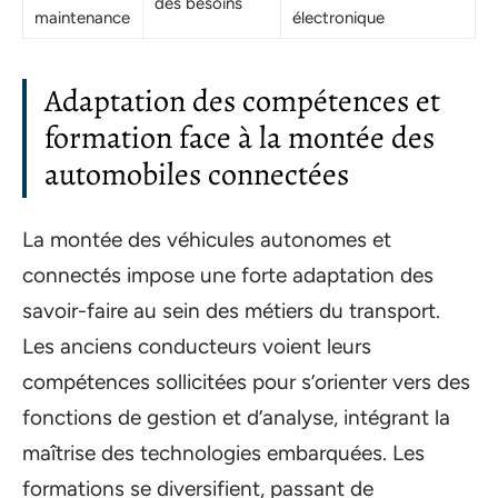
des besoins
maintenance
électronique
Adaptation des compétences et
formation face à la montée des
automobiles connectées
La montée des véhicules autonomes et
connectés impose une forte adaptation des
savoir-faire au sein des métiers du transport.
Les anciens conducteurs voient leurs
compétences sollicitées pour s’orienter vers des
fonctions de gestion et d’analyse, intégrant la
maîtrise des technologies embarquées. Les
formations se diversifient, passant de