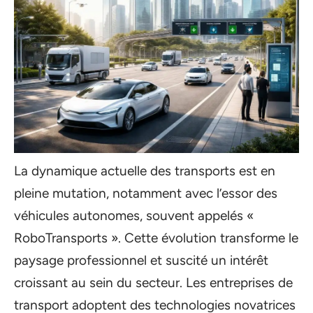
La dynamique actuelle des transports est en
pleine mutation, notamment avec l’essor des
véhicules autonomes, souvent appelés «
RoboTransports ». Cette évolution transforme le
paysage professionnel et suscité un intérêt
croissant au sein du secteur. Les entreprises de
transport adoptent des technologies novatrices