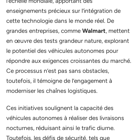
l’échelle mondiale, apportant des
enseignements précieux sur l’intégration de
cette technologie dans le monde réel. De
grandes entreprises, comme
Walmart
, mettent
en œuvre des tests grandeur nature, explorant
le potentiel des véhicules autonomes pour
répondre aux exigences croissantes du marché.
Ce processus n’est pas sans obstacles,
toutefois, il témoigne de l’engagement à
moderniser les chaînes logistiques.
Ces initiatives soulignent la capacité des
véhicules autonomes à réaliser des livraisons
nocturnes, réduisant ainsi le trafic diurne.
Toutefois, les défis de sécurité, tels que