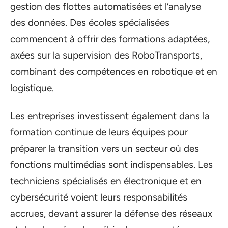
gestion des flottes automatisées et l’analyse
des données. Des écoles spécialisées
commencent à offrir des formations adaptées,
axées sur la supervision des RoboTransports,
combinant des compétences en robotique et en
logistique.
Les entreprises investissent également dans la
formation continue de leurs équipes pour
préparer la transition vers un secteur où des
fonctions multimédias sont indispensables. Les
techniciens spécialisés en électronique et en
cybersécurité voient leurs responsabilités
accrues, devant assurer la défense des réseaux