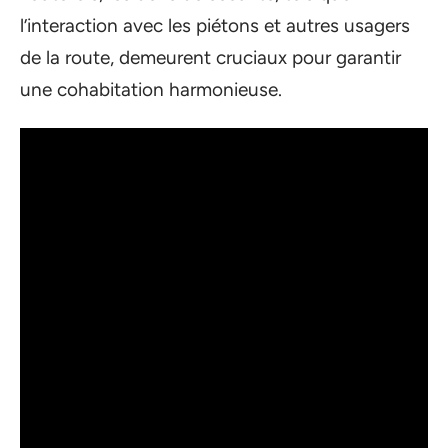
l’interaction avec les piétons et autres usagers
de la route, demeurent cruciaux pour garantir
une cohabitation harmonieuse.