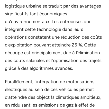
logistique urbaine se traduit par des avantages
significatifs tant économiques
qu’environnementaux. Les entreprises qui
intègrent cette technologie dans leurs
opérations constatent une réduction des coûts
d’exploitation pouvant atteindre 25 %. Cette
découpe est principalement due à l’élimination
des coûts salariales et l’optimisation des trajets
grâce à des algorithmes avancés.
Parallèlement, l’intégration de motorisations
électriques au sein de ces véhicules permet
d’atteindre des objectifs climatiques ambitieux,
en réduisant les émissions de gaz à effet de