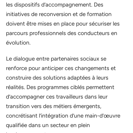
les dispositifs d’accompagnement. Des
initiatives de reconversion et de formation
doivent être mises en place pour sécuriser les
parcours professionnels des conducteurs en
évolution.
Le dialogue entre partenaires sociaux se
renforce pour anticiper ces changements et
construire des solutions adaptées à leurs
réalités. Des programmes ciblés permettent
d’accompagner ces travailleurs dans leur
transition vers des métiers émergents,
concrétisant l’intégration d’une main-d’œuvre
qualifiée dans un secteur en plein