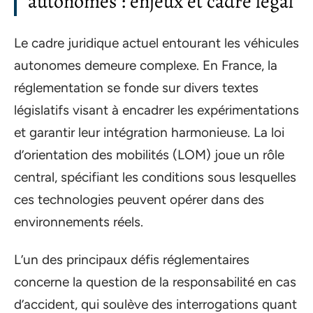
autonomes : enjeux et cadre légal
Le cadre juridique actuel entourant les véhicules
autonomes demeure complexe. En France, la
réglementation se fonde sur divers textes
législatifs visant à encadrer les expérimentations
et garantir leur intégration harmonieuse. La loi
d’orientation des mobilités (LOM) joue un rôle
central, spécifiant les conditions sous lesquelles
ces technologies peuvent opérer dans des
environnements réels.
L’un des principaux défis réglementaires
concerne la question de la responsabilité en cas
d’accident, qui soulève des interrogations quant