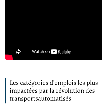
Les catégories d’emplois les plus
impactées par la révolution des
transportsautomatisés