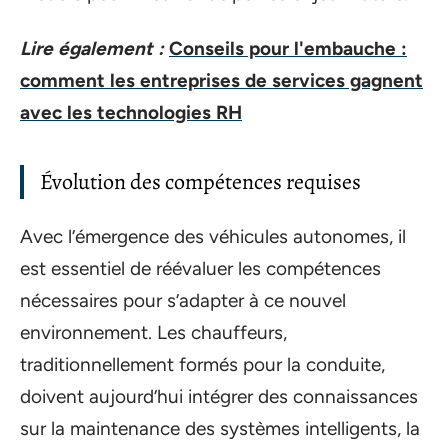
Lire également :
Conseils pour l'embauche :
comment les entreprises de services gagnent
avec les technologies RH
Évolution des compétences requises
Avec l’émergence des véhicules autonomes, il
est essentiel de réévaluer les compétences
nécessaires pour s’adapter à ce nouvel
environnement. Les chauffeurs,
traditionnellement formés pour la conduite,
doivent aujourd’hui intégrer des connaissances
sur la maintenance des systèmes intelligents, la