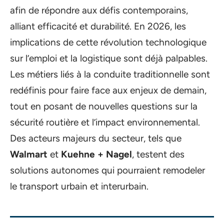
afin de répondre aux défis contemporains,
alliant efficacité et durabilité. En 2026, les
implications de cette révolution technologique
sur l’emploi et la logistique sont déjà palpables.
Les métiers liés à la conduite traditionnelle sont
redéfinis pour faire face aux enjeux de demain,
tout en posant de nouvelles questions sur la
sécurité routière et l’impact environnemental.
Des acteurs majeurs du secteur, tels que
Walmart
et
Kuehne + Nagel
, testent des
solutions autonomes qui pourraient remodeler
le transport urbain et interurbain.