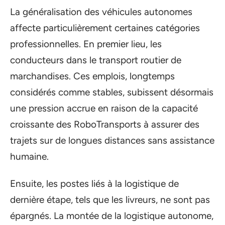
La généralisation des véhicules autonomes
affecte particulièrement certaines catégories
professionnelles. En premier lieu, les
conducteurs dans le transport routier de
marchandises. Ces emplois, longtemps
considérés comme stables, subissent désormais
une pression accrue en raison de la capacité
croissante des RoboTransports à assurer des
trajets sur de longues distances sans assistance
humaine.
Ensuite, les postes liés à la logistique de
dernière étape, tels que les livreurs, ne sont pas
épargnés. La montée de la logistique autonome,