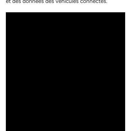
et des données des véhicules connectés.