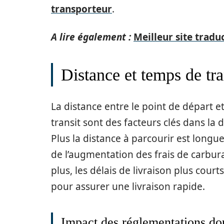
transporteur
.
A lire également :
Meilleur site traduc
Distance et temps de tra
La distance entre le point de départ et
transit sont des facteurs clés dans la 
Plus la distance à parcourir est longue
de l’augmentation des frais de carbura
plus, les délais de livraison plus cou
pour assurer une livraison rapide.
Impact des réglementations do