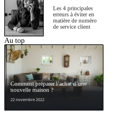
Les 4 principales
erreurs à éviter en
matière de numéro
de service client
Au top
Comment préparer l’achat d’une
nouvelle maison ?
22 novembre 2022