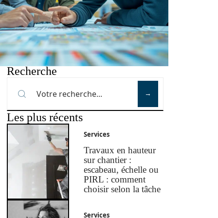
Recherche
Les plus récents
Services
Travaux en hauteur
sur chantier :
escabeau, échelle ou
PIRL : comment
choisir selon la tâche
Services