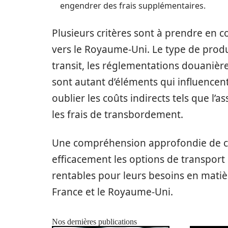
engendrer des frais supplémentaires.
Plusieurs critères sont à prendre en 
vers le Royaume-Uni. Le type de produi
transit, les réglementations douanières
sont autant d’éléments qui influencent 
oublier les coûts indirects tels que l’as
les frais de transbordement.
Une compréhension approfondie de ces
efficacement les options de transport 
rentables pour leurs besoins en matiè
France et le Royaume-Uni.
Nos dernières publications