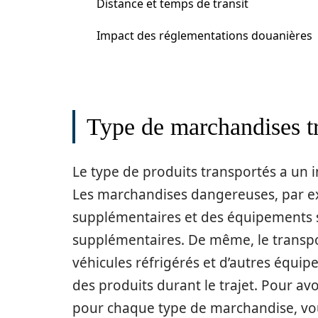
Distance et temps de transit
Impact des réglementations douanières
Type de marchandises t
Le type de produits transportés a un i
Les marchandises dangereuses, par ex
supplémentaires et des équipements sp
supplémentaires. De même, le transpo
véhicules réfrigérés et d’autres équipe
des produits durant le trajet. Pour avo
pour chaque type de marchandise, vo