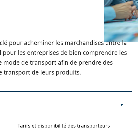
 clé pour acheminer les marchandises entre la
al pour les entreprises de bien comprendre les
 ce mode de transport afin de prendre des
le transport de leurs produits.
Tarifs et disponibilité des transporteurs