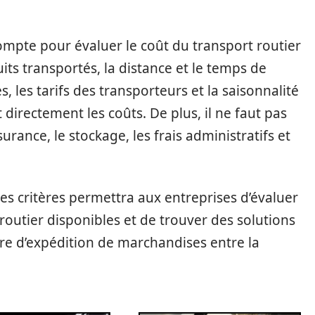
compte pour évaluer le coût du transport routier
ts transportés, la distance et le temps de
, les tarifs des transporteurs et la saisonnalité
directement les coûts. De plus, il ne faut pas
surance, le stockage, les frais administratifs et
 critères permettra aux entreprises d’évaluer
routier disponibles et de trouver des solutions
re d’expédition de marchandises entre la