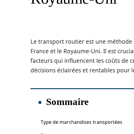
Le transport routier est une méthode
France et le Royaume-Uni. Il est cruci
facteurs qui influencent les coûts de
décisions éclairées et rentables pour 
Sommaire
Type de marchandises transportées