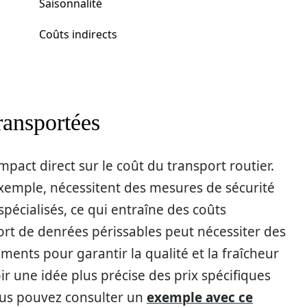
Saisonnalité
Coûts indirects
ransportées
mpact direct sur le coût du transport routier.
emple, nécessitent des mesures de sécurité
écialisés, ce qui entraîne des coûts
rt de denrées périssables peut nécessiter des
ments pour garantir la qualité et la fraîcheur
ir une idée plus précise des prix spécifiques
us pouvez consulter un
exemple avec ce