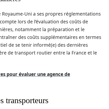
 Royaume-Uni a ses propres réglementations
compte lors de l’évaluation des coûts de
anières, notamment la préparation et le
ntraîner des coûts supplémentaires en termes
tiel de se tenir informé(e) des dernières
e de transport routier entre la France et le
ères pour évaluer une agence de
es transporteurs