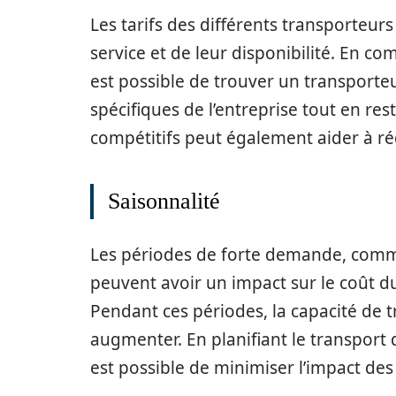
Les tarifs des différents transporteur
service et de leur disponibilité. En co
est possible de trouver un transporte
spécifiques de l’entreprise tout en res
compétitifs peut également aider à réd
Saisonnalité
Les périodes de forte demande, comme
peuvent avoir un impact sur le coût d
Pendant ces périodes, la capacité de tr
augmenter. En planifiant le transport
est possible de minimiser l’impact des f