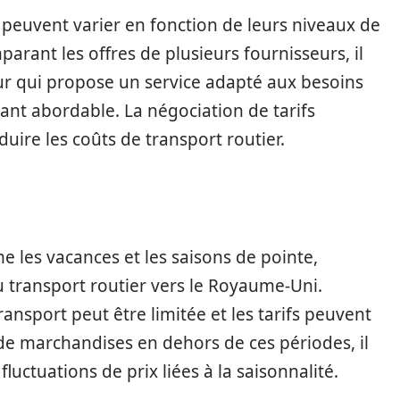
s peuvent varier en fonction de leurs niveaux de
mparant les offres de plusieurs fournisseurs, il
ur qui propose un service adapté aux besoins
tant abordable. La négociation de tarifs
uire les coûts de transport routier.
 les vacances et les saisons de pointe,
u transport routier vers le Royaume-Uni.
ansport peut être limitée et les tarifs peuvent
 de marchandises en dehors de ces périodes, il
luctuations de prix liées à la saisonnalité.