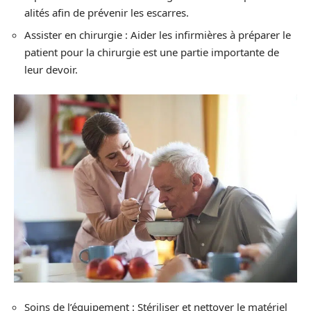
alités afin de prévenir les escarres.
Assister en chirurgie : Aider les infirmières à préparer le
patient pour la chirurgie est une partie importante de
leur devoir.
Soins de l’équipement : Stériliser et nettoyer le matériel