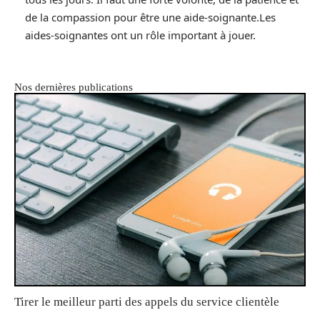
de la compassion pour être une aide-soignante.Les
aides-soignantes ont un rôle important à jouer.
Nos dernières publications
Tirer le meilleur parti des appels du service clientèle