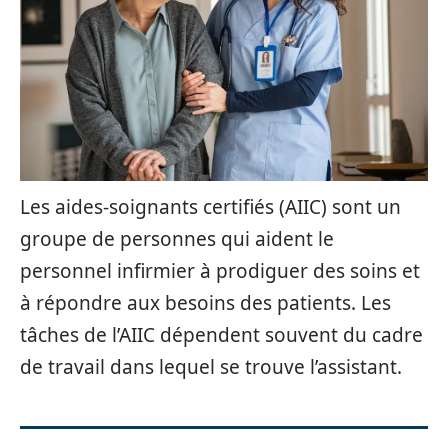
Les aides-soignants certifiés (AIIC) sont un
groupe de personnes qui aident le
personnel infirmier à prodiguer des soins et
à répondre aux besoins des patients. Les
tâches de l’AIIC dépendent souvent du cadre
de travail dans lequel se trouve l’assistant.