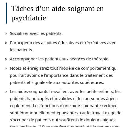
Tâches d’un aide-soignant en
psychiatrie
Socialiser avec les patients.
Participer à des activités éducatives et récréatives avec
les patients.
Accompagner les patients aux séances de thérapie.
Notez et enregistrez tout modèle de comportement qui
pourrait avoir de l’importance dans le traitement des
patients et signalez-le aux autorités supérieures.
Les aides-soignants travaillent avec les petits enfants, les
patients handicapés et invalides et les personnes âgées
également. Les fonctions d’une aide-soignante certifiée
sont émotionnellement épuisantes, car le travail exige de
s’occuper de patients qui souffrent de douleurs aiguës
tous les jours. Il faut une forte volonté, de la patience et