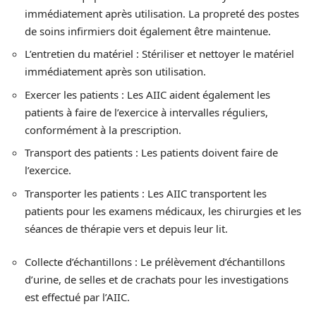
immédiatement après utilisation. La propreté des postes
de soins infirmiers doit également être maintenue.
L’entretien du matériel : Stériliser et nettoyer le matériel
immédiatement après son utilisation.
Exercer les patients : Les AIIC aident également les
patients à faire de l’exercice à intervalles réguliers,
conformément à la prescription.
Transport des patients : Les patients doivent faire de
l’exercice.
Transporter les patients : Les AIIC transportent les
patients pour les examens médicaux, les chirurgies et les
séances de thérapie vers et depuis leur lit.
Collecte d’échantillons : Le prélèvement d’échantillons
d’urine, de selles et de crachats pour les investigations
est effectué par l’AIIC.