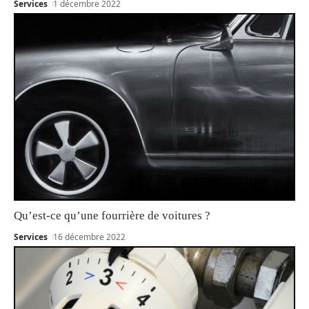
Services
1 décembre 2022
Qu’est-ce qu’une fourrière de voitures ?
Services
16 décembre 2022