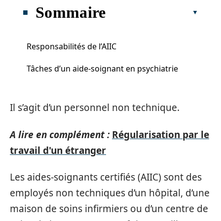
Sommaire
Responsabilités de l’AIIC
Tâches d’un aide-soignant en psychiatrie
Il s’agit d’un personnel non technique.
A lire en complément :
Régularisation par le
travail d'un étranger
Les aides-soignants certifiés (AIIC) sont des
employés non techniques d’un hôpital, d’une
maison de soins infirmiers ou d’un centre de