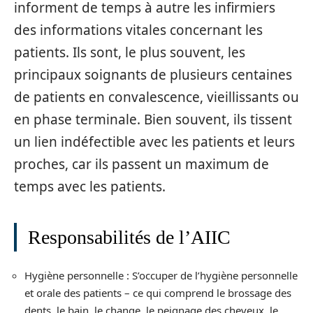
informent de temps à autre les infirmiers
des informations vitales concernant les
patients. Ils sont, le plus souvent, les
principaux soignants de plusieurs centaines
de patients en convalescence, vieillissants ou
en phase terminale. Bien souvent, ils tissent
un lien indéfectible avec les patients et leurs
proches, car ils passent un maximum de
temps avec les patients.
Responsabilités de l’AIIC
Hygiène personnelle : S’occuper de l’hygiène personnelle
et orale des patients – ce qui comprend le brossage des
dents, le bain, le change, le peignage des cheveux, le