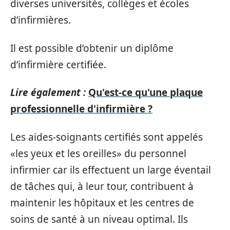
diverses universités, collèges et écoles
d’infirmières.
Il est possible d’obtenir un diplôme
d’infirmière certifiée.
Lire également :
Qu'est-ce qu'une plaque
professionnelle d'infirmière ?
Les aides-soignants certifiés sont appelés
«les yeux et les oreilles» du personnel
infirmier car ils effectuent un large éventail
de tâches qui, à leur tour, contribuent à
maintenir les hôpitaux et les centres de
soins de santé à un niveau optimal. Ils