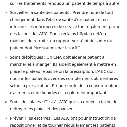
sur les traitements rendus à un patient de temps à autre.
Surveiller la santé des patients : Prendre note de tout
changement dans l’état de santé d’un patient et en
informer les infirmières de service font également partie
des tâches de l’AIIC. Dans certains hôpitaux et/ou
maisons de retraite, un rapport sur l’état de santé du
patient doit être soumis par les AIIC.
Soins diététiques : Un CNA doit aider le patient à
marcher et à manger. Ils aident également à mettre en
place le plateau repas selon la prescription. L’AIIC doit
nourrir les patients avec des compléments alimentaires
selon la prescription. Prendre note de la consommation
d’aliments et de liquides est également important.
Soins des plaies : C’est à l’AIIC qu’est confiée la tâche de
nettoyer les plaies et des panser.
Prévenir les escarres : Les AIIC ont pour instruction de
repositionner et de tourner régulièrement les patients