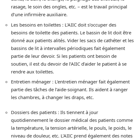
rasage, le soin des ongles, etc. – est le travail principal
d’une infirmière auxiliaire.
Les besoins en toilettes : L’AIIC doit s’occuper des
besoins de toilette des patients. Le bassin de lit doit être
donné aux patients alités. Vider les sacs de cathéter et les
bassins de lit à intervalles périodiques fait également
partie de leur devoir. Si les patients ont besoin de
soutien, il est du devoir de l’AIIC d’aider le patient à se
rendre aux toilettes.
Entretien ménager : L’entretien ménager fait également
partie des tâches de l’aide-soignant. Ils aident à ranger
les chambres, à changer les draps, etc.
Dossiers des patients : Ils tiennent à jour
quotidiennement le dossier médical des patients comme
la température, la tension artérielle, le pouls, le poids, le
niveau de douleur, etc. L’AIIC prend également des notes