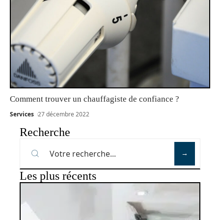
Comment trouver un chauffagiste de confiance ?
Services
27 décembre 2022
Recherche
Les plus récents