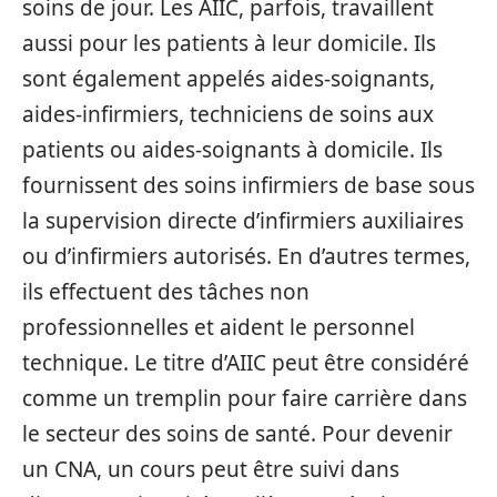
soins de jour. Les AIIC, parfois, travaillent
aussi pour les patients à leur domicile. Ils
sont également appelés aides-soignants,
aides-infirmiers, techniciens de soins aux
patients ou aides-soignants à domicile. Ils
fournissent des soins infirmiers de base sous
la supervision directe d’infirmiers auxiliaires
ou d’infirmiers autorisés. En d’autres termes,
ils effectuent des tâches non
professionnelles et aident le personnel
technique. Le titre d’AIIC peut être considéré
comme un tremplin pour faire carrière dans
le secteur des soins de santé. Pour devenir
un CNA, un cours peut être suivi dans