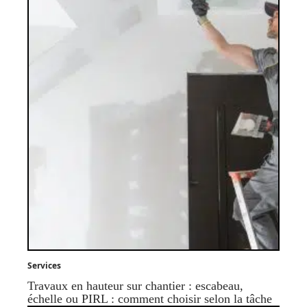
Services
Travaux en hauteur sur chantier : escabeau,
échelle ou PIRL : comment choisir selon la tâche