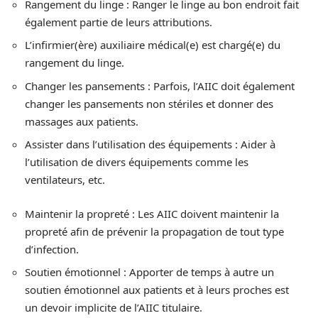
Rangement du linge : Ranger le linge au bon endroit fait
également partie de leurs attributions.
L’infirmier(ère) auxiliaire médical(e) est chargé(e) du
rangement du linge.
Changer les pansements : Parfois, l’AIIC doit également
changer les pansements non stériles et donner des
massages aux patients.
Assister dans l’utilisation des équipements : Aider à
l’utilisation de divers équipements comme les
ventilateurs, etc.
Maintenir la propreté : Les AIIC doivent maintenir la
propreté afin de prévenir la propagation de tout type
d’infection.
Soutien émotionnel : Apporter de temps à autre un
soutien émotionnel aux patients et à leurs proches est
un devoir implicite de l’AIIC titulaire.