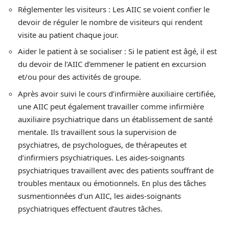
Réglementer les visiteurs : Les AIIC se voient confier le
devoir de réguler le nombre de visiteurs qui rendent
visite au patient chaque jour.
Aider le patient à se socialiser : Si le patient est âgé, il est
du devoir de l’AIIC d’emmener le patient en excursion
et/ou pour des activités de groupe.
Après avoir suivi le cours d’infirmière auxiliaire certifiée,
une AIIC peut également travailler comme infirmière
auxiliaire psychiatrique dans un établissement de santé
mentale. Ils travaillent sous la supervision de
psychiatres, de psychologues, de thérapeutes et
d’infirmiers psychiatriques. Les aides-soignants
psychiatriques travaillent avec des patients souffrant de
troubles mentaux ou émotionnels. En plus des tâches
susmentionnées d’un AIIC, les aides-soignants
psychiatriques effectuent d’autres tâches.