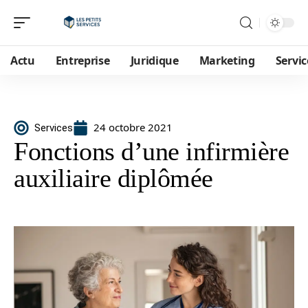
Actu
Entreprise
Juridique
Marketing
Servic
24 octobre 2021
Services
Fonctions d’une infirmière
auxiliaire diplômée