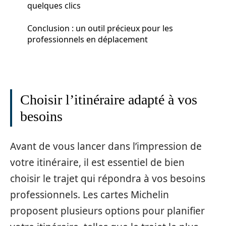
quelques clics
Conclusion : un outil précieux pour les
professionnels en déplacement
Choisir l’itinéraire adapté à vos
besoins
Avant de vous lancer dans l’impression de
votre itinéraire, il est essentiel de bien
choisir le trajet qui répondra à vos besoins
professionnels. Les cartes Michelin
proposent plusieurs options pour planifier