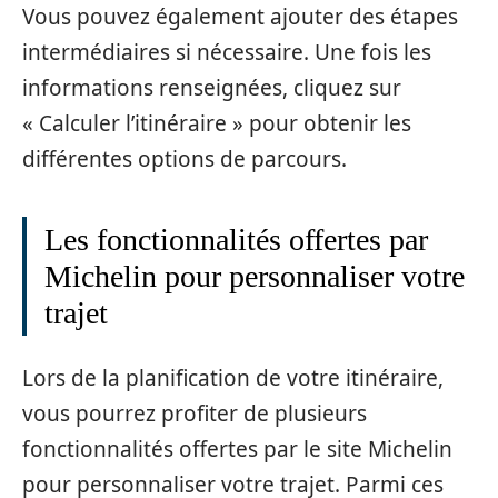
Vous pouvez également ajouter des étapes
intermédiaires si nécessaire. Une fois les
informations renseignées, cliquez sur
« Calculer l’itinéraire » pour obtenir les
différentes options de parcours.
Les fonctionnalités offertes par
Michelin pour personnaliser votre
trajet
Lors de la planification de votre itinéraire,
vous pourrez profiter de plusieurs
fonctionnalités offertes par le site Michelin
pour personnaliser votre trajet. Parmi ces