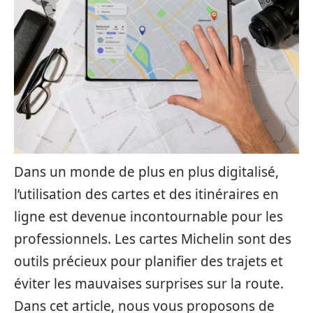
Dans un monde de plus en plus digitalisé,
l’utilisation des cartes et des itinéraires en
ligne est devenue incontournable pour les
professionnels. Les cartes Michelin sont des
outils précieux pour planifier des trajets et
éviter les mauvaises surprises sur la route.
Dans cet article, nous vous proposons de