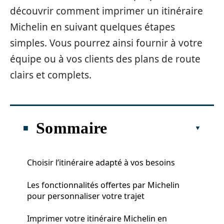
découvrir comment imprimer un itinéraire
Michelin en suivant quelques étapes
simples. Vous pourrez ainsi fournir à votre
équipe ou à vos clients des plans de route
clairs et complets.
Sommaire
Choisir l’itinéraire adapté à vos besoins
Les fonctionnalités offertes par Michelin
pour personnaliser votre trajet
Imprimer votre itinéraire Michelin en