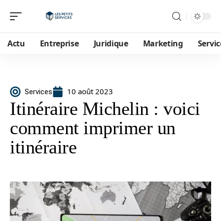
Actu
Entreprise
Juridique
Marketing
Servic
10 août 2023
Services
Itinéraire Michelin : voici
comment imprimer un
itinéraire