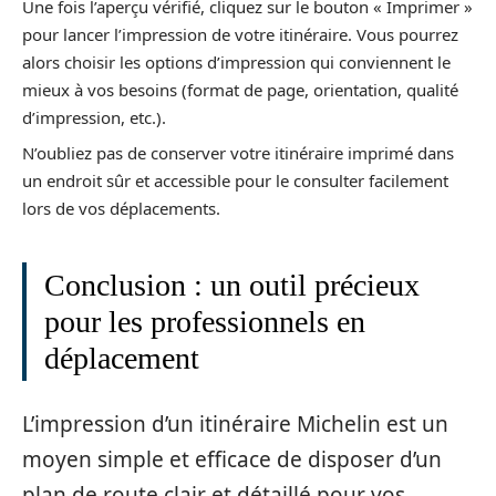
Une fois l’aperçu vérifié, cliquez sur le bouton « Imprimer »
pour lancer l’impression de votre itinéraire. Vous pourrez
alors choisir les options d’impression qui conviennent le
mieux à vos besoins (format de page, orientation, qualité
d’impression, etc.).
N’oubliez pas de conserver votre itinéraire imprimé dans
un endroit sûr et accessible pour le consulter facilement
lors de vos déplacements.
Conclusion : un outil précieux
pour les professionnels en
déplacement
L’impression d’un itinéraire Michelin est un
moyen simple et efficace de disposer d’un
plan de route clair et détaillé pour vos