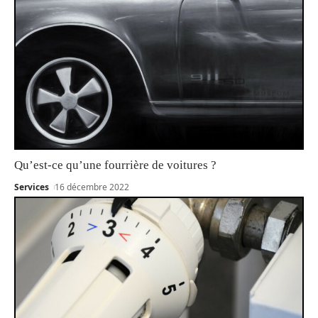
Qu’est-ce qu’une fourrière de voitures ?
Services
16 décembre 2022