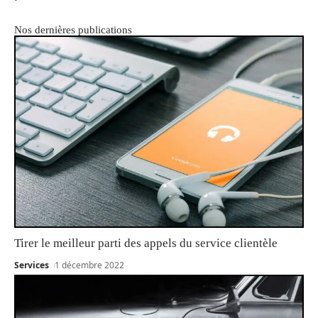
Nos dernières publications
Tirer le meilleur parti des appels du service clientèle
Services
1 décembre 2022