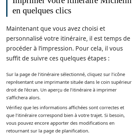
Imprimer votre itinéraire Michelin
en quelques clics
Maintenant que vous avez choisi et
personnalisé votre itinéraire, il est temps de
procéder à l’impression. Pour cela, il vous
suffit de suivre ces quelques étapes :
Sur la page de l’itinéraire sélectionné, cliquez sur l’icône
représentant une imprimante située dans le coin supérieur
droit de l’écran. Un aperçu de l’itinéraire à imprimer
s’affichera alors.
Vérifiez que les informations affichées sont correctes et
que l’itinéraire correspond bien à votre trajet. Si besoin,
vous pouvez encore apporter des modifications en
retournant sur la page de planification.