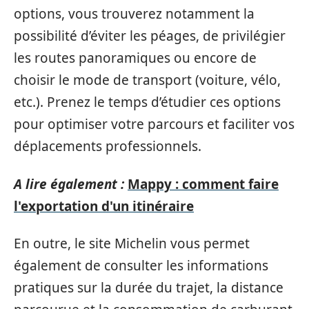
options, vous trouverez notamment la
possibilité d’éviter les péages, de privilégier
les routes panoramiques ou encore de
choisir le mode de transport (voiture, vélo,
etc.). Prenez le temps d’étudier ces options
pour optimiser votre parcours et faciliter vos
déplacements professionnels.
A lire également :
Mappy : comment faire
l'exportation d'un itinéraire
En outre, le site Michelin vous permet
également de consulter les informations
pratiques sur la durée du trajet, la distance