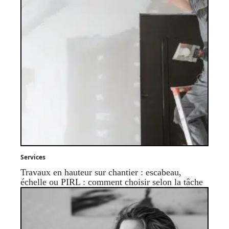
Services
Travaux en hauteur sur chantier : escabeau,
échelle ou PIRL : comment choisir selon la tâche