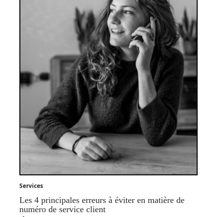
Services
Les 4 principales erreurs à éviter en matière de
numéro de service client