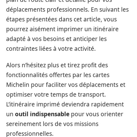
déplacements professionnels. En suivant les
étapes présentées dans cet article, vous
pourrez aisément imprimer un itinéraire
adapté à vos besoins et anticiper les
contraintes liées à votre activité.
Alors n’hésitez plus et tirez profit des
fonctionnalités offertes par les cartes
Michelin pour faciliter vos déplacements et
optimiser votre temps de transport.
L’itinéraire imprimé deviendra rapidement
un
outil indispensable
pour vous orienter
sereinement lors de vos missions
professionnelles.