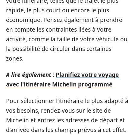
votre itinéraire, telles que le trajet le plus
rapide, le plus court ou encore le plus
économique. Pensez également à prendre
en compte les contraintes liées à votre
activité, comme la taille de votre véhicule ou
la possibilité de circuler dans certaines
zones.
A lire également :
Planifiez votre voyage
avec l'itinéraire Michelin programmé
Pour sélectionner l’itinéraire le plus adapté à
vos besoins, rendez-vous sur le site de
Michelin et entrez les adresses de départ et
d’arrivée dans les champs prévus à cet effet.