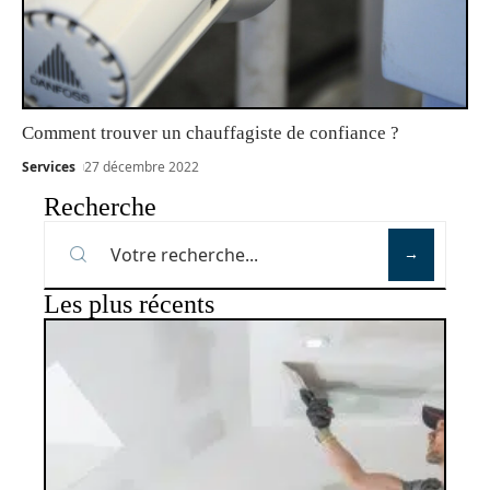
Comment trouver un chauffagiste de confiance ?
Services
27 décembre 2022
Recherche
Les plus récents