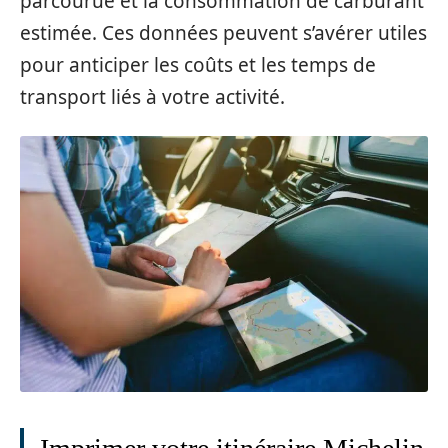
parcourue et la consommation de carburant
estimée. Ces données peuvent s’avérer utiles
pour anticiper les coûts et les temps de
transport liés à votre activité.