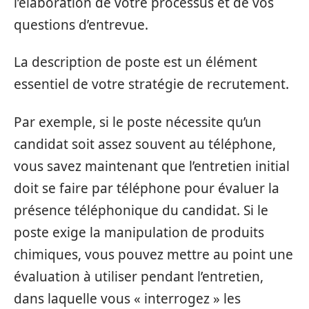
l’élaboration de votre processus et de vos
questions d’entrevue.
La description de poste est un élément
essentiel de votre stratégie de recrutement.
Par exemple, si le poste nécessite qu’un
candidat soit assez souvent au téléphone,
vous savez maintenant que l’entretien initial
doit se faire par téléphone pour évaluer la
présence téléphonique du candidat. Si le
poste exige la manipulation de produits
chimiques, vous pouvez mettre au point une
évaluation à utiliser pendant l’entretien,
dans laquelle vous « interrogez » les