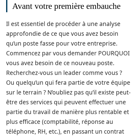
Avant votre première embauche
Il est essentiel de procéder à une analyse
approfondie de ce que vous avez besoin
qu’un poste fasse pour votre entreprise.
Commencez par vous demander POURQUOI
vous avez besoin de ce nouveau poste.
Recherchez-vous un leader comme vous ?
Ou quelqu’un qui fera partie de votre équipe
sur le terrain ? N’oubliez pas qu’il existe peut-
être des services qui peuvent effectuer une
partie du travail de manière plus rentable et
plus efficace (comptabilité, réponse au
téléphone, RH, etc.), en passant un contrat