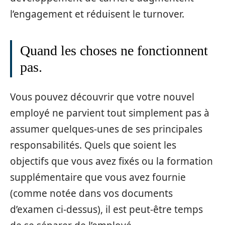
l’engagement et réduisent le turnover.
Quand les choses ne fonctionnent
pas.
Vous pouvez découvrir que votre nouvel
employé ne parvient tout simplement pas à
assumer quelques-unes de ses principales
responsabilités. Quels que soient les
objectifs que vous avez fixés ou la formation
supplémentaire que vous avez fournie
(comme notée dans vos documents
d’examen ci-dessus), il est peut-être temps