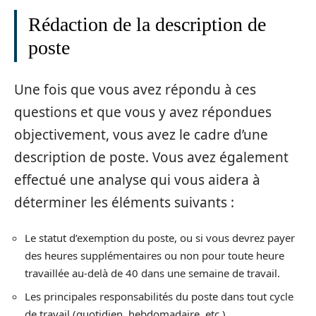
Rédaction de la description de
poste
Une fois que vous avez répondu à ces
questions et que vous y avez répondues
objectivement, vous avez le cadre d’une
description de poste. Vous avez également
effectué une analyse qui vous aidera à
déterminer les éléments suivants :
Le statut d’exemption du poste, ou si vous devrez payer
des heures supplémentaires ou non pour toute heure
travaillée au-delà de 40 dans une semaine de travail.
Les principales responsabilités du poste dans tout cycle
de travail (quotidien, hebdomadaire, etc.)