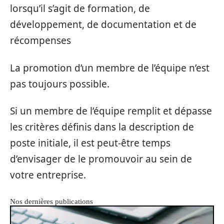
lorsqu’il s’agit de formation, de
développement, de documentation et de
récompenses
La promotion d’un membre de l’équipe n’est
pas toujours possible.
Si un membre de l’équipe remplit et dépasse
les critères définis dans la description de
poste initiale, il est peut-être temps
d’envisager de le promouvoir au sein de
votre entreprise.
Nos dernières publications