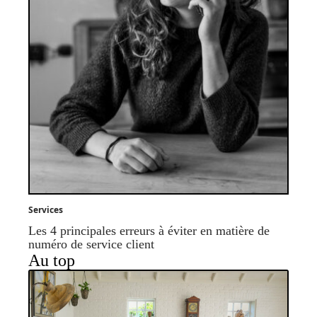
Services
Les 4 principales erreurs à éviter en matière de
numéro de service client
Au top