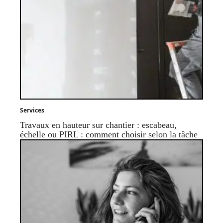
Services
Travaux en hauteur sur chantier : escabeau,
échelle ou PIRL : comment choisir selon la tâche