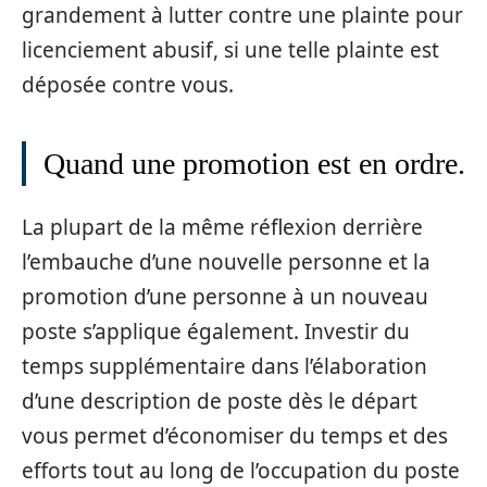
grandement à lutter contre une plainte pour
licenciement abusif, si une telle plainte est
déposée contre vous.
Quand une promotion est en ordre.
La plupart de la même réflexion derrière
l’embauche d’une nouvelle personne et la
promotion d’une personne à un nouveau
poste s’applique également. Investir du
temps supplémentaire dans l’élaboration
d’une description de poste dès le départ
vous permet d’économiser du temps et des
efforts tout au long de l’occupation du poste