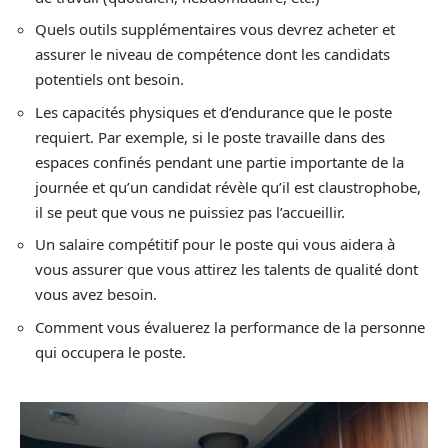
Quels outils supplémentaires vous devrez acheter et
assurer le niveau de compétence dont les candidats
potentiels ont besoin.
Les capacités physiques et d’endurance que le poste
requiert. Par exemple, si le poste travaille dans des
espaces confinés pendant une partie importante de la
journée et qu’un candidat révèle qu’il est claustrophobe,
il se peut que vous ne puissiez pas l’accueillir.
Un salaire compétitif pour le poste qui vous aidera à
vous assurer que vous attirez les talents de qualité dont
vous avez besoin.
Comment vous évaluerez la performance de la personne
qui occupera le poste.