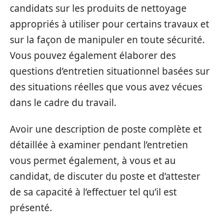
candidats sur les produits de nettoyage
appropriés à utiliser pour certains travaux et
sur la façon de manipuler en toute sécurité.
Vous pouvez également élaborer des
questions d’entretien situationnel basées sur
des situations réelles que vous avez vécues
dans le cadre du travail.
Avoir une description de poste complète et
détaillée à examiner pendant l’entretien
vous permet également, à vous et au
candidat, de discuter du poste et d’attester
de sa capacité à l’effectuer tel qu’il est
présenté.