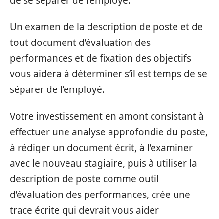
de se séparer de l’employé.
Un examen de la description de poste et de
tout document d’évaluation des
performances et de fixation des objectifs
vous aidera à déterminer s’il est temps de se
séparer de l’employé.
Votre investissement en amont consistant à
effectuer une analyse approfondie du poste,
à rédiger un document écrit, à l’examiner
avec le nouveau stagiaire, puis à utiliser la
description de poste comme outil
d’évaluation des performances, crée une
trace écrite qui devrait vous aider