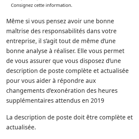
Consignez cette information.
Même si vous pensez avoir une bonne
maîtrise des responsabilités dans votre
entreprise, il s’agit tout de même d’une
bonne analyse à réaliser. Elle vous permet
de vous assurer que vous disposez d’une
description de poste complète et actualisée
pour vous aider à répondre aux
changements d’exonération des heures
supplémentaires attendus en 2019
La description de poste doit être complète et
actualisée.