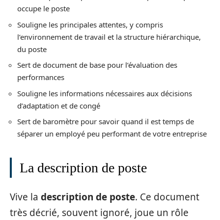
occupe le poste
Souligne les principales attentes, y compris
l’environnement de travail et la structure hiérarchique,
du poste
Sert de document de base pour l’évaluation des
performances
Souligne les informations nécessaires aux décisions
d’adaptation et de congé
Sert de baromètre pour savoir quand il est temps de
séparer un employé peu performant de votre entreprise
La description de poste
Vive la
description de poste
. Ce document
très décrié, souvent ignoré, joue un rôle