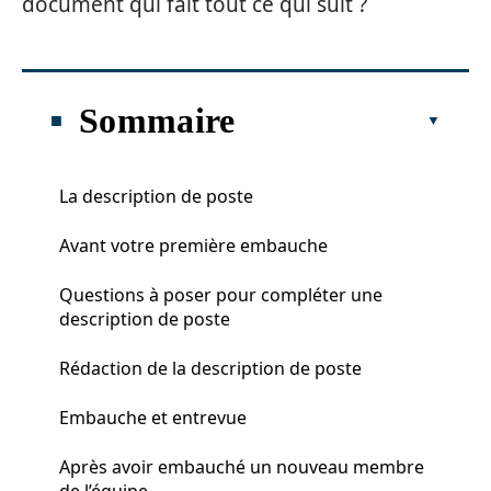
document qui fait tout ce qui suit ?
Sommaire
La description de poste
Avant votre première embauche
Questions à poser pour compléter une
description de poste
Rédaction de la description de poste
Embauche et entrevue
Après avoir embauché un nouveau membre
de l’équipe