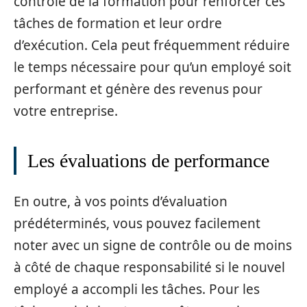
contrôle de la formation pour renforcer ces
tâches de formation et leur ordre
d’exécution. Cela peut fréquemment réduire
le temps nécessaire pour qu’un employé soit
performant et génère des revenus pour
votre entreprise.
Les évaluations de performance
En outre, à vos points d’évaluation
prédéterminés, vous pouvez facilement
noter avec un signe de contrôle ou de moins
à côté de chaque responsabilité si le nouvel
employé a accompli les tâches. Pour les