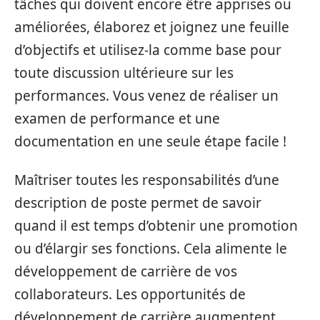
tâches qui doivent encore être apprises ou
améliorées, élaborez et joignez une feuille
d’objectifs et utilisez-la comme base pour
toute discussion ultérieure sur les
performances. Vous venez de réaliser un
examen de performance et une
documentation en une seule étape facile !
Maîtriser toutes les responsabilités d’une
description de poste permet de savoir
quand il est temps d’obtenir une promotion
ou d’élargir ses fonctions. Cela alimente le
développement de carrière de vos
collaborateurs. Les opportunités de
développement de carrière augmentent