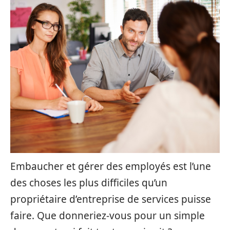
Embaucher et gérer des employés est l’une
des choses les plus difficiles qu’un
propriétaire d’entreprise de services puisse
faire. Que donneriez-vous pour un simple