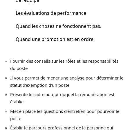
Les évaluations de performance
Quand les choses ne fonctionnent pas.
Quand une promotion est en ordre.
Fournir des conseils sur les rôles et les responsabilités
du poste
Il vous permet de mener une analyse pour déterminer le
statut d’exemption d’un poste
Présente le cadre autour duquel la rémunération est
établie
Met en place les questions d’entretien pour pourvoir le
poste
Établir le parcours professionnel de la personne qui