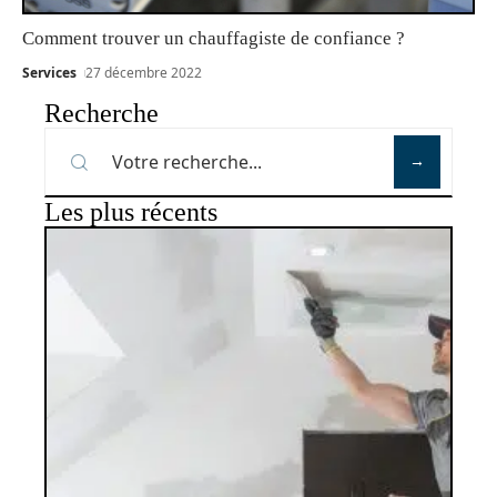
Comment trouver un chauffagiste de confiance ?
Services
27 décembre 2022
Recherche
Les plus récents