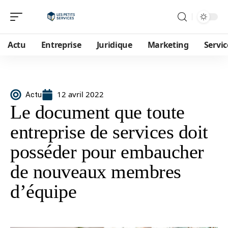
Actu
Entreprise
Juridique
Marketing
Servic
12 avril 2022
Actu
Le document que toute
entreprise de services doit
posséder pour embaucher
de nouveaux membres
d’équipe