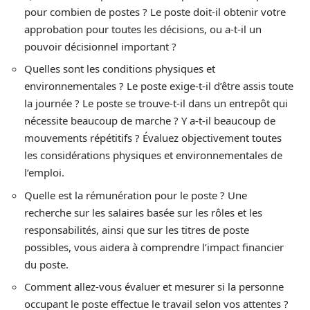
pour combien de postes ? Le poste doit-il obtenir votre
approbation pour toutes les décisions, ou a-t-il un
pouvoir décisionnel important ?
Quelles sont les conditions physiques et
environnementales ? Le poste exige-t-il d’être assis toute
la journée ? Le poste se trouve-t-il dans un entrepôt qui
nécessite beaucoup de marche ? Y a-t-il beaucoup de
mouvements répétitifs ? Évaluez objectivement toutes
les considérations physiques et environnementales de
l’emploi.
Quelle est la rémunération pour le poste ? Une
recherche sur les salaires basée sur les rôles et les
responsabilités, ainsi que sur les titres de poste
possibles, vous aidera à comprendre l’impact financier
du poste.
Comment allez-vous évaluer et mesurer si la personne
occupant le poste effectue le travail selon vos attentes ?