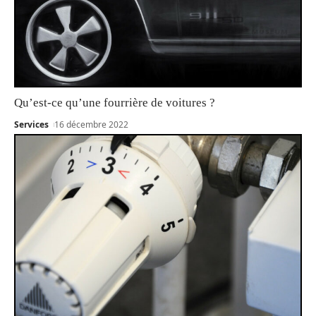
Qu’est-ce qu’une fourrière de voitures ?
Services
16 décembre 2022