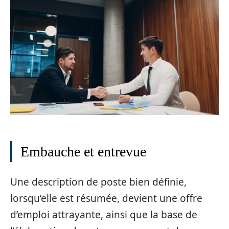
Embauche et entrevue
Une description de poste bien définie,
lorsqu’elle est résumée, devient une offre
d’emploi attrayante, ainsi que la base de