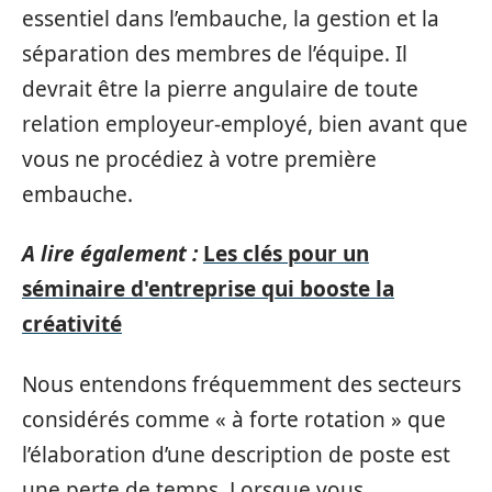
essentiel dans l’embauche, la gestion et la
séparation des membres de l’équipe. Il
devrait être la pierre angulaire de toute
relation employeur-employé, bien avant que
vous ne procédiez à votre première
embauche.
A lire également :
Les clés pour un
séminaire d'entreprise qui booste la
créativité
Nous entendons fréquemment des secteurs
considérés comme « à forte rotation » que
l’élaboration d’une description de poste est
une perte de temps. Lorsque vous