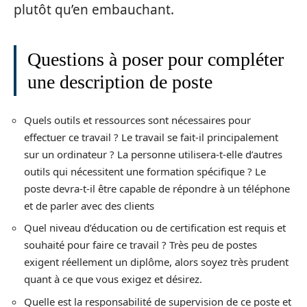
plutôt qu’en embauchant.
Questions à poser pour compléter
une description de poste
Quels outils et ressources sont nécessaires pour
effectuer ce travail ? Le travail se fait-il principalement
sur un ordinateur ? La personne utilisera-t-elle d’autres
outils qui nécessitent une formation spécifique ? Le
poste devra-t-il être capable de répondre à un téléphone
et de parler avec des clients
Quel niveau d’éducation ou de certification est requis et
souhaité pour faire ce travail ? Très peu de postes
exigent réellement un diplôme, alors soyez très prudent
quant à ce que vous exigez et désirez.
Quelle est la responsabilité de supervision de ce poste et