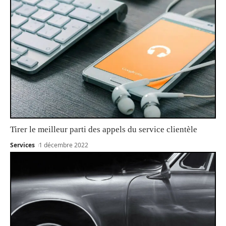
Tirer le meilleur parti des appels du service clientèle
Services
1 décembre 2022