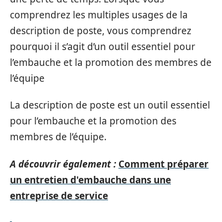
comprendrez les multiples usages de la
description de poste, vous comprendrez
pourquoi il s’agit d’un outil essentiel pour
l’embauche et la promotion des membres de
l’équipe
La description de poste est un outil essentiel
pour l’embauche et la promotion des
membres de l’équipe.
A découvrir également :
Comment préparer
un entretien d'embauche dans une
entreprise de service