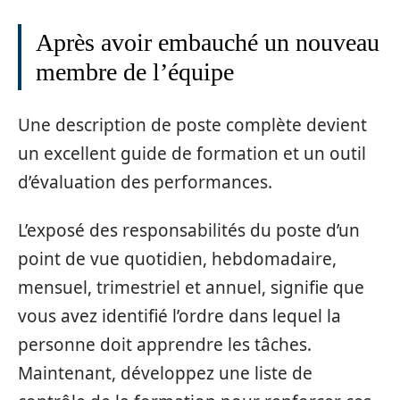
Après avoir embauché un nouveau
membre de l’équipe
Une description de poste complète devient
un excellent guide de formation et un outil
d’évaluation des performances.
L’exposé des responsabilités du poste d’un
point de vue quotidien, hebdomadaire,
mensuel, trimestriel et annuel, signifie que
vous avez identifié l’ordre dans lequel la
personne doit apprendre les tâches.
Maintenant, développez une liste de