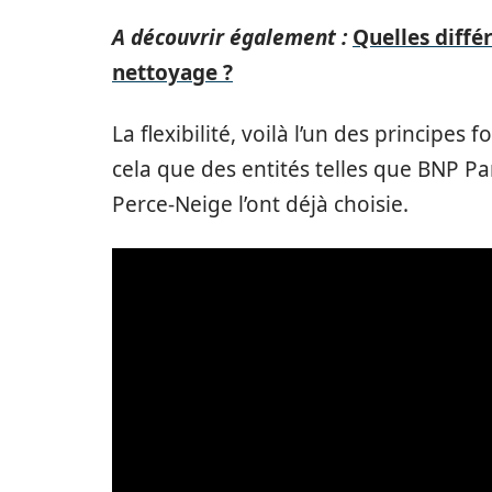
A découvrir également :
Quelles diffé
nettoyage ?
La flexibilité, voilà l’un des principes
cela que des entités telles que BNP P
Perce-Neige l’ont déjà choisie.