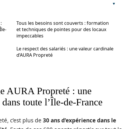
:
Tous les besoins sont couverts : formation
Île-
et techniques de pointes pour des locaux
impeccables
Le respect des salariés : une valeur cardinale
d’AURA Propreté
age AURA Propreté : une
 dans toute l’Île-de-France
té, c’est plus de
30 ans d’expérience dans le