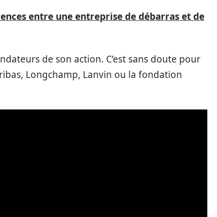
rences entre une entreprise de débarras et de
 fondateurs de son action. C’est sans doute pour
aribas, Longchamp, Lanvin ou la fondation