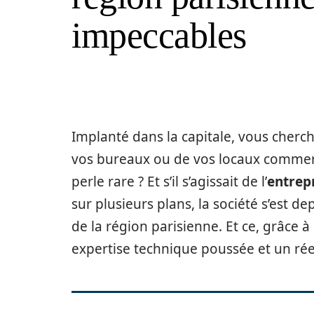
impeccables
Implanté dans la capitale, vous cherch
vos bureaux ou de vos locaux commerc
perle rare ? Et s’il s’agissait de l’
entrep
sur plusieurs plans, la société s’est
de la région parisienne. Et ce, grâce à
expertise technique poussée et un rée