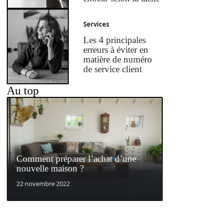
Services
Les 4 principales
erreurs à éviter en
matière de numéro
de service client
Au top
Comment préparer l’achat d’une
nouvelle maison ?
22 novembre 2022