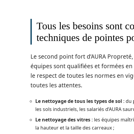
Tous les besoins sont co
techniques de pointes p
Le second point fort d’AURA Propreté, 
équipes sont qualifiées et formées e
le respect de toutes les normes en vi
toutes les attentes.
Le nettoyage de tous les types de sol
: du 
les sols industriels, les salariés d’AURA sau
Le nettoyage des vitres
: les équipes maîtr
la hauteur et la taille des carreaux ;