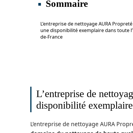
Sommaire
L’entreprise de nettoyage AURA Propreté 
une disponibilité exemplaire dans toute l’
de-France
L’entreprise de nettoy
disponibilité exemplaire
L’entreprise de nettoyage AURA Propre