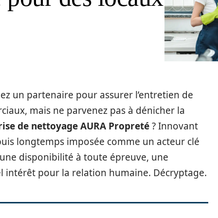
ez un partenaire pour assurer l’entretien de
iaux, mais ne parvenez pas à dénicher la
rise de nettoyage AURA Propreté
? Innovant
 depuis longtemps imposée comme un acteur clé
 une disponibilité à toute épreuve, une
l intérêt pour la relation humaine. Décryptage.