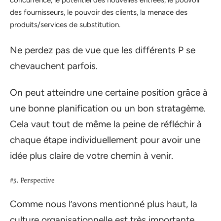
concurrence, le potentiel des nouvelles entrées, le pouvoir
des fournisseurs, le pouvoir des clients, la menace des
produits/services de substitution.
Ne perdez pas de vue que les différents P se
chevauchent parfois.
On peut atteindre une certaine position grâce à
une bonne planification ou un bon stratagème.
Cela vaut tout de même la peine de réfléchir à
chaque étape individuellement pour avoir une
idée plus claire de votre chemin à venir.
#5. Perspective
Comme nous l’avons mentionné plus haut, la
culture organisationnelle est très importante