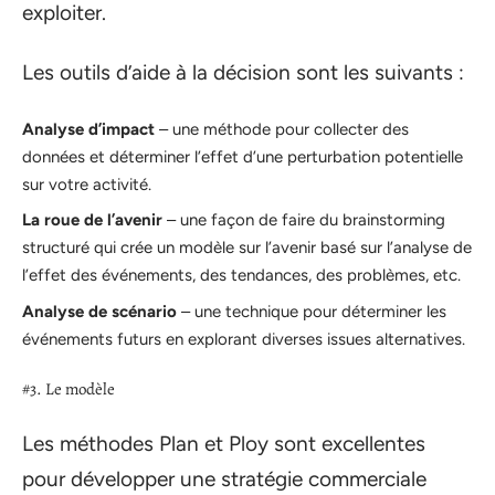
exploiter.
Les outils d’aide à la décision sont les suivants :
Analyse d’impact
– une méthode pour collecter des
données et déterminer l’effet d’une perturbation potentielle
sur votre activité.
La roue de l’avenir
– une façon de faire du brainstorming
structuré qui crée un modèle sur l’avenir basé sur l’analyse de
l’effet des événements, des tendances, des problèmes, etc.
Analyse de scénario
– une technique pour déterminer les
événements futurs en explorant diverses issues alternatives.
#3. Le modèle
Les méthodes Plan et Ploy sont excellentes
pour développer une stratégie commerciale