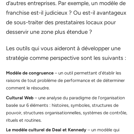
d’autres entreprises. Par exemple, un modèle de
franchise est-il judicieux ? Ou est-il avantageux
de sous-traiter des prestataires locaux pour
desservir une zone plus étendue ?
Les outils qui vous aideront à développer une
stratégie comme perspective sont les suivants :
Modèle de congruence
– un outil permettant d’établir les
raisons de tout problème de performance et de déterminer
comment le résoudre.
Cultural Web
– une analyse du paradigme de l’organisation
basée sur 6 éléments : histoires, symboles, structures de
pouvoir, structures organisationnelles, systèmes de contrôle,
rituels et routines.
Le modèle culturel de Deal et Kennedy
– un modèle qui