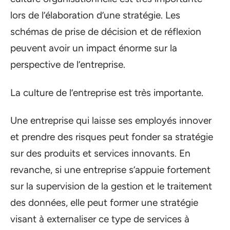
lors de l’élaboration d’une stratégie. Les
schémas de prise de décision et de réflexion
peuvent avoir un impact énorme sur la
perspective de l’entreprise.
La culture de l’entreprise est très importante.
Une entreprise qui laisse ses employés innover
et prendre des risques peut fonder sa stratégie
sur des produits et services innovants. En
revanche, si une entreprise s’appuie fortement
sur la supervision de la gestion et le traitement
des données, elle peut former une stratégie
visant à externaliser ce type de services à