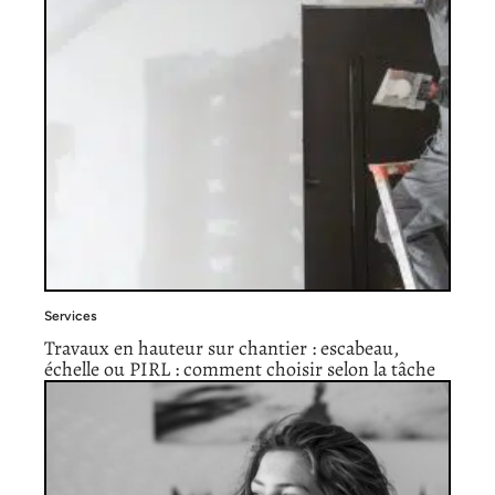
Services
Travaux en hauteur sur chantier : escabeau,
échelle ou PIRL : comment choisir selon la tâche