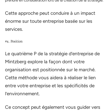
prendre en considération lors de la création de la stratégie.
Cette approche peut conduire à un impact
énorme sur toute entreprise basée sur les
services.
#4. Position
Le quatrième P de la stratégie d’entreprise de
Mintzberg explore la façon dont votre
organisation est positionnée sur le marché.
Cette méthode vous aidera à réaliser le lien
entre votre entreprise et les spécificités de
l’environnement.
Ce concept peut également vous guider vers