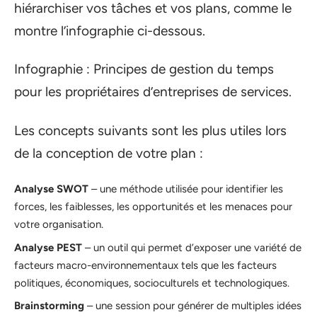
hiérarchiser vos tâches et vos plans, comme le
montre l’infographie ci-dessous.
Infographie : Principes de gestion du temps
pour les propriétaires d’entreprises de services.
Les concepts suivants sont les plus utiles lors
de la conception de votre plan :
Analyse SWOT
– une méthode utilisée pour identifier les
forces, les faiblesses, les opportunités et les menaces pour
votre organisation.
Analyse PEST
– un outil qui permet d’exposer une variété de
facteurs macro-environnementaux tels que les facteurs
politiques, économiques, socioculturels et technologiques.
Brainstorming
– une session pour générer de multiples idées