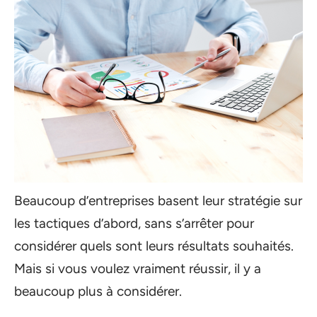
Beaucoup d’entreprises basent leur stratégie sur
les tactiques d’abord, sans s’arrêter pour
considérer quels sont leurs résultats souhaités.
Mais si vous voulez vraiment réussir, il y a
beaucoup plus à considérer.