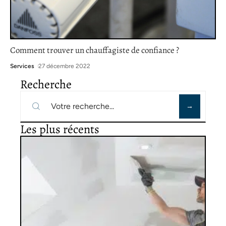
Comment trouver un chauffagiste de confiance ?
Services
27 décembre 2022
Recherche
Les plus récents