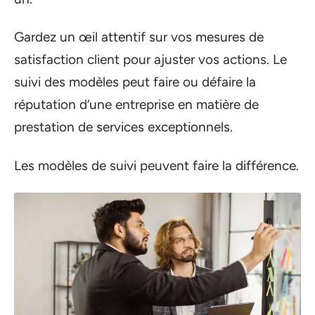
Gardez un œil attentif sur vos mesures de
satisfaction client pour ajuster vos actions. Le
suivi des modèles peut faire ou défaire la
réputation d’une entreprise en matière de
prestation de services exceptionnels.
Les modèles de suivi peuvent faire la différence.