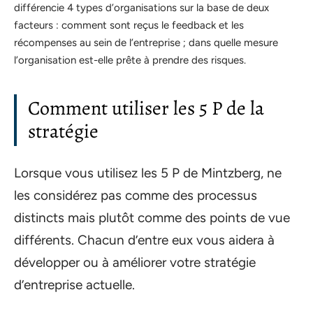
différencie 4 types d’organisations sur la base de deux
facteurs : comment sont reçus le feedback et les
récompenses au sein de l’entreprise ; dans quelle mesure
l’organisation est-elle prête à prendre des risques.
Comment utiliser les 5 P de la
stratégie
Lorsque vous utilisez les 5 P de Mintzberg, ne
les considérez pas comme des processus
distincts mais plutôt comme des points de vue
différents. Chacun d’entre eux vous aidera à
développer ou à améliorer votre stratégie
d’entreprise actuelle.