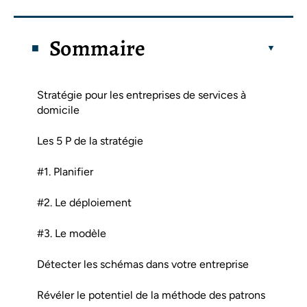
Sommaire
Stratégie pour les entreprises de services à
domicile
Les 5 P de la stratégie
#1. Planifier
#2. Le déploiement
#3. Le modèle
Détecter les schémas dans votre entreprise
Révéler le potentiel de la méthode des patrons