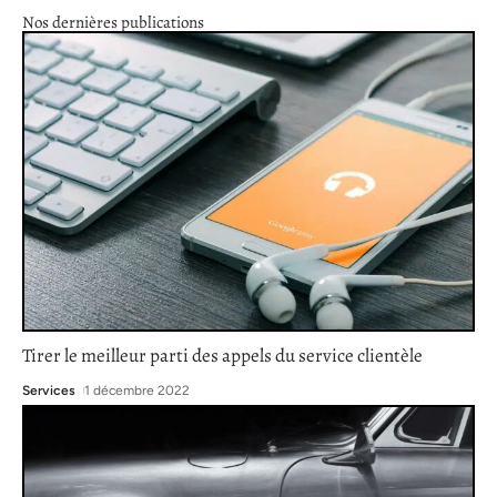
Nos dernières publications
Tirer le meilleur parti des appels du service clientèle
Services
1 décembre 2022