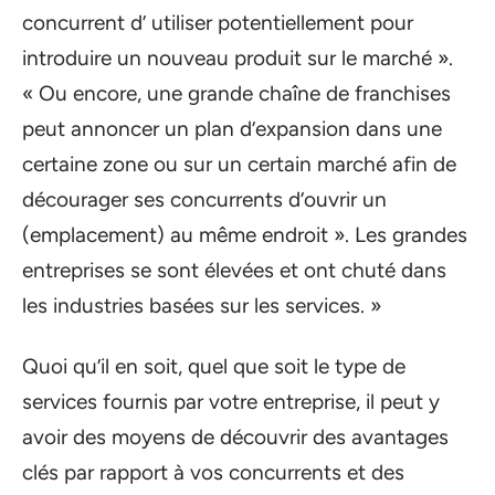
concurrent d’ utiliser potentiellement pour
introduire un nouveau produit sur le marché ».
« Ou encore, une grande chaîne de franchises
peut annoncer un plan d’expansion dans une
certaine zone ou sur un certain marché afin de
décourager ses concurrents d’ouvrir un
(emplacement) au même endroit ». Les grandes
entreprises se sont élevées et ont chuté dans
les industries basées sur les services. »
Quoi qu’il en soit, quel que soit le type de
services fournis par votre entreprise, il peut y
avoir des moyens de découvrir des avantages
clés par rapport à vos concurrents et des