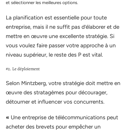
et sélectionner les meilleures options.
La planification est essentielle pour toute
entreprise, mais il ne suffit pas d’élaborer et de
mettre en œuvre une excellente stratégie. Si
vous voulez faire passer votre approche à un
niveau supérieur, le reste des P est vital.
#2. Le déploiement
Selon Mintzberg, votre stratégie doit mettre en
œuvre des stratagèmes pour décourager,
détourner et influencer vos concurrents.
«
Une entreprise de télécommunications peut
acheter des brevets pour empêcher un