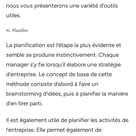
nous vous présenterons une variété d’outils
utiles.
#1. Planifier
La planification est l’étape la plus évidente et
semble se produire instinctivement. Chaque
manager s’y fie lorsqu’il élabore une stratégie
d’entreprise. Le concept de base de cette
méthode consiste d’abord à faire un
brainstorming d’idées, puis à planifier la manière
d’en tirer parti.
Il est également utile de planifier les activités de
l’entreprise. Elle permet également de