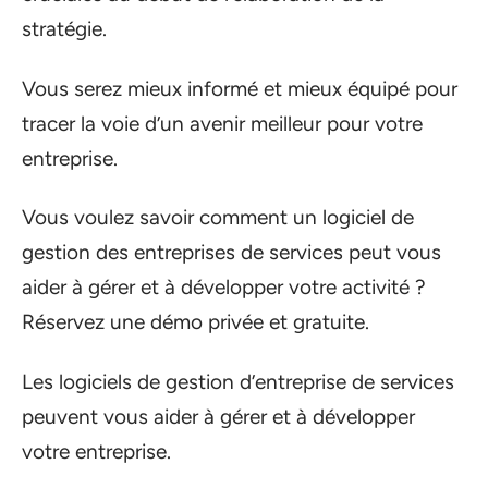
stratégie.
Vous serez mieux informé et mieux équipé pour
tracer la voie d’un avenir meilleur pour votre
entreprise.
Vous voulez savoir comment un logiciel de
gestion des entreprises de services peut vous
aider à gérer et à développer votre activité ?
Réservez une démo privée et gratuite.
Les logiciels de gestion d’entreprise de services
peuvent vous aider à gérer et à développer
votre entreprise.