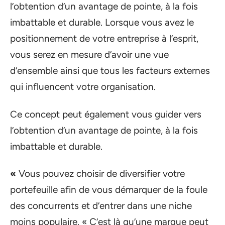
l’obtention d’un avantage de pointe, à la fois
imbattable et durable. Lorsque vous avez le
positionnement de votre entreprise à l’esprit,
vous serez en mesure d’avoir une vue
d’ensemble ainsi que tous les facteurs externes
qui influencent votre organisation.
Ce concept peut également vous guider vers
l’obtention d’un avantage de pointe, à la fois
imbattable et durable.
«
Vous pouvez choisir de diversifier votre
portefeuille afin de vous démarquer de la foule
des concurrents et d’entrer dans une niche
moins populaire. « C’est là qu’une marque peut