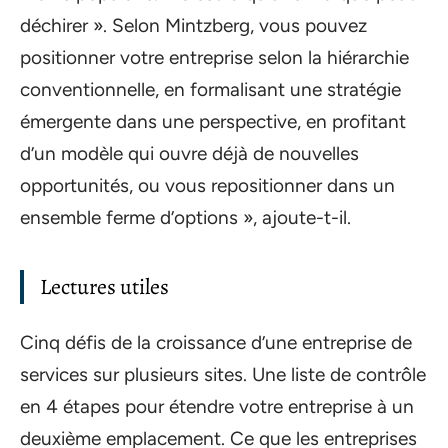
déchirer ». Selon Mintzberg, vous pouvez
positionner votre entreprise selon la hiérarchie
conventionnelle, en formalisant une stratégie
émergente dans une perspective, en profitant
d’un modèle qui ouvre déjà de nouvelles
opportunités, ou vous repositionner dans un
ensemble ferme d’options », ajoute-t-il.
Lectures utiles
Cinq défis de la croissance d’une entreprise de
services sur plusieurs sites. Une liste de contrôle
en 4 étapes pour étendre votre entreprise à un
deuxième emplacement. Ce que les entreprises