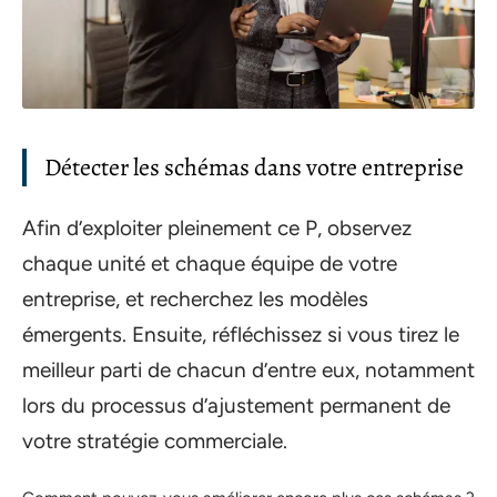
Détecter les schémas dans votre entreprise
Afin d’exploiter pleinement ce P, observez
chaque unité et chaque équipe de votre
entreprise, et recherchez les modèles
émergents. Ensuite, réfléchissez si vous tirez le
meilleur parti de chacun d’entre eux, notamment
lors du processus d’ajustement permanent de
votre stratégie commerciale.