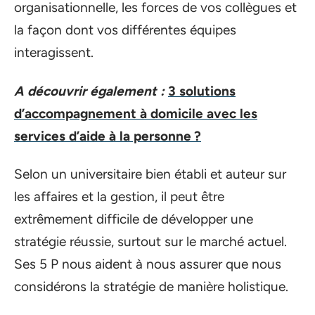
organisationnelle, les forces de vos collègues et
la façon dont vos différentes équipes
interagissent.
A découvrir également :
3 solutions
d’accompagnement à domicile avec les
services d’aide à la personne ?
Selon un universitaire bien établi et auteur sur
les affaires et la gestion, il peut être
extrêmement difficile de développer une
stratégie réussie, surtout sur le marché actuel.
Ses 5 P nous aident à nous assurer que nous
considérons la stratégie de manière holistique.