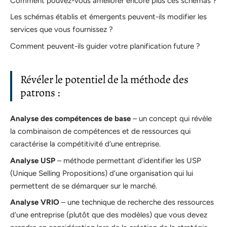
Comment pouvez-vous améliorer encore plus ces schémas ?
Les schémas établis et émergents peuvent-ils modifier les
services que vous fournissez ?
Comment peuvent-ils guider votre planification future ?
Révéler le potentiel de la méthode des
patrons :
Analyse des compétences de base
– un concept qui révèle
la combinaison de compétences et de ressources qui
caractérise la compétitivité d’une entreprise.
Analyse USP
– méthode permettant d’identifier les USP
(Unique Selling Propositions) d’une organisation qui lui
permettent de se démarquer sur le marché.
Analyse VRIO
– une technique de recherche des ressources
d’une entreprise (plutôt que des modèles) que vous devez