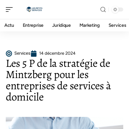
Actu
Entreprise
Juridique
Marketing
Services
Services
14 décembre 2024
Les 5 P de la stratégie de
Mintzberg pour les
entreprises de services à
domicile