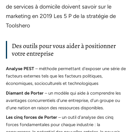
de services à domicile doivent savoir sur le
marketing en 2019 Les 5 P de la stratégie de
Toolshero
Des outils pour vous aider à positionner
votre entreprise
Analyse PEST
– méthode permettant d’exposer une série de
facteurs externes tels que les facteurs politiques,
économiques, socioculturels et technologiques
Diamant de Porter
– un modèle qui aide à comprendre les
avantages concurrentiels d’une entreprise, d’un groupe ou
d’une nation en raison des ressources disponibles.
Les cinq forces de Porter
– un outil d’analyse des cinq
forces fondamentales pour chaque industrie : la