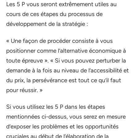
Les 5 P vous seront extrêmement utiles au
cours de ces étapes du processus de
développement de la stratégie :
« Une façon de procéder consiste à vous
positionner comme l’alternative économique à
toute épreuve ». « Si vous pouvez perturber la
demande à la fois au niveau de l’accessibilité et
du prix, la persévérance est tout ce qu’il faut
pour réussir. »
Si vous utilisez les 5 P dans les étapes
mentionnées ci-dessus, vous serez en mesure
d’exposer les problèmes et les opportunités
cruciales au début de l’élaboration de la