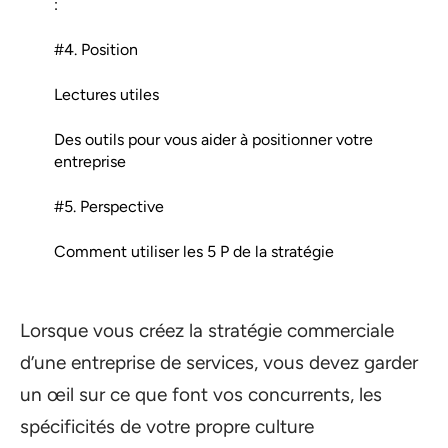
:
#4. Position
Lectures utiles
Des outils pour vous aider à positionner votre
entreprise
#5. Perspective
Comment utiliser les 5 P de la stratégie
Lorsque vous créez la stratégie commerciale
d’une entreprise de services, vous devez garder
un œil sur ce que font vos concurrents, les
spécificités de votre propre culture