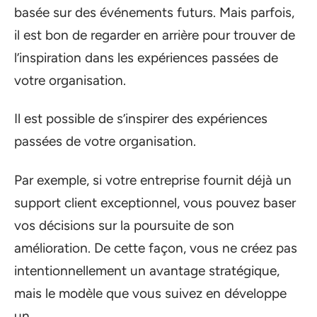
basée sur des événements futurs. Mais parfois,
il est bon de regarder en arrière pour trouver de
l’inspiration dans les expériences passées de
votre organisation.
Il est possible de s’inspirer des expériences
passées de votre organisation.
Par exemple, si votre entreprise fournit déjà un
support client exceptionnel, vous pouvez baser
vos décisions sur la poursuite de son
amélioration. De cette façon, vous ne créez pas
intentionnellement un avantage stratégique,
mais le modèle que vous suivez en développe
un.