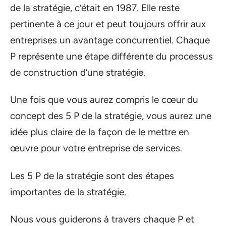
de la stratégie, c’était en 1987. Elle reste
pertinente à ce jour et peut toujours offrir aux
entreprises un avantage concurrentiel. Chaque
P représente une étape différente du processus
de construction d’une stratégie.
Une fois que vous aurez compris le cœur du
concept des 5 P de la stratégie, vous aurez une
idée plus claire de la façon de le mettre en
œuvre pour votre entreprise de services.
Les 5 P de la stratégie sont des étapes
importantes de la stratégie.
Nous vous guiderons à travers chaque P et