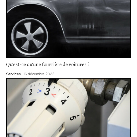
Qu’est-ce qu’une fourrière de voitures ?
Services
16 décembre 2022