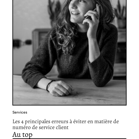
Services
Les 4 principales erreurs à éviter en matière de
numéro de service client
Au top