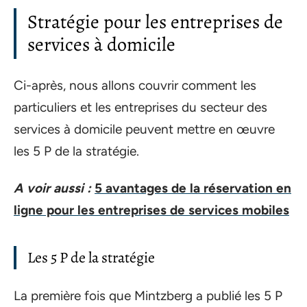
Stratégie pour les entreprises de
services à domicile
Ci-après, nous allons couvrir comment les
particuliers et les entreprises du secteur des
services à domicile peuvent mettre en œuvre
les 5 P de la stratégie.
A voir aussi :
5 avantages de la réservation en
ligne pour les entreprises de services mobiles
Les 5 P de la stratégie
La première fois que Mintzberg a publié les 5 P