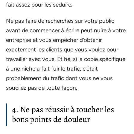
fait assez pour les séduire.
Ne pas faire de recherches sur votre public
avant de commencer à écrire peut nuire à votre
entreprise et vous empêcher d’obtenir
exactement les clients que vous voulez pour
travailler avec vous. Et hé, si la copie spécifique
à une niche a fait fuir le trafic, c’était
probablement du trafic dont vous ne vous
souciiez pas de toute façon.
4. Ne pas réussir à toucher les
bons points de douleur