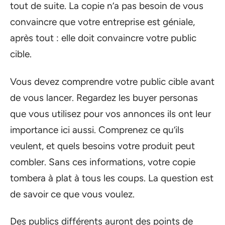
tout de suite. La copie n’a pas besoin de vous
convaincre que votre entreprise est géniale,
après tout : elle doit convaincre votre public
cible.
Vous devez comprendre votre public cible avant
de vous lancer. Regardez les buyer personas
que vous utilisez pour vos annonces ils ont leur
importance ici aussi. Comprenez ce qu’ils
veulent, et quels besoins votre produit peut
combler. Sans ces informations, votre copie
tombera à plat à tous les coups. La question est
de savoir ce que vous voulez.
Des publics différents auront des points de