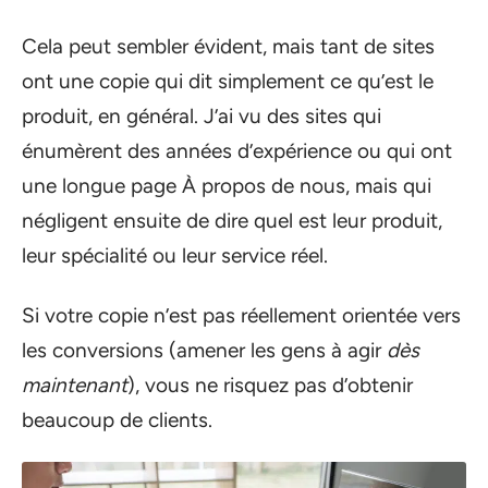
Cela peut sembler évident, mais tant de sites
ont une copie qui dit simplement ce qu’est le
produit, en général. J’ai vu des sites qui
énumèrent des années d’expérience ou qui ont
une longue page À propos de nous, mais qui
négligent ensuite de dire quel est leur produit,
leur spécialité ou leur service réel.
Si votre copie n’est pas réellement orientée vers
les conversions (amener les gens à agir
dès
maintenant
), vous ne risquez pas d’obtenir
beaucoup de clients.