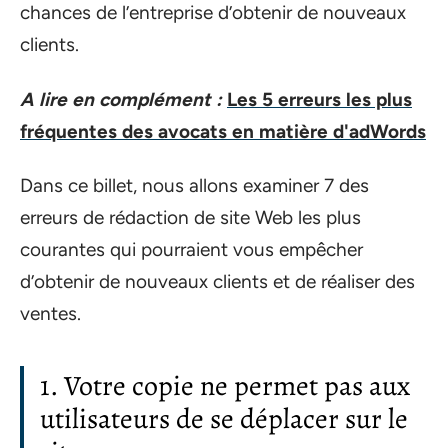
chances de l’entreprise d’obtenir de nouveaux
clients.
A lire en complément :
Les 5 erreurs les plus
fréquentes des avocats en matière d'adWords
Dans ce billet, nous allons examiner 7 des
erreurs de rédaction de site Web les plus
courantes qui pourraient vous empêcher
d’obtenir de nouveaux clients et de réaliser des
ventes.
1. Votre copie ne permet pas aux
utilisateurs de se déplacer sur le