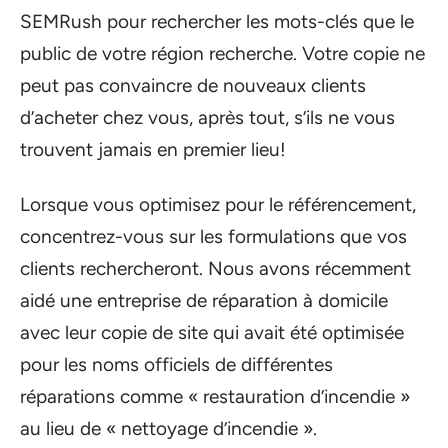
SEMRush pour rechercher les mots-clés que le
public de votre région recherche. Votre copie ne
peut pas convaincre de nouveaux clients
d’acheter chez vous, après tout, s’ils ne vous
trouvent jamais en premier lieu!
Lorsque vous optimisez pour le référencement,
concentrez-vous sur les formulations que vos
clients rechercheront. Nous avons récemment
aidé une entreprise de réparation à domicile
avec leur copie de site qui avait été optimisée
pour les noms officiels de différentes
réparations comme « restauration d’incendie »
au lieu de « nettoyage d’incendie ».