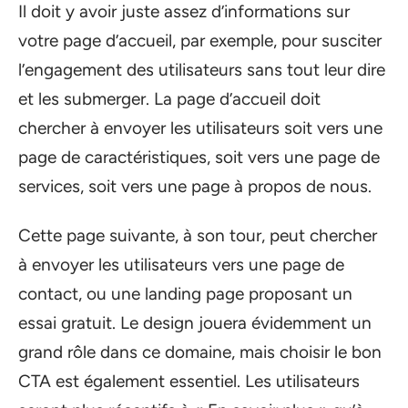
Il doit y avoir juste assez d’informations sur
votre page d’accueil, par exemple, pour susciter
l’engagement des utilisateurs sans tout leur dire
et les submerger. La page d’accueil doit
chercher à envoyer les utilisateurs soit vers une
page de caractéristiques, soit vers une page de
services, soit vers une page à propos de nous.
Cette page suivante, à son tour, peut chercher
à envoyer les utilisateurs vers une page de
contact, ou une landing page proposant un
essai gratuit. Le design jouera évidemment un
grand rôle dans ce domaine, mais choisir le bon
CTA est également essentiel. Les utilisateurs