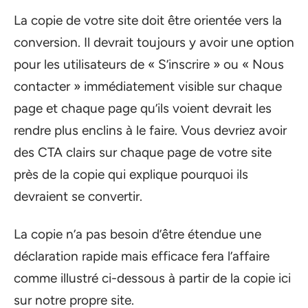
La copie de votre site doit être orientée vers la
conversion. Il devrait toujours y avoir une option
pour les utilisateurs de « S’inscrire » ou « Nous
contacter » immédiatement visible sur chaque
page et chaque page qu’ils voient devrait les
rendre plus enclins à le faire. Vous devriez avoir
des CTA clairs sur chaque page de votre site
près de la copie qui explique pourquoi ils
devraient se convertir.
La copie n’a pas besoin d’être étendue une
déclaration rapide mais efficace fera l’affaire
comme illustré ci-dessous à partir de la copie ici
sur notre propre site.