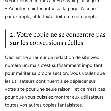
seront plus réceptifs à « En savoir plus » qu’à
« Acheter maintenant » sur la page d’accueil,
par exemple, et le texte doit en tenir compte.
2. Votre copie ne se concentre pas
sur les conversions réelles
Ceci est lié à l’erreur de rédaction de site web
numéro un, mais c’est suffisamment important
pour mériter sa propre section. Vous voulez que
les utilisateurs continuent à se déplacer sur
votre site pour une seule raison… et ce n’est pas
pour que vous puissiez montrer aux utilisateurs
toutes vos autres copies fantaisistes.