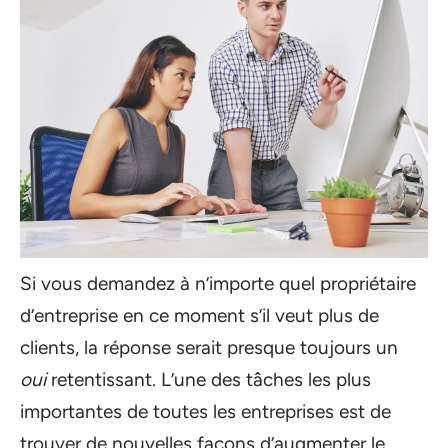
Si vous demandez à n’importe quel propriétaire
d’entreprise en ce moment s’il veut plus de
clients, la réponse serait presque toujours un
oui
retentissant. L’une des tâches les plus
importantes de toutes les entreprises est de
trouver de nouvelles façons d’augmenter le