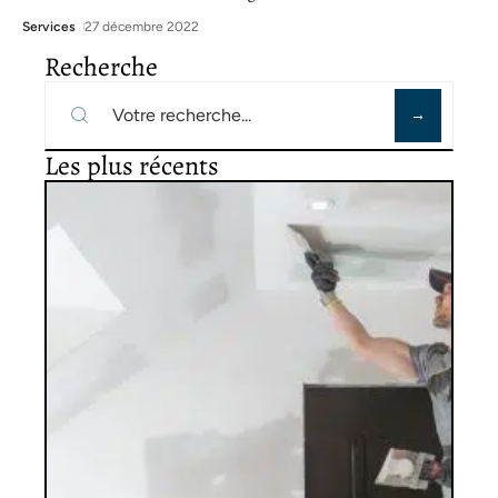
Services
27 décembre 2022
Recherche
Les plus récents