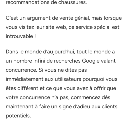
recommandations de chaussures.
C’est un argument de vente génial, mais lorsque
vous visitez leur site web, ce service spécial est
introuvable !
Dans le monde d’aujourd’hui, tout le monde a
un nombre infini de recherches Google valant
concurrence. Si vous ne dites pas
immédiatement aux utilisateurs pourquoi vous
êtes différent et ce que vous avez à offrir que
votre concurrence n’a pas, commencez dès
maintenant à faire un signe d’adieu aux clients
potentiels.