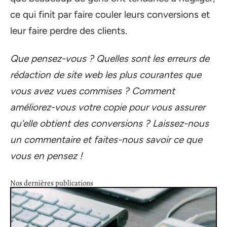
ce qui finit par faire couler leurs conversions et
leur faire perdre des clients.
Que pensez-vous ? Quelles sont les erreurs de
rédaction de site web les plus courantes que
vous avez vues commises ? Comment
améliorez-vous votre copie pour vous assurer
qu’elle obtient des conversions ? Laissez-nous
un commentaire et faites-nous savoir ce que
vous en pensez !
Nos dernières publications