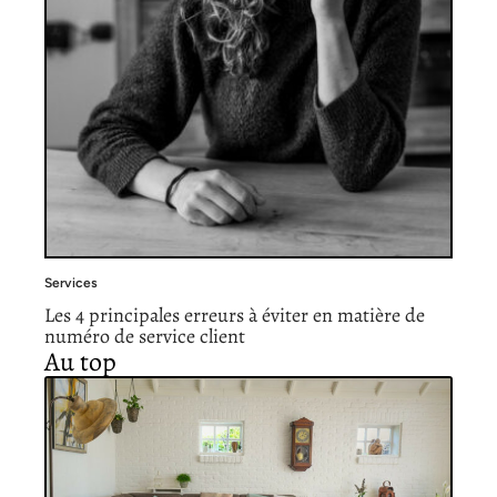
Services
Les 4 principales erreurs à éviter en matière de
numéro de service client
Au top