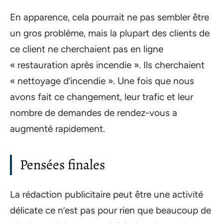
En apparence, cela pourrait ne pas sembler être
un gros problème, mais la plupart des clients de
ce client ne cherchaient pas en ligne
« restauration après incendie ». Ils cherchaient
« nettoyage d’incendie ». Une fois que nous
avons fait ce changement, leur trafic et leur
nombre de demandes de rendez-vous a
augmenté rapidement.
Pensées finales
La rédaction publicitaire peut être une activité
délicate ce n’est pas pour rien que beaucoup de