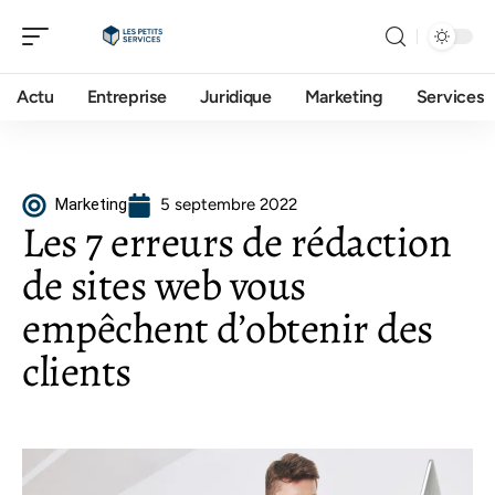
Actu
Entreprise
Juridique
Marketing
Services
Marketing
5 septembre 2022
Les 7 erreurs de rédaction
de sites web vous
empêchent d’obtenir des
clients