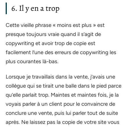
6. Il y en a trop
Cette vieille phrase « moins est plus » est
presque toujours vraie quand il s’agit de
copywriting et avoir trop de copie est
facilement l’une des erreurs de copywriting les
plus courantes là-bas.
Lorsque je travaillais dans la vente, j’avais une
collègue qui se tirait une balle dans le pied parce
qu’elle parlait trop. Maintes et maintes fois, je la
voyais parler à un client pour le convaincre de
conclure une vente, puis lui parler tout de suite
après. Ne laissez pas la copie de votre site vous