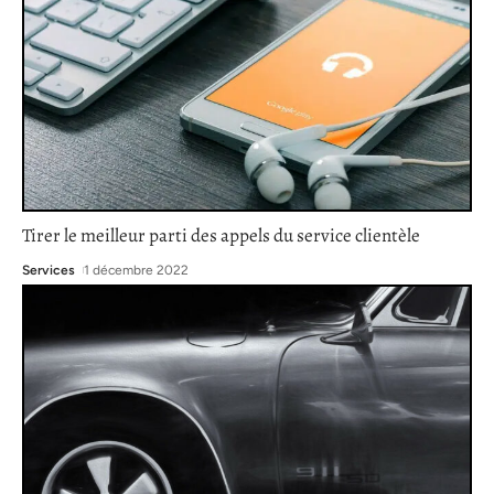
Tirer le meilleur parti des appels du service clientèle
Services
1 décembre 2022