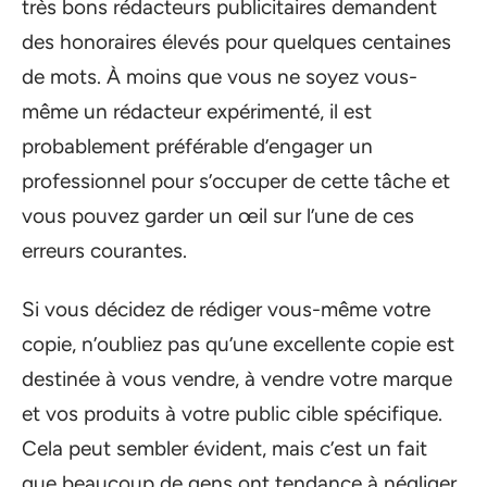
très bons rédacteurs publicitaires demandent
des honoraires élevés pour quelques centaines
de mots. À moins que vous ne soyez vous-
même un rédacteur expérimenté, il est
probablement préférable d’engager un
professionnel pour s’occuper de cette tâche et
vous pouvez garder un œil sur l’une de ces
erreurs courantes.
Si vous décidez de rédiger vous-même votre
copie, n’oubliez pas qu’une excellente copie est
destinée à vous vendre, à vendre votre marque
et vos produits à votre public cible spécifique.
Cela peut sembler évident, mais c’est un fait
que beaucoup de gens ont tendance à négliger,