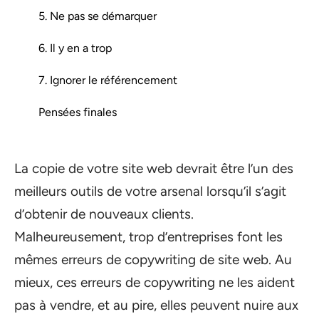
5. Ne pas se démarquer
6. Il y en a trop
7. Ignorer le référencement
Pensées finales
La copie de votre site web devrait être l’un des
meilleurs outils de votre arsenal lorsqu’il s’agit
d’obtenir de nouveaux clients.
Malheureusement, trop d’entreprises font les
mêmes erreurs de copywriting de site web. Au
mieux, ces erreurs de copywriting ne les aident
pas à vendre, et au pire, elles peuvent nuire aux