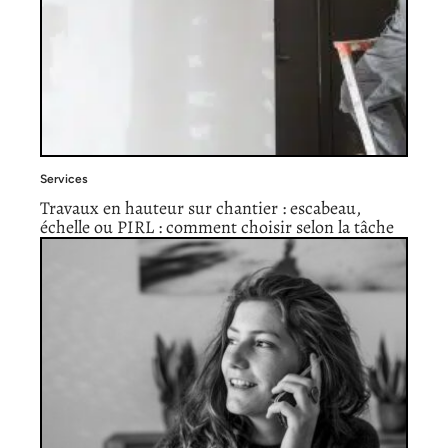
Services
Travaux en hauteur sur chantier : escabeau,
échelle ou PIRL : comment choisir selon la tâche