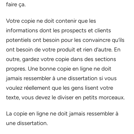
faire ça.
Votre copie ne doit contenir que les
informations dont les prospects et clients
potentiels ont besoin pour les convaincre qu’ils
ont besoin de votre produit et rien d’autre. En
outre, gardez votre copie dans des sections
propres. Une bonne copie en ligne ne doit
jamais ressembler à une dissertation si vous
voulez réellement que les gens lisent votre
texte, vous devez le diviser en petits morceaux.
La copie en ligne ne doit jamais ressembler à
une dissertation.