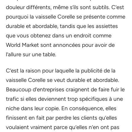
douleur différents, même s’ils sont subtils. C’est
pourquoi la vaisselle Corelle se présente comme
durable et abordable, tandis que les assiettes
que vous obtenez dans un endroit comme
World Market sont annoncées pour avoir de
l’allure sur une table.
C’est la raison pour laquelle la publicité de la
vaisselle Corelle se veut durable et abordable.
Beaucoup d’entreprises craignent de faire fuir le
trafic si elles deviennent trop spécifiques à une
niche dans leur copie. En conséquence, elles
finissent en fait par perdre les clients qu’elles
voulaient vraiment parce qu’elles n’en ont pas