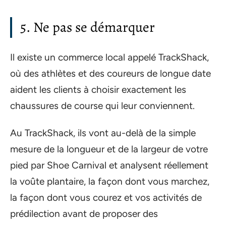
5. Ne pas se démarquer
Il existe un commerce local appelé TrackShack,
où des athlètes et des coureurs de longue date
aident les clients à choisir exactement les
chaussures de course qui leur conviennent.
Au TrackShack, ils vont au-delà de la simple
mesure de la longueur et de la largeur de votre
pied par Shoe Carnival et analysent réellement
la voûte plantaire, la façon dont vous marchez,
la façon dont vous courez et vos activités de
prédilection avant de proposer des