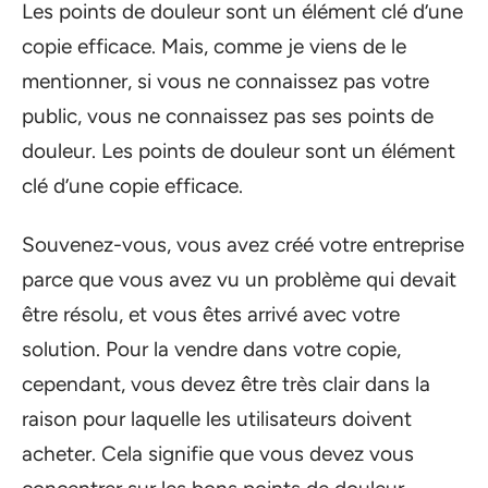
Les points de douleur sont un élément clé d’une
copie efficace. Mais, comme je viens de le
mentionner, si vous ne connaissez pas votre
public, vous ne connaissez pas ses points de
douleur. Les points de douleur sont un élément
clé d’une copie efficace.
Souvenez-vous, vous avez créé votre entreprise
parce que vous avez vu un problème qui devait
être résolu, et vous êtes arrivé avec votre
solution. Pour la vendre dans votre copie,
cependant, vous devez être très clair dans la
raison pour laquelle les utilisateurs doivent
acheter. Cela signifie que vous devez vous