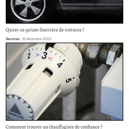
Qu’est-ce qu’une fourrière de voitures ?
Services
16 décembre 2022
Comment trouver un chauffagiste de confiance ?