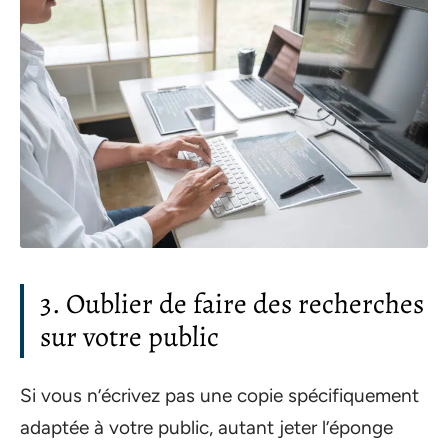
3. Oublier de faire des recherches
sur votre public
Si vous n’écrivez pas une copie spécifiquement
adaptée à votre public, autant jeter l’éponge