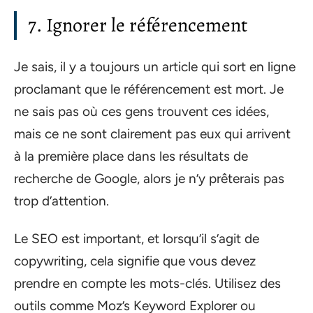
7. Ignorer le référencement
Je sais, il y a toujours un article qui sort en ligne
proclamant que le référencement est mort. Je
ne sais pas où ces gens trouvent ces idées,
mais ce ne sont clairement pas eux qui arrivent
à la première place dans les résultats de
recherche de Google, alors je n’y prêterais pas
trop d’attention.
Le SEO est important, et lorsqu’il s’agit de
copywriting, cela signifie que vous devez
prendre en compte les mots-clés. Utilisez des
outils comme Moz’s Keyword Explorer ou