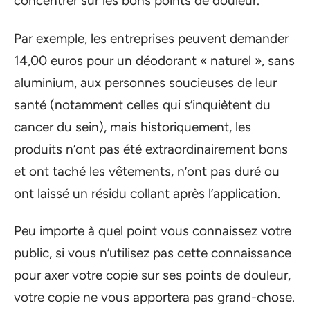
concentrer sur les bons points de douleur.
Par exemple, les entreprises peuvent demander
14,00 euros pour un déodorant « naturel », sans
aluminium, aux personnes soucieuses de leur
santé (notamment celles qui s’inquiètent du
cancer du sein), mais historiquement, les
produits n’ont pas été extraordinairement bons
et ont taché les vêtements, n’ont pas duré ou
ont laissé un résidu collant après l’application.
Peu importe à quel point vous connaissez votre
public, si vous n’utilisez pas cette connaissance
pour axer votre copie sur ses points de douleur,
votre copie ne vous apportera pas grand-chose.