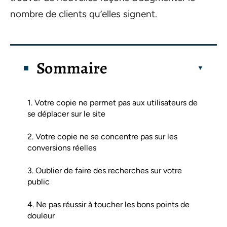
nombre de clients qu’elles signent.
Sommaire
1. Votre copie ne permet pas aux utilisateurs de
se déplacer sur le site
2. Votre copie ne se concentre pas sur les
conversions réelles
3. Oublier de faire des recherches sur votre
public
4. Ne pas réussir à toucher les bons points de
douleur