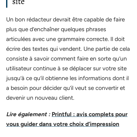
site
Un bon rédacteur devrait être capable de faire
plus que d’enchaîner quelques phrases
articulées avec une grammaire correcte. Il doit
écrire des textes qui vendent. Une partie de cela
consiste à savoir comment faire en sorte qu’un
utilisateur continue à se déplacer sur votre site
jusqu’à ce qu’il obtienne les informations dont il
a besoin pour décider qu’il veut se convertir et
devenir un nouveau client.
Lire également :
Printful : avis complets pour
vous guider dans votre choix d’impression